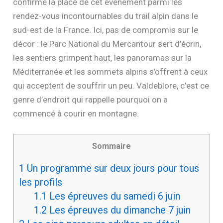
confirme la place de cet événement parmi les
rendez-vous incontournables du trail alpin dans le
sud-est de la France. Ici, pas de compromis sur le
décor : le Parc National du Mercantour sert d’écrin,
les sentiers grimpent haut, les panoramas sur la
Méditerranée et les sommets alpins s’offrent à ceux
qui acceptent de souffrir un peu. Valdeblore, c’est ce
genre d’endroit qui rappelle pourquoi on a
commencé à courir en montagne.
Sommaire
1
Un programme sur deux jours pour tous
les profils
1.1
Les épreuves du samedi 6 juin
1.2
Les épreuves du dimanche 7 juin