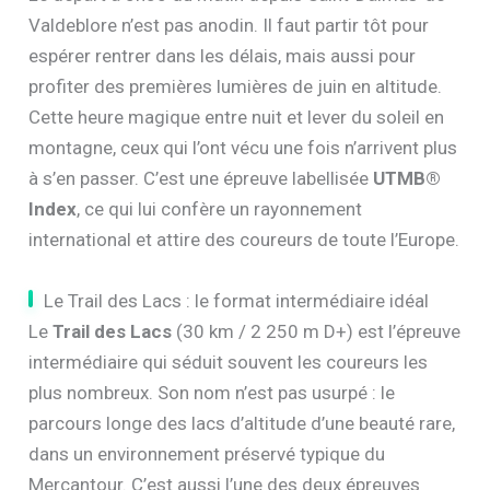
Valdeblore n’est pas anodin. Il faut partir tôt pour
espérer rentrer dans les délais, mais aussi pour
profiter des premières lumières de juin en altitude.
Cette heure magique entre nuit et lever du soleil en
montagne, ceux qui l’ont vécu une fois n’arrivent plus
à s’en passer. C’est une épreuve labellisée
UTMB®
Index
, ce qui lui confère un rayonnement
international et attire des coureurs de toute l’Europe.
Le Trail des Lacs : le format intermédiaire idéal
Le
Trail des Lacs
(30 km / 2 250 m D+) est l’épreuve
intermédiaire qui séduit souvent les coureurs les
plus nombreux. Son nom n’est pas usurpé : le
parcours longe des lacs d’altitude d’une beauté rare,
dans un environnement préservé typique du
Mercantour. C’est aussi l’une des deux épreuves