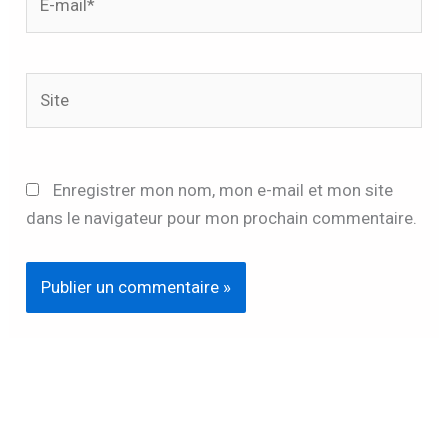
mail*
Site
Enregistrer mon nom, mon e-mail et mon site
dans le navigateur pour mon prochain commentaire.