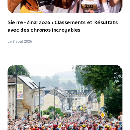
Sierre-Zinal 2026 : Classements et Résultats
avec des chronos incroyables
Le
8 août 2026