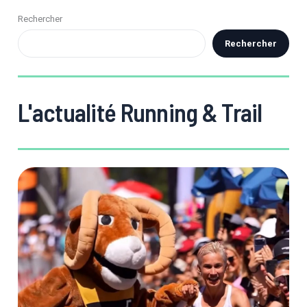
Rechercher
Rechercher
L'actualité Running & Trail