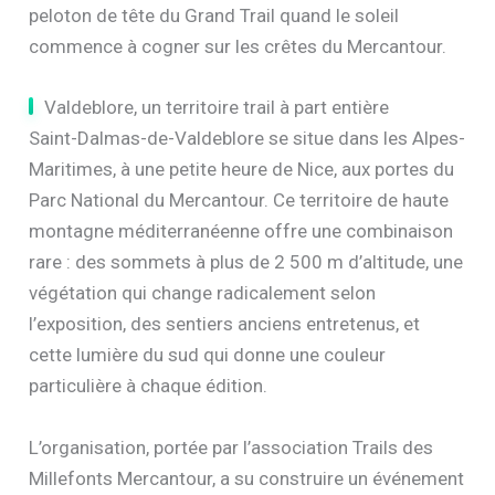
peloton de tête du Grand Trail quand le soleil
commence à cogner sur les crêtes du Mercantour.
Valdeblore, un territoire trail à part entière
Saint-Dalmas-de-Valdeblore se situe dans les Alpes-
Maritimes, à une petite heure de Nice, aux portes du
Parc National du Mercantour. Ce territoire de haute
montagne méditerranéenne offre une combinaison
rare : des sommets à plus de 2 500 m d’altitude, une
végétation qui change radicalement selon
l’exposition, des sentiers anciens entretenus, et
cette lumière du sud qui donne une couleur
particulière à chaque édition.
L’organisation, portée par l’association Trails des
Millefonts Mercantour, a su construire un événement