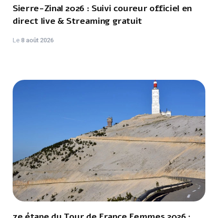
Sierre-Zinal 2026 : Suivi coureur officiel en
direct live & Streaming gratuit
Le
8 août 2026
7e étape du Tour de France Femmes 2026 :