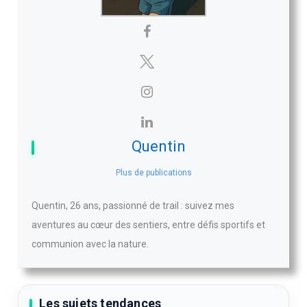
Quentin
Plus de publications
Quentin, 26 ans, passionné de trail : suivez mes
aventures au cœur des sentiers, entre défis sportifs et
communion avec la nature.
Les sujets tendances