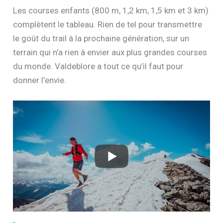
Les courses enfants (800 m, 1,2 km, 1,5 km et 3 km)
complètent le tableau. Rien de tel pour transmettre
le goût du trail à la prochaine génération, sur un
terrain qui n’a rien à envier aux plus grandes courses
du monde. Valdeblore a tout ce qu’il faut pour
donner l’envie.