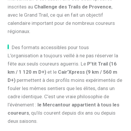
inscrites au
Challenge des Trails de Provence
,
avec le Grand Trail, ce qui en fait un objectif
calendaire important pour de nombreux coureurs
régionaux.
Des formats accessibles pour tous
L’organisation a toujours veillé à ne pas réserver la
fête aux seuls coureurs aguerris. Le
P’tit Trail (16
km / 1 120 m D+)
et le
Cair’Xpress (9 km / 560 m
D+)
permettent à des profils moins expérimentés de
fouler les mêmes sentiers que les élites, dans un
cadre identique. C’est une vraie philosophie de
l’événement :
le Mercantour appartient à tous les
coureurs
, qu’ils courent depuis dix ans ou depuis
deux saisons.