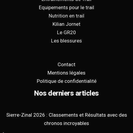
Equipements pour le trail
Nutrition en trail
Kilian Jornet
Le GR20
Les blessures
Contact
Mentions légales
Politique de confidentialité
Nos derniers articles
Sierre-Zinal 2026 : Classements et Résultats avec des
chronos incroyables