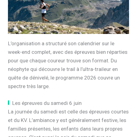
L’organisation a structuré son calendrier sur le
week-end complet, avec des épreuves bien réparties
pour que chaque coureur trouve son format. Du
néophyte qui découvre le trail à l’ultra-traileur en
quête de dénivelé, le programme 2026 couvre un
spectre très large.
Les épreuves du samedi 6 juin
La journée du samedi est celle des épreuves courtes
et du KV. L’ambiance y est généralement festive, les
familles présentes, les enfants dans leurs propres