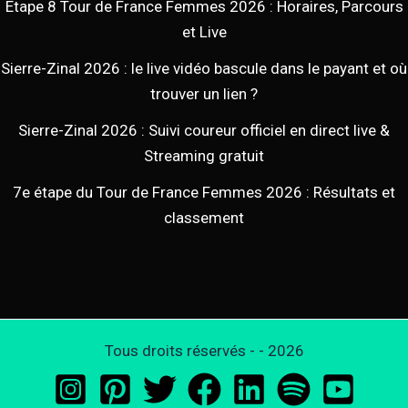
Étape 8 Tour de France Femmes 2026 : Horaires, Parcours
et Live
Sierre-Zinal 2026 : le live vidéo bascule dans le payant et où
trouver un lien ?
Sierre-Zinal 2026 : Suivi coureur officiel en direct live &
Streaming gratuit
7e étape du Tour de France Femmes 2026 : Résultats et
classement
Tous droits réservés - - 2026