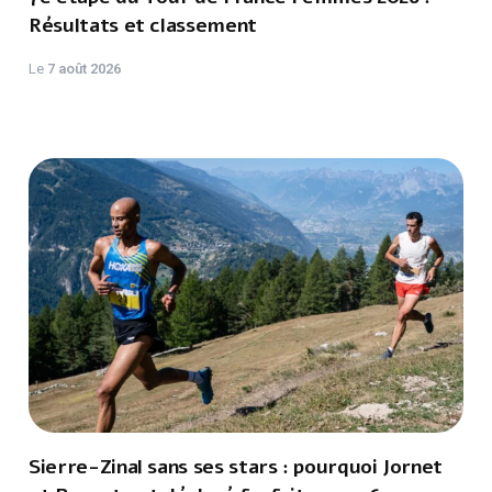
Résultats et classement
Le
7 août 2026
Sierre-Zinal sans ses stars : pourquoi Jornet