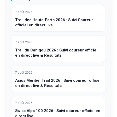
7 août 2026
Trail des Hauts-Forts 2026 : Suivi Coureur
officiel en direct live
7 août 2026
Trail du Canigou 2026 : Suivi coureur officiel
en direct live & Résultats
7 août 2026
Asics Méribel Trail 2026 : Suivi coureur officel
en direct live & Résultats
7 août 2026
Swiss Alps 100 2026 : Suivi coureur officiel en
direct live