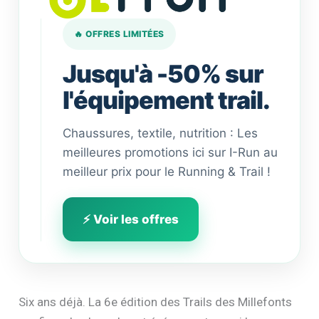
🔥 OFFRES LIMITÉES
Jusqu'à -50% sur
l'équipement trail.
Chaussures, textile, nutrition : Les
meilleures promotions ici sur I-Run au
meilleur prix pour le Running & Trail !
⚡ Voir les offres
Six ans déjà. La 6e édition des Trails des Millefonts