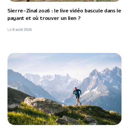
Sierre-Zinal 2026 : le live vidéo bascule dans le
payant et où trouver un lien ?
Le
8 août 2026