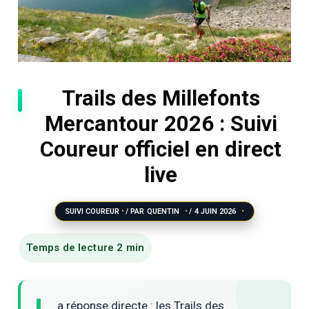
Trails des Millefonts
Mercantour 2026 : Suivi
Coureur officiel en direct
live
SUIVI COUREUR
/ PAR
QUENTIN
/
4 JUIN 2026
a réponse directe : les Trails des