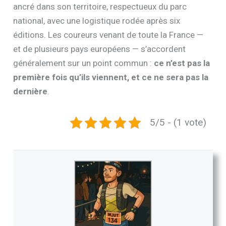
ancré dans son territoire, respectueux du parc
national, avec une logistique rodée après six
éditions. Les coureurs venant de toute la France —
et de plusieurs pays européens — s’accordent
généralement sur un point commun :
ce n’est pas la
première fois qu’ils viennent, et ce ne sera pas la
dernière
.
5/5 - (1 vote)