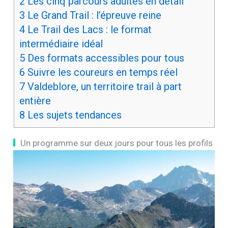
2
Les cinq parcours adultes en détail
3
Le Grand Trail : l’épreuve reine
4
Le Trail des Lacs : le format
intermédiaire idéal
5
Des formats accessibles pour tous
6
Suivre les coureurs en temps réel
7
Valdeblore, un territoire trail à part
entière
8
Les sujets tendances
Un programme sur deux jours pour tous les profils