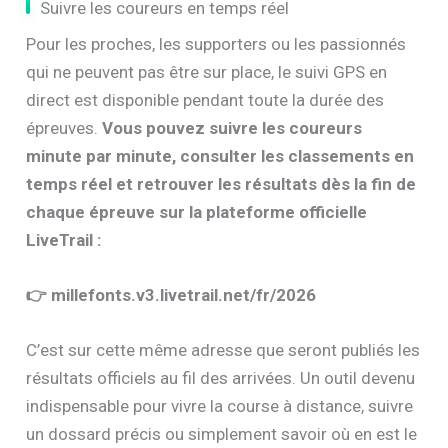
Suivre les coureurs en temps réel
Pour les proches, les supporters ou les passionnés
qui ne peuvent pas être sur place, le suivi GPS en
direct est disponible pendant toute la durée des
épreuves.
Vous pouvez suivre les coureurs
minute par minute, consulter les classements en
temps réel et retrouver les résultats dès la fin de
chaque épreuve sur la plateforme officielle
LiveTrail :
👉 millefonts.v3.livetrail.net/fr/2026
C’est sur cette même adresse que seront publiés les
résultats officiels au fil des arrivées. Un outil devenu
indispensable pour vivre la course à distance, suivre
un dossard précis ou simplement savoir où en est le