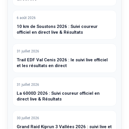
6 août 2026
10 km de Soustons 2026 : Suivi coureur
officiel en direct live & Résultats
31 juillet 2026
Trail EDF Val Cenis 2026 : le suivi live officiel
et les résultats en direct
31 juillet 2026
La 6000D 2026 : Suivi coureur officiel en
direct live & Résultats
30 juillet 2026
Grand Raid Kiprun 3 Vallées 2026 : suivi live et