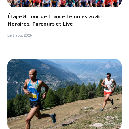
Étape 8 Tour de France Femmes 2026 :
Horaires, Parcours et Live
Le
8 août 2026