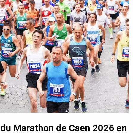
 du Marathon de Caen 2026 en