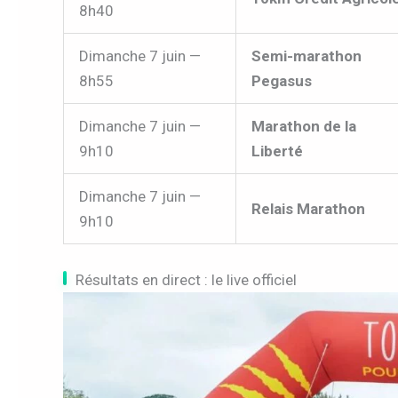
8h40
Dimanche 7 juin —
Semi-marathon
8h55
Pegasus
Dimanche 7 juin —
Marathon de la
9h10
Liberté
Dimanche 7 juin —
Relais Marathon
9h10
Résultats en direct : le live officiel