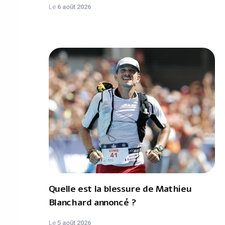
Le
6 août 2026
Quelle est la blessure de Mathieu
Blanchard annoncé ?
Le
5 août 2026