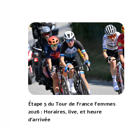
Étape 5 du Tour de France Femmes
2026 : Horaires, live, et heure
d'arrivée