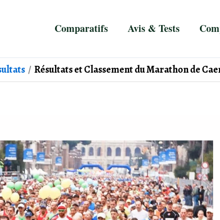
Comparatifs
Avis & Tests
Comp
ultats
Résultats et Classement du Marathon de Caen