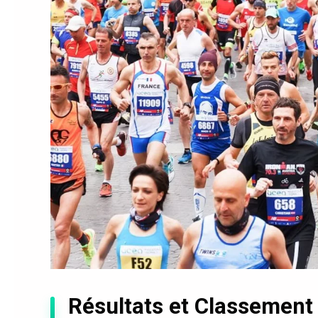
Résultats et Classement