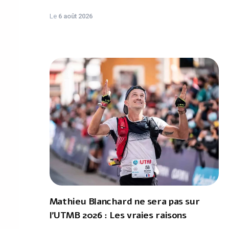
Le
6 août 2026
Mathieu Blanchard ne sera pas sur
l'UTMB 2026 : Les vraies raisons