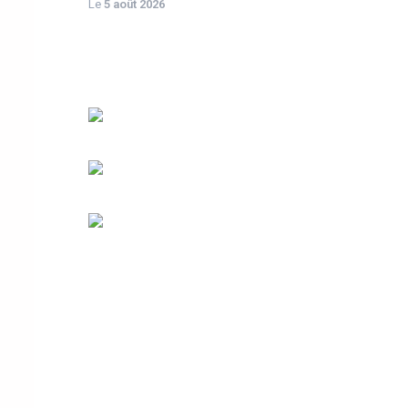
Le
5 août 2026