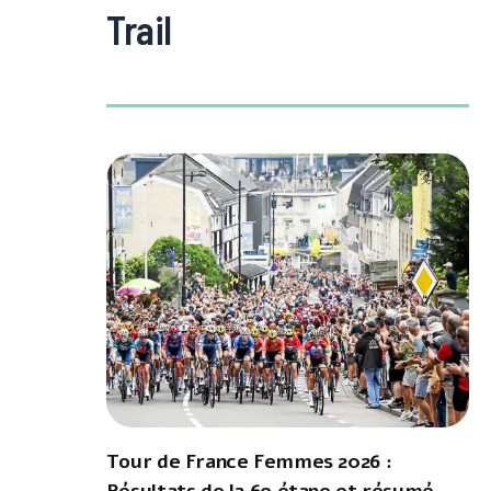
Trail
Tour de France Femmes 2026 :