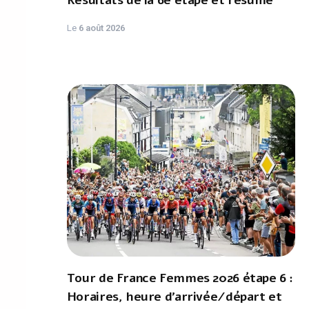
Résultats de la 6e étape et résumé
Le
6 août 2026
Tour de France Femmes 2026 étape 6 :
Horaires, heure d'arrivée/départ et