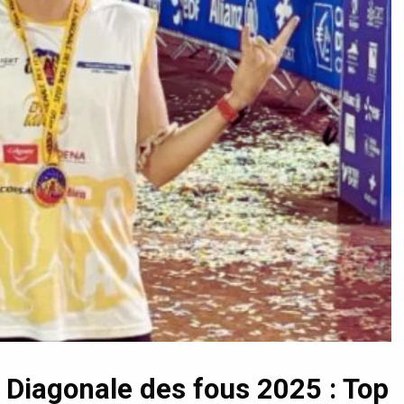
 Diagonale des fous 2025 : Top