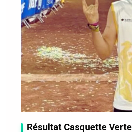
Résultat Casquette Verte