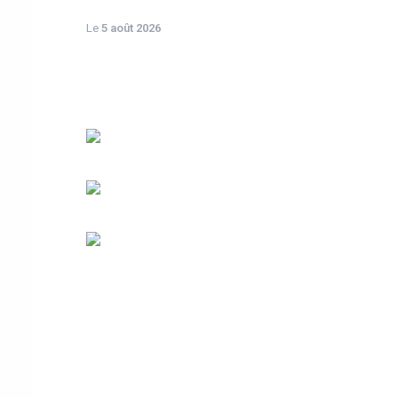
Le
5 août 2026