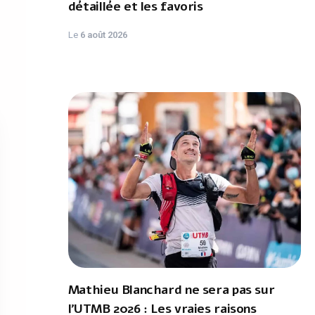
détaillée et les favoris
Le
6 août 2026
Mathieu Blanchard ne sera pas sur
l'UTMB 2026 : Les vraies raisons