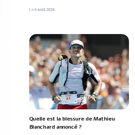
Le
6 août 2026
Quelle est la blessure de Mathieu
Blanchard annoncé ?