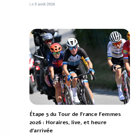
Le
5 août 2026
Étape 5 du Tour de France Femmes
2026 : Horaires, live, et heure
d'arrivée