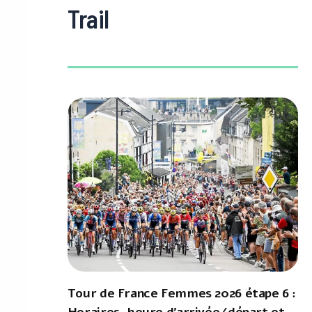
Trail
Tour de France Femmes 2026 étape 6 :