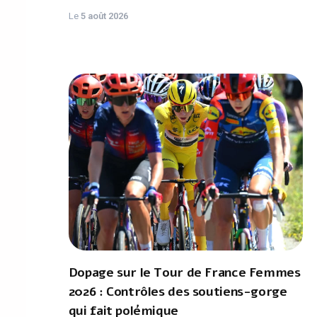
Le
5 août 2026
Dopage sur le Tour de France Femmes
2026 : Contrôles des soutiens-gorge
qui fait polémique