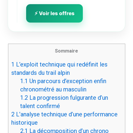
⚡ Voir les offres
Sommaire
1
L’exploit technique qui redéfinit les
standards du trail alpin
1.1
Un parcours d’exception enfin
chronométré au masculin
1.2
La progression fulgurante d’un
talent confirmé
2
L’analyse technique d’une performance
historique
2.1
La décomposition d’un chrono