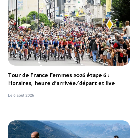
Tour de France Femmes 2026 étape 6 :
Horaires, heure d'arrivée/départ et live
Le
6 août 2026