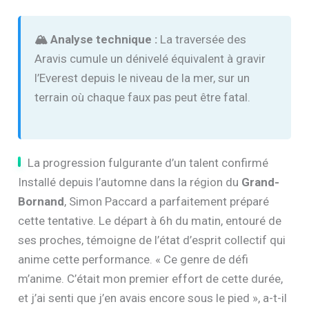
🏔️ Analyse technique :
La traversée des
Aravis cumule un dénivelé équivalent à gravir
l’Everest depuis le niveau de la mer, sur un
terrain où chaque faux pas peut être fatal.
La progression fulgurante d’un talent confirmé
Installé depuis l’automne dans la région du
Grand-
Bornand
, Simon Paccard a parfaitement préparé
cette tentative. Le départ à 6h du matin, entouré de
ses proches, témoigne de l’état d’esprit collectif qui
anime cette performance. « Ce genre de défi
m’anime. C’était mon premier effort de cette durée,
et j’ai senti que j’en avais encore sous le pied », a-t-il