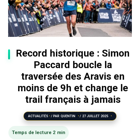
Record historique : Simon
Paccard boucle la
traversée des Aravis en
moins de 9h et change le
trail français à jamais
ACTUALITÉS
/ PAR
QUENTIN
/
27 JUILLET 2025