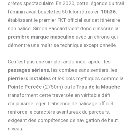
crêtes spectaculaire. En 2020, cette légende du trail
féminin avait bouclé les 50 kilomètres en
10h36
,
établissant le premier FKT officiel sur cet itinéraire
non balisé. Simon Paccard vient donc d’inscrire la
première marque masculine
avec un chrono qui
démontre une maîtrise technique exceptionnelle.
Ce n’est pas une simple randonnée rapide : les
passages aériens
, les combes sans sentiers, les
pierriers instables
et les cols mythiques comme la
Pointe Percée
(2750m) ou le
Trou de la Mouche
transforment cette traversée en véritable défi
d’alpinisme léger. L’absence de balisage officiel
renforce le caractère aventureux du parcours,
exigeant des compétences de navigation de haut
niveau.