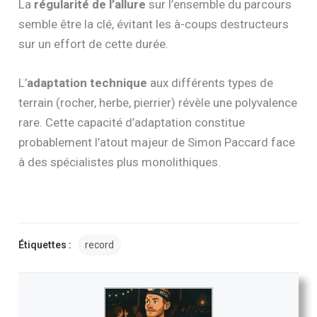
La
régularité de l’allure
sur l’ensemble du parcours
semble être la clé, évitant les à-coups destructeurs
sur un effort de cette durée.
L’
adaptation technique
aux différents types de
terrain (rocher, herbe, pierrier) révèle une polyvalence
rare. Cette capacité d’adaptation constitue
probablement l’atout majeur de Simon Paccard face
à des spécialistes plus monolithiques.
Étiquettes :
record