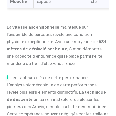
Mouche
exposé
clé
La
vitesse ascensionnelle
maintenue sur
l’ensemble du parcours révèle une condition
physique exceptionnelle. Avec une moyenne de
684
mètres de dénivelé par heure
, Simon démontre
une capacité d’endurance qui le place parmi l’élite
mondiale du trail d’ultra-endurance.
Les facteurs clés de cette performance
L’analyse biomécanique de cette performance
révèle plusieurs éléments distinctifs. La
technique
de descente
en terrain instable, cruciale sur les
pierriers des Aravis, semble parfaitement maîtrisée.
Cette compétence, souvent négligée par les traileurs