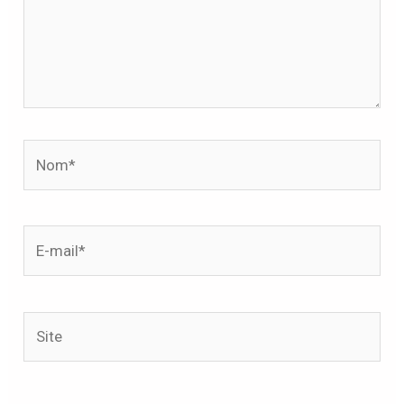
Nom*
E-
mail*
Site