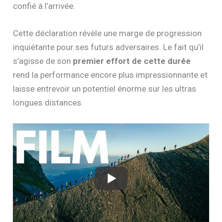
confié à l’arrivée.
Cette déclaration révèle une marge de progression
inquiétante pour ses futurs adversaires. Le fait qu’il
s’agisse de son
premier effort de cette durée
rend la performance encore plus impressionnante et
laisse entrevoir un potentiel énorme sur les ultras
longues distances.