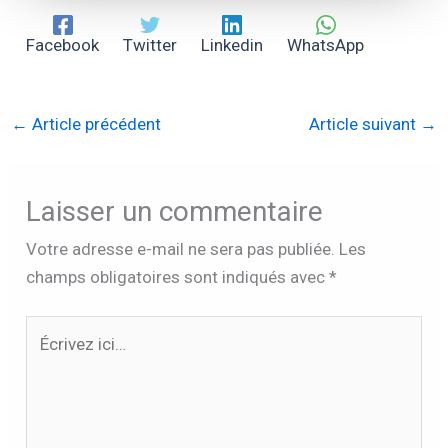
Facebook
Twitter
Linkedin
WhatsApp
←
Article précédent
Article suivant
→
Laisser un commentaire
Votre adresse e-mail ne sera pas publiée.
Les
champs obligatoires sont indiqués avec
*
Écrivez
ici…