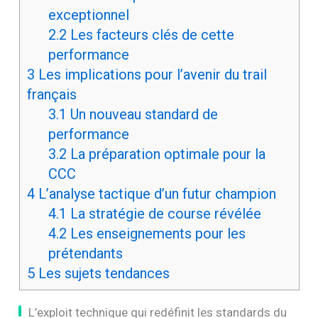
exceptionnel
2.2
Les facteurs clés de cette
performance
3
Les implications pour l’avenir du trail
français
3.1
Un nouveau standard de
performance
3.2
La préparation optimale pour la
CCC
4
L’analyse tactique d’un futur champion
4.1
La stratégie de course révélée
4.2
Les enseignements pour les
prétendants
5
Les sujets tendances
L’exploit technique qui redéfinit les standards du