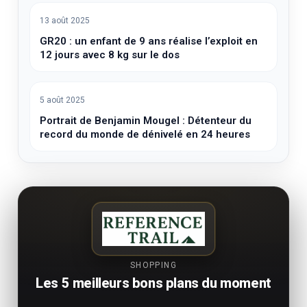
13 août 2025
GR20 : un enfant de 9 ans réalise l’exploit en
12 jours avec 8 kg sur le dos
5 août 2025
Portrait de Benjamin Mougel : Détenteur du
record du monde de dénivelé en 24 heures
SHOPPING
Les 5 meilleurs bons plans du moment