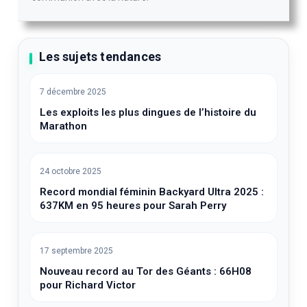
Les sujets tendances
7 décembre 2025
Les exploits les plus dingues de l’histoire du
Marathon
24 octobre 2025
Record mondial féminin Backyard Ultra 2025 :
637KM en 95 heures pour Sarah Perry
17 septembre 2025
Nouveau record au Tor des Géants : 66H08
pour Richard Victor