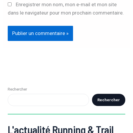
Enregistrer mon nom, mon e-mail et mon site
dans le navigateur pour mon prochain commentaire.
Rechercher
Rechercher
L'actualité Running & Trail