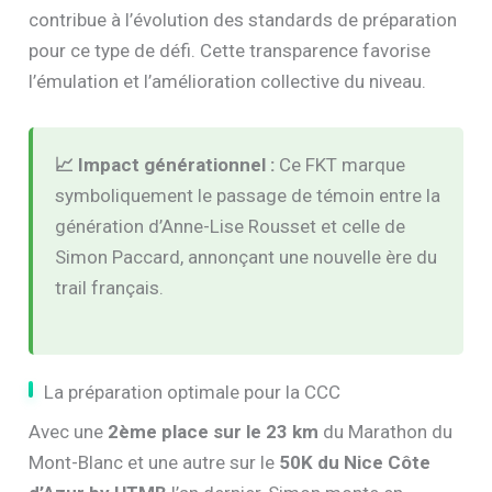
contribue à l’évolution des standards de préparation
pour ce type de défi. Cette transparence favorise
l’émulation et l’amélioration collective du niveau.
📈 Impact générationnel :
Ce FKT marque
symboliquement le passage de témoin entre la
génération d’Anne-Lise Rousset et celle de
Simon Paccard, annonçant une nouvelle ère du
trail français.
La préparation optimale pour la CCC
Avec une
2ème place sur le 23 km
du Marathon du
Mont-Blanc et une autre sur le
50K du Nice Côte