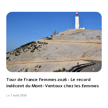
Tour de France Femmes 2026 : Le record
indécent du Mont-Ventoux chez les femmes
Le
7 août 2026