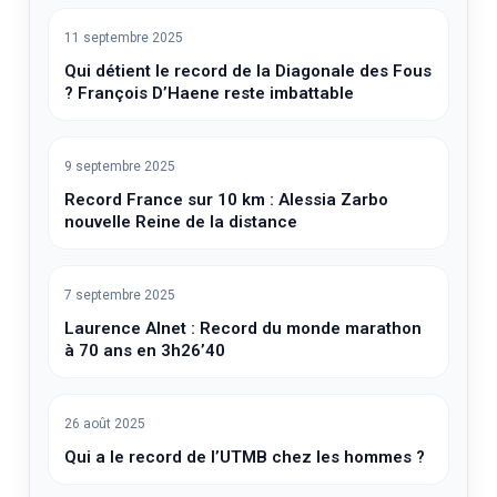
11 septembre 2025
Qui détient le record de la Diagonale des Fous
? François D’Haene reste imbattable
9 septembre 2025
Record France sur 10 km : Alessia Zarbo
nouvelle Reine de la distance
7 septembre 2025
Laurence Alnet : Record du monde marathon
à 70 ans en 3h26’40
26 août 2025
Qui a le record de l’UTMB chez les hommes ?