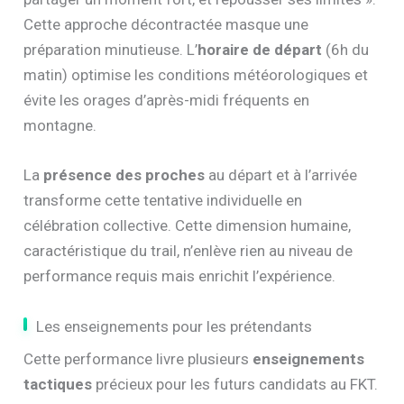
Cette approche décontractée masque une
préparation minutieuse. L’
horaire de départ
(6h du
matin) optimise les conditions météorologiques et
évite les orages d’après-midi fréquents en
montagne.
La
présence des proches
au départ et à l’arrivée
transforme cette tentative individuelle en
célébration collective. Cette dimension humaine,
caractéristique du trail, n’enlève rien au niveau de
performance requis mais enrichit l’expérience.
Les enseignements pour les prétendants
Cette performance livre plusieurs
enseignements
tactiques
précieux pour les futurs candidats au FKT.