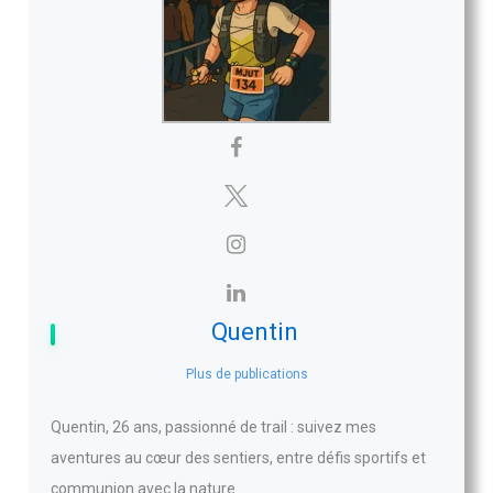
Quentin
Plus de publications
Quentin, 26 ans, passionné de trail : suivez mes
aventures au cœur des sentiers, entre défis sportifs et
communion avec la nature.