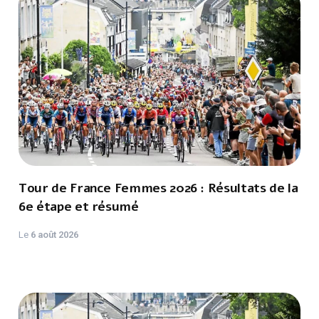
Tour de France Femmes 2026 : Résultats de la
6e étape et résumé
Le
6 août 2026