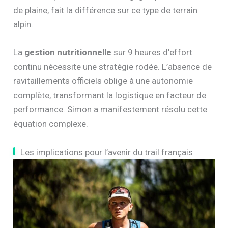
de plaine, fait la différence sur ce type de terrain
alpin.
La
gestion nutritionnelle
sur 9 heures d’effort
continu nécessite une stratégie rodée. L’absence de
ravitaillements officiels oblige à une autonomie
complète, transformant la logistique en facteur de
performance. Simon a manifestement résolu cette
équation complexe.
Les implications pour l’avenir du trail français