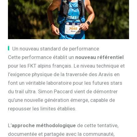
Un nouveau standard de performance
Cette performance établit un
nouveau référentiel
pour les FKT alpins français. Le niveau technique et
l’exigence physique de la traversée des Aravis en
font un véritable laboratoire pour les futures stars
du trail ultra. Simon Paccard vient de démontrer
qu’une nouvelle génération émerge, capable de
repousser les limites établies.
L’
approche méthodologique
de cette tentative,
documentée et partagée avec la communauté,