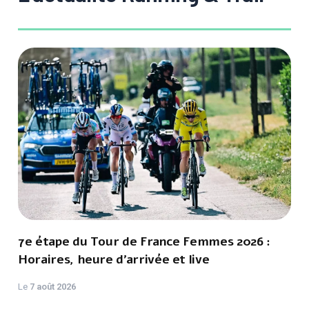
7e étape du Tour de France Femmes 2026 :
Horaires, heure d'arrivée et live
Le
7 août 2026