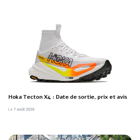
Hoka Tecton X4 : Date de sortie, prix et avis
Le
7 août 2026