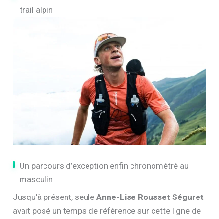
trail alpin
Un parcours d’exception enfin chronométré au
masculin
Jusqu’à présent, seule
Anne-Lise Rousset Séguret
avait posé un temps de référence sur cette ligne de