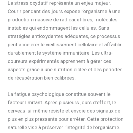
Le stress oxydatif représente un enjeu majeur.
Courir pendant des jours expose l’organisme à une
production massive de radicaux libres, molécules
instables qui endommagent les cellules. Sans
stratégies antioxydantes adéquates, ce processus
peut accélérer le vieillissement cellulaire et affaiblir
durablement le système immunitaire. Les ultra-
coureurs expérimentés apprennent à gérer ces
aspects grâce à une nutrition ciblée et des périodes
de récupération bien calibrées.
La fatigue psychologique constitue souvent le
facteur limitant. Après plusieurs jours d’effort, le
cerveau lui-même résiste et envoie des signaux de
plus en plus pressants pour arrêter. Cette protection
naturelle vise à préserver l’intégrité de l’organisme.