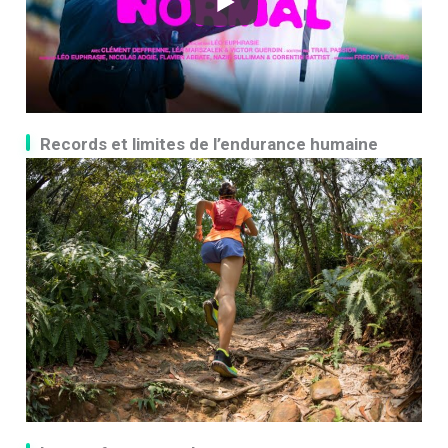
Records et limites de l’endurance humaine