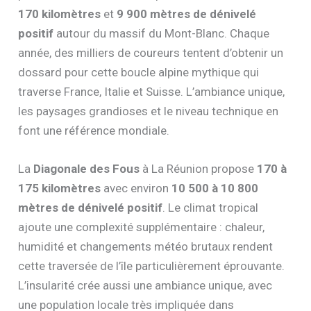
170 kilomètres
et
9 900 mètres de dénivelé
positif
autour du massif du Mont-Blanc. Chaque
année, des milliers de coureurs tentent d’obtenir un
dossard pour cette boucle alpine mythique qui
traverse France, Italie et Suisse. L’ambiance unique,
les paysages grandioses et le niveau technique en
font une référence mondiale.
La
Diagonale des Fous
à La Réunion propose
170 à
175 kilomètres
avec environ
10 500 à 10 800
mètres de dénivelé positif
. Le climat tropical
ajoute une complexité supplémentaire : chaleur,
humidité et changements météo brutaux rendent
cette traversée de l’île particulièrement éprouvante.
L’insularité crée aussi une ambiance unique, avec
une population locale très impliquée dans