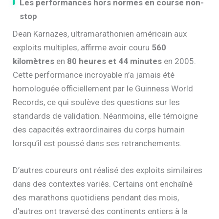
Les performances hors normes en course non-
stop
Dean Karnazes, ultramarathonien américain aux
exploits multiples, affirme avoir couru
560
kilomètres
en
80 heures et 44 minutes
en 2005.
Cette performance incroyable n’a jamais été
homologuée officiellement par le Guinness World
Records, ce qui soulève des questions sur les
standards de validation. Néanmoins, elle témoigne
des capacités extraordinaires du corps humain
lorsqu’il est poussé dans ses retranchements.
D’autres coureurs ont réalisé des exploits similaires
dans des contextes variés. Certains ont enchaîné
des marathons quotidiens pendant des mois,
d’autres ont traversé des continents entiers à la