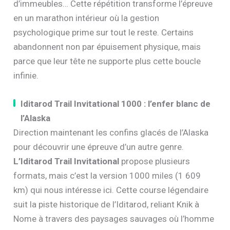
d’immeubles… Cette répétition transforme l’épreuve
en un marathon intérieur où la gestion
psychologique prime sur tout le reste. Certains
abandonnent non par épuisement physique, mais
parce que leur tête ne supporte plus cette boucle
infinie.
Iditarod Trail Invitational 1000 : l’enfer blanc de
l’Alaska
Direction maintenant les confins glacés de l’Alaska
pour découvrir une épreuve d’un autre genre.
L’Iditarod Trail Invitational
propose plusieurs
formats, mais c’est la version 1000 miles (1 609
km) qui nous intéresse ici. Cette course légendaire
suit la piste historique de l’Iditarod, reliant Knik à
Nome à travers des paysages sauvages où l’homme