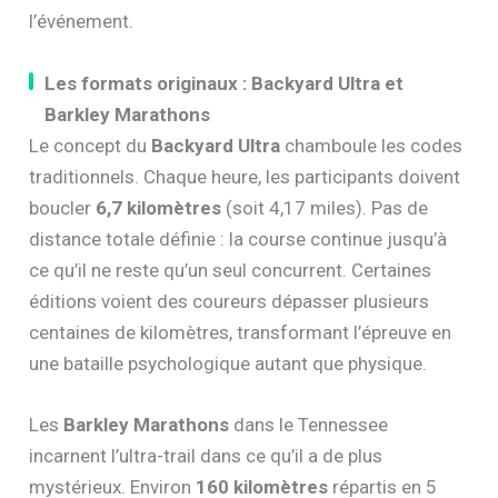
l’événement.
Les formats originaux : Backyard Ultra et
Barkley Marathons
Le concept du
Backyard Ultra
chamboule les codes
traditionnels. Chaque heure, les participants doivent
boucler
6,7 kilomètres
(soit 4,17 miles). Pas de
distance totale définie : la course continue jusqu’à
ce qu’il ne reste qu’un seul concurrent. Certaines
éditions voient des coureurs dépasser plusieurs
centaines de kilomètres, transformant l’épreuve en
une bataille psychologique autant que physique.
Les
Barkley Marathons
dans le Tennessee
incarnent l’ultra-trail dans ce qu’il a de plus
mystérieux. Environ
160 kilomètres
répartis en 5