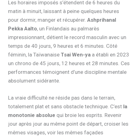
Les horaires imposés s’étendent de 6 heures du
matin à minuit, laissant à peine quelques heures
pour dormir, manger et récupérer.
Ashprihanal
Pekka Aalto
, un Finlandais au palmarès
impressionnant, détient le record masculin avec un
temps de 40 jours, 9 heures et 6 minutes. Côté
féminin, la Taïwanaise
Tsai Wen-ya
a établi en 2023
un chrono de 45 jours, 12 heures et 28 minutes. Ces
performances témoignent d’une discipline mentale
absolument sidérante.
La vraie difficulté ne réside pas dans le terrain,
totalement plat et sans obstacle technique. C’est
la
monotonie absolue
qui broie les esprits. Revenir
jour après jour au même point de départ, croiser les
mêmes visages, voir les mêmes façades