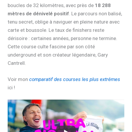
boucles de 32 kilomètres, avec près de
18 288
mètres de dénivelé positif
. Le parcours non balisé,
tenu secret, oblige à naviguer en pleine nature avec
carte et boussole. Le taux de finishers reste
dérisoire : certaines années, personne ne termine.
Cette course culte fascine par son côté
underground et son créateur légendaire, Gary
Cantrell.
Voir mon
comparatif des courses les plus extrêmes
ici !