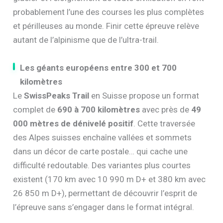
probablement l’une des courses les plus complètes
et périlleuses au monde. Finir cette épreuve relève
autant de l’alpinisme que de l’ultra-trail.
Les géants européens entre 300 et 700
kilomètres
Le
SwissPeaks Trail
en Suisse propose un format
complet de
690 à 700 kilomètres
avec près de
49
000 mètres de dénivelé positif
. Cette traversée
des Alpes suisses enchaîne vallées et sommets
dans un décor de carte postale… qui cache une
difficulté redoutable. Des variantes plus courtes
existent (170 km avec 10 990 m D+ et 380 km avec
26 850 m D+), permettant de découvrir l’esprit de
l’épreuve sans s’engager dans le format intégral.