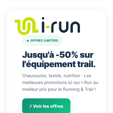
🔥 OFFRES LIMITÉES
Jusqu'à -50% sur
l'équipement trail.
Chaussures, textile, nutrition : Les
meilleures promotions ici sur I-Run au
meilleur prix pour le Running & Trail !
⚡ Voir les offres