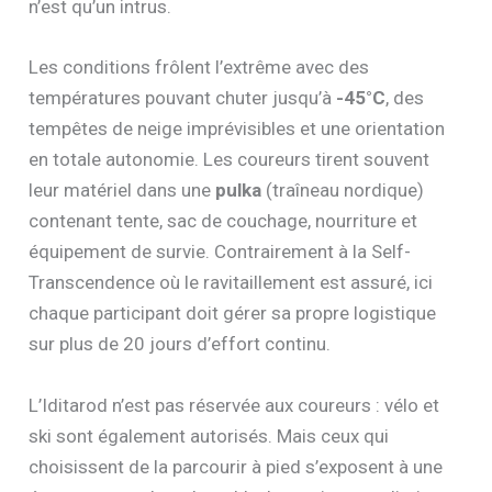
n’est qu’un intrus.
Les conditions frôlent l’extrême avec des
températures pouvant chuter jusqu’à
-45°C
, des
tempêtes de neige imprévisibles et une orientation
en totale autonomie. Les coureurs tirent souvent
leur matériel dans une
pulka
(traîneau nordique)
contenant tente, sac de couchage, nourriture et
équipement de survie. Contrairement à la Self-
Transcendence où le ravitaillement est assuré, ici
chaque participant doit gérer sa propre logistique
sur plus de 20 jours d’effort continu.
L’Iditarod n’est pas réservée aux coureurs : vélo et
ski sont également autorisés. Mais ceux qui
choisissent de la parcourir à pied s’exposent à une