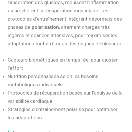
l’absorption des glucides, réduisent l’inflammation
ou améliorent la récupération musculaire. Les
protocoles d’entraînement intègrent désormais des
phases de
polarisation
, alternant charges très
légères et séances intensives, pour maximiser les
adaptations tout en limitant les risques de blessure.
Capteurs biométriques en temps réel pour ajuster
l’effort
Nutrition personnalisée selon les besoins
métaboliques individuels
Protocoles de récupération basés sur l’analyse de la
variabilité cardiaque
Stratégies d’entraînement polarisé pour optimiser
les adaptations