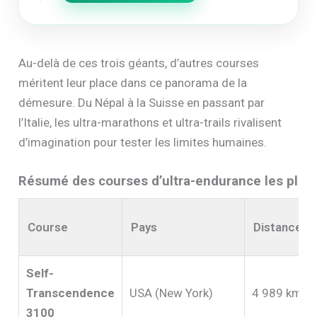
Au-delà de ces trois géants, d’autres courses
méritent leur place dans ce panorama de la
démesure. Du Népal à la Suisse en passant par
l’Italie, les ultra-marathons et ultra-trails rivalisent
d’imagination pour tester les limites humaines.
Résumé des courses d’ultra-endurance les plu
Course
Pays
Distance
Self-
Transcendence
USA (New York)
4 989 km
3100