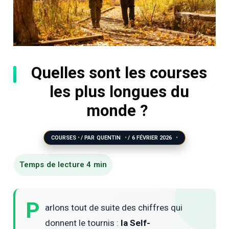
Quelles sont les courses
les plus longues du
monde ?
COURSES
/ PAR
QUENTIN
/
6 FÉVRIER 2026
P
arlons tout de suite des chiffres qui
donnent le tournis :
la Self-