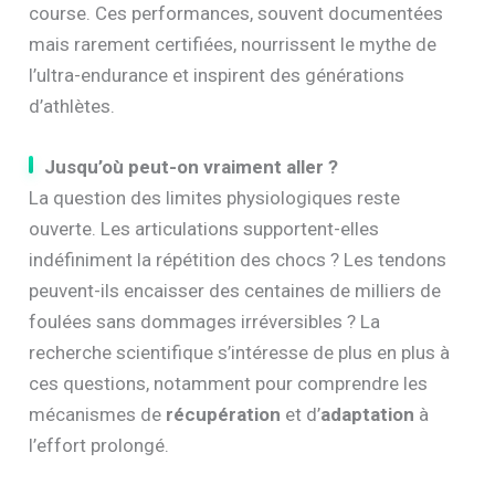
course. Ces performances, souvent documentées
mais rarement certifiées, nourrissent le mythe de
l’ultra-endurance et inspirent des générations
d’athlètes.
Jusqu’où peut-on vraiment aller ?
La question des limites physiologiques reste
ouverte. Les articulations supportent-elles
indéfiniment la répétition des chocs ? Les tendons
peuvent-ils encaisser des centaines de milliers de
foulées sans dommages irréversibles ? La
recherche scientifique s’intéresse de plus en plus à
ces questions, notamment pour comprendre les
mécanismes de
récupération
et d’
adaptation
à
l’effort prolongé.