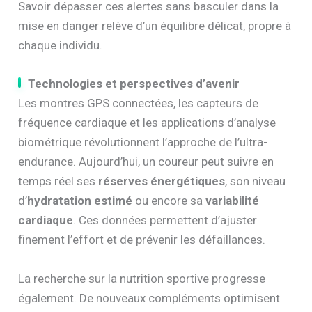
Savoir dépasser ces alertes sans basculer dans la
mise en danger relève d’un équilibre délicat, propre à
chaque individu.
Technologies et perspectives d’avenir
Les montres GPS connectées, les capteurs de
fréquence cardiaque et les applications d’analyse
biométrique révolutionnent l’approche de l’ultra-
endurance. Aujourd’hui, un coureur peut suivre en
temps réel ses
réserves énergétiques
, son niveau
d’
hydratation estimé
ou encore sa
variabilité
cardiaque
. Ces données permettent d’ajuster
finement l’effort et de prévenir les défaillances.
La recherche sur la nutrition sportive progresse
également. De nouveaux compléments optimisent