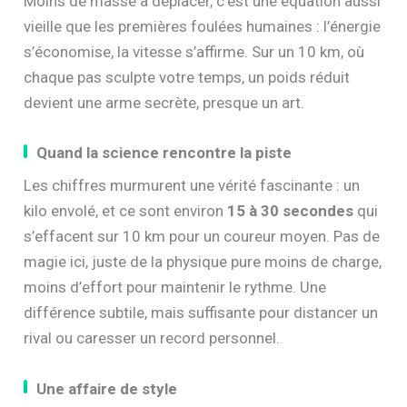
Moins de masse à déplacer, c’est une équation aussi
vieille que les premières foulées humaines : l’énergie
s’économise, la vitesse s’affirme. Sur un 10 km, où
chaque pas sculpte votre temps, un poids réduit
devient une arme secrète, presque un art.
Quand la science rencontre la piste
Les chiffres murmurent une vérité fascinante : un
kilo envolé, et ce sont environ
15 à 30 secondes
qui
s’effacent sur 10 km pour un coureur moyen. Pas de
magie ici, juste de la physique pure moins de charge,
moins d’effort pour maintenir le rythme. Une
différence subtile, mais suffisante pour distancer un
rival ou caresser un record personnel.
Une affaire de style