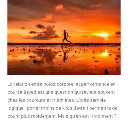
La relation entre poids corporel et performance en
course à pied est une question qui revient souvent
chez les coureurs et triathlètes. L’idée semble
logique : porter moins de kilos devrait permettre de
courir plus rapidement. Mais qu’en est-il vraiment ?