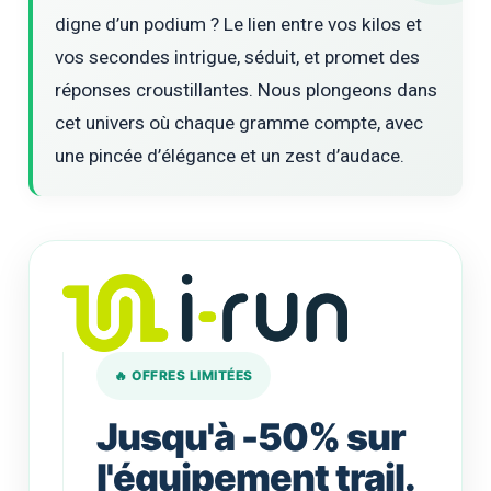
digne d’un podium ? Le lien entre vos kilos et
vos secondes intrigue, séduit, et promet des
réponses croustillantes. Nous plongeons dans
cet univers où chaque gramme compte, avec
une pincée d’élégance et un zest d’audace.
🔥 OFFRES LIMITÉES
Jusqu'à -50% sur
l'équipement trail.