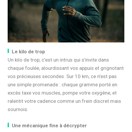
Le kilo de trop
Un kilo de trop, c’est un intrus qui s’invite dans
chaque foulée, alourdissant vos appuis et grignotant
vos précieuses secondes. Sur 10 km, ce n’est pas
une simple promenade : chaque gramme porté en
excès taxe vos muscles, pompe votre oxygène, et
ralentit votre cadence comme un frein discret mais
sournois.
Une mécanique fine à décrypter