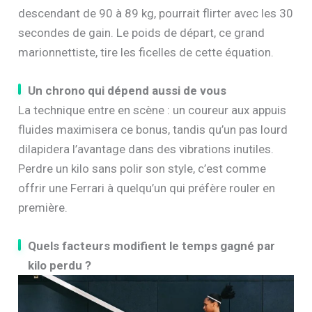
descendant de 90 à 89 kg, pourrait flirter avec les 30
secondes de gain. Le poids de départ, ce grand
marionnettiste, tire les ficelles de cette équation.
Un chrono qui dépend aussi de vous
La technique entre en scène : un coureur aux appuis
fluides maximisera ce bonus, tandis qu’un pas lourd
dilapidera l’avantage dans des vibrations inutiles.
Perdre un kilo sans polir son style, c’est comme
offrir une Ferrari à quelqu’un qui préfère rouler en
première.
Quels facteurs modifient le temps gagné par
kilo perdu ?