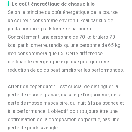
Le coût énergétique de chaque kilo
Selon le principe du coût énergétique de la course,
un coureur consomme environ 1 kcal par kilo de
poids corporel par kilomètre parcouru.
Concrètement, une personne de 70 kg brûlera 70
kcal par kilomètre, tandis qu’une personne de 65 kg
n’en consommera que 65. Cette différence
d’efficacité énergétique explique pourquoi une
réduction de poids peut améliorer les performances.
Attention cependant : il est crucial de distinguer la
perte de masse grasse, qui allège l’organisme, de la
perte de masse musculaire, qui nuit à la puissance et
à la performance. L’objectif doit toujours être une
optimisation de la composition corporelle, pas une
perte de poids aveugle.