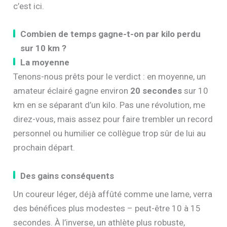
c’est ici.
Combien de temps gagne-t-on par kilo perdu
sur 10 km ?
La moyenne
Tenons-nous prêts pour le verdict : en moyenne, un
amateur éclairé gagne environ
20 secondes
sur 10
km en se séparant d’un kilo. Pas une révolution, me
direz-vous, mais assez pour faire trembler un record
personnel ou humilier ce collègue trop sûr de lui au
prochain départ.
Des gains conséquents
Un coureur léger, déjà affûté comme une lame, verra
des bénéfices plus modestes – peut-être 10 à 15
secondes. À l’inverse, un athlète plus robuste,