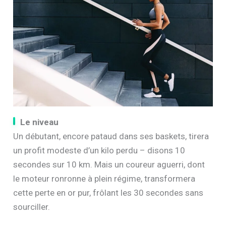
Le niveau
Un débutant, encore pataud dans ses baskets, tirera
un profit modeste d’un kilo perdu – disons 10
secondes sur 10 km. Mais un coureur aguerri, dont
le moteur ronronne à plein régime, transformera
cette perte en or pur, frôlant les 30 secondes sans
sourciller.