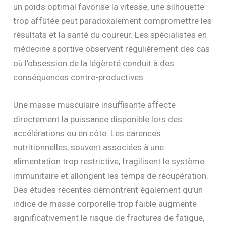
un poids optimal favorise la vitesse, une silhouette
trop affûtée peut paradoxalement compromettre les
résultats et la santé du coureur. Les spécialistes en
médecine sportive observent régulièrement des cas
où l’obsession de la légèreté conduit à des
conséquences contre-productives.
Une masse musculaire insuffisante affecte
directement la puissance disponible lors des
accélérations ou en côte. Les carences
nutritionnelles, souvent associées à une
alimentation trop restrictive, fragilisent le système
immunitaire et allongent les temps de récupération.
Des études récentes démontrent également qu’un
indice de masse corporelle trop faible augmente
significativement le risque de fractures de fatigue,