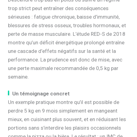
trop strict peut entraîner des conséquences
sérieuses : fatigue chronique, baisse d’immunité,
blessures de stress osseux, troubles hormonaux, et
perte de masse musculaire. L’étude RED-S de 2018
montre qu’un déficit énergétique prolongé entraîne
une cascade d’effets négatifs sur la santé et la
performance. La prudence est donc de mise, avec
une perte maximale recommandée de 0,5 kg par
semaine.
Un témoignage concret
Un exemple pratique montre qu’il est possible de
perdre 5 kg en 9 mois simplement en mangeant
mieux, en cuisinant plus souvent, et en réduisant les
portions sans s’interdire les plaisirs occasionnels
comme la pizza ou la bière. Le résultat : un IMC de