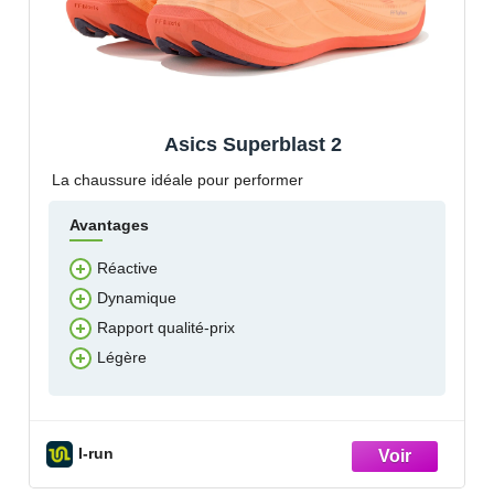
Asics Superblast 2
La chaussure idéale pour performer
Avantages
Réactive
Dynamique
Rapport qualité-prix
Légère
I-run