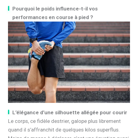
Pourquoi le poids influence-t-il vos
performances en course à pied ?
L’élégance d’une silhouette allégée pour courir
Le corps, ce fidèle destrier, galope plus librement
quand il s’affranchit de quelques kilos superflus.