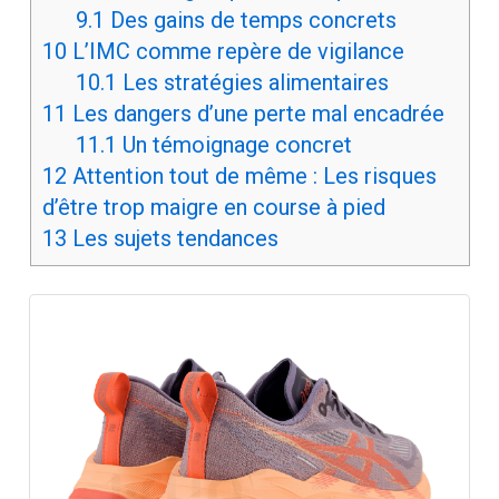
9.1
Des gains de temps concrets
10
L’IMC comme repère de vigilance
10.1
Les stratégies alimentaires
11
Les dangers d’une perte mal encadrée
11.1
Un témoignage concret
12
Attention tout de même : Les risques
d’être trop maigre en course à pied
13
Les sujets tendances