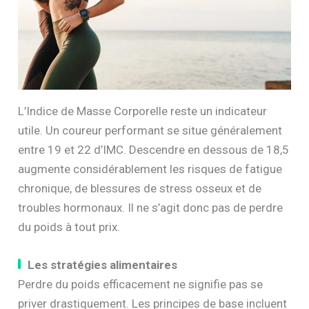
L’Indice de Masse Corporelle reste un indicateur
utile. Un coureur performant se situe généralement
entre 19 et 22 d’IMC. Descendre en dessous de 18,5
augmente considérablement les risques de fatigue
chronique, de blessures de stress osseux et de
troubles hormonaux. Il ne s’agit donc pas de perdre
du poids à tout prix.
Les stratégies alimentaires
Perdre du poids efficacement ne signifie pas se
priver drastiquement. Les principes de base incluent