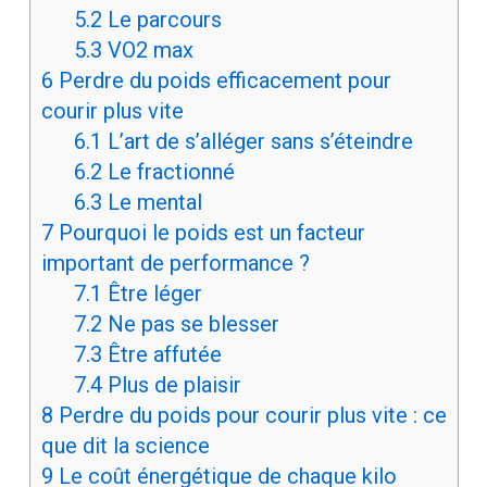
5.2
Le parcours
5.3
VO2 max
6
Perdre du poids efficacement pour
courir plus vite
6.1
L’art de s’alléger sans s’éteindre
6.2
Le fractionné
6.3
Le mental
7
Pourquoi le poids est un facteur
important de performance ?
7.1
Être léger
7.2
Ne pas se blesser
7.3
Être affutée
7.4
Plus de plaisir
8
Perdre du poids pour courir plus vite : ce
que dit la science
9
Le coût énergétique de chaque kilo