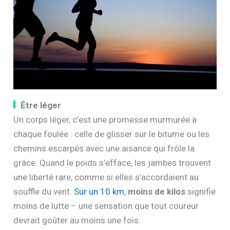
Être léger
Un corps léger, c’est une promesse murmurée à
chaque foulée : celle de glisser sur le bitume ou les
chemins escarpés avec une aisance qui frôle la
grâce. Quand le poids s’efface, les jambes trouvent
une liberté rare, comme si elles s’accordaient au
souffle du vent.
Sur un 10 km
,
moins de kilos
signifie
moins de lutte – une sensation que tout coureur
devrait goûter au moins une fois.