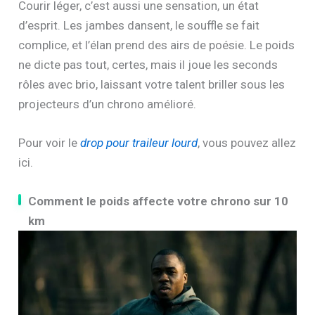
Courir léger, c’est aussi une sensation, un état
d’esprit. Les jambes dansent, le souffle se fait
complice, et l’élan prend des airs de poésie. Le poids
ne dicte pas tout, certes, mais il joue les seconds
rôles avec brio, laissant votre talent briller sous les
projecteurs d’un chrono amélioré.
Pour voir le
drop pour traileur lourd
, vous pouvez allez
ici.
Comment le poids affecte votre chrono sur 10
km