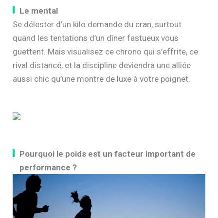
Le mental
Se délester d’un kilo demande du cran, surtout
quand les tentations d’un dîner fastueux vous
guettent. Mais visualisez ce chrono qui s’effrite, ce
rival distancé, et la discipline deviendra une alliée
aussi chic qu’une montre de luxe à votre poignet.
Pourquoi le poids est un facteur important de
performance ?