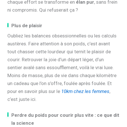
chaque effort se transforme en
élan pur
, sans frein
ni compromis. Qui refuserait ça ?
Plus de plaisir
Oubliez les balances obsessionnelles ou les calculs
austères. Faire attention à son poids, c’est avant
tout chasser cette lourdeur qui ternit le plaisir de
courir. Retrouver la joie d’un départ léger, d’un
sentier avalé sans essoufflement, voilà le vrai luxe.
Moins de masse, plus de vie dans chaque kilomètre
un cadeau que l’on s’offre, foulée après foulée. Et
pour en savoir plus sur le
10km chez les femmes
,
c’est juste ici.
Perdre du poids pour courir plus vite : ce que dit
la science