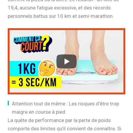
19,4, aucune fatigue excessive, et des records
personnels battus sur 10 km et semi-marathon.
Attention tout de même : Les risques d’être trop
maigre en course à pied
La quête de performance par la perte de poids
comporte des limites qu’il convient de connaître. Si