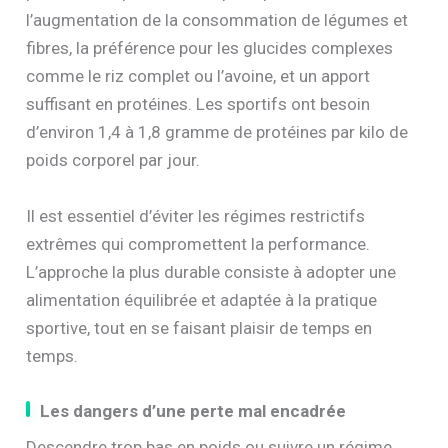
l’augmentation de la consommation de légumes et
fibres, la préférence pour les glucides complexes
comme le riz complet ou l’avoine, et un apport
suffisant en protéines. Les sportifs ont besoin
d’environ 1,4 à 1,8 gramme de protéines par kilo de
poids corporel par jour.
Il est essentiel d’éviter les régimes restrictifs
extrêmes qui compromettent la performance.
L’approche la plus durable consiste à adopter une
alimentation équilibrée et adaptée à la pratique
sportive, tout en se faisant plaisir de temps en
temps.
Les dangers d’une perte mal encadrée
Descendre trop bas en poids ou suivre un régime