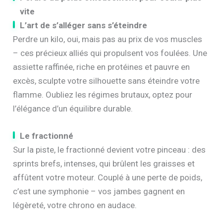
vite
L’art de s’alléger sans s’éteindre
Perdre un kilo, oui, mais pas au prix de vos muscles
– ces précieux alliés qui propulsent vos foulées. Une
assiette raffinée, riche en protéines et pauvre en
excès, sculpte votre silhouette sans éteindre votre
flamme. Oubliez les régimes brutaux, optez pour
l’élégance d’un équilibre durable.
Le fractionné
Sur la piste, le fractionné devient votre pinceau : des
sprints brefs, intenses, qui brûlent les graisses et
affûtent votre moteur. Couplé à une perte de poids,
c’est une symphonie – vos jambes gagnent en
légèreté, votre chrono en audace.