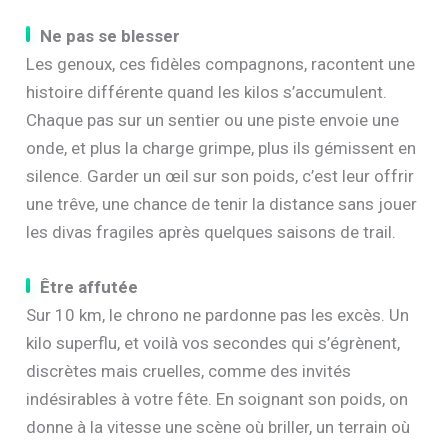
Ne pas se blesser
Les genoux, ces fidèles compagnons, racontent une
histoire différente quand les kilos s’accumulent.
Chaque pas sur un sentier ou une piste envoie une
onde, et plus la charge grimpe, plus ils gémissent en
silence. Garder un œil sur son poids, c’est leur offrir
une trêve, une chance de tenir la distance sans jouer
les divas fragiles après quelques saisons de trail.
Être affutée
Sur 10 km, le chrono ne pardonne pas les excès. Un
kilo superflu, et voilà vos secondes qui s’égrènent,
discrètes mais cruelles, comme des invités
indésirables à votre fête. En soignant son poids, on
donne à la vitesse une scène où briller, un terrain où