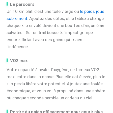
Le parcours
Un 10 km plat, c’est une toile vierge où
le poids joue
sobrement
. Ajoutez des côtes, et le tableau change :
chaque kilo envolé devient une bouffée d’air, un élan
salvateur. Sur un trail bosselé, l’impact grimpe
encore, flirtant avec des gains qui frisent
l’indécence.
VO2 max
Votre capacité à avaler l’oxygène, ce fameux VO2
max, entre dans la danse. Plus elle est élevée, plus le
kilo perdu libère votre potentiel. Ajoutez une foulée
économique, et vous voilà propulsé dans une sphère
où chaque seconde semble un cadeau du ciel.
Perdre du poids efficacement pour courir plus