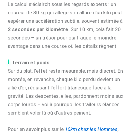
Le calcul s’éclaircit sous les regards experts : un
coureur de 80 kg qui allège son allure d’un kilo peut
espérer une accélération subtile, souvent estimée à
2 secondes par kilomètre
. Sur 10 km, cela fait 20
secondes – un trésor pour qui traque le moindre
avantage dans une course où les détails règnent.
Terrain et poids
Sur du plat, l’effet reste mesurable, mais discret. En
montée, en revanche, chaque kilo perdu devient un
allié d’or, réduisant l’effort titanesque face à la
gravité. Les descentes, elles, pardonnent moins aux
corps lourds – voilà pourquoi les traileurs élancés
semblent voler là où d’autres peinent.
Pour en savoir plus sur le
10km chez les Hommes
,