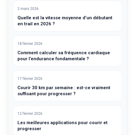
2 mars 2026
Quelle est la vitesse moyenne d’un débutant
en trail en 2026 ?
18 février 2026
Comment calculer sa fréquence cardiaque
pour l’endurance fondamentale ?
17 février 2026
Courir 30 km par semaine : est-ce vraiment
suffisant pour progresser ?
12 février 2026
Les meilleures applications pour courir et
progresser