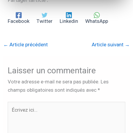
Facebook
Twitter
Linkedin
WhatsApp
←
Article précédent
Article suivant
→
Laisser un commentaire
Votre adresse e-mail ne sera pas publiée.
Les
champs obligatoires sont indiqués avec
*
Écrivez
ici…