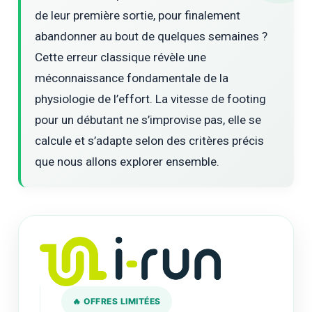
de leur première sortie, pour finalement
abandonner au bout de quelques semaines ?
Cette erreur classique révèle une
méconnaissance fondamentale de la
physiologie de l’effort. La vitesse de footing
pour un débutant ne s’improvise pas, elle se
calcule et s’adapte selon des critères précis
que nous allons explorer ensemble.
🔥 OFFRES LIMITÉES