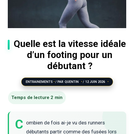
Quelle est la vitesse idéale
d’un footing pour un
débutant ?
ENTRAINEMENTS
/ PAR
QUENTIN
/
12 JUIN 2026
C
ombien de fois ai-je vu des runners
débutants partir comme des fusées lors