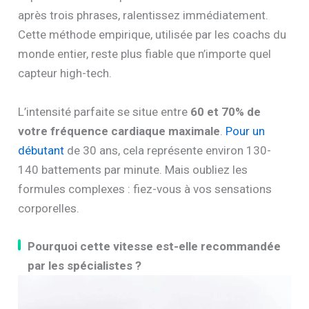
après trois phrases, ralentissez immédiatement.
Cette méthode empirique, utilisée par les coachs du
monde entier, reste plus fiable que n’importe quel
capteur high-tech.
L’intensité parfaite se situe entre
60 et 70% de
votre fréquence cardiaque maximale
.
Pour un
débutant
de 30 ans, cela représente environ 130-
140 battements par minute. Mais oubliez les
formules complexes : fiez-vous à vos sensations
corporelles.
Pourquoi cette vitesse est-elle recommandée
par les spécialistes ?