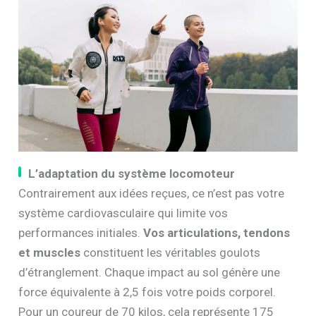
L’adaptation du système locomoteur
Contrairement aux idées reçues, ce n’est pas votre
système cardiovasculaire qui limite vos
performances initiales.
Vos articulations, tendons
et muscles
constituent les véritables goulots
d’étranglement. Chaque impact au sol génère une
force équivalente à 2,5 fois votre poids corporel.
Pour un coureur de 70 kilos, cela représente 175