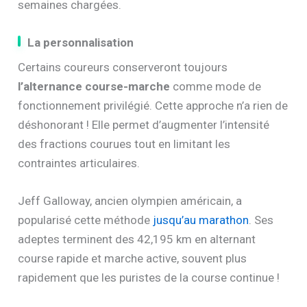
semaines chargées.
La personnalisation
Certains coureurs conserveront toujours
l’alternance course-marche
comme mode de
fonctionnement privilégié. Cette approche n’a rien de
déshonorant ! Elle permet d’augmenter l’intensité
des fractions courues tout en limitant les
contraintes articulaires.
Jeff Galloway, ancien olympien américain, a
popularisé cette méthode
jusqu’au marathon
. Ses
adeptes terminent des 42,195 km en alternant
course rapide et marche active, souvent plus
rapidement que les puristes de la course continue !