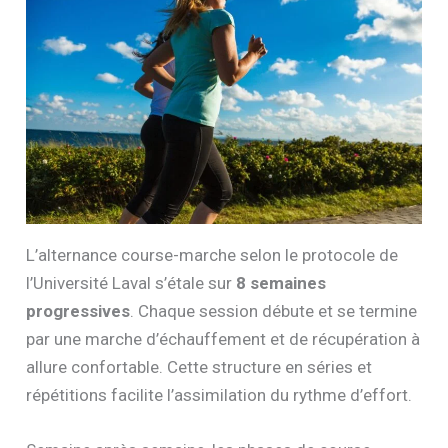
L’alternance course-marche selon le protocole de
l’Université Laval s’étale sur
8 semaines
progressives
. Chaque session débute et se termine
par une marche d’échauffement et de récupération à
allure confortable. Cette structure en séries et
répétitions facilite l’assimilation du rythme d’effort.