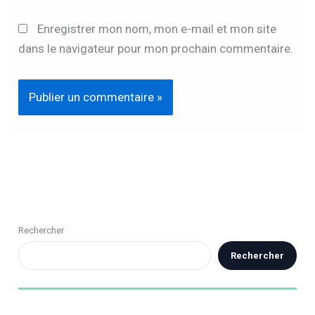
Enregistrer mon nom, mon e-mail et mon site
dans le navigateur pour mon prochain commentaire.
Rechercher
Rechercher