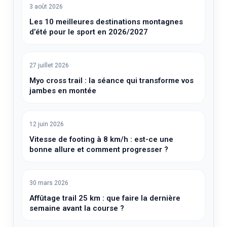
3 août 2026
Les 10 meilleures destinations montagnes
d’été pour le sport en 2026/2027
27 juillet 2026
Myo cross trail : la séance qui transforme vos
jambes en montée
12 juin 2026
Vitesse de footing à 8 km/h : est-ce une
bonne allure et comment progresser ?
30 mars 2026
Affûtage trail 25 km : que faire la dernière
semaine avant la course ?