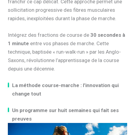
franchir ce cap délicat. Cette approche permet une
sollicitation progressive des fibres musculaires
rapides, inexploitées durant la phase de marche.
Intégrez des fractions de course de
30 secondes à
1 minute
entre vos phases de marche. Cette
technique, baptisée « run-walk-run » par les Anglo-
Saxons, révolutionne l’apprentissage de la course
depuis une décennie.
La méthode course-marche : l’innovation qui
change tout
Un programme sur huit semaines qui fait ses
preuves