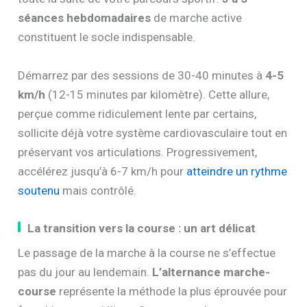
séances hebdomadaires
de marche active
constituent le socle indispensable.
Démarrez par des sessions de 30-40 minutes à
4-5
km/h
(12-15 minutes par kilomètre). Cette allure,
perçue comme ridiculement lente par certains,
sollicite déjà votre système cardiovasculaire tout en
préservant vos articulations. Progressivement,
accélérez jusqu’à 6-7 km/h pour
atteindre un rythme
soutenu
mais contrôlé.
La transition vers la course : un art délicat
Le passage de la marche à la course ne s’effectue
pas du jour au lendemain.
L’alternance marche-
course
représente la méthode la plus éprouvée pour