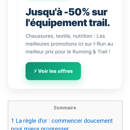
Jusqu'à -50% sur
l'équipement trail.
Chaussures, textile, nutrition : Les
meilleures promotions ici sur I-Run au
meilleur prix pour le Running & Trail !
⚡ Voir les offres
Sommaire
1
La règle d’or : commencer doucement
pour mieux progresser