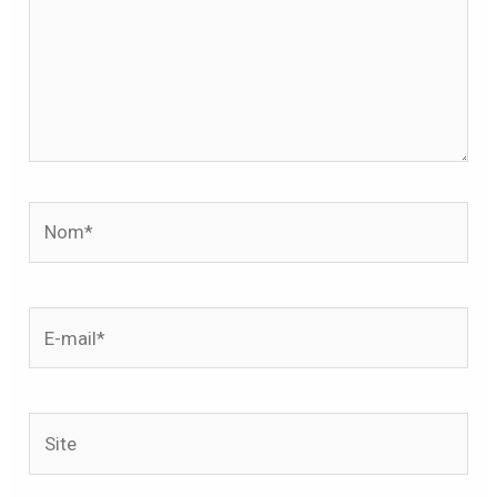
Nom*
E-
mail*
Site