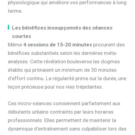
physiologique qui améliore vos performances à long
terme.
Les bénéfices insoupçonnés des séances
courtes
Même
4 sessions de 15-20 minutes
procurent des
bénéfices substantiels selon les dernières méta-
analyses. Cette révélation bouleverse les dogmes
établis qui prônaient un minimum de 30 minutes
d’effort continu. La régularité prime sur la durée, une
leçon précieuse pour nos vies trépidantes.
Ces micro-séances conviennent parfaitement aux
débutants urbains contraints par leurs horaires
professionnels. Elles permettent de maintenir la
dynamique d’entraînement sans culpabiliser lors des