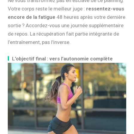
Ne vous transformez pas en esclave de ce planning.
Votre corps reste le meilleur juge :
ressentez-vous
encore de la fatigue
48 heures après votre dernière
sortie ? Accordez-vous une journée supplémentaire
de repos. La récupération fait partie intégrante de
l’entraînement, pas l’inverse.
L’objectif final : vers l’autonomie complète