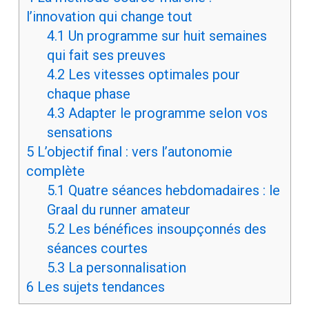
l’innovation qui change tout
4.1
Un programme sur huit semaines
qui fait ses preuves
4.2
Les vitesses optimales pour
chaque phase
4.3
Adapter le programme selon vos
sensations
5
L’objectif final : vers l’autonomie
complète
5.1
Quatre séances hebdomadaires : le
Graal du runner amateur
5.2
Les bénéfices insoupçonnés des
séances courtes
5.3
La personnalisation
6
Les sujets tendances