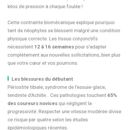
kilos de pression à chaque foulée !
Cette contrainte biomécanique explique pourquoi
tant de néophytes se blessent malgré une condition
physique correcte. Les tissus conjonctifs
nécessitent
12 à 16 semaines
pour s’adapter
complètement aux nouvelles sollicitations, bien plus
que votre cœur et vos poumons.
Les blessures du débutant
Périostite tibiale, syndrome de l’essuie-glace,
tendinite d’Achille… Ces pathologies touchent
65%
des coureurs novices
qui négligent la
progressivité. Respecter une vitesse modérée divise
ce risque par quatre selon les études
épidémiologiques récentes.