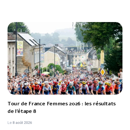
Tour de France Femmes 2026 : les résultats
de l’étape 8
Le
8 août 2026