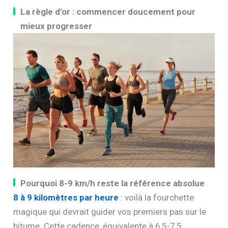
La règle d’or : commencer doucement pour
mieux progresser
Pourquoi 8-9 km/h reste la référence absolue
8 à 9 kilomètres par heure
: voilà la fourchette
magique qui devrait guider vos premiers pas sur le
bitume. Cette cadence, équivalente à 6,5-7,5