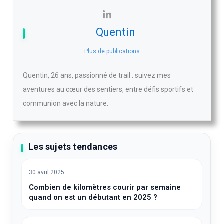
Quentin
Plus de publications
Quentin, 26 ans, passionné de trail : suivez mes
aventures au cœur des sentiers, entre défis sportifs et
communion avec la nature.
Les sujets tendances
30 avril 2025
Combien de kilomètres courir par semaine
quand on est un débutant en 2025 ?