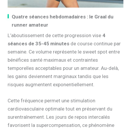
Quatre séances hebdomadaires : le Graal du
runner amateur
L’aboutissement de cette progression vise
4
séances de 35-45 minutes
de course continue par
semaine. Ce volume représente le sweet spot entre
bénéfices santé maximaux et contraintes
temporelles acceptables pour un amateur. Au-delà,
les gains deviennent marginaux tandis que les
risques augmentent exponentiellement.
Cette fréquence permet une stimulation
cardiovasculaire optimale tout en préservant du
surentraînement. Les jours de repos intercalés
favorisent la supercompensation, ce phénomène