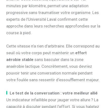
minutes par kilomètre, permet une adaptation
progressive sans traumatiser votre organisme. Les
experts de l’Université Laval confirment cette
approche dans leurs recherches approfondies sur la
course à pied.
Cette vitesse n’a rien d’arbitraire. Elle correspond au
seuil où votre corps peut maintenir un
effort
aérobie stable
sans basculer dans la zone
anaérobie lactique. Concrètement, vous devriez
pouvoir tenir une conversation normale pendant
votre foulée sans ressentir d’essoufflement majeur.
Le test de la conversation : votre meilleur allié
Un indicateur infaillible pour jauger votre allure ? La
capacité à discuter pendant l’effort. Si vous haletez