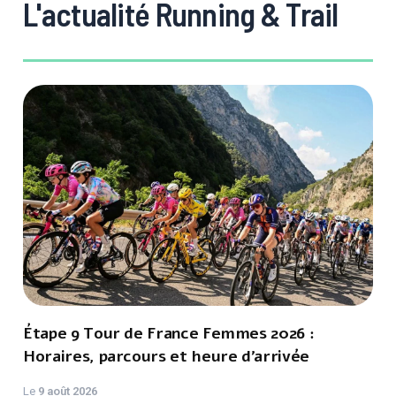
L'actualité Running & Trail
Étape 9 Tour de France Femmes 2026 :
Horaires, parcours et heure d’arrivée
Le
9 août 2026