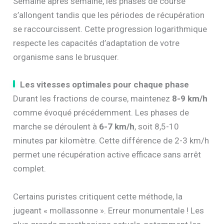
Semaine après semaine, les phases de course
s’allongent tandis que les périodes de récupération
se raccourcissent. Cette progression logarithmique
respecte les capacités d’adaptation de votre
organisme sans le brusquer.
Les vitesses optimales pour chaque phase
Durant les fractions de course, maintenez
8-9 km/h
comme évoqué précédemment. Les phases de
marche se déroulent à
6-7 km/h
, soit 8,5-10
minutes par kilomètre. Cette différence de 2-3 km/h
permet une récupération active efficace sans arrêt
complet.
Certains puristes critiquent cette méthode, la
jugeant « mollassonne ». Erreur monumentale ! Les