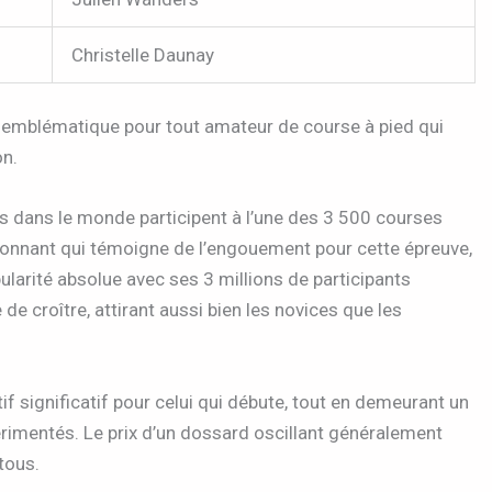
Christelle Daunay
 emblématique pour tout amateur de course à pied qui
on.
s dans le monde participent à l’une des 3 500 courses
ionnant qui témoigne de l’engouement pour cette épreuve,
ularité absolue avec ses 3 millions de participants
de croître, attirant aussi bien les novices que les
f significatif pour celui qui débute, tout en demeurant un
érimentés. Le prix d’un dossard oscillant généralement
 tous.