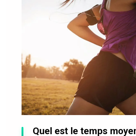
Quel est le temps moye