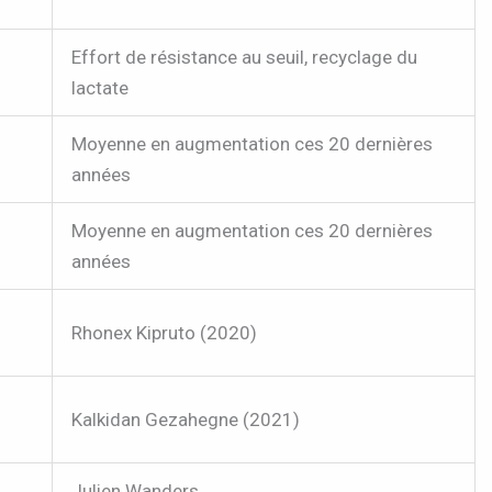
Effort de résistance au seuil, recyclage du
lactate
Moyenne en augmentation ces 20 dernières
années
Moyenne en augmentation ces 20 dernières
années
Rhonex Kipruto (2020)
Kalkidan Gezahegne (2021)
Julien Wanders