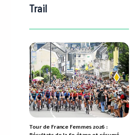
Trail
Tour de France Femmes 2026 :