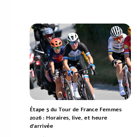
Étape 5 du Tour de France Femmes
2026 : Horaires, live, et heure
d'arrivée