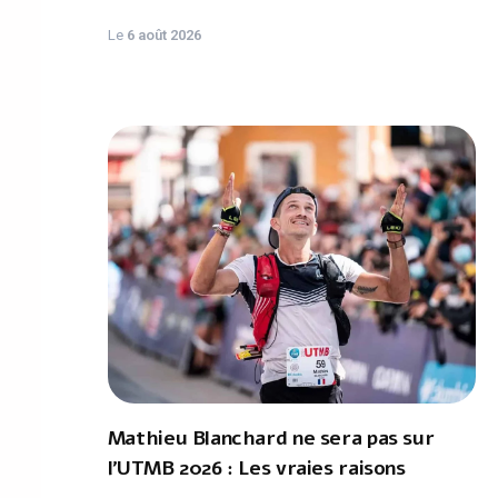
Le
6 août 2026
Mathieu Blanchard ne sera pas sur
l'UTMB 2026 : Les vraies raisons