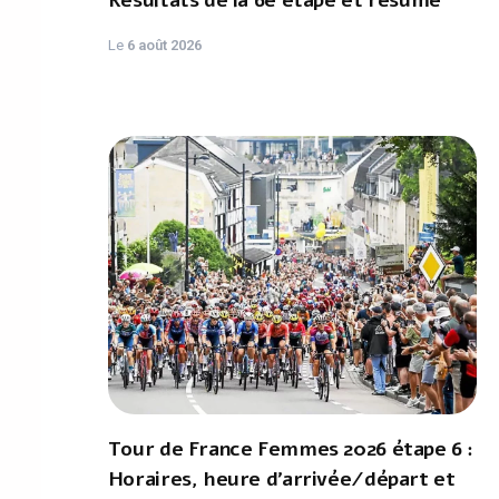
Résultats de la 6e étape et résumé
Le
6 août 2026
Tour de France Femmes 2026 étape 6 :
Horaires, heure d'arrivée/départ et