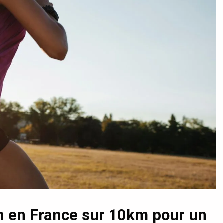
n en France sur 10km pour un