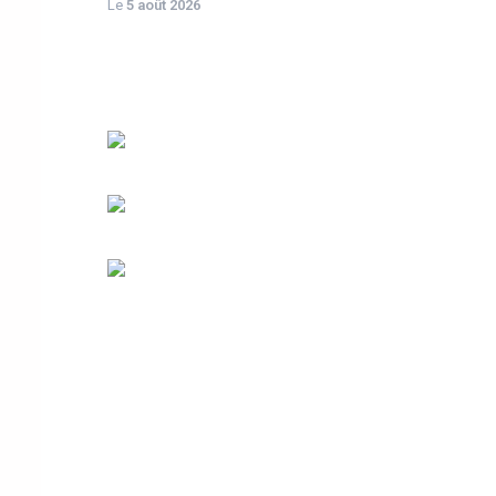
Le
5 août 2026