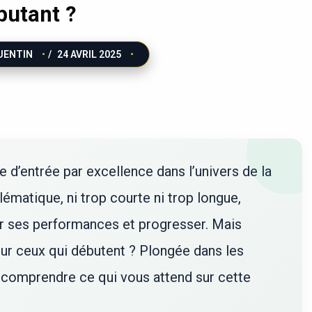
butant ?
UENTIN
/
24 AVRIL 2025
e d’entrée par excellence dans l’univers de la
ématique, ni trop courte ni trop longue,
r ses performances et progresser. Mais
our ceux qui débutent ? Plongée dans les
 comprendre ce qui vous attend sur cette