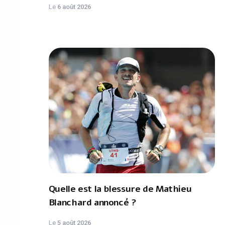
Le
6 août 2026
Quelle est la blessure de Mathieu
Blanchard annoncé ?
Le
5 août 2026