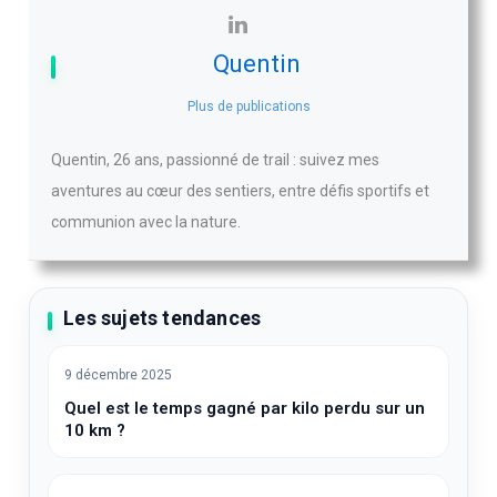
Quentin
Plus de publications
Quentin, 26 ans, passionné de trail : suivez mes
aventures au cœur des sentiers, entre défis sportifs et
communion avec la nature.
Les sujets tendances
9 décembre 2025
Quel est le temps gagné par kilo perdu sur un
10 km ?