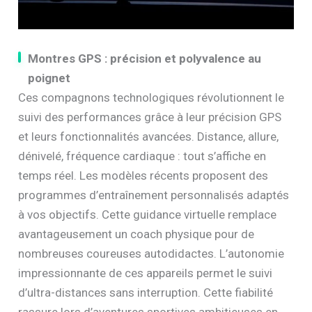
Montres GPS : précision et polyvalence au
poignet
Ces compagnons technologiques révolutionnent le
suivi des performances grâce à leur précision GPS
et leurs fonctionnalités avancées. Distance, allure,
dénivelé, fréquence cardiaque : tout s’affiche en
temps réel. Les modèles récents proposent des
programmes d’entraînement personnalisés adaptés
à vos objectifs. Cette guidance virtuelle remplace
avantageusement un coach physique pour de
nombreuses coureuses autodidactes. L’autonomie
impressionnante de ces appareils permet le suivi
d’ultra-distances sans interruption. Cette fiabilité
rassure lors d’aventures sportives ambitieuses en