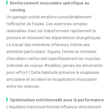
Renforcement musculaire spécifique au
running
Un gainage solide améliore considérablement
l’efficacité de foulée. Ces exercices simples
réalisables chez soi transforment rapidement la
posture et réduisent les déperditions énergétiques.
Le travail des membres inférieurs mérite une
attention particulière. Squats, fentes et montées
d’escaliers renforcent spécifiquement les muscles
sollicités en course. N’oubliez jamais les étirements
post-effort ! Cette habitude préserve la souplesse
articulaire et accélère la récupération musculaire
entre les séances.
Optimisation nutritionnelle pour la performance
L’équilibre macronutritionnel influence directement