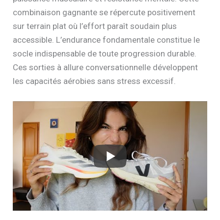
combinaison gagnante se répercute positivement
sur terrain plat où l’effort paraît soudain plus
accessible. L’endurance fondamentale constitue le
socle indispensable de toute progression durable.
Ces sorties à allure conversationnelle développent
les capacités aérobies sans stress excessif.