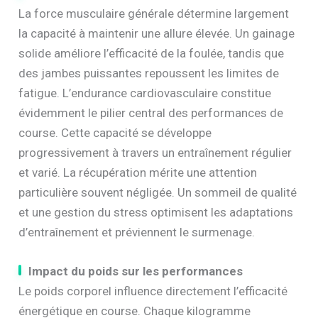
La force musculaire générale détermine largement
la capacité à maintenir une allure élevée. Un gainage
solide améliore l’efficacité de la foulée, tandis que
des jambes puissantes repoussent les limites de
fatigue. L’endurance cardiovasculaire constitue
évidemment le pilier central des performances de
course. Cette capacité se développe
progressivement à travers un entraînement régulier
et varié. La récupération mérite une attention
particulière souvent négligée. Un sommeil de qualité
et une gestion du stress optimisent les adaptations
d’entraînement et préviennent le surmenage.
Impact du poids sur les performances
Le poids corporel influence directement l’efficacité
énergétique en course. Chaque kilogramme