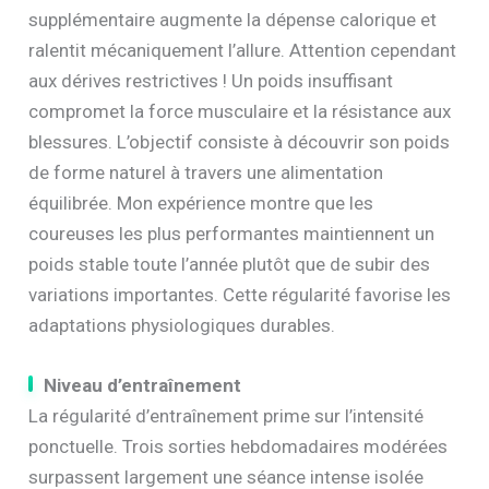
supplémentaire augmente la dépense calorique et
ralentit mécaniquement l’allure. Attention cependant
aux dérives restrictives ! Un poids insuffisant
compromet la force musculaire et la résistance aux
blessures. L’objectif consiste à découvrir son poids
de forme naturel à travers une alimentation
équilibrée. Mon expérience montre que les
coureuses les plus performantes maintiennent un
poids stable toute l’année plutôt que de subir des
variations importantes. Cette régularité favorise les
adaptations physiologiques durables.
Niveau d’entraînement
La régularité d’entraînement prime sur l’intensité
ponctuelle. Trois sorties hebdomadaires modérées
surpassent largement une séance intense isolée