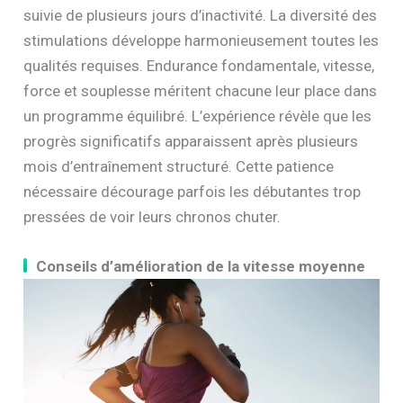
suivie de plusieurs jours d’inactivité. La diversité des
stimulations développe harmonieusement toutes les
qualités requises. Endurance fondamentale, vitesse,
force et souplesse méritent chacune leur place dans
un programme équilibré. L’expérience révèle que les
progrès significatifs apparaissent après plusieurs
mois d’entraînement structuré. Cette patience
nécessaire décourage parfois les débutantes trop
pressées de voir leurs chronos chuter.
Conseils d’amélioration de la vitesse moyenne