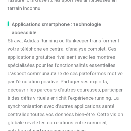
terrain inconnu.
Applications smartphone : technologie
accessible
Strava, Adidas Running ou Runkeeper transforment
votre téléphone en central d’analyse complet. Ces
applications gratuites rivalisent avec les montres
spécialisées pour les fonctionnalités essentielles.
L’aspect communautaire de ces plateformes motive
par l’émulation positive. Partager ses exploits,
découvrir les parcours d’autres coureuses, participer
à des défis virtuels enrichit l’expérience running. La
synchronisation avec d’autres applications santé
centralise toutes vos données bien-être. Cette vision
globale révèle les corrélations entre sommeil,
nutrition et performances sportives.