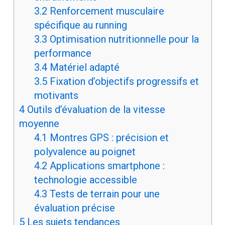
3.2
Renforcement musculaire
spécifique au running
3.3
Optimisation nutritionnelle pour la
performance
3.4
Matériel adapté
3.5
Fixation d’objectifs progressifs et
motivants
4
Outils d’évaluation de la vitesse
moyenne
4.1
Montres GPS : précision et
polyvalence au poignet
4.2
Applications smartphone :
technologie accessible
4.3
Tests de terrain pour une
évaluation précise
5
Les sujets tendances