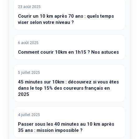
23 août 2025
Courir un 10 km après 70 ans : quels temps
viser selon votre niveau ?
6 août 2025
Comment courir 10km en 1h15 ? Nos astuces
5 juillet 2025
45 minutes sur 10km : découvrez si vous êtes
dans le top 15% des coureurs français en
2025
4 juillet 2025
Passer sous les 40 minutes au 10 km après
35 ans : mission impossible ?