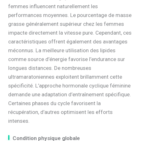
femmes influencent naturellement les
performances moyennes. Le pourcentage de masse
grasse généralement supérieur chez les femmes
impacte directement la vitesse pure. Cependant, ces
caractéristiques offrent également des avantages
méconnus. La meilleure utilisation des lipides
comme source d’énergie favorise l’endurance sur
longues distances. De nombreuses
ultramaratoniennes exploitent brillamment cette
spécificité. L’approche hormonale cyclique féminine
demande une adaptation d’entraînement spécifique.
Certaines phases du cycle favorisent la
récupération, d’autres optimisent les efforts
intenses.
Condition physique globale