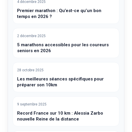
4 décembre 2025
Premier marathon : Qu’est-ce qu’un bon
temps en 2026 ?
2 décembre 2025
5 marathons accessibles pour les coureurs
seniors en 2026
28 octobre 2025
Les meilleures séances spécifiques pour
préparer son 10km
9 septembre 2025
Record France sur 10 km : Alessia Zarbo
nouvelle Reine de la distance