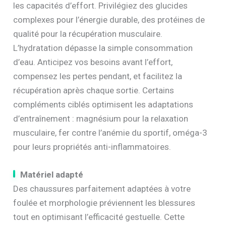
les capacités d’effort. Privilégiez des glucides
complexes pour l’énergie durable, des protéines de
qualité pour la récupération musculaire.
L’hydratation dépasse la simple consommation
d’eau. Anticipez vos besoins avant l’effort,
compensez les pertes pendant, et facilitez la
récupération après chaque sortie. Certains
compléments ciblés optimisent les adaptations
d’entraînement : magnésium pour la relaxation
musculaire, fer contre l’anémie du sportif, oméga-3
pour leurs propriétés anti-inflammatoires.
Matériel adapté
Des chaussures parfaitement adaptées à votre
foulée et morphologie préviennent les blessures
tout en optimisant l’efficacité gestuelle. Cette