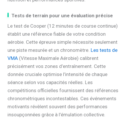
Tests de terrain pour une évaluation précise
Le test de Cooper (12 minutes de course continue)
établit une référence fiable de votre condition
aérobie. Cette épreuve simple nécessite seulement
une piste mesurée et un chronomètre.
Les tests de
VMA
(Vitesse Maximale Aérobie) calibrent
précisément vos zones d’entraînement. Cette
donnée cruciale optimise l’intensité de chaque
séance selon vos capacités réelles. Les
compétitions officielles fournissent des références
chronométriques incontestables. Ces événements
motivants révèlent souvent des performances
insoupçonnées grâce à l’émulation collective.