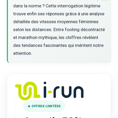
dans la norme ? Cette interrogation légitime
trouve enfin ses réponses grâce à une analyse
détaillée des vitesses moyennes féminines
selon les distances. Entre footing décontracté
et marathon mythique, les chiffres révèlent
des tendances fascinantes qui méritent notre
attention.
🔥 OFFRES LIMITÉES