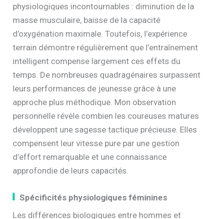
physiologiques incontournables : diminution de la
masse musculaire, baisse de la capacité
d’oxygénation maximale. Toutefois, l’expérience
terrain démontre régulièrement que l’entraînement
intelligent compense largement ces effets du
temps. De nombreuses quadragénaires surpassent
leurs performances de jeunesse grâce à une
approche plus méthodique. Mon observation
personnelle révèle combien les coureuses matures
développent une sagesse tactique précieuse. Elles
compensent leur vitesse pure par une gestion
d’effort remarquable et une connaissance
approfondie de leurs capacités.
Spécificités physiologiques féminines
Les différences biologiques entre hommes et