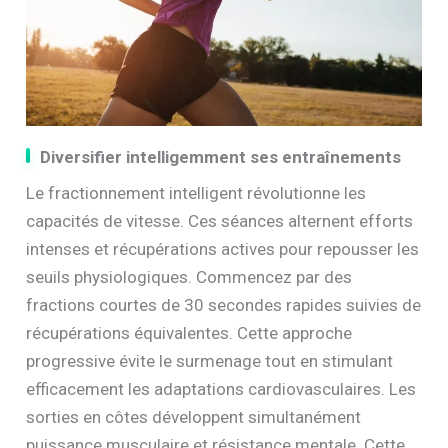
Diversifier intelligemment ses entraînements
Le fractionnement intelligent révolutionne les
capacités de vitesse. Ces séances alternent efforts
intenses et récupérations actives pour repousser les
seuils physiologiques. Commencez par des
fractions courtes de 30 secondes rapides suivies de
récupérations équivalentes. Cette approche
progressive évite le surmenage tout en stimulant
efficacement les adaptations cardiovasculaires. Les
sorties en côtes développent simultanément
puissance musculaire et résistance mentale. Cette