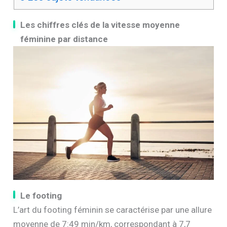
Les chiffres clés de la vitesse moyenne
féminine par distance
Le footing
L’art du footing féminin se caractérise par une allure
moyenne de 7:49 min/km, correspondant à 7,7