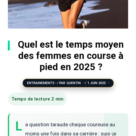
Quel est le temps moyen
des femmes en course à
pied en 2025 ?
ENTRAINEMENTS
/ PAR
QUENTIN
/
1 JUIN 2025
L
a question taraude chaque coureuse au
moins une fois dans sa carrière : suis-je