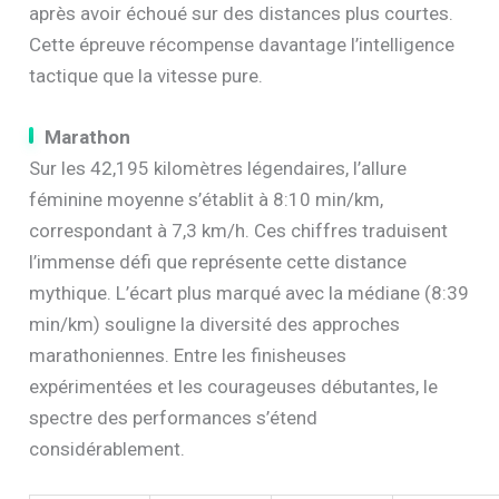
après avoir échoué sur des distances plus courtes.
Cette épreuve récompense davantage l’intelligence
tactique que la vitesse pure.
Marathon
Sur les 42,195 kilomètres légendaires, l’allure
féminine moyenne s’établit à 8:10 min/km,
correspondant à 7,3 km/h. Ces chiffres traduisent
l’immense défi que représente cette distance
mythique. L’écart plus marqué avec la médiane (8:39
min/km) souligne la diversité des approches
marathoniennes. Entre les finisheuses
expérimentées et les courageuses débutantes, le
spectre des performances s’étend
considérablement.