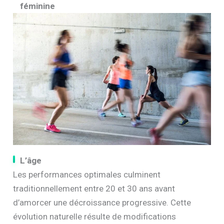
féminine
L’âge
Les performances optimales culminent
traditionnellement entre 20 et 30 ans avant
d’amorcer une décroissance progressive. Cette
évolution naturelle résulte de modifications