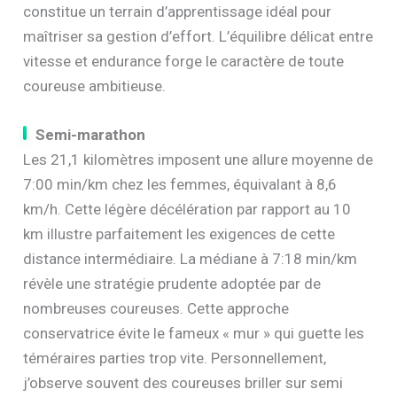
constitue un terrain d’apprentissage idéal pour
maîtriser sa gestion d’effort. L’équilibre délicat entre
vitesse et endurance forge le caractère de toute
coureuse ambitieuse.
Semi-marathon
Les 21,1 kilomètres imposent une allure moyenne de
7:00 min/km chez les femmes, équivalant à 8,6
km/h. Cette légère décélération par rapport au 10
km illustre parfaitement les exigences de cette
distance intermédiaire. La médiane à 7:18 min/km
révèle une stratégie prudente adoptée par de
nombreuses coureuses. Cette approche
conservatrice évite le fameux « mur » qui guette les
téméraires parties trop vite. Personnellement,
j’observe souvent des coureuses briller sur semi