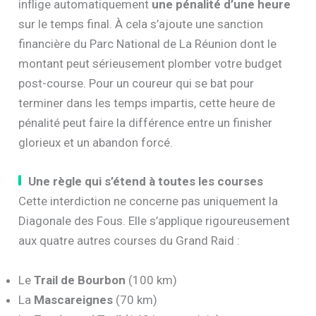
inflige automatiquement
une pénalité d’une heure
sur le temps final. À cela s’ajoute une sanction
financière du Parc National de La Réunion dont le
montant peut sérieusement plomber votre budget
post-course. Pour un coureur qui se bat pour
terminer dans les temps impartis, cette heure de
pénalité peut faire la différence entre un finisher
glorieux et un abandon forcé.
Une règle qui s’étend à toutes les courses
Cette interdiction ne concerne pas uniquement la
Diagonale des Fous. Elle s’applique rigoureusement
aux quatre autres courses du Grand Raid :
Le
Trail de Bourbon
(100 km)
La
Mascareignes
(70 km)