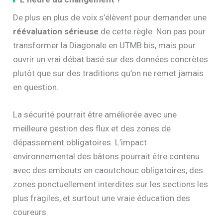
De plus en plus de voix s’élèvent pour demander une
réévaluation sérieuse
de cette règle. Non pas pour
transformer la Diagonale en UTMB bis, mais pour
ouvrir un vrai débat basé sur des données concrètes
plutôt que sur des traditions qu’on ne remet jamais
en question.
La sécurité pourrait être améliorée avec une
meilleure gestion des flux et des zones de
dépassement obligatoires. L’impact
environnemental des bâtons pourrait être contenu
avec des embouts en caoutchouc obligatoires, des
zones ponctuellement interdites sur les sections les
plus fragiles, et surtout une vraie éducation des
coureurs.