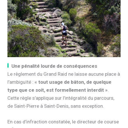
Une pénalité lourde de conséquences
Le règlement du Grand Raid ne laisse aucune place à
l’ambiguïté :
« tout usage de bâton, de quelque
type que ce soit, est formellement interdit »
.
Cette règle s’applique sur l’intégralité du parcours,
de Saint-Pierre à Saint-Denis, sans exception.
En cas d’infraction constatée, le directeur de course