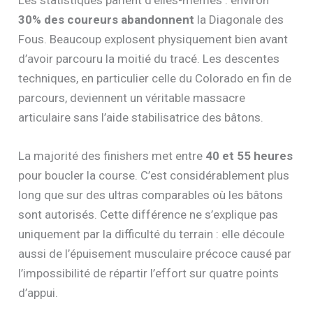
Les statistiques parlent d’elles-mêmes : environ
30% des coureurs abandonnent
la Diagonale des
Fous. Beaucoup explosent physiquement bien avant
d’avoir parcouru la moitié du tracé. Les descentes
techniques, en particulier celle du Colorado en fin de
parcours, deviennent un véritable massacre
articulaire sans l’aide stabilisatrice des bâtons.
La majorité des finishers met entre
40 et 55 heures
pour boucler la course. C’est considérablement plus
long que sur des ultras comparables où les bâtons
sont autorisés. Cette différence ne s’explique pas
uniquement par la difficulté du terrain : elle découle
aussi de l’épuisement musculaire précoce causé par
l’impossibilité de répartir l’effort sur quatre points
d’appui.