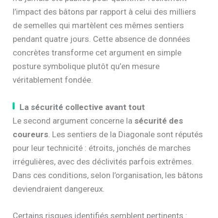
l’impact des bâtons par rapport à celui des milliers
de semelles qui martèlent ces mêmes sentiers
pendant quatre jours. Cette absence de données
concrètes transforme cet argument en simple
posture symbolique plutôt qu’en mesure
véritablement fondée.
La sécurité collective avant tout
Le second argument concerne la
sécurité des
coureurs
. Les sentiers de la Diagonale sont réputés
pour leur technicité : étroits, jonchés de marches
irrégulières, avec des déclivités parfois extrêmes.
Dans ces conditions, selon l’organisation, les bâtons
deviendraient dangereux.
Certains risques identifiés semblent pertinents :