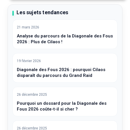
Les sujets tendances
21 mars 2026
Analyse du parcours de la Diagonale des Fous
2026 : Plus de Cilaos !
19 février 2026
Diagonale des Fous 2026 : pourquoi Cilaos
disparaît du parcours du Grand Raid
26 décembre 2025
Pourquoi un dossard pour la Diagonale des
Fous 2026 coûte-t-il si cher ?
26 décembre 2025