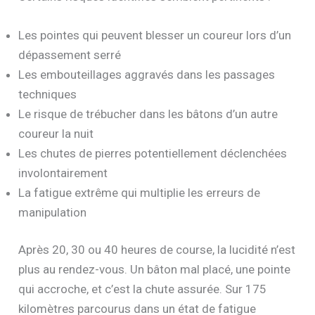
Les pointes qui peuvent blesser un coureur lors d’un
dépassement serré
Les embouteillages aggravés dans les passages
techniques
Le risque de trébucher dans les bâtons d’un autre
coureur la nuit
Les chutes de pierres potentiellement déclenchées
involontairement
La fatigue extrême qui multiplie les erreurs de
manipulation
Après 20, 30 ou 40 heures de course, la lucidité n’est
plus au rendez-vous. Un bâton mal placé, une pointe
qui accroche, et c’est la chute assurée. Sur 175
kilomètres parcourus dans un état de fatigue