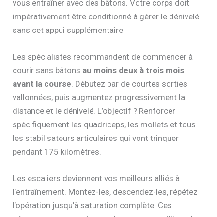
vous entraîner avec des bâtons. Votre corps doit
impérativement être conditionné à gérer le dénivelé
sans cet appui supplémentaire.
Les spécialistes recommandent de commencer à
courir sans bâtons
au moins deux à trois mois
avant la course
. Débutez par de courtes sorties
vallonnées, puis augmentez progressivement la
distance et le dénivelé. L’objectif ? Renforcer
spécifiquement les quadriceps, les mollets et tous
les stabilisateurs articulaires qui vont trinquer
pendant 175 kilomètres.
Les escaliers deviennent vos meilleurs alliés à
l’entraînement. Montez-les, descendez-les, répétez
l’opération jusqu’à saturation complète. Ces