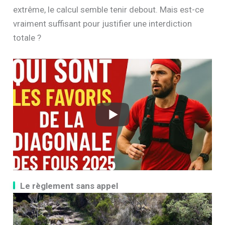
extrême, le calcul semble tenir debout. Mais est-ce
vraiment suffisant pour justifier une interdiction
totale ?
Le règlement sans appel