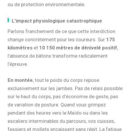
ou de protection environnementale.
L’impact physiologique catastrophique
Parlons franchement de ce que cette interdiction
change concrètement pour les coureurs. Sur
175
kilomètres
et
10 150 mètres de dénivelé positif
,
l’absence de bâtons transforme radicalement
l’épreuve.
En montée
, tout le poids du corps repose
exclusivement sur les jambes. Pas de relais possible
sur le haut du corps, pas d’économie de geste, pas
de variation de posture. Quand vous grimpez
pendant des heures vers le Maïdo ou dans les
escaliers interminables du parcours, vos cuisses,
fessiers et mollets encaissent sans répit. La fatigue