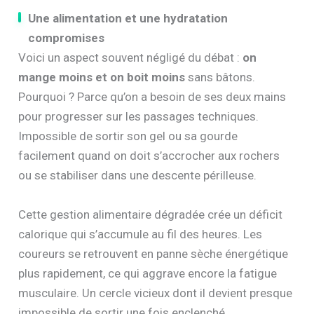
Une alimentation et une hydratation
compromises
Voici un aspect souvent négligé du débat :
on
mange moins et on boit moins
sans bâtons.
Pourquoi ? Parce qu’on a besoin de ses deux mains
pour progresser sur les passages techniques.
Impossible de sortir son gel ou sa gourde
facilement quand on doit s’accrocher aux rochers
ou se stabiliser dans une descente périlleuse.
Cette gestion alimentaire dégradée crée un déficit
calorique qui s’accumule au fil des heures. Les
coureurs se retrouvent en panne sèche énergétique
plus rapidement, ce qui aggrave encore la fatigue
musculaire. Un cercle vicieux dont il devient presque
impossible de sortir une fois enclenché.