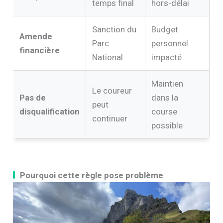
temps final
hors-délai
Sanction du
Budget
Amende
Parc
personnel
financière
National
impacté
Maintien
Le coureur
Pas de
dans la
peut
disqualification
course
continuer
possible
Pourquoi cette règle pose problème