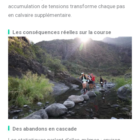
accumulation de tensions transforme chaque pas
en calvaire supplémentaire.
Les conséquences réelles sur la course
Des abandons en cascade