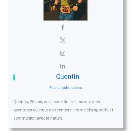
Quentin
Plus de publications
Quentin, 26 ans, passionné de trail : suivez mes
aventures au cœur des sentiers, entre défis sportifs et
communion avec la nature.