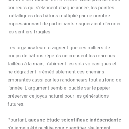
coureurs qui s’élancent chaque année, les pointes
métalliques des bâtons multiplié par ce nombre
impressionnant de participants risqueraient d’éroder
les sentiers fragiles.
Les organisateurs craignent que ces milliers de
coups de bâtons répétés ne creusent les marches
taillées à la main, n’abîment les sols volcaniques et
ne dégradent irrémédiablement ces chemins
empruntés aussi par les randonneurs tout au long de
l’année. L’argument semble louable sur le papier :
préserver ce joyau naturel pour les générations
futures.
Pourtant,
aucune étude scientifique indépendante
n’a jamais été publiée pour quantifier réellement