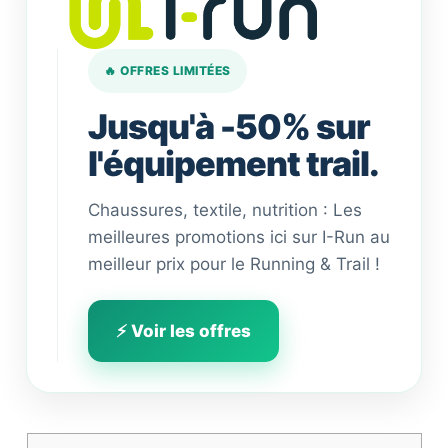
🔥 OFFRES LIMITÉES
Jusqu'à -50% sur
l'équipement trail.
Chaussures, textile, nutrition : Les
meilleures promotions ici sur I-Run au
meilleur prix pour le Running & Trail !
⚡ Voir les offres