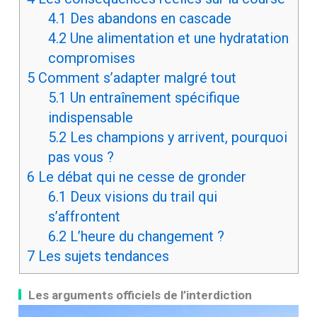
4.1
Des abandons en cascade
4.2
Une alimentation et une hydratation
compromises
5
Comment s’adapter malgré tout
5.1
Un entraînement spécifique
indispensable
5.2
Les champions y arrivent, pourquoi
pas vous ?
6
Le débat qui ne cesse de gronder
6.1
Deux visions du trail qui
s’affrontent
6.2
L’heure du changement ?
7
Les sujets tendances
Les arguments officiels de l’interdiction