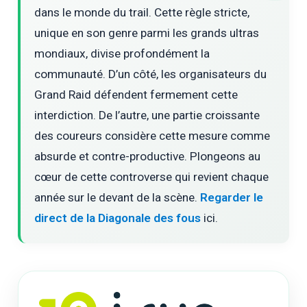
dans le monde du trail. Cette règle stricte,
unique en son genre parmi les grands ultras
mondiaux, divise profondément la
communauté. D’un côté, les organisateurs du
Grand Raid défendent fermement cette
interdiction. De l’autre, une partie croissante
des coureurs considère cette mesure comme
absurde et contre-productive. Plongeons au
cœur de cette controverse qui revient chaque
année sur le devant de la scène.
Regarder le
direct de la Diagonale des fous
ici.