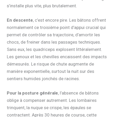
s’installe plus vite, plus brutalement.
En descente
, c’est encore pire. Les bâtons offrent
normalement ce troisième point d’appui crucial qui
permet de contrôler sa trajectoire, d’amortir les
chocs, de freiner dans les passages techniques.
Sans eux, les quadriceps explosent littéralement.
Les genoux et les chevilles encaissent des impacts
démesurés. Le risque de chute augmente de
manière exponentielle, surtout la nuit sur des
sentiers humides jonchés de racines.
Pour la posture générale
, l’absence de bâtons
oblige à compenser autrement. Les lombaires
trinquent, la nuque se crispe, les épaules se
contractent. Après 30 heures de course, cette