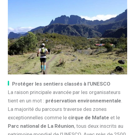
Protéger les sentiers classés à l’UNESCO
La raison principale avancée par les organisateurs
tient en un mot :
préservation environnementale
.
La majorité du parcours traverse des zones
exceptionnelles comme le
cirque de Mafate
et le
Parc national de La Réunion
, tous deux inscrits au
patrimoine mondial de l’UNESCO. Avec près de 2500