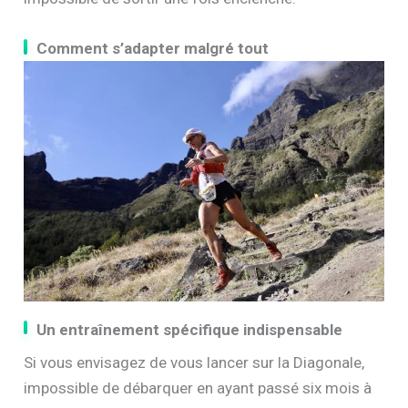
Comment s’adapter malgré tout
Un entraînement spécifique indispensable
Si vous envisagez de vous lancer sur la Diagonale,
impossible de débarquer en ayant passé six mois à