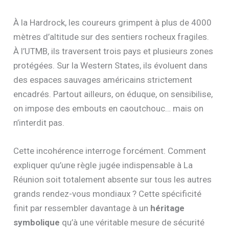
À la Hardrock, les coureurs grimpent à plus de 4000
mètres d’altitude sur des sentiers rocheux fragiles.
À l’UTMB, ils traversent trois pays et plusieurs zones
protégées. Sur la Western States, ils évoluent dans
des espaces sauvages américains strictement
encadrés. Partout ailleurs, on éduque, on sensibilise,
on impose des embouts en caoutchouc… mais on
n’interdit pas.
Cette incohérence interroge forcément. Comment
expliquer qu’une règle jugée indispensable à La
Réunion soit totalement absente sur tous les autres
grands rendez-vous mondiaux ? Cette spécificité
finit par ressembler davantage à un
héritage
symbolique
qu’à une véritable mesure de sécurité