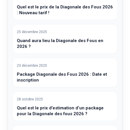
Quel est le prix de la Diagonale des Fous 2026
: Nouveau tarif !
25 décembre 2025
Quand aura lieu la Diagonale des Fous en
2026 ?
23 décembre 2025
Package Diagonale des Fous 2026 : Date et
inscription
28 octobre 2025
Quel est le prix d’estimation d’un package
pour la Diagonale des fous 2026 ?