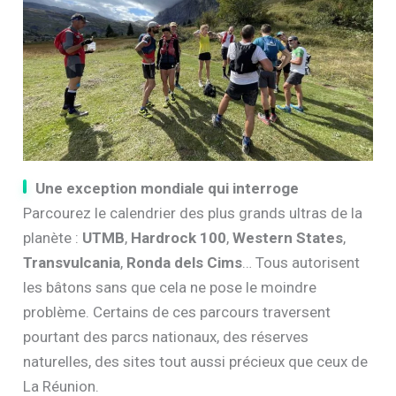
Une exception mondiale qui interroge
Parcourez le calendrier des plus grands ultras de la
planète :
UTMB
,
Hardrock 100
,
Western States
,
Transvulcania
,
Ronda dels Cims
… Tous autorisent
les bâtons sans que cela ne pose le moindre
problème. Certains de ces parcours traversent
pourtant des parcs nationaux, des réserves
naturelles, des sites tout aussi précieux que ceux de
La Réunion.