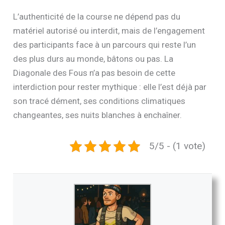
L’authenticité de la course ne dépend pas du
matériel autorisé ou interdit, mais de l’engagement
des participants face à un parcours qui reste l’un
des plus durs au monde, bâtons ou pas. La
Diagonale des Fous n’a pas besoin de cette
interdiction pour rester mythique : elle l’est déjà par
son tracé dément, ses conditions climatiques
changeantes, ses nuits blanches à enchaîner.
5/5 - (1 vote)