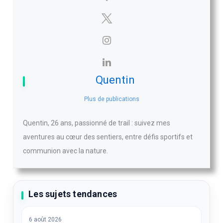
Quentin
Plus de publications
Quentin, 26 ans, passionné de trail : suivez mes
aventures au cœur des sentiers, entre défis sportifs et
communion avec la nature.
Les sujets tendances
6 août 2026