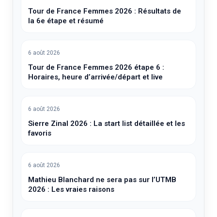
Tour de France Femmes 2026 : Résultats de
la 6e étape et résumé
6 août 2026
Tour de France Femmes 2026 étape 6 :
Horaires, heure d’arrivée/départ et live
6 août 2026
Sierre Zinal 2026 : La start list détaillée et les
favoris
6 août 2026
Mathieu Blanchard ne sera pas sur l’UTMB
2026 : Les vraies raisons