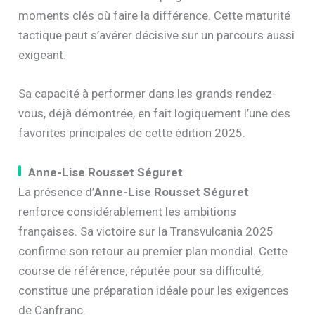
moments clés où faire la différence. Cette maturité
tactique peut s’avérer décisive sur un parcours aussi
exigeant.
Sa capacité à performer dans les grands rendez-
vous, déjà démontrée, en fait logiquement l’une des
favorites principales de cette édition 2025.
Anne-Lise Rousset Séguret
La présence d’
Anne-Lise Rousset Séguret
renforce considérablement les ambitions
françaises. Sa victoire sur la Transvulcania 2025
confirme son retour au premier plan mondial. Cette
course de référence, réputée pour sa difficulté,
constitue une préparation idéale pour les exigences
de Canfranc.