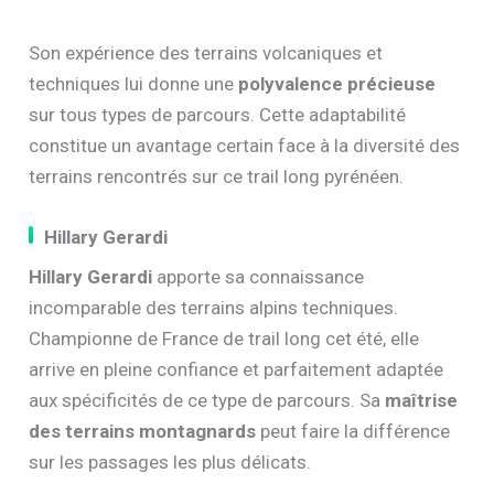
Son expérience des terrains volcaniques et
techniques lui donne une
polyvalence précieuse
sur tous types de parcours. Cette adaptabilité
constitue un avantage certain face à la diversité des
terrains rencontrés sur ce trail long pyrénéen.
Hillary Gerardi
Hillary Gerardi
apporte sa connaissance
incomparable des terrains alpins techniques.
Championne de France de trail long cet été, elle
arrive en pleine confiance et parfaitement adaptée
aux spécificités de ce type de parcours. Sa
maîtrise
des terrains montagnards
peut faire la différence
sur les passages les plus délicats.