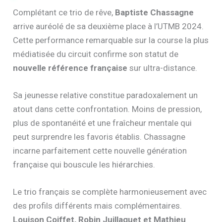
Complétant ce trio de rêve,
Baptiste Chassagne
arrive auréolé de sa deuxième place à l’UTMB 2024.
Cette performance remarquable sur la course la plus
médiatisée du circuit confirme son statut de
nouvelle référence française
sur ultra-distance.
Sa jeunesse relative constitue paradoxalement un
atout dans cette confrontation. Moins de pression,
plus de spontanéité et une fraîcheur mentale qui
peut surprendre les favoris établis. Chassagne
incarne parfaitement cette nouvelle génération
française qui bouscule les hiérarchies.
Le trio français se complète harmonieusement avec
des profils différents mais complémentaires.
Louison Coiffet, Robin Juillaguet et Mathieu