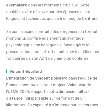
exemplaire
dans les moments cruciaux. Cette
qualité s’avère décisive sur des épreuves aussi
longues et techniques que ce trail long de Canfranc.
Sa connaissance parfaite des exigences du format
mondial lui confère également un avantage
psychologique non négligeable. Savoir gérer la
pression, doser son effort et anticiper les difficultés
font partie de son ADN de champion confirmé.
Vincent Bouillard
L’intégration de
Vincent Bouillard
dans l’équipe de
France constitue un atout majeur. Vainqueur de
l’UTMB 2024, il apporte cette dimension
ultra-
distance
indispensable sur ce format de 81
kilomètres. Sa capacité à s’imposer sur les courses