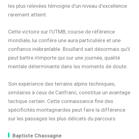
les plus relevées témoigne d’un niveau d’excellence
rarement atteint.
Cette victoire sur l’UTMB, course de référence
mondiale, lui confère une aura particulière et une
confiance inébranlable. Bouillard sait désormais qu’il
peut battre n’importe qui sur une journée, qualité
mentale déterminante dans les moments de doute.
Son expérience des terrains alpins techniques,
similaires à ceux de Canfranc, constitue un avantage
tactique certain. Cette connaissance fine des
spécificités montagnardes peut faire la différence
sur les passages les plus délicats du parcours.
Baptiste Chassagne