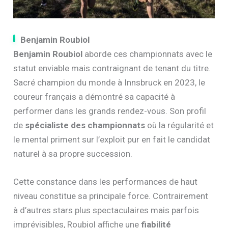
Benjamin Roubiol
Benjamin Roubiol
aborde ces championnats avec le
statut enviable mais contraignant de tenant du titre.
Sacré champion du monde à Innsbruck en 2023, le
coureur français a démontré sa capacité à
performer dans les grands rendez-vous. Son profil
de
spécialiste des championnats
où la régularité et
le mental priment sur l’exploit pur en fait le candidat
naturel à sa propre succession.
Cette constance dans les performances de haut
niveau constitue sa principale force. Contrairement
à d’autres stars plus spectaculaires mais parfois
imprévisibles, Roubiol affiche une
fiabilité