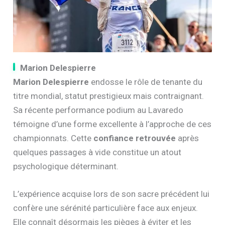
Marion Delespierre
Marion Delespierre
endosse le rôle de tenante du
titre mondial, statut prestigieux mais contraignant.
Sa récente performance podium au Lavaredo
témoigne d’une forme excellente à l’approche de ces
championnats. Cette
confiance retrouvée
après
quelques passages à vide constitue un atout
psychologique déterminant.
L’expérience acquise lors de son sacre précédent lui
confère une sérénité particulière face aux enjeux.
Elle connaît désormais les pièges à éviter et les