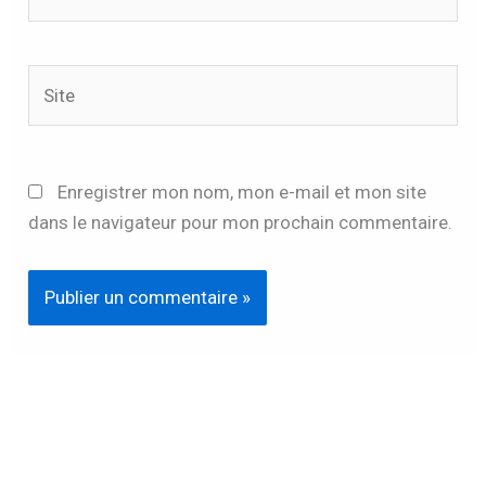
mail*
Site
Enregistrer mon nom, mon e-mail et mon site
dans le navigateur pour mon prochain commentaire.