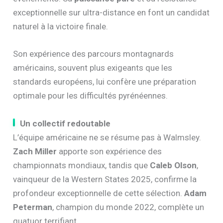
exceptionnelle sur ultra-distance en font un candidat
naturel à la victoire finale.
Son expérience des parcours montagnards
américains, souvent plus exigeants que les
standards européens, lui confère une préparation
optimale pour les difficultés pyrénéennes.
Un collectif redoutable
L’équipe américaine ne se résume pas à Walmsley.
Zach Miller
apporte son expérience des
championnats mondiaux, tandis que
Caleb Olson
,
vainqueur de la Western States 2025, confirme la
profondeur exceptionnelle de cette sélection.
Adam
Peterman
, champion du monde 2022, complète un
quatuor terrifiant.