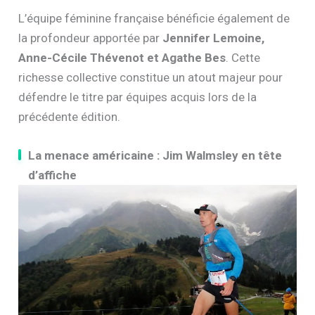
L’équipe féminine française bénéficie également de
la profondeur apportée par
Jennifer Lemoine,
Anne-Cécile Thévenot et Agathe Bes
. Cette
richesse collective constitue un atout majeur pour
défendre le titre par équipes acquis lors de la
précédente édition.
La menace américaine : Jim Walmsley en tête
d’affiche