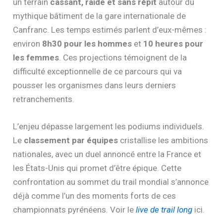
un terrain
cassant, raide et sans répit
autour du
mythique bâtiment de la gare internationale de
Canfranc. Les temps estimés parlent d’eux-mêmes :
environ
8h30 pour les hommes
et
10 heures pour
les femmes
. Ces projections témoignent de la
difficulté exceptionnelle de ce parcours qui va
pousser les organismes dans leurs derniers
retranchements.
L’enjeu dépasse largement les podiums individuels.
Le
classement par équipes
cristallise les ambitions
nationales, avec un duel annoncé entre la France et
les États-Unis qui promet d’être épique. Cette
confrontation au sommet du trail mondial s’annonce
déjà comme l’un des moments forts de ces
championnats pyrénéens. Voir le
live de trail long
ici.