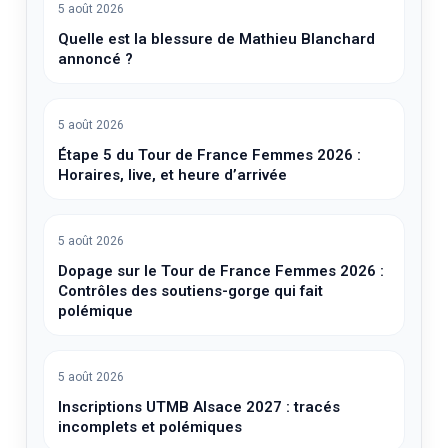
5 août 2026
Quelle est la blessure de Mathieu Blanchard
annoncé ?
5 août 2026
Étape 5 du Tour de France Femmes 2026 :
Horaires, live, et heure d’arrivée
5 août 2026
Dopage sur le Tour de France Femmes 2026 :
Contrôles des soutiens-gorge qui fait
polémique
5 août 2026
Inscriptions UTMB Alsace 2027 : tracés
incomplets et polémiques