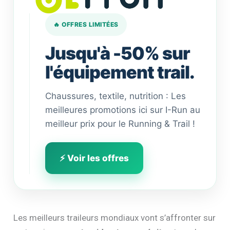
🔥 OFFRES LIMITÉES
Jusqu'à -50% sur
l'équipement trail.
Chaussures, textile, nutrition : Les
meilleures promotions ici sur I-Run au
meilleur prix pour le Running & Trail !
⚡ Voir les offres
Les meilleurs traileurs mondiaux vont s’affronter sur