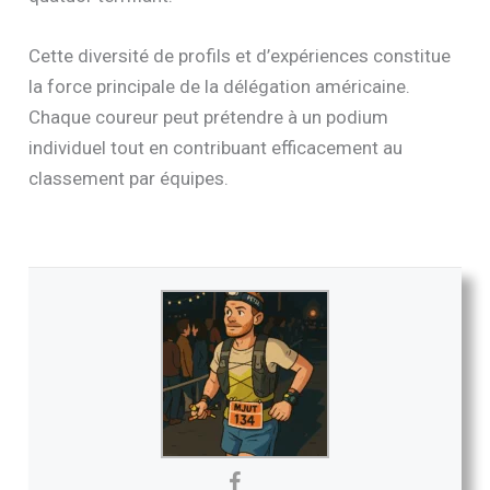
Cette diversité de profils et d’expériences constitue
la force principale de la délégation américaine.
Chaque coureur peut prétendre à un podium
individuel tout en contribuant efficacement au
classement par équipes.