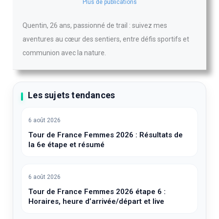
Quentin
Plus de publications
Quentin, 26 ans, passionné de trail : suivez mes
aventures au cœur des sentiers, entre défis sportifs et
communion avec la nature.
Les sujets tendances
6 août 2026
Tour de France Femmes 2026 : Résultats de
la 6e étape et résumé
6 août 2026