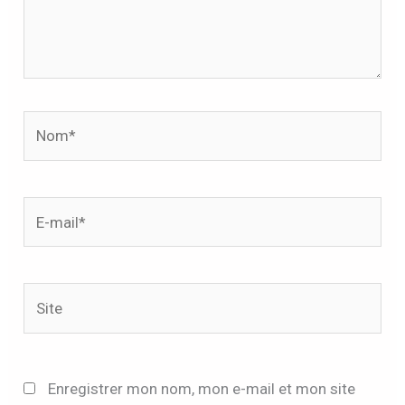
Nom*
E-
mail*
Site