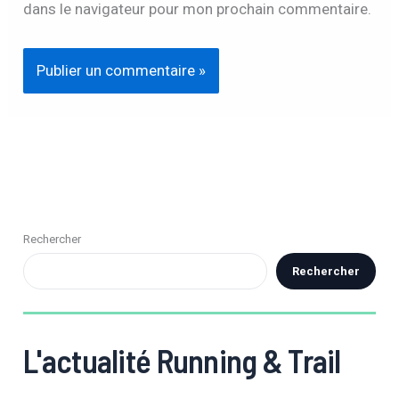
Enregistrer mon nom, mon e-mail et mon site
dans le navigateur pour mon prochain commentaire.
Rechercher
Rechercher