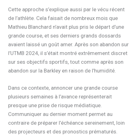
décortiquée pendant des semaines par les
observateurs du milieu.
Cette approche s’explique aussi par le vécu récent
de l’athlète. Cela faisait de nombreux mois que
Mathieu Blanchard n’avait plus pris le départ d’une
grande course, et ses derniers grands dossards
avaient laissé un goût amer. Après son abandon sur
l’UTMB 2024, il s’était montré extrêmement discret
sur ses objectifs sportifs, tout comme après son
abandon sur la Barkley en raison de l’humidité.
Dans ce contexte, annoncer une grande course
plusieurs semaines à l’avance représenterait
presque une prise de risque médiatique.
Communiquer au dernier moment permet au