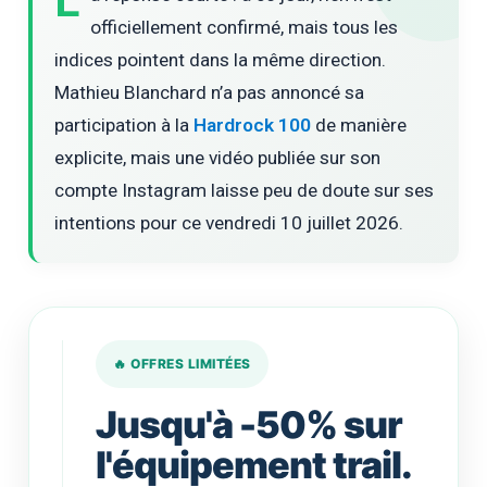
L
officiellement confirmé, mais tous les
indices pointent dans la même direction.
Mathieu Blanchard n’a pas annoncé sa
participation à la
Hardrock 100
de manière
explicite, mais une vidéo publiée sur son
compte Instagram laisse peu de doute sur ses
intentions pour ce vendredi 10 juillet 2026.
🔥 OFFRES LIMITÉES