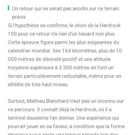
contraire de préparer l’échéance sereinement, loin
des projecteurs et des pronostics prématurés.
Un retour qui ne serait pas anodin sur ce terrain
précis
Si l’hypothèse se confirme, le choix de la Hardrock
100 pour ce retour n’a rien d’un hasard non plus.
Cette épreuve figure parmi les plus exigeantes du
calendrier mondial. Ses 164 kilomètres, plus de 10
000 mètres de dénivelé positif et une altitude
moyenne supérieure à 3 300 mètres en font un
terrain particulièrement redoutable, même pour un
athlète de très haut niveau.
Surtout, Mathieu Blanchard n’est pas un inconnu sur
ce parcours. Il connaît déjà la Hardrock, où il a