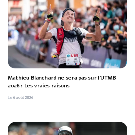
Mathieu Blanchard ne sera pas sur l'UTMB
2026 : Les vraies raisons
Le
6 août 2026