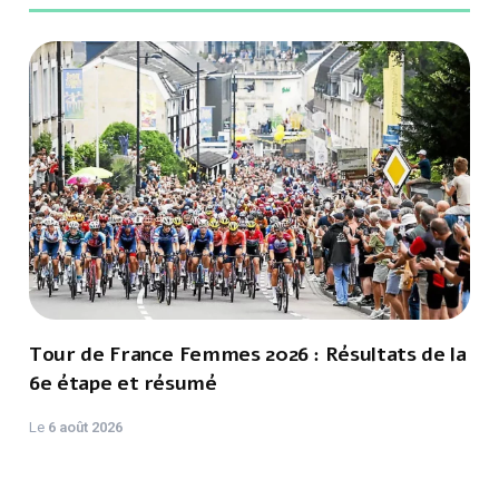
L'actualité Running & Trail
Tour de France Femmes 2026 : Résultats de la
6e étape et résumé