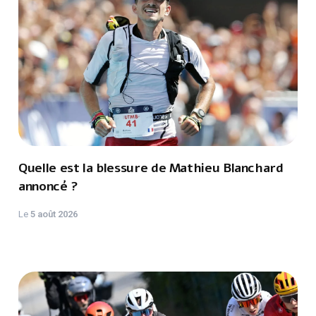
Quelle est la blessure de Mathieu Blanchard
annoncé ?
Le
5 août 2026