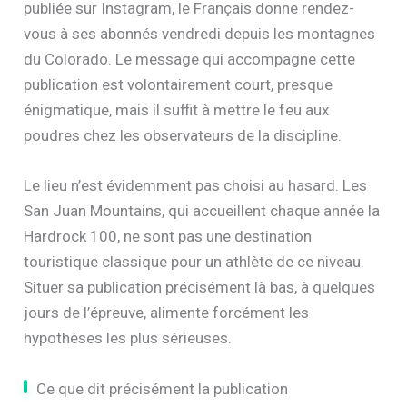
Commençons par les faits établis. Dans une vidéo
publiée sur Instagram, le Français donne rendez-
vous à ses abonnés vendredi depuis les montagnes
du Colorado. Le message qui accompagne cette
publication est volontairement court, presque
énigmatique, mais il suffit à mettre le feu aux
poudres chez les observateurs de la discipline.
Le lieu n’est évidemment pas choisi au hasard. Les
San Juan Mountains, qui accueillent chaque année la
Hardrock 100, ne sont pas une destination
touristique classique pour un athlète de ce niveau.
Situer sa publication précisément là bas, à quelques
jours de l’épreuve, alimente forcément les
hypothèses les plus sérieuses.