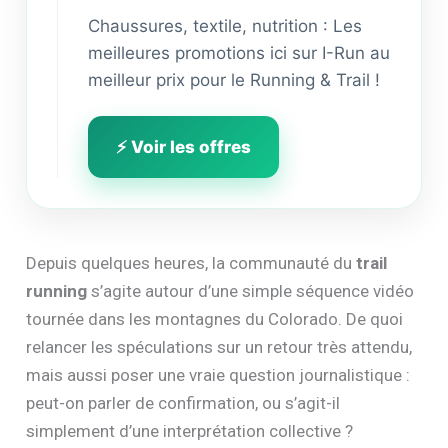
Jusqu'à -50% sur
l'équipement trail.
Chaussures, textile, nutrition : Les
meilleures promotions ici sur I-Run au
meilleur prix pour le Running & Trail !
⚡ Voir les offres
Depuis quelques heures, la communauté du
trail
running
s’agite autour d’une simple séquence vidéo
tournée dans les montagnes du Colorado. De quoi
relancer les spéculations sur un retour très attendu,
mais aussi poser une vraie question journalistique :