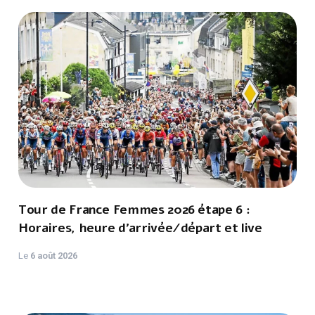
Le
6 août 2026
Tour de France Femmes 2026 étape 6 :
Horaires, heure d'arrivée/départ et live
Le
6 août 2026