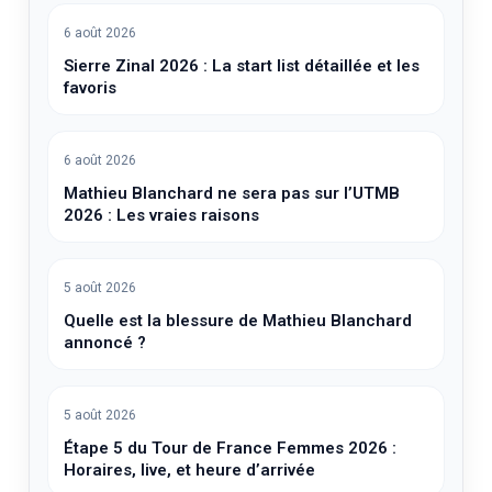
Tour de France Femmes 2026 étape 6 :
Horaires, heure d’arrivée/départ et live
6 août 2026
Sierre Zinal 2026 : La start list détaillée et les
favoris
6 août 2026
Mathieu Blanchard ne sera pas sur l’UTMB
2026 : Les vraies raisons
5 août 2026
Quelle est la blessure de Mathieu Blanchard
annoncé ?