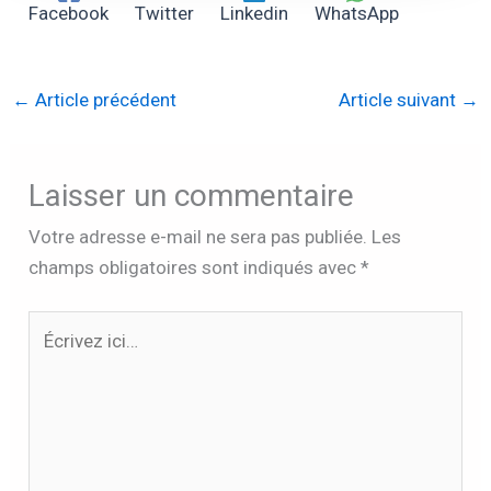
Partager l'article :
Facebook
Twitter
Linkedin
WhatsApp
←
Article précédent
Article suivant
→
Laisser un commentaire
Votre adresse e-mail ne sera pas publiée.
Les
champs obligatoires sont indiqués avec
*
Écrivez
ici…