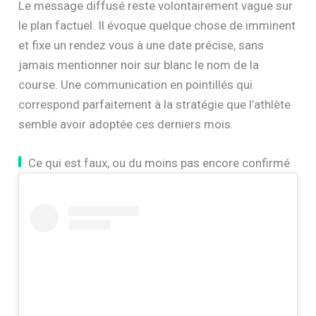
Ce que dit précisément la publication
Le message diffusé reste volontairement vague sur
le plan factuel. Il évoque quelque chose de imminent
et fixe un rendez vous à une date précise, sans
jamais mentionner noir sur blanc le nom de la
course. Une communication en pointillés qui
correspond parfaitement à la stratégie que l’athlète
semble avoir adoptée ces derniers mois.
Ce qui est faux, ou du moins pas encore confirmé