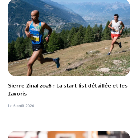
Sierre Zinal 2026 : La start list détaillée et les
favoris
Le
6 août 2026