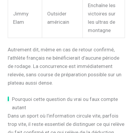
officiellement
une longue
absence
Enchaîne les
Jimmy
Outsider
victoires sur
Elam
américain
les ultras de
montagne
Autrement dit, même en cas de retour confirmé,
l’athlète français ne bénéficierait d’aucune période
de rodage. La concurrence est immédiatement
relevée, sans course de préparation possible sur un
plateau aussi dense.
Pourquoi cette question du vrai ou faux compte
autant