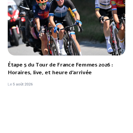
Étape 5 du Tour de France Femmes 2026 :
Horaires, live, et heure d'arrivée
Le
5 août 2026