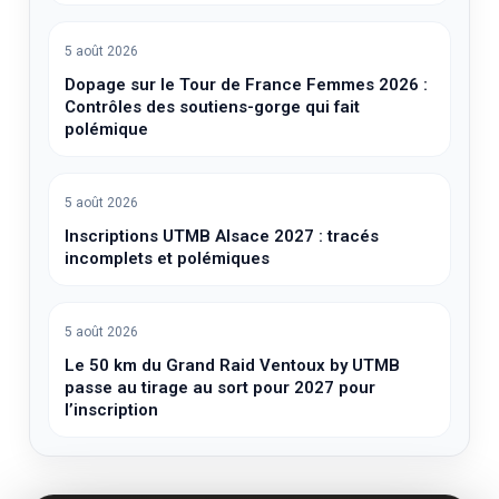
5 août 2026
Étape 5 du Tour de France Femmes 2026 :
Horaires, live, et heure d’arrivée
5 août 2026
Dopage sur le Tour de France Femmes 2026 :
Contrôles des soutiens-gorge qui fait
polémique
5 août 2026
Inscriptions UTMB Alsace 2027 : tracés
incomplets et polémiques
5 août 2026
Le 50 km du Grand Raid Ventoux by UTMB
passe au tirage au sort pour 2027 pour
l’inscription