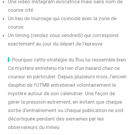
Aucune communication de l’organisation de la
Hardrock 100 à ce sujet
Une vidéo Instagram évocatrice mais sans nom de
course cité
Un lieu de tournage qui coïncide avec la zone de
course
Un timing (rendez vous vendredi) qui correspond
exactement au jour du départ de l’épreuve
Pourquoi cette stratégie du flou lui ressemble bien
Ce mystère entretenu n’a rien d’un hasard chez ce
coureur en particulier. Depuis plusieurs mois, l’ancien
dauphin de l’UTMB entretenait volontairement le
mystère autour de son calendrier. Une façon de
gérer la pression autrement, en évitant que chaque
sortie d’entraînement ou chaque publication ne soit