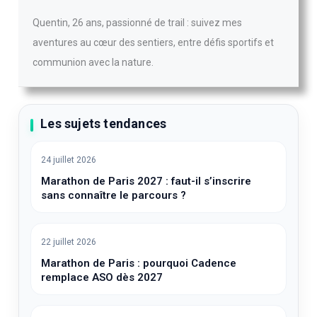
Quentin, 26 ans, passionné de trail : suivez mes
aventures au cœur des sentiers, entre défis sportifs et
communion avec la nature.
Les sujets tendances
24 juillet 2026
Marathon de Paris 2027 : faut-il s’inscrire
sans connaître le parcours ?
22 juillet 2026
Marathon de Paris : pourquoi Cadence
remplace ASO dès 2027