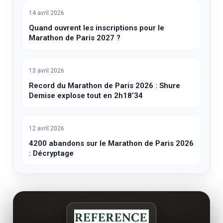
14 avril 2026
Quand ouvrent les inscriptions pour le
Marathon de Paris 2027 ?
13 avril 2026
Record du Marathon de Paris 2026 : Shure
Demise explose tout en 2h18’34
12 avril 2026
4200 abandons sur le Marathon de Paris 2026
: Décryptage