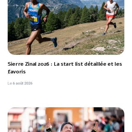
Sierre Zinal 2026 : La start list détaillée et les
favoris
Le
6 août 2026