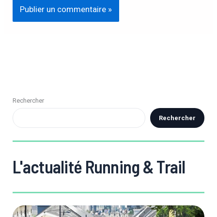
Rechercher
Rechercher
L'actualité Running & Trail