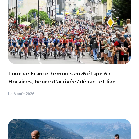
Tour de France Femmes 2026 étape 6 :
Horaires, heure d'arrivée/départ et live
Le
6 août 2026