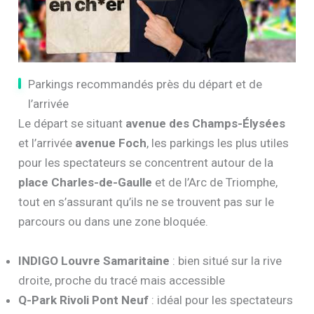
Parkings recommandés près du départ et de
l’arrivée
Le départ se situant
avenue des Champs-Élysées
et l’arrivée
avenue Foch
, les parkings les plus utiles
pour les spectateurs se concentrent autour de la
place Charles-de-Gaulle
et de l’Arc de Triomphe,
tout en s’assurant qu’ils ne se trouvent pas sur le
parcours ou dans une zone bloquée.
INDIGO Louvre Samaritaine
: bien situé sur la rive
droite, proche du tracé mais accessible
Q-Park Rivoli Pont Neuf
: idéal pour les spectateurs