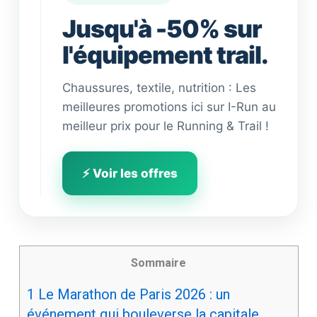
Jusqu'à -50% sur
l'équipement trail.
Chaussures, textile, nutrition : Les
meilleures promotions ici sur I-Run au
meilleur prix pour le Running & Trail !
⚡ Voir les offres
Sommaire
1
Le Marathon de Paris 2026 : un
événement qui bouleverse la capitale