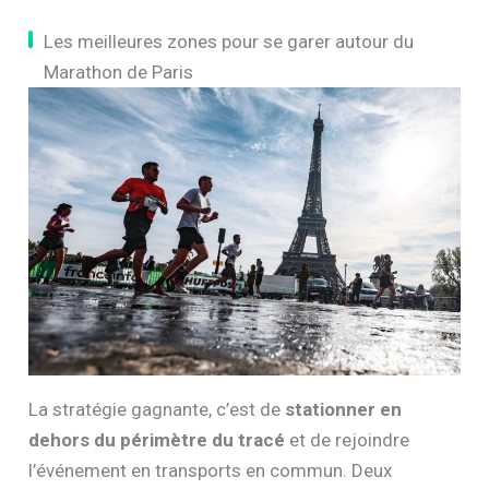
Les meilleures zones pour se garer autour du
Marathon de Paris
La stratégie gagnante, c’est de
stationner en
dehors du périmètre du tracé
et de rejoindre
l’événement en transports en commun. Deux