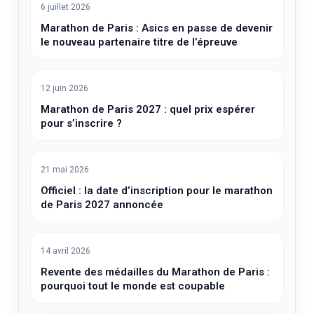
6 juillet 2026
Marathon de Paris : Asics en passe de devenir
le nouveau partenaire titre de l’épreuve
12 juin 2026
Marathon de Paris 2027 : quel prix espérer
pour s’inscrire ?
21 mai 2026
Officiel : la date d’inscription pour le marathon
de Paris 2027 annoncée
14 avril 2026
Revente des médailles du Marathon de Paris :
pourquoi tout le monde est coupable