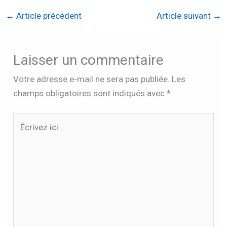
←
Article précédent
Article suivant
→
Laisser un commentaire
Votre adresse e-mail ne sera pas publiée.
Les
champs obligatoires sont indiqués avec
*
Écrivez
ici…