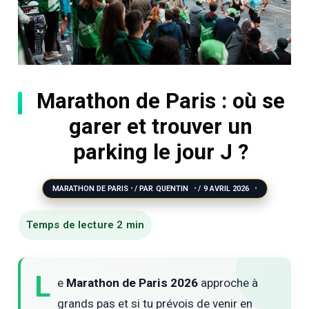
Marathon de Paris : où se
garer et trouver un
parking le jour J ?
MARATHON DE PARIS
/ PAR
QUENTIN
/
9 AVRIL 2026
L
e
Marathon de Paris 2026
approche à
grands pas et si tu prévois de venir en