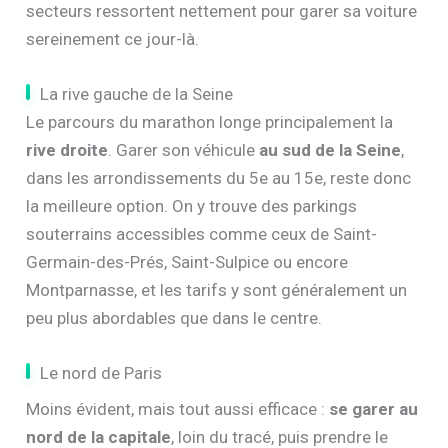
secteurs ressortent nettement pour garer sa voiture
sereinement ce jour-là.
La rive gauche de la Seine
Le parcours du marathon longe principalement la
rive droite
. Garer son véhicule
au sud de la Seine
,
dans les arrondissements du 5e au 15e, reste donc
la meilleure option. On y trouve des parkings
souterrains accessibles comme ceux de Saint-
Germain-des-Prés, Saint-Sulpice ou encore
Montparnasse, et les tarifs y sont généralement un
peu plus abordables que dans le centre.
Le nord de Paris
Moins évident, mais tout aussi efficace :
se garer au
nord de la capitale
, loin du tracé, puis prendre le