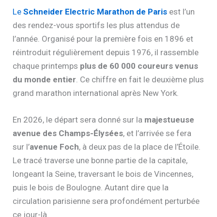
Le
Schneider Electric Marathon de Paris
est l’un
des rendez-vous sportifs les plus attendus de
l’année. Organisé pour la première fois en 1896 et
réintroduit régulièrement depuis 1976, il rassemble
chaque printemps
plus de 60 000 coureurs venus
du monde entier
. Ce chiffre en fait le deuxième plus
grand marathon international après New York.
En 2026, le départ sera donné sur la
majestueuse
avenue des Champs-Élysées
, et l’arrivée se fera
sur l’
avenue Foch
, à deux pas de la place de l’Étoile.
Le tracé traverse une bonne partie de la capitale,
longeant la Seine, traversant le bois de Vincennes,
puis le bois de Boulogne. Autant dire que la
circulation parisienne sera profondément perturbée
ce jour-là.