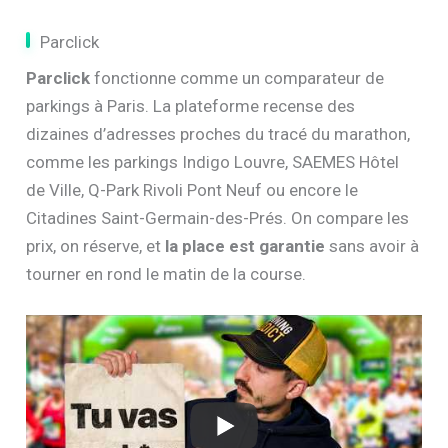
Parclick
Parclick
fonctionne comme un comparateur de
parkings à Paris. La plateforme recense des
dizaines d’adresses proches du tracé du marathon,
comme les parkings Indigo Louvre, SAEMES Hôtel
de Ville, Q-Park Rivoli Pont Neuf ou encore le
Citadines Saint-Germain-des-Prés. On compare les
prix, on réserve, et
la place est garantie
sans avoir à
tourner en rond le matin de la course.