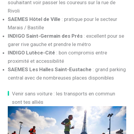
souhaitant voir passer les coureurs sur la rue de
Rivoli
SAEMES Hôtel de Ville
: pratique pour le secteur
Marais / Bastille
INDIGO Saint-Germain des Prés
: excellent pour se
garer rive gauche et prendre le métro
INDIGO Lutèce-Cité
: bon compromis entre
proximité et accessibilité
SAEMES Les Halles Saint-Eustache
: grand parking
central avec de nombreuses places disponibles
Venir sans voiture : les transports en commun
sont tes alliés