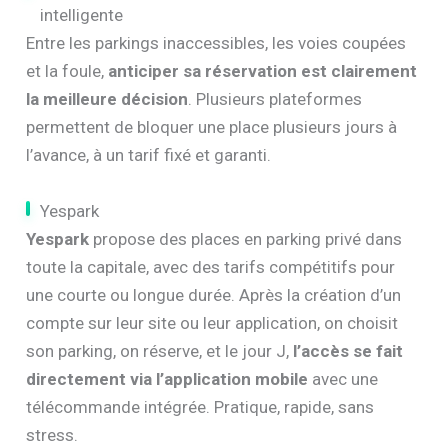
intelligente
Entre les parkings inaccessibles, les voies coupées
et la foule,
anticiper sa réservation est clairement
la meilleure décision
. Plusieurs plateformes
permettent de bloquer une place plusieurs jours à
l’avance, à un tarif fixé et garanti.
Yespark
Yespark
propose des places en parking privé dans
toute la capitale, avec des tarifs compétitifs pour
une courte ou longue durée. Après la création d’un
compte sur leur site ou leur application, on choisit
son parking, on réserve, et le jour J,
l’accès se fait
directement via l’application mobile
avec une
télécommande intégrée. Pratique, rapide, sans
stress.