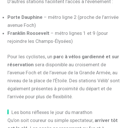
D’autres stations facilitent l’accès à l’événement :
Porte Dauphine
– métro ligne 2 (proche de l’arrivée
avenue Foch)
Franklin Roosevelt
– métro lignes 1 et 9 (pour
rejoindre les Champs-Élysées)
Pour les cyclistes, un
parc à vélos gardienné et sur
réservation
sera disponible au croisement de
l’avenue Foch et de l’avenue de la Grande Armée, au
niveau de la place de l’Étoile. Des stations Vélib’ sont
également présentes à proximité du départ et de
l’arrivée pour plus de flexibilité.
Les bons réflexes le jour du marathon
Qu’on soit coureur ou simple spectateur,
arriver tôt