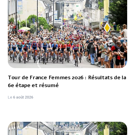
Tour de France Femmes 2026 : Résultats de la
6e étape et résumé
Le
6 août 2026