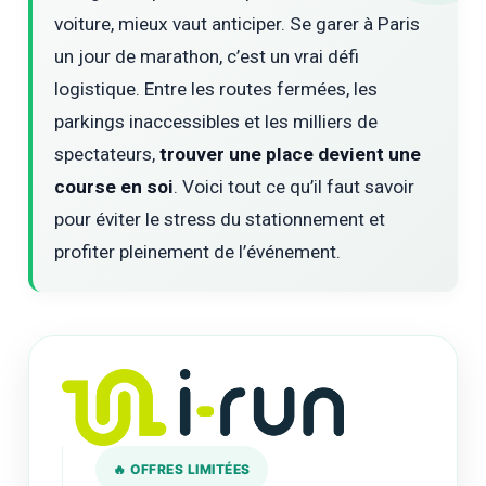
voiture, mieux vaut anticiper. Se garer à Paris
un jour de marathon, c’est un vrai défi
logistique. Entre les routes fermées, les
parkings inaccessibles et les milliers de
spectateurs,
trouver une place devient une
course en soi
. Voici tout ce qu’il faut savoir
pour éviter le stress du stationnement et
profiter pleinement de l’événement.
🔥 OFFRES LIMITÉES