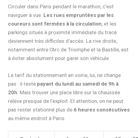
Circuler dans Paris pendant le marathon, c’est
naviguer à vue.
Les rues empruntées par les
coureurs sont fermées à la circulation
, et les
parkings situés à proximité immédiate du tracé
deviennent très difficiles d’accès. La rive droite,
notamment entre l’Arc de Triomphe et la Bastille, est
à éviter absolument pour garer son véhicule.
Le tarif du stationnement en voirie, lui, ne change
pas : il reste
payant du lundi au samedi de 9h à
20h
. Mais trouver une place libre sur la chaussée
relève presque de l’exploit. Et attention, on ne peut
pas rester stationné plus de
6 heures consécutives
au même endroit à Paris.