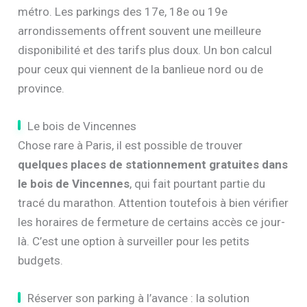
métro. Les parkings des 17e, 18e ou 19e
arrondissements offrent souvent une meilleure
disponibilité et des tarifs plus doux. Un bon calcul
pour ceux qui viennent de la banlieue nord ou de
province.
Le bois de Vincennes
Chose rare à Paris, il est possible de trouver
quelques places de stationnement gratuites dans
le bois de Vincennes
, qui fait pourtant partie du
tracé du marathon. Attention toutefois à bien vérifier
les horaires de fermeture de certains accès ce jour-
là. C’est une option à surveiller pour les petits
budgets.
Réserver son parking à l’avance : la solution