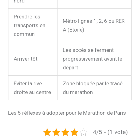
nord
Prendre les
Métro lignes 1, 2, 6 ou RER
transports en
A (Étoile)
commun
Les accès se ferment
Arriver tôt
progressivement avant le
départ
Éviter la rive
Zone bloquée par le tracé
droite au centre
du marathon
Les 5 réflexes à adopter pour le Marathon de Paris
4/5 - (1 vote)