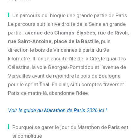
Un parcours qui bloque une grande partie de Paris
Le parcours suit la rive droite de la Seine en grande
partie :
avenue des Champs-Élysées, rue de Rivoli,
rue Saint-Antoine, place de la Bastille
, puis
direction le bois de Vincennes à partir du 9e
kilomètre. Il longe ensuite l’île de la Cité, le quai des
Célestins, la voie Georges-Pompidou et l’avenue de
Versailles avant de rejoindre le bois de Boulogne
pour le sprint final. En clair, si tu comptes traverser
Paris ce matin-là, abandonne l’idée.
Voir le guide du Marathon de Paris 2026 ici !
Pourquoi se garer le jour du Marathon de Paris est
si compliqué