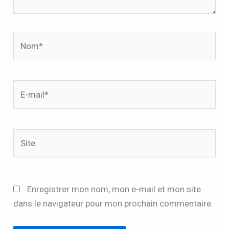
Nom*
E-
mail*
Site
Enregistrer mon nom, mon e-mail et mon site
dans le navigateur pour mon prochain commentaire.