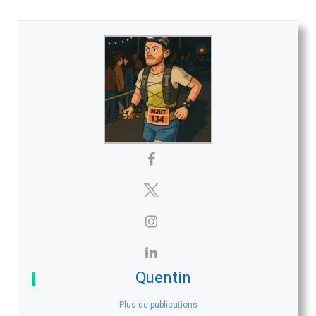
Quentin
Plus de publications