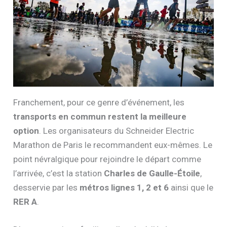
Franchement, pour ce genre d’événement, les
transports en commun restent la meilleure
option
. Les organisateurs du Schneider Electric
Marathon de Paris le recommandent eux-mêmes. Le
point névralgique pour rejoindre le départ comme
l’arrivée, c’est la station
Charles de Gaulle-Étoile
,
desservie par les
métros lignes 1, 2 et 6
ainsi que le
RER A
.