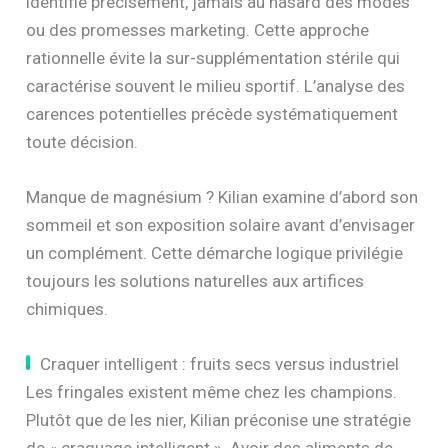
identifié précisément, jamais au hasard des modes
ou des promesses marketing. Cette approche
rationnelle évite la sur-supplémentation stérile qui
caractérise souvent le milieu sportif. L’analyse des
carences potentielles précède systématiquement
toute décision.
Manque de magnésium ? Kilian examine d’abord son
sommeil et son exposition solaire avant d’envisager
un complément. Cette démarche logique privilégie
toujours les solutions naturelles aux artifices
chimiques.
Craquer intelligent : fruits secs versus industriel
Les fringales existent même chez les champions.
Plutôt que de les nier, Kilian préconise une stratégie