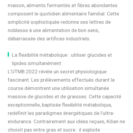
maison, aliments fermentés et fibres abondantes
composent le quotidien alimentaire familial. Cette
simplicité sophistiquée redonne ses lettres de
noblesse à une alimentation de bon sens,
débarrassée des artifices industriels.
La flexibilité métabolique : utiliser glucides et
lipides simultanément
L’UTMB 2022 révèle un secret physiologique
fascinant. Les prélèvements effectués durant la
course démontrent une utilisation simultanée
massive de glucides et de graisses. Cette capacité
exceptionnelle, baptisée flexibilité métabolique,
redéfinit les paradigmes énergétiques de l’ultra-
endurance. Contrairement aux idées reçues, Kilian ne
choisit pas entre gras et sucre : il exploite