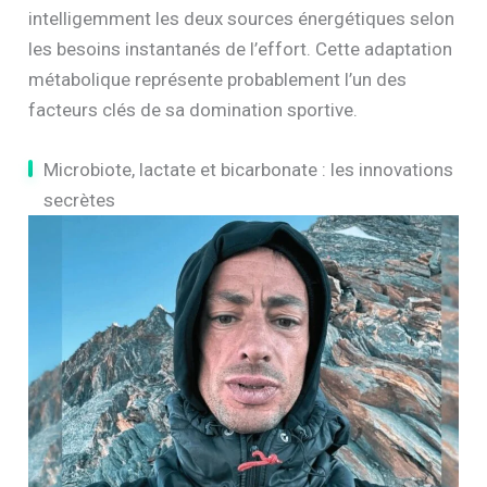
intelligemment les deux sources énergétiques selon
les besoins instantanés de l’effort. Cette adaptation
métabolique représente probablement l’un des
facteurs clés de sa domination sportive.
Microbiote, lactate et bicarbonate : les innovations
secrètes