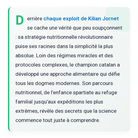
D
errière
chaque exploit de Kilian Jornet
se cache une vérité que peu soupçonnent
: sa stratégie nutritionnelle révolutionnaire
puise ses racines dans la simplicité la plus
absolue. Loin des régimes miracles et des
protocoles complexes, le champion catalan a
développé une approche alimentaire qui défie
tous les dogmes modernes. Son parcours
nutritionnel, de l’enfance spartiate au refuge
familial jusqu’aux expéditions les plus
extrêmes, révèle des secrets que la science
commence tout juste à comprendre.