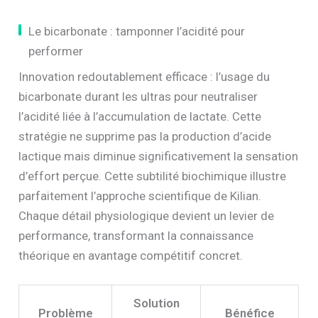
Le bicarbonate : tamponner l’acidité pour
performer
Innovation redoutablement efficace : l’usage du
bicarbonate durant les ultras pour neutraliser
l’acidité liée à l’accumulation de lactate. Cette
stratégie ne supprime pas la production d’acide
lactique mais diminue significativement la sensation
d’effort perçue. Cette subtilité biochimique illustre
parfaitement l’approche scientifique de Kilian.
Chaque détail physiologique devient un levier de
performance, transformant la connaissance
théorique en avantage compétitif concret.
Solution
Problème
Bénéfice