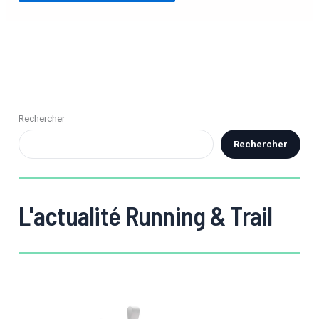
Rechercher
Rechercher
L'actualité Running & Trail