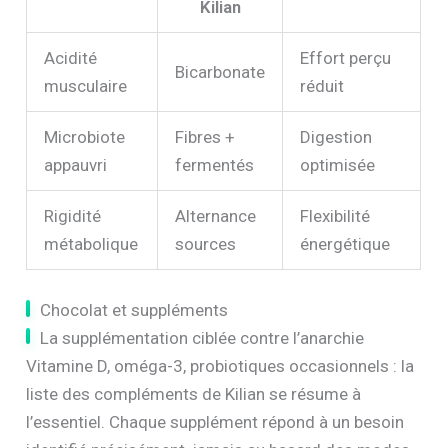
Kilian
Acidité
Effort perçu
Bicarbonate
musculaire
réduit
Microbiote
Fibres +
Digestion
appauvri
fermentés
optimisée
Rigidité
Alternance
Flexibilité
métabolique
sources
énergétique
Chocolat et suppléments
La supplémentation ciblée contre l’anarchie
Vitamine D, oméga-3, probiotiques occasionnels : la
liste des compléments de Kilian se résume à
l’essentiel. Chaque supplément répond à un besoin