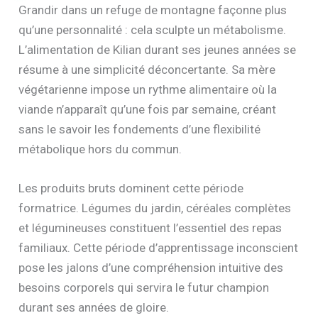
Grandir dans un refuge de montagne façonne plus
qu’une personnalité : cela sculpte un métabolisme.
L’alimentation de Kilian durant ses jeunes années se
résume à une simplicité déconcertante. Sa mère
végétarienne impose un rythme alimentaire où la
viande n’apparaît qu’une fois par semaine, créant
sans le savoir les fondements d’une flexibilité
métabolique hors du commun.
Les produits bruts dominent cette période
formatrice. Légumes du jardin, céréales complètes
et légumineuses constituent l’essentiel des repas
familiaux. Cette période d’apprentissage inconscient
pose les jalons d’une compréhension intuitive des
besoins corporels qui servira le futur champion
durant ses années de gloire.