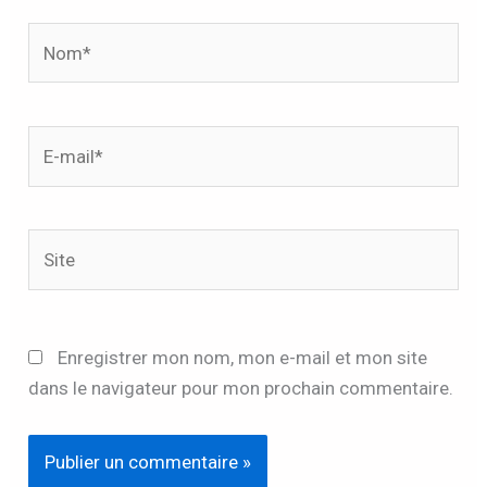
Nom*
E-
mail*
Site
Enregistrer mon nom, mon e-mail et mon site
dans le navigateur pour mon prochain commentaire.