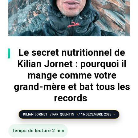
Le secret nutritionnel de
Kilian Jornet : pourquoi il
mange comme votre
grand-mère et bat tous les
records
KILIAN JORNET
/ PAR
QUENTIN
/
16 DÉCEMBRE 2025