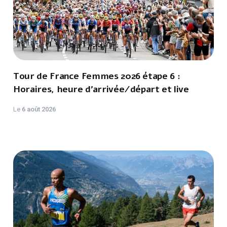
Tour de France Femmes 2026 étape 6 :
Horaires, heure d'arrivée/départ et live
Le
6 août 2026