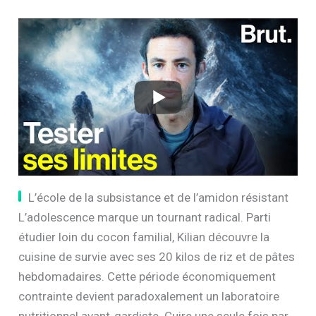
L’école de la subsistance et de l’amidon résistant
L’adolescence marque un tournant radical. Parti
étudier loin du cocon familial, Kilian découvre la
cuisine de survie avec ses 20 kilos de riz et de pâtes
hebdomadaires. Cette période économiquement
contrainte devient paradoxalement un laboratoire
nutritionnel avant-gardiste. Cuire une seule fois par