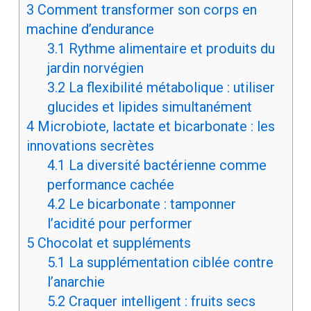
3
Comment transformer son corps en
machine d’endurance
3.1
Rythme alimentaire et produits du
jardin norvégien
3.2
La flexibilité métabolique : utiliser
glucides et lipides simultanément
4
Microbiote, lactate et bicarbonate : les
innovations secrètes
4.1
La diversité bactérienne comme
performance cachée
4.2
Le bicarbonate : tamponner
l’acidité pour performer
5
Chocolat et suppléments
5.1
La supplémentation ciblée contre
l’anarchie
5.2
Craquer intelligent : fruits secs