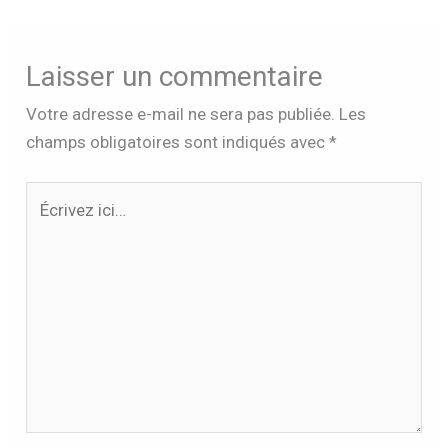
Laisser un commentaire
Votre adresse e-mail ne sera pas publiée.
Les
champs obligatoires sont indiqués avec
*
Écrivez
ici…