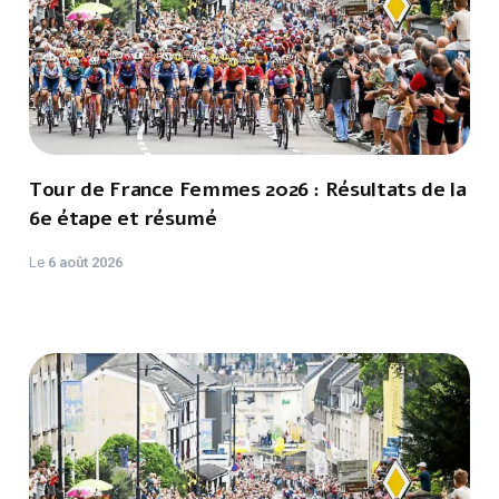
Tour de France Femmes 2026 : Résultats de la
6e étape et résumé
Le
6 août 2026