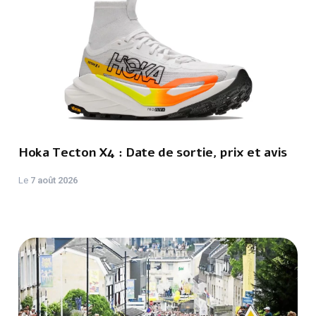
Hoka Tecton X4 : Date de sortie, prix et avis
Le
7 août 2026