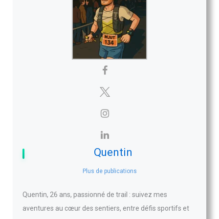
Quentin
Plus de publications
Quentin, 26 ans, passionné de trail : suivez mes
aventures au cœur des sentiers, entre défis sportifs et