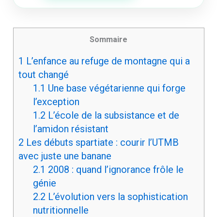
Sommaire
1
L’enfance au refuge de montagne qui a
tout changé
1.1
Une base végétarienne qui forge
l’exception
1.2
L’école de la subsistance et de
l’amidon résistant
2
Les débuts spartiate : courir l’UTMB
avec juste une banane
2.1
2008 : quand l’ignorance frôle le
génie
2.2
L’évolution vers la sophistication
nutritionnelle