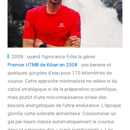
2008 : quand l’ignorance frôle le génie
Premier UTMB de Kilian en 2008
: une banane et
quelques gorgées d’eau pour 170 kilomètres de
course. Cette approche minimaliste ne relève ni du
calcul stratégique ni de la préparation scientifique,
mais plutôt d’une méconnaissance totale des
besoins énergétiques de l’ultra-endurance. L’époque
glorifie cette sobriété alimentaire. Consommer un
gel par heure classe automatiquement le coureur
dans la catégorie des « ovnis nutritionnels ». Les