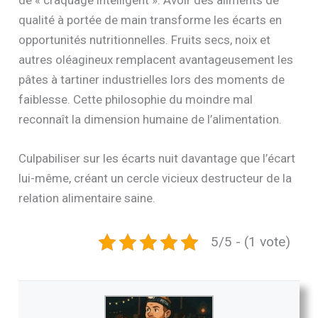
de « craquage intelligent ». Avoir des aliments de
qualité à portée de main transforme les écarts en
opportunités nutritionnelles. Fruits secs, noix et
autres oléagineux remplacent avantageusement les
pâtes à tartiner industrielles lors des moments de
faiblesse. Cette philosophie du moindre mal
reconnaît la dimension humaine de l’alimentation.
Culpabiliser sur les écarts nuit davantage que l’écart
lui-même, créant un cercle vicieux destructeur de la
relation alimentaire saine.
5/5 - (1 vote)