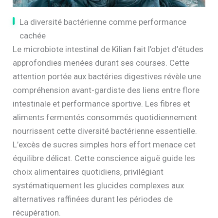
La diversité bactérienne comme performance
cachée
Le microbiote intestinal de Kilian fait l’objet d’études
approfondies menées durant ses courses. Cette
attention portée aux bactéries digestives révèle une
compréhension avant-gardiste des liens entre flore
intestinale et performance sportive. Les fibres et
aliments fermentés consommés quotidiennement
nourrissent cette diversité bactérienne essentielle.
L’excès de sucres simples hors effort menace cet
équilibre délicat. Cette conscience aiguë guide les
choix alimentaires quotidiens, privilégiant
systématiquement les glucides complexes aux
alternatives raffinées durant les périodes de
récupération.