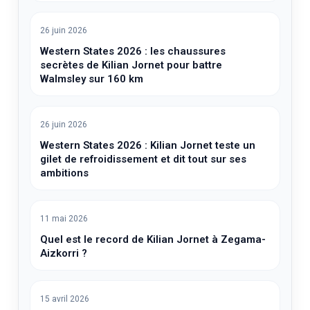
26 juin 2026
Western States 2026 : les chaussures
secrètes de Kilian Jornet pour battre
Walmsley sur 160 km
26 juin 2026
Western States 2026 : Kilian Jornet teste un
gilet de refroidissement et dit tout sur ses
ambitions
11 mai 2026
Quel est le record de Kilian Jornet à Zegama-
Aizkorri ?
15 avril 2026