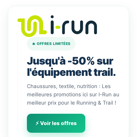
🔥 OFFRES LIMITÉES
Jusqu'à -50% sur
l'équipement trail.
Chaussures, textile, nutrition : Les
meilleures promotions ici sur I-Run au
meilleur prix pour le Running & Trail !
⚡ Voir les offres