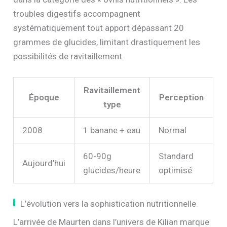
troubles digestifs accompagnent
systématiquement tout apport dépassant 20
grammes de glucides, limitant drastiquement les
possibilités de ravitaillement.
Ravitaillement
Époque
Perception
type
2008
1 banane + eau
Normal
60-90g
Standard
Aujourd’hui
glucides/heure
optimisé
L’évolution vers la sophistication nutritionnelle
L’arrivée de Maurten dans l’univers de Kilian marque