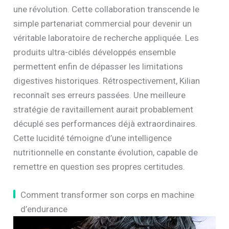
une révolution. Cette collaboration transcende le
simple partenariat commercial pour devenir un
véritable laboratoire de recherche appliquée. Les
produits ultra-ciblés développés ensemble
permettent enfin de dépasser les limitations
digestives historiques. Rétrospectivement, Kilian
reconnaît ses erreurs passées. Une meilleure
stratégie de ravitaillement aurait probablement
décuplé ses performances déjà extraordinaires.
Cette lucidité témoigne d’une intelligence
nutritionnelle en constante évolution, capable de
remettre en question ses propres certitudes.
Comment transformer son corps en machine
d’endurance