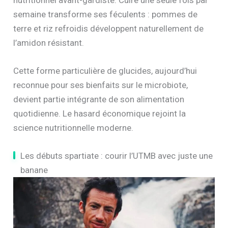
semaine transforme ses féculents : pommes de
terre et riz refroidis développent naturellement de
l’amidon résistant.
Cette forme particulière de glucides, aujourd’hui
reconnue pour ses bienfaits sur le microbiote,
devient partie intégrante de son alimentation
quotidienne. Le hasard économique rejoint la
science nutritionnelle moderne.
Les débuts spartiate : courir l’UTMB avec juste une
banane