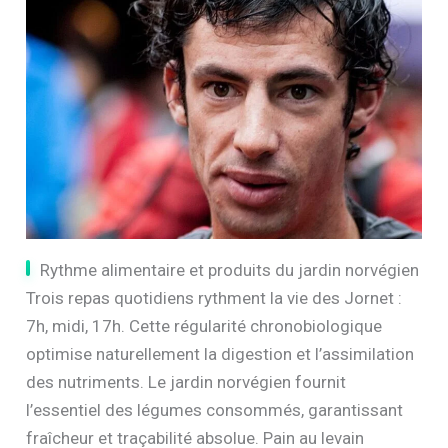
Rythme alimentaire et produits du jardin norvégien
Trois repas quotidiens rythment la vie des Jornet :
7h, midi, 17h. Cette régularité chronobiologique
optimise naturellement la digestion et l’assimilation
des nutriments. Le jardin norvégien fournit
l’essentiel des légumes consommés, garantissant
fraîcheur et traçabilité absolue. Pain au levain