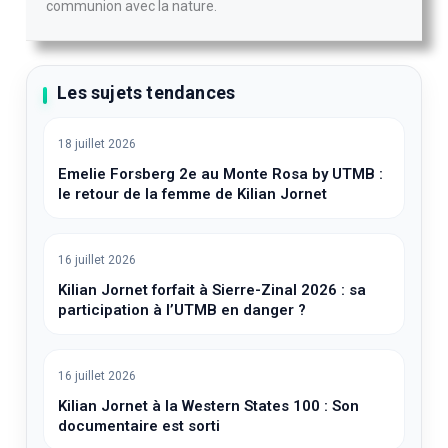
communion avec la nature.
Les sujets tendances
18 juillet 2026
Emelie Forsberg 2e au Monte Rosa by UTMB :
le retour de la femme de Kilian Jornet
16 juillet 2026
Kilian Jornet forfait à Sierre-Zinal 2026 : sa
participation à l’UTMB en danger ?
16 juillet 2026
Kilian Jornet à la Western States 100 : Son
documentaire est sorti