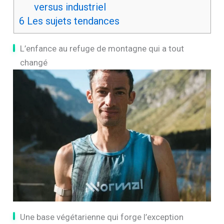
versus industriel
6
Les sujets tendances
L’enfance au refuge de montagne qui a tout
changé
Une base végétarienne qui forge l’exception