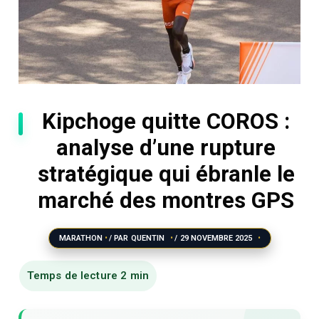
Kipchoge quitte COROS :
analyse d’une rupture
stratégique qui ébranle le
marché des montres GPS
MARATHON
/ PAR
QUENTIN
/
29 NOVEMBRE 2025