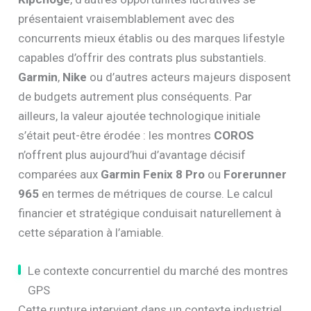
présentaient vraisemblablement avec des
concurrents mieux établis ou des marques lifestyle
capables d’offrir des contrats plus substantiels.
Garmin
,
Nike
ou d’autres acteurs majeurs disposent
de budgets autrement plus conséquents. Par
ailleurs, la valeur ajoutée technologique initiale
s’était peut-être érodée : les montres
COROS
n’offrent plus aujourd’hui d’avantage décisif
comparées aux
Garmin Fenix 8 Pro
ou
Forerunner
965
en termes de métriques de course. Le calcul
financier et stratégique conduisait naturellement à
cette séparation à l’amiable.
Le contexte concurrentiel du marché des montres
GPS
Cette rupture intervient dans un contexte industriel