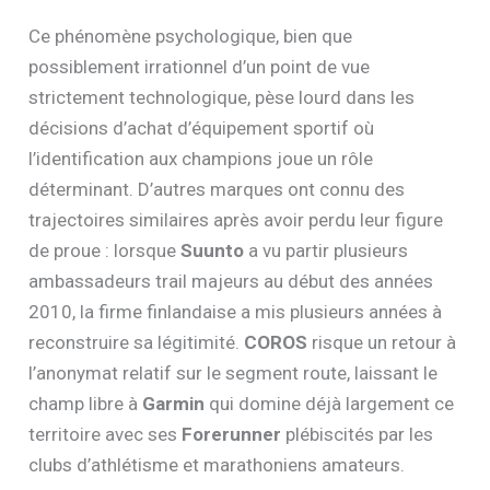
Ce phénomène psychologique, bien que
possiblement irrationnel d’un point de vue
strictement technologique, pèse lourd dans les
décisions d’achat d’équipement sportif où
l’identification aux champions joue un rôle
déterminant. D’autres marques ont connu des
trajectoires similaires après avoir perdu leur figure
de proue : lorsque
Suunto
a vu partir plusieurs
ambassadeurs trail majeurs au début des années
2010, la firme finlandaise a mis plusieurs années à
reconstruire sa légitimité.
COROS
risque un retour à
l’anonymat relatif sur le segment route, laissant le
champ libre à
Garmin
qui domine déjà largement ce
territoire avec ses
Forerunner
plébiscités par les
clubs d’athlétisme et marathoniens amateurs.