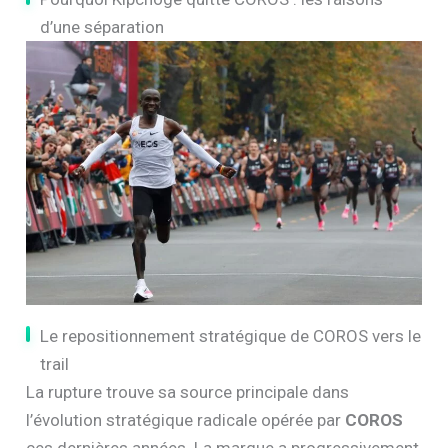
d’une séparation
Le repositionnement stratégique de COROS vers le
trail
La rupture trouve sa source principale dans
l’évolution stratégique radicale opérée par
COROS
ces dernières années. La marque a progressivement