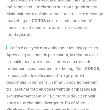
métropoles et aux chronos sur route goudronnée.
Maintenir cette collaboration aurait dilué le message
marketing de
COROS
en brouillant son identité
nouvellement construite autour de l’aventure
montagnarde.
La fin d’un cycle marketing pour les deux parties
Après cinq saisons de partenariat, la relation avait
probablement atteint ses limites en termes de
retour sur investissement marketing. Pour
COROS
,
la nécessité de cohérence d’image primait
désormais : comment justifier un positionnement
trail assumé tout en conservant un ambassadeur
exclusivement routier ? La marque devait choisir
entre deux chemins divergents. Du côté de
Kipchoge
, d’autres opportunités lucratives se