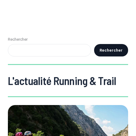
Rechercher
Rechercher
L'actualité Running & Trail