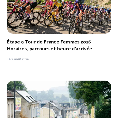
Étape 9 Tour de France Femmes 2026 :
Horaires, parcours et heure d’arrivée
Le
9 août 2026