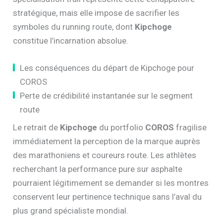
stratégique, mais elle impose de sacrifier les
symboles du running route, dont
Kipchoge
constitue l’incarnation absolue.
Les conséquences du départ de Kipchoge pour
COROS
Perte de crédibilité instantanée sur le segment
route
Le retrait de
Kipchoge
du portfolio
COROS
fragilise
immédiatement la perception de la marque auprès
des marathoniens et coureurs route. Les athlètes
recherchant la performance pure sur asphalte
pourraient légitimement se demander si les montres
conservent leur pertinence technique sans l’aval du
plus grand spécialiste mondial.