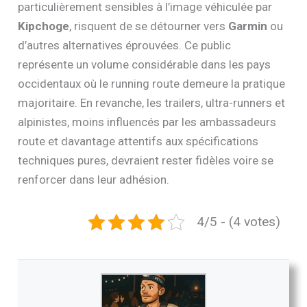
particulièrement sensibles à l’image véhiculée par
Kipchoge
, risquent de se détourner vers
Garmin
ou
d’autres alternatives éprouvées. Ce public
représente un volume considérable dans les pays
occidentaux où le running route demeure la pratique
majoritaire. En revanche, les trailers, ultra-runners et
alpinistes, moins influencés par les ambassadeurs
route et davantage attentifs aux spécifications
techniques pures, devraient rester fidèles voire se
renforcer dans leur adhésion.
4/5 - (4 votes)