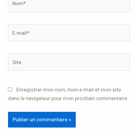
E-
mail*
Site
Enregistrer mon nom, mon e-mail et mon site
dans le navigateur pour mon prochain commentaire.