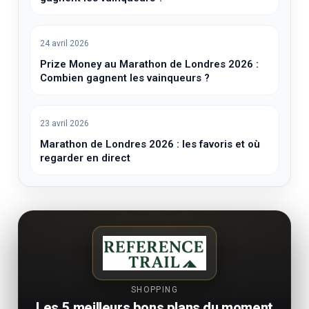
24 avril 2026
Prize Money au Marathon de Londres 2026 :
Combien gagnent les vainqueurs ?
23 avril 2026
Marathon de Londres 2026 : les favoris et où
regarder en direct
SHOPPING
Les 5 meilleurs bons plans du moment