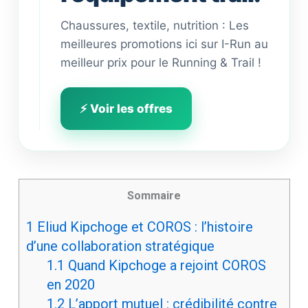
Chaussures, textile, nutrition : Les
meilleures promotions ici sur I-Run au
meilleur prix pour le Running & Trail !
⚡ Voir les offres
Sommaire
1
Eliud Kipchoge et COROS : l’histoire
d’une collaboration stratégique
1.1
Quand Kipchoge a rejoint COROS
en 2020
1.2
L’apport mutuel : crédibilité contre