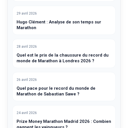
29 avril 2026
Hugo Clément : Analyse de son temps sur
Marathon
28 avril 2026
Quel est le prix de la chaussure du record du
monde de Marathon à Londres 2026 ?
26 avril 2026
Quel pace pour le record du monde de
Marathon de Sabastian Sawe ?
24 avril 2026
Prize Money Marathon Madrid 2026 : Combien
gagnent les vainqueurs ?