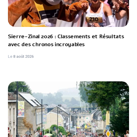
Sierre-Zinal 2026 : Classements et Résultats
avec des chronos incroyables
Le
8 août 2026