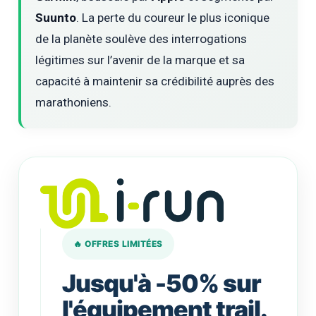
Suunto
. La perte du coureur le plus iconique
de la planète soulève des interrogations
légitimes sur l’avenir de la marque et sa
capacité à maintenir sa crédibilité auprès des
marathoniens.
🔥 OFFRES LIMITÉES
Jusqu'à -50% sur
l'équipement trail.