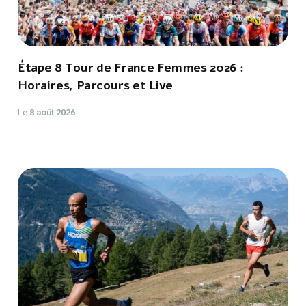
Étape 8 Tour de France Femmes 2026 :
Horaires, Parcours et Live
Le
8 août 2026