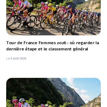
Tour de France Femmes 2026 : où regarder la
dernière étape et le classement général
Le
9 août 2026