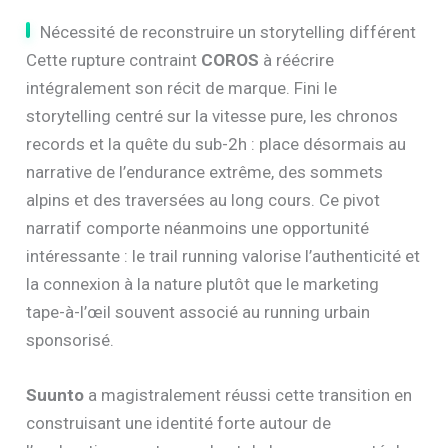
Nécessité de reconstruire un storytelling différent
Cette rupture contraint
COROS
à réécrire
intégralement son récit de marque. Fini le
storytelling centré sur la vitesse pure, les chronos
records et la quête du sub-2h : place désormais au
narrative de l’endurance extrême, des sommets
alpins et des traversées au long cours. Ce pivot
narratif comporte néanmoins une opportunité
intéressante : le trail running valorise l’authenticité et
la connexion à la nature plutôt que le marketing
tape-à-l’œil souvent associé au running urbain
sponsorisé.
Suunto
a magistralement réussi cette transition en
construisant une identité forte autour de