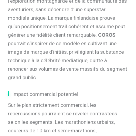
l’exploration montagnarde et de la communauté des
aventuriers, sans dépendre d’une superstar
mondiale unique. La marque finlandaise prouve
qu’un positionnement trail cohérent et assumé peut
générer une fidélité client remarquable.
COROS
pourrait s’inspirer de ce modèle en cultivant une
image de marque d’initiés, privilégiant la substance
technique à la célébrité médiatique, quitte à
renoncer aux volumes de vente massifs du segment
grand public.
Impact commercial potentiel
Sur le plan strictement commercial, les
répercussions pourraient se révéler contrastées
selon les segments. Les marathoniens urbains,
coureurs de 10 km et semi-marathons,