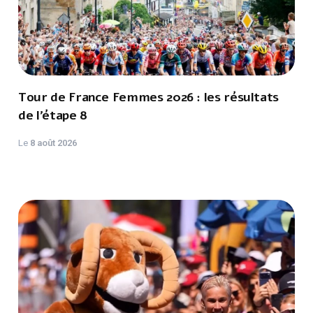
Tour de France Femmes 2026 : les résultats
de l’étape 8
Le
8 août 2026