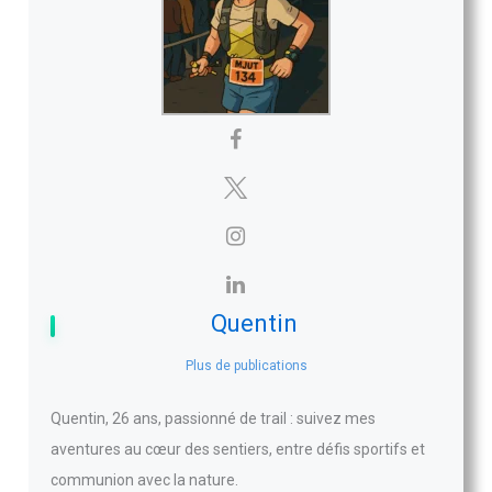
Quentin
Plus de publications
Quentin, 26 ans, passionné de trail : suivez mes
aventures au cœur des sentiers, entre défis sportifs et
communion avec la nature.