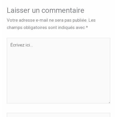
Laisser un commentaire
Votre adresse e-mail ne sera pas publiée.
Les
champs obligatoires sont indiqués avec
*
Écrivez
ici…
Nom*