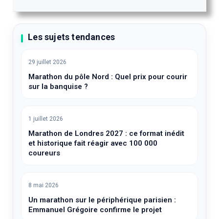
Les sujets tendances
29 juillet 2026
Marathon du pôle Nord : Quel prix pour courir
sur la banquise ?
1 juillet 2026
Marathon de Londres 2027 : ce format inédit
et historique fait réagir avec 100 000
coureurs
8 mai 2026
Un marathon sur le périphérique parisien :
Emmanuel Grégoire confirme le projet