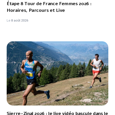
Étape 8 Tour de France Femmes 2026 :
Horaires, Parcours et Live
Le
8 août 2026
Sierre-Zinal 2026 : le live vidéo bascule dans le