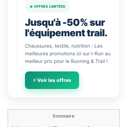
🔥 OFFRES LIMITÉES
Jusqu'à -50% sur
l'équipement trail.
Chaussures, textile, nutrition : Les
meilleures promotions ici sur I-Run au
meilleur prix pour le Running & Trail !
⚡ Voir les offres
Sommaire