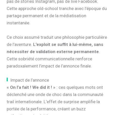
pas de stories Instagram, pas de live Facebook.
Cette approche old-school tranche avec l’époque du
partage permanent et de la médiatisation
instantanée.
Ce choix assumé traduit une philosophie particulière
de l’aventure.
L’exploit se suffit à lui-même, sans
nécessiter de validation externe permanente
.
Cette sobriété communicationnelle renforce
paradoxalement l’impact de l’annonce finale.
Impact de l’annonce
« On l’a fait ! We did it ! »
: ces quelques mots ont
déclenché une onde de choc dans la communauté
trail internationale. L’effet de surprise amplifie la
portée de la performance, créant un buzz