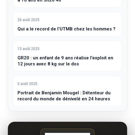
26 août 2025
Qui a le record de l’UTMB chez les hommes ?
13 août 2025
GR20 : un enfant de 9 ans réalise l’exploit en
12 jours avec 8 kg sur le dos
5 août 2025
Portrait de Benjamin Mougel : Détenteur du
record du monde de dénivelé en 24 heures