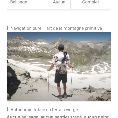
Balisage
Aucun
Complet
Navigation pure : l’art de la montagne primitive
Autonomie totale en terrain vierge
Aucun balisage, aucun sentier tracé, aucun point