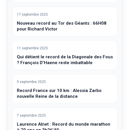
17 septembre 2025
Nouveau record au Tor des Géants : 66H08
pour Richard Victor
11 septembre 2025
Qui détient le record de la Diagonale des Fous
? François D’Haene reste imbattable
9 septembre 2025
Record France sur 10 km : Alessia Zarbo
nouvelle Reine de la distance
7 septembre 2025
Laurence Alnet : Record du monde marathon
à 70 ans en 3h26’40