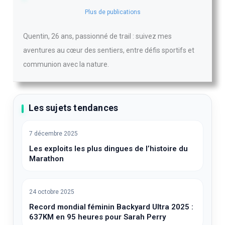
Plus de publications
Quentin, 26 ans, passionné de trail : suivez mes
aventures au cœur des sentiers, entre défis sportifs et
communion avec la nature.
Les sujets tendances
7 décembre 2025
Les exploits les plus dingues de l’histoire du
Marathon
24 octobre 2025
Record mondial féminin Backyard Ultra 2025 :
637KM en 95 heures pour Sarah Perry