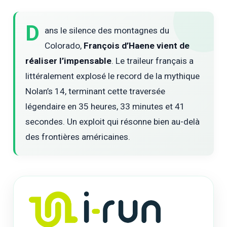
D
ans le silence des montagnes du
Colorado,
François d’Haene vient de
réaliser l’impensable
. Le traileur français a
littéralement explosé le record de la mythique
Nolan’s 14, terminant cette traversée
légendaire en 35 heures, 33 minutes et 41
secondes. Un exploit qui résonne bien au-delà
des frontières américaines.