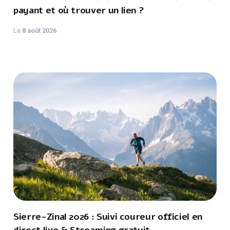
payant et où trouver un lien ?
Le
8 août 2026
Sierre-Zinal 2026 : Suivi coureur officiel en
direct live & Streaming gratuit