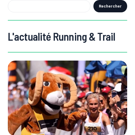
Rechercher
L'actualité Running & Trail