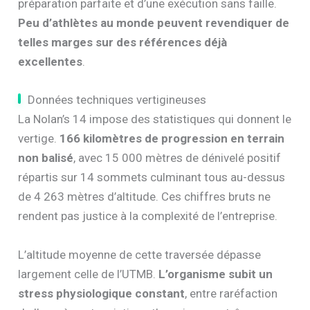
préparation parfaite et d’une exécution sans faille.
Peu d’athlètes au monde peuvent revendiquer de
telles marges sur des références déjà
excellentes
.
Données techniques vertigineuses
La Nolan’s 14 impose des statistiques qui donnent le
vertige.
166 kilomètres de progression en terrain
non balisé
, avec 15 000 mètres de dénivelé positif
répartis sur 14 sommets culminant tous au-dessus
de 4 263 mètres d’altitude. Ces chiffres bruts ne
rendent pas justice à la complexité de l’entreprise.
L’altitude moyenne de cette traversée dépasse
largement celle de l’UTMB.
L’organisme subit un
stress physiologique constant
, entre raréfaction