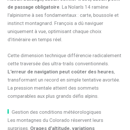
de passage obligatoire
. La Nolan’s 14 ramène
l’alpinisme à ses fondamentaux : carte, boussole et
instinct montagnard. François a dû naviguer
uniquement à vue, optimisant chaque choix
d’itinéraire en temps réel.
Cette dimension technique différencie radicalement
cette traversée des ultra-trails conventionnels.
L’erreur de navigation peut coûter des heures
,
transformant un record en simple tentative avortée.
La pression mentale atteint des sommets
comparables aux plus grands défis alpins.
Gestion des conditions météorologiques
Les montagnes du Colorado réservent leurs
surprises.
Orages d’altitude, variations