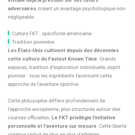
adversaires
, créant un avantage psychologique non
négligeable.
Culture FKT : spécificité américaine
Tradition pionnière
Les États-Unis cultivent depuis des décennies
cette culture du Fastest Known Time
. Grands
espaces, tradition d’exploration individuelle, esprit
pionnier : tous les ingrédients favorisent cette
approche de l’aventure sportive.
Cette philosophie diffère profondément de
l’approche européenne, plus structurée autour des
courses officielles.
Le FKT privilégie l’initiative
personnelle et l’aventure sur mesure
. Cette liberté
créative séduit de plus en plus d’athlètes