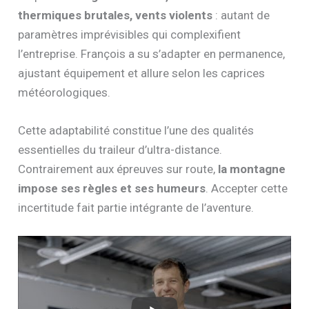
thermiques brutales, vents violents
: autant de
paramètres imprévisibles qui complexifient
l’entreprise. François a su s’adapter en permanence,
ajustant équipement et allure selon les caprices
météorologiques.
Cette adaptabilité constitue l’une des qualités
essentielles du traileur d’ultra-distance.
Contrairement aux épreuves sur route,
la montagne
impose ses règles et ses humeurs
. Accepter cette
incertitude fait partie intégrante de l’aventure.