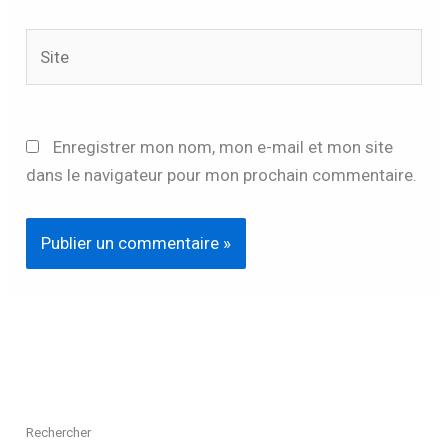
Site
Enregistrer mon nom, mon e-mail et mon site
dans le navigateur pour mon prochain commentaire.
Rechercher