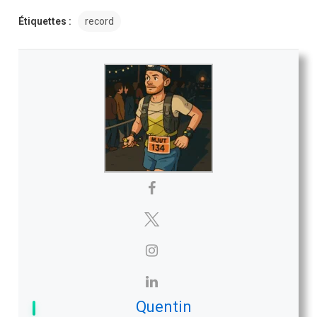
Étiquettes :
record
Quentin