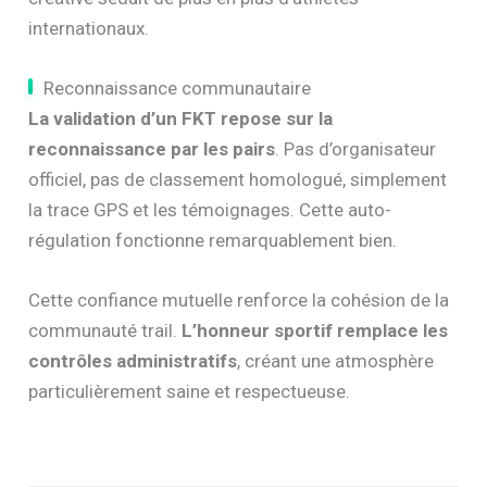
internationaux.
Reconnaissance communautaire
La validation d’un FKT repose sur la
reconnaissance par les pairs
. Pas d’organisateur
officiel, pas de classement homologué, simplement
la trace GPS et les témoignages. Cette auto-
régulation fonctionne remarquablement bien.
Cette confiance mutuelle renforce la cohésion de la
communauté trail.
L’honneur sportif remplace les
contrôles administratifs
, créant une atmosphère
particulièrement saine et respectueuse.