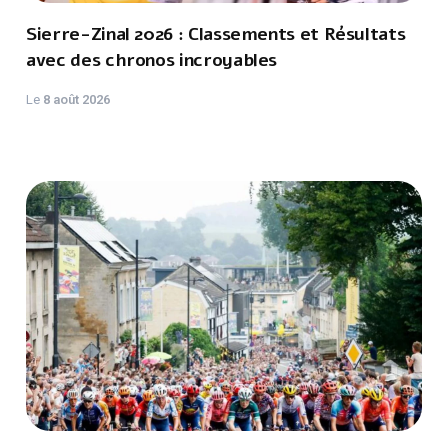
Sierre-Zinal 2026 : Classements et Résultats
avec des chronos incroyables
Le
8 août 2026