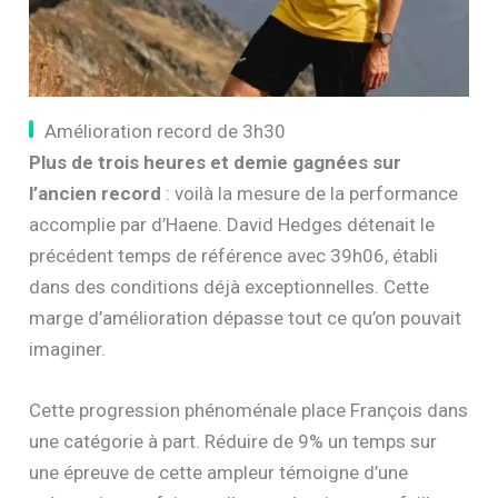
Amélioration record de 3h30
Plus de trois heures et demie gagnées sur
l’ancien record
: voilà la mesure de la performance
accomplie par d’Haene. David Hedges détenait le
précédent temps de référence avec 39h06, établi
dans des conditions déjà exceptionnelles. Cette
marge d’amélioration dépasse tout ce qu’on pouvait
imaginer.
Cette progression phénoménale place François dans
une catégorie à part. Réduire de 9% un temps sur
une épreuve de cette ampleur témoigne d’une