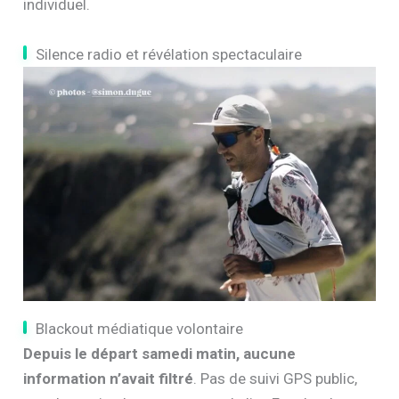
individuel.
Silence radio et révélation spectaculaire
Blackout médiatique volontaire
Depuis le départ samedi matin, aucune
information n’avait filtré
. Pas de suivi GPS public,