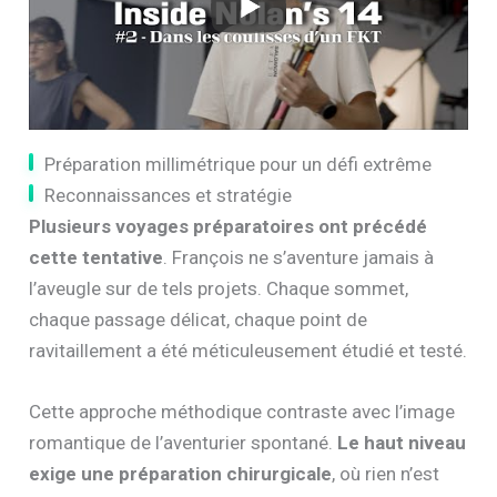
Préparation millimétrique pour un défi extrême
Reconnaissances et stratégie
Plusieurs voyages préparatoires ont précédé
cette tentative
. François ne s’aventure jamais à
l’aveugle sur de tels projets. Chaque sommet,
chaque passage délicat, chaque point de
ravitaillement a été méticuleusement étudié et testé.
Cette approche méthodique contraste avec l’image
romantique de l’aventurier spontané.
Le haut niveau
exige une préparation chirurgicale
, où rien n’est