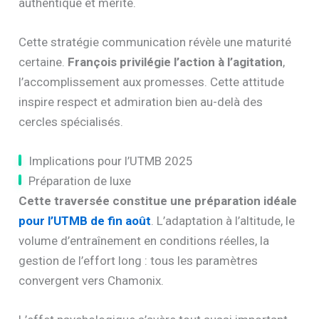
authentique et mérité.
Cette stratégie communication révèle une maturité
certaine.
François privilégie l’action à l’agitation
,
l’accomplissement aux promesses. Cette attitude
inspire respect et admiration bien au-delà des
cercles spécialisés.
Implications pour l’UTMB 2025
Préparation de luxe
Cette traversée constitue une préparation idéale
pour l’UTMB de fin août
. L’adaptation à l’altitude, le
volume d’entraînement en conditions réelles, la
gestion de l’effort long : tous les paramètres
convergent vers Chamonix.