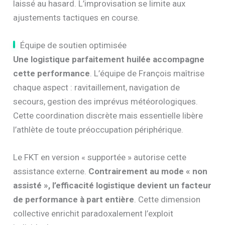
laissé au hasard. L’improvisation se limite aux
ajustements tactiques en course.
Équipe de soutien optimisée
Une logistique parfaitement huilée accompagne
cette performance
. L’équipe de François maîtrise
chaque aspect : ravitaillement, navigation de
secours, gestion des imprévus météorologiques.
Cette coordination discrète mais essentielle libère
l’athlète de toute préoccupation périphérique.
Le FKT en version « supportée » autorise cette
assistance externe.
Contrairement au mode « non
assisté », l’efficacité logistique devient un facteur
de performance à part entière
. Cette dimension
collective enrichit paradoxalement l’exploit