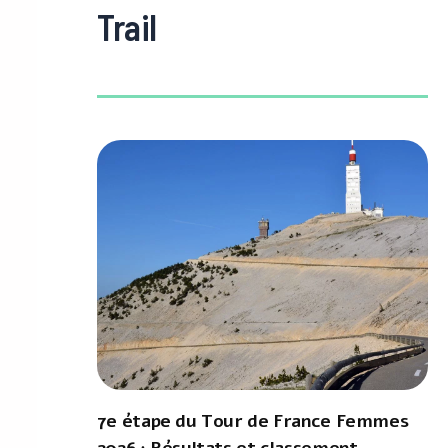
Trail
7e étape du Tour de France Femmes