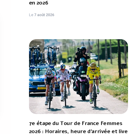
en 2026
Le
7 août 2026
7e étape du Tour de France Femmes
2026 : Horaires, heure d'arrivée et live