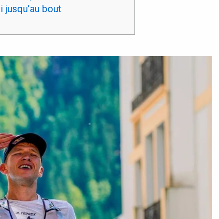
i jusqu’au bout