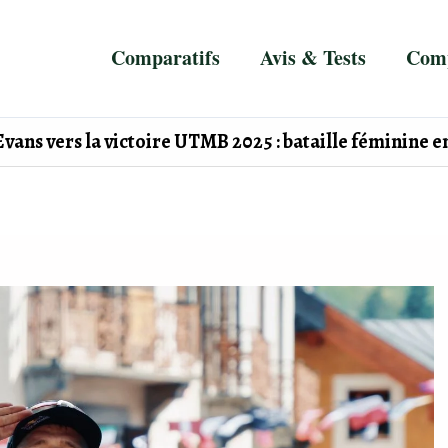
Comparatifs
Avis & Tests
Comp
Evans vers la victoire UTMB 2025 : bataille féminine 