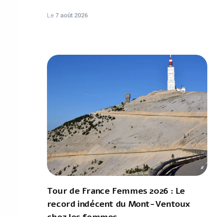
Le
7 août 2026
Tour de France Femmes 2026 : Le
record indécent du Mont-Ventoux