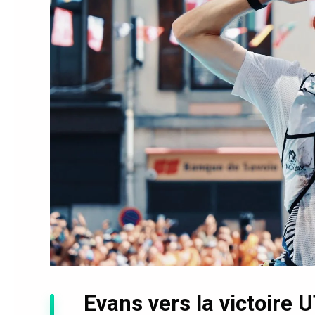
Evans vers la victoire 