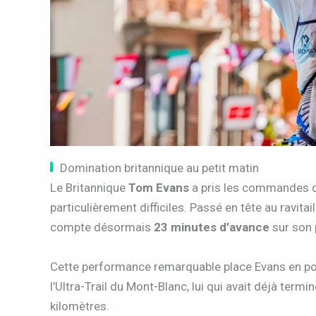
Domination britannique au petit matin
Le Britannique
Tom Evans
a pris les commandes 
particulièrement difficiles. Passé en tête au ravit
compte désormais
23 minutes d’avance
sur son 
Cette performance remarquable place Evans en po
l’Ultra-Trail du Mont-Blanc, lui qui avait déjà ter
kilomètres.