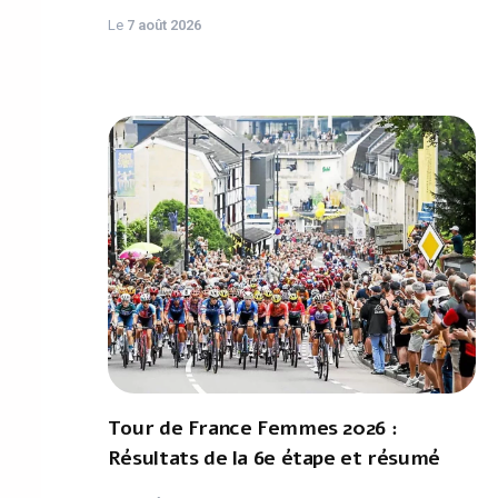
Le
7 août 2026
Tour de France Femmes 2026 :
Résultats de la 6e étape et résumé