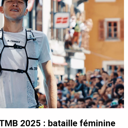
UTMB 2025 : bataille féminine