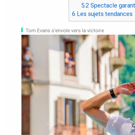
5.2
Spectacle garant
6
Les sujets tendances
Tom Evans s’envole vers la victoire