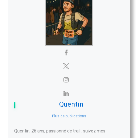
Quentin
Plus de publications
Quentin, 26 ans, passionné de trail : suivez mes