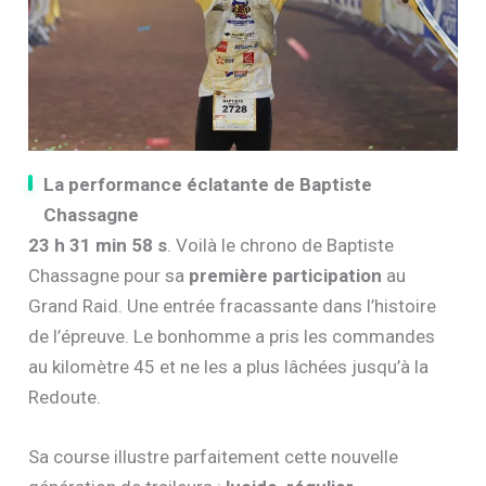
La performance éclatante de Baptiste
Chassagne
23 h 31 min 58 s
. Voilà le chrono de Baptiste
Chassagne pour sa
première participation
au
Grand Raid. Une entrée fracassante dans l’histoire
de l’épreuve. Le bonhomme a pris les commandes
au kilomètre 45 et ne les a plus lâchées jusqu’à la
Redoute.
Sa course illustre parfaitement cette nouvelle