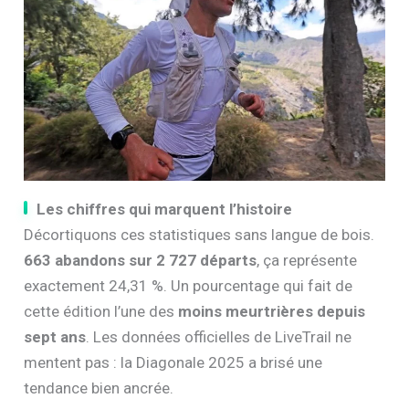
Les chiffres qui marquent l’histoire
Décortiquons ces statistiques sans langue de bois.
663 abandons sur 2 727 départs
, ça représente
exactement 24,31 %. Un pourcentage qui fait de
cette édition l’une des
moins meurtrières depuis
sept ans
. Les données officielles de LiveTrail ne
mentent pas : la Diagonale 2025 a brisé une
tendance bien ancrée.