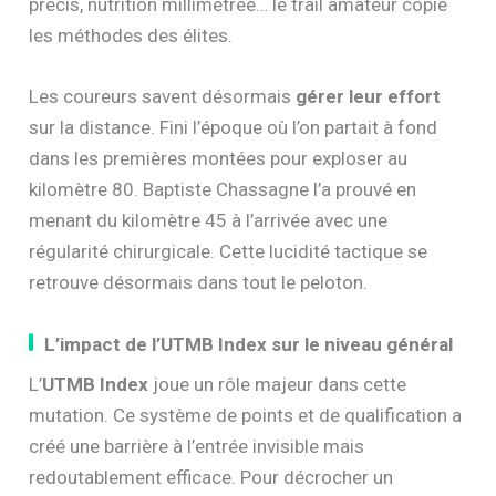
précis, nutrition millimétrée… le trail amateur copie
les méthodes des élites.
Les coureurs savent désormais
gérer leur effort
sur la distance. Fini l’époque où l’on partait à fond
dans les premières montées pour exploser au
kilomètre 80. Baptiste Chassagne l’a prouvé en
menant du kilomètre 45 à l’arrivée avec une
régularité chirurgicale. Cette lucidité tactique se
retrouve désormais dans tout le peloton.
L’impact de l’UTMB Index sur le niveau général
L’
UTMB Index
joue un rôle majeur dans cette
mutation. Ce système de points et de qualification a
créé une barrière à l’entrée invisible mais
redoutablement efficace. Pour décrocher un