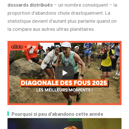
dossards distribués
– un nombre conséquent – la
proportion d’abandons chute drastiquement. La
statistique devient d’autant plus parlante quand on
la compare aux autres ultras planétaires.
Pourquoi si peu d’abandons cette année