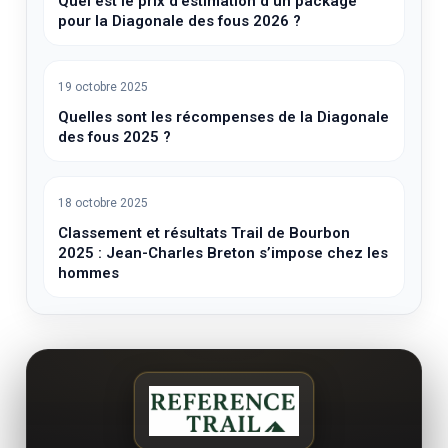
Quel est le prix d’estimation d’un package
pour la Diagonale des fous 2026 ?
19 octobre 2025
Quelles sont les récompenses de la Diagonale
des fous 2025 ?
18 octobre 2025
Classement et résultats Trail de Bourbon
2025 : Jean-Charles Breton s’impose chez les
hommes