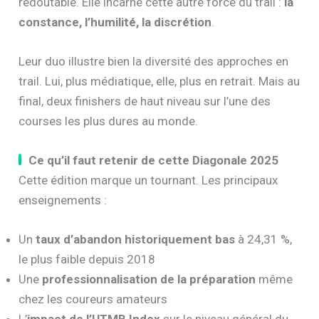
redoutable. Elle incarne cette autre force du trail :
la
constance, l’humilité, la discrétion
.
Leur duo illustre bien la diversité des approches en
trail. Lui, plus médiatique, elle, plus en retrait. Mais au
final, deux finishers de haut niveau sur l’une des
courses les plus dures au monde.
Ce qu’il faut retenir de cette Diagonale 2025
Cette édition marque un tournant. Les principaux
enseignements :
Un
taux d’abandon historiquement bas
à 24,31 %,
le plus faible depuis 2018
Une
professionnalisation de la préparation
même
chez les coureurs amateurs