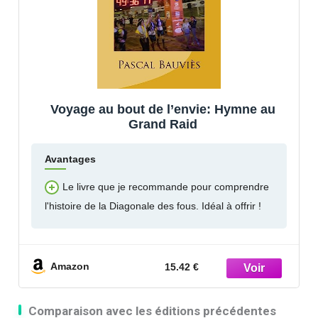
Voyage au bout de l’envie: Hymne au
Grand Raid
Avantages
Le livre que je recommande pour comprendre
l'histoire de la Diagonale des fous. Idéal à offrir !
Amazon
15.42 €
Comparaison avec les éditions précédentes