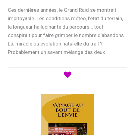
Ces dernières années, le Grand Raid se montrait
impitoyable. Les conditions météo, l’état du terrain,
la longueur hallucinante du parcours… tout
conspirait pour faire grimper le nombre d’abandons.
Là, miracle ou évolution naturelle du trail ?
Probablement un savant mélange des deux.