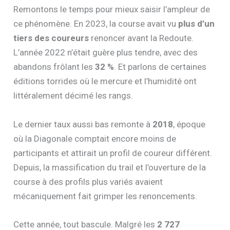
Remontons le temps pour mieux saisir l’ampleur de
ce phénomène. En 2023, la course avait vu
plus d’un
tiers des coureurs
renoncer avant la Redoute.
L’année 2022 n’était guère plus tendre, avec des
abandons frôlant les
32 %
. Et parlons de certaines
éditions torrides où le mercure et l’humidité ont
littéralement décimé les rangs.
Le dernier taux aussi bas remonte à
2018
, époque
où la Diagonale comptait encore moins de
participants et attirait un profil de coureur différent.
Depuis, la massification du trail et l’ouverture de la
course à des profils plus variés avaient
mécaniquement fait grimper les renoncements.
Cette année, tout bascule. Malgré les
2 727