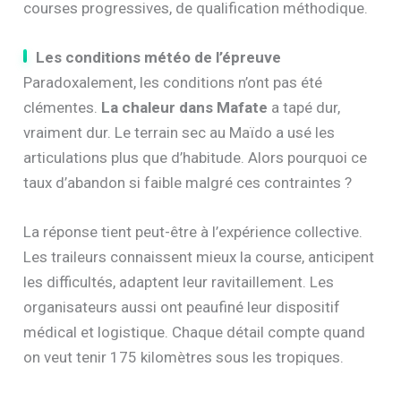
courses progressives, de qualification méthodique.
Les conditions météo de l’épreuve
Paradoxalement, les conditions n’ont pas été
clémentes.
La chaleur dans Mafate
a tapé dur,
vraiment dur. Le terrain sec au Maïdo a usé les
articulations plus que d’habitude. Alors pourquoi ce
taux d’abandon si faible malgré ces contraintes ?
La réponse tient peut-être à l’expérience collective.
Les traileurs connaissent mieux la course, anticipent
les difficultés, adaptent leur ravitaillement. Les
organisateurs aussi ont peaufiné leur dispositif
médical et logistique. Chaque détail compte quand
on veut tenir 175 kilomètres sous les tropiques.