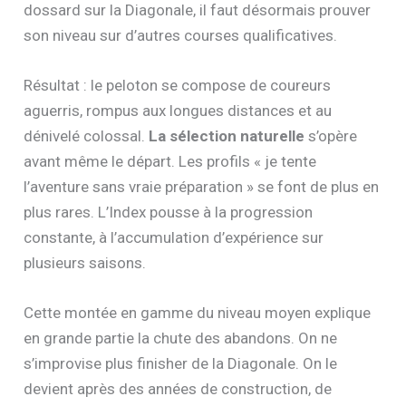
dossard sur la Diagonale, il faut désormais prouver
son niveau sur d’autres courses qualificatives.
Résultat : le peloton se compose de coureurs
aguerris, rompus aux longues distances et au
dénivelé colossal.
La sélection naturelle
s’opère
avant même le départ. Les profils « je tente
l’aventure sans vraie préparation » se font de plus en
plus rares. L’Index pousse à la progression
constante, à l’accumulation d’expérience sur
plusieurs saisons.
Cette montée en gamme du niveau moyen explique
en grande partie la chute des abandons. On ne
s’improvise plus finisher de la Diagonale. On le
devient après des années de construction, de