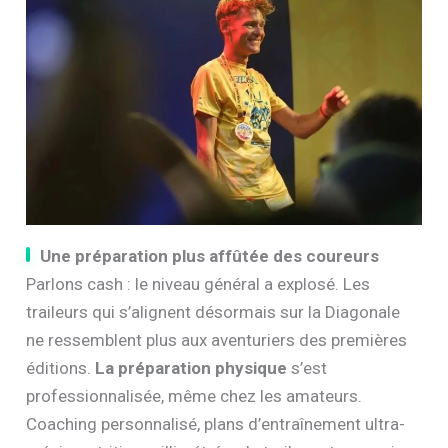
Une préparation plus affûtée des coureurs
Parlons cash : le niveau général a explosé. Les
traileurs qui s’alignent désormais sur la Diagonale
ne ressemblent plus aux aventuriers des premières
éditions.
La préparation physique
s’est
professionnalisée, même chez les amateurs.
Coaching personnalisé, plans d’entraînement ultra-