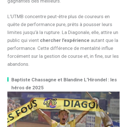
gagnantes des meilleurs.
L’UTMB concentre peut-être plus de coureurs en
quête de performance pure, prêts à pousser leurs
limites jusqu’à la rupture. La Diagonale, elle, attire un
public qui vient
chercher l’expérience
autant que la
performance. Cette différence de mentalité influe
forcément sur la gestion de course et, in fine, sur les
abandons.
Baptiste Chassagne et Blandine L’Hirondel : les
héros de 2025