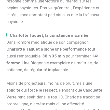
résonne comme une victoire du mental sur les
pépins physiques. Preuve qu’en trail, l’expérience et
la résilience comptent parfois plus que la fraîcheur
physique.
Charlotte Taquet, la constance incarnée
Dans l’ombre médiatique de son compagnon,
Charlotte Taquet
a signé une performance tout
aussi remarquable.
38 h 35 min
pour terminer
14ᵉ
femme
. Une Diagonale exemplaire de maîtrise, de
patience, de régularité implacable.
Moins de projecteurs, moins de bruit, mais une
solidité qui force le respect. Pendant que Casquette
Verte renaissait dans le top 10, Charlotte traçait sa
propre ligne, discrète mais d’une efficacité