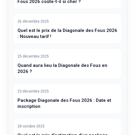
Fous 2026 coûte-t-il si cher ?
26 décembre 2025
Quel est le prix de la Diagonale des Fous 2026
: Nouveau tarif !
25 décembre 2025
Quand aura lieu la Diagonale des Fous en
2026 ?
23 décembre 2025
Package Diagonale des Fous 2026 : Date et
inscription
28 octobre 2025