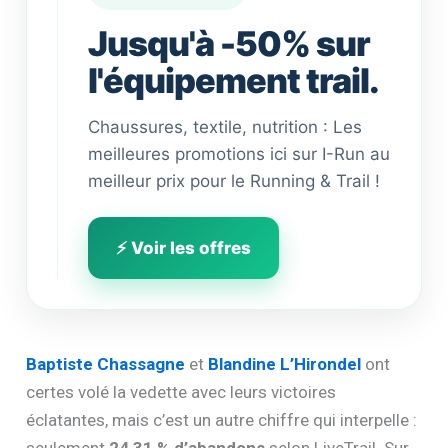
Jusqu'à -50% sur
l'équipement trail.
Chaussures, textile, nutrition : Les
meilleures promotions ici sur I-Run au
meilleur prix pour le Running & Trail !
⚡ Voir les offres
Baptiste Chassagne
et
Blandine L’Hirondel
ont
certes volé la vedette avec leurs victoires
éclatantes, mais c’est un autre chiffre qui interpelle :