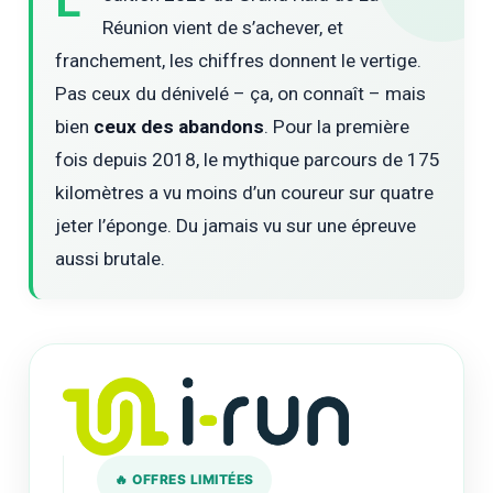
L’
Réunion vient de s’achever, et
franchement, les chiffres donnent le vertige.
Pas ceux du dénivelé – ça, on connaît – mais
bien
ceux des abandons
. Pour la première
fois depuis 2018, le mythique parcours de 175
kilomètres a vu moins d’un coureur sur quatre
jeter l’éponge. Du jamais vu sur une épreuve
aussi brutale.
🔥 OFFRES LIMITÉES