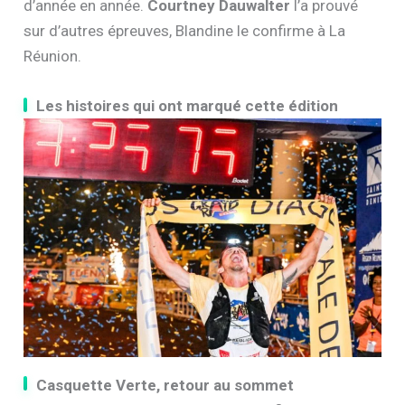
d’année en année.
Courtney Dauwalter
l’a prouvé
sur d’autres épreuves, Blandine le confirme à La
Réunion.
Les histoires qui ont marqué cette édition
Casquette Verte, retour au sommet