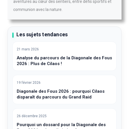
aventures au cœur des sentiers, entre défis sportifs et
communion avec la nature.
Les sujets tendances
21 mars 2026
Analyse du parcours de la Diagonale des Fous
2026 : Plus de Cilaos !
19 février 2026
Diagonale des Fous 2026 : pourquoi Cilaos
disparaît du parcours du Grand Raid
26 décembre 2025
Pourquoi un dossard pour la Diagonale des