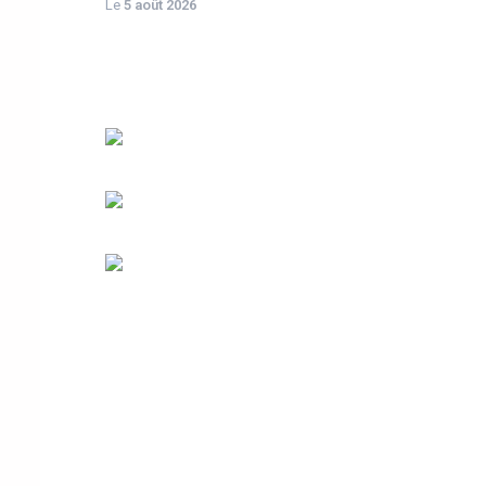
Le
5 août 2026