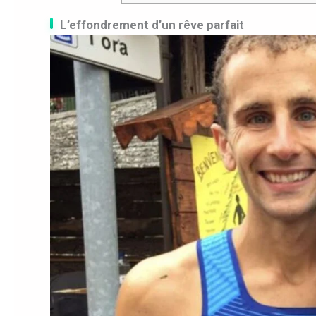
L’effondrement d’un rêve parfait