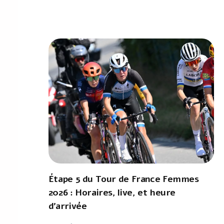
Étape 5 du Tour de France Femmes
2026 : Horaires, live, et heure
d'arrivée