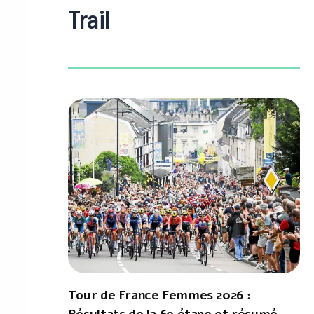
Trail
Tour de France Femmes 2026 :