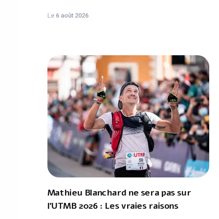
Le
6 août 2026
Mathieu Blanchard ne sera pas sur
l'UTMB 2026 : Les vraies raisons