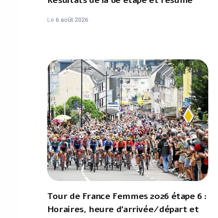
Résultats de la 6e étape et résumé
Le
6 août 2026
Tour de France Femmes 2026 étape 6 :
Horaires, heure d'arrivée/départ et