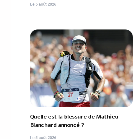
Le
6 août 2026
Quelle est la blessure de Mathieu
Blanchard annoncé ?
Le
5 août 2026