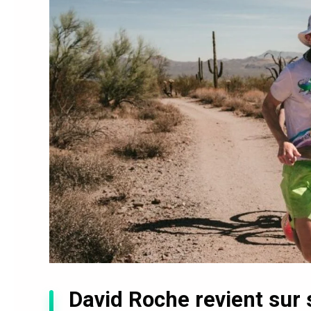
David Roche revient sur 