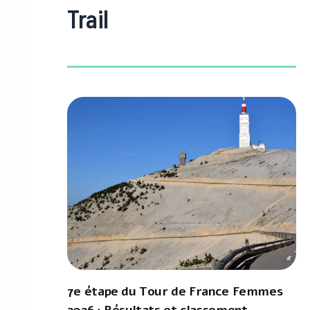
Trail
7e étape du Tour de France Femmes