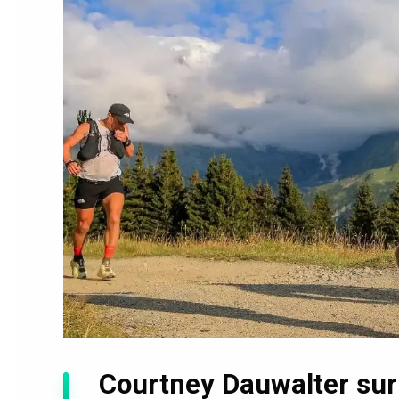
Courtney Dauwalter sur