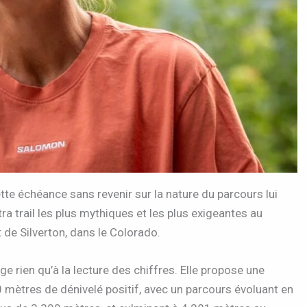
te échéance sans revenir sur la nature du parcours lui
a trail les plus mythiques et les plus exigeantes au
 de Silverton, dans le Colorado.
e rien qu’à la lecture des chiffres. Elle propose une
mètres de dénivelé positif, avec un parcours évoluant en