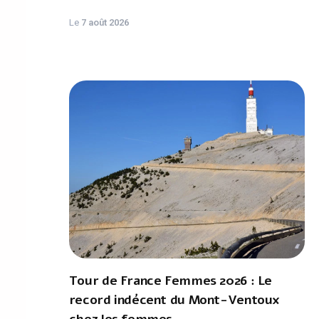
Le
7 août 2026
Tour de France Femmes 2026 : Le
record indécent du Mont-Ventoux