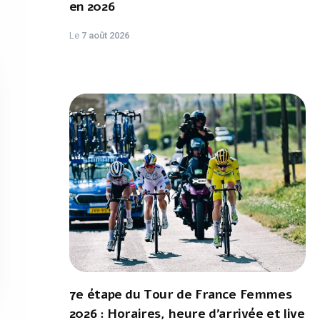
en 2026
Le
7 août 2026
7e étape du Tour de France Femmes
2026 : Horaires, heure d'arrivée et live