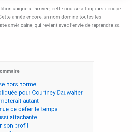
ition unique à l’arrivée, cette course a toujours occupé
 Cette année encore, un nom domine toutes les
réate américaine, qui revient avec l’envie de reprendre sa
ommaire
se hors norme
liquée pour Courtney Dauwalter
mpterait autant
nue de défier le temps
ssi attachante
r son profil