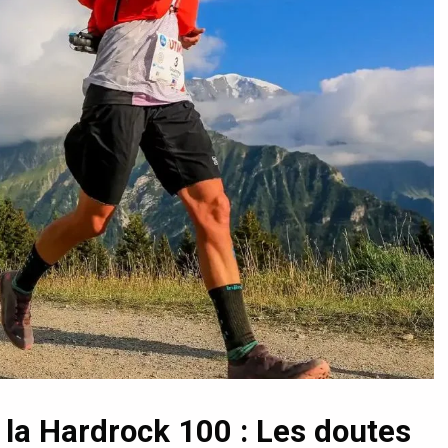
 la Hardrock 100 : Les doutes