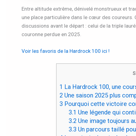
Entre altitude extrême, dénivelé monstrueux et trad
une place particulière dans le cœur des coureurs.
discussions avant le départ : celui de la triple lau
couronne perdue en 2025.
Voir les favoris de la Hardrock 100 ici !
S
1
La Hardrock 100, une cour
2
Une saison 2025 plus comp
3
Pourquoi cette victoire co
3.1
Une légende qui conti
3.2
Une image toujours au
3.3
Un parcours taillé pou