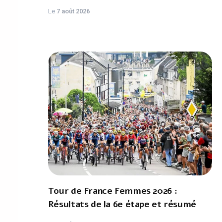
Le
7 août 2026
Tour de France Femmes 2026 :
Résultats de la 6e étape et résumé