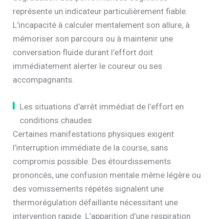
représente un indicateur particulièrement fiable.
L’incapacité à calculer mentalement son allure, à
mémoriser son parcours ou à maintenir une
conversation fluide durant l’effort doit
immédiatement alerter le coureur ou ses
accompagnants.
Les situations d’arrêt immédiat de l’effort en
conditions chaudes
Certaines manifestations physiques exigent
l’interruption immédiate de la course, sans
compromis possible. Des étourdissements
prononcés, une confusion mentale même légère ou
des vomissements répétés signalent une
thermorégulation défaillante nécessitant une
intervention rapide. L’apparition d’une respiration