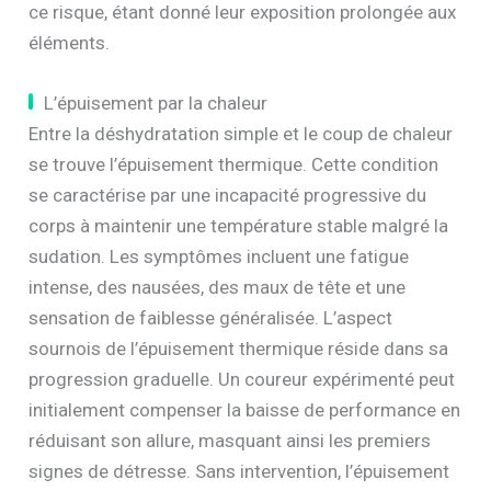
ce risque, étant donné leur exposition prolongée aux
éléments.
L’épuisement par la chaleur
Entre la déshydratation simple et le coup de chaleur
se trouve l’épuisement thermique. Cette condition
se caractérise par une incapacité progressive du
corps à maintenir une température stable malgré la
sudation. Les symptômes incluent une fatigue
intense, des nausées, des maux de tête et une
sensation de faiblesse généralisée. L’aspect
sournois de l’épuisement thermique réside dans sa
progression graduelle. Un coureur expérimenté peut
initialement compenser la baisse de performance en
réduisant son allure, masquant ainsi les premiers
signes de détresse. Sans intervention, l’épuisement