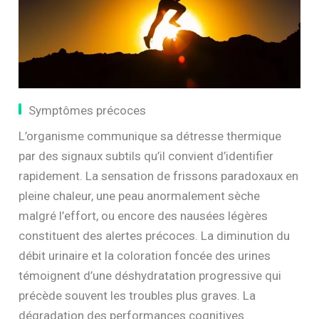
Symptômes précoces
L’organisme communique sa détresse thermique
par des signaux subtils qu’il convient d’identifier
rapidement. La sensation de frissons paradoxaux en
pleine chaleur, une peau anormalement sèche
malgré l’effort, ou encore des nausées légères
constituent des alertes précoces. La diminution du
débit urinaire et la coloration foncée des urines
témoignent d’une déshydratation progressive qui
précède souvent les troubles plus graves. La
dégradation des performances cognitives