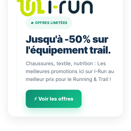
🔥 OFFRES LIMITÉES
Jusqu'à -50% sur
l'équipement trail.
Chaussures, textile, nutrition : Les
meilleures promotions ici sur I-Run au
meilleur prix pour le Running & Trail !
⚡ Voir les offres