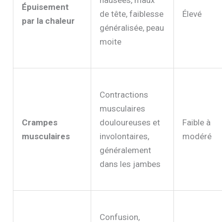
nausées, maux
Épuisement
de tête, faiblesse
Élevé
par la chaleur
généralisée, peau
moite
Contractions
musculaires
Crampes
douloureuses et
Faible à
musculaires
involontaires,
modéré
généralement
dans les jambes
Confusion,