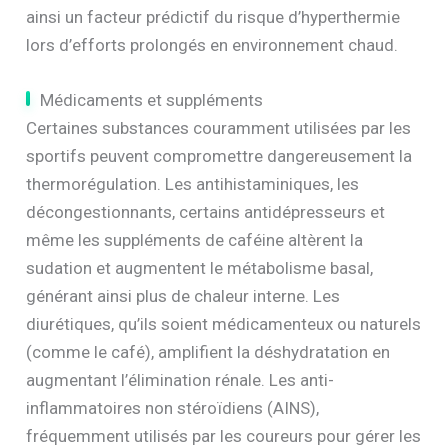
ainsi un facteur prédictif du risque d’hyperthermie
lors d’efforts prolongés en environnement chaud.
Médicaments et suppléments
Certaines substances couramment utilisées par les
sportifs peuvent compromettre dangereusement la
thermorégulation. Les antihistaminiques, les
décongestionnants, certains antidépresseurs et
même les suppléments de caféine altèrent la
sudation et augmentent le métabolisme basal,
générant ainsi plus de chaleur interne. Les
diurétiques, qu’ils soient médicamenteux ou naturels
(comme le café), amplifient la déshydratation en
augmentant l’élimination rénale. Les anti-
inflammatoires non stéroïdiens (AINS),
fréquemment utilisés par les coureurs pour gérer les