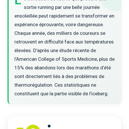
L
sortie running par une belle journée
ensoleillée peut rapidement se transformer en
expérience éprouvante, voire dangereuse.
Chaque année, des milliers de coureurs se
retrouvent en difficulté face aux températures
élevées. D’après une étude récente de
l’American College of Sports Medicine, plus de
15% des abandons lors des marathons d’été
sont directement liés à des problèmes de
thermorégulation. Ces statistiques ne
constituent que la partie visible de l’iceberg.