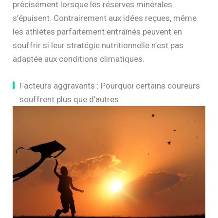
précisément lorsque les réserves minérales
s’épuisent. Contrairement aux idées reçues, même
les athlètes parfaitement entraînés peuvent en
souffrir si leur stratégie nutritionnelle n’est pas
adaptée aux conditions climatiques.
Facteurs aggravants : Pourquoi certains coureurs
souffrent plus que d’autres