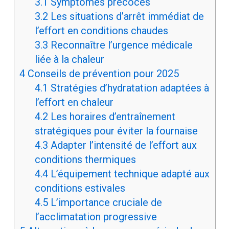
3.1
Symptômes précoces
3.2
Les situations d’arrêt immédiat de
l’effort en conditions chaudes
3.3
Reconnaître l’urgence médicale
liée à la chaleur
4
Conseils de prévention pour 2025
4.1
Stratégies d’hydratation adaptées à
l’effort en chaleur
4.2
Les horaires d’entraînement
stratégiques pour éviter la fournaise
4.3
Adapter l’intensité de l’effort aux
conditions thermiques
4.4
L’équipement technique adapté aux
conditions estivales
4.5
L’importance cruciale de
l’acclimatation progressive