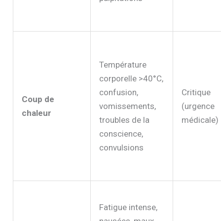
Température
corporelle >40°C,
confusion,
Critique
Coup de
vomissements,
(urgence
chaleur
troubles de la
médicale)
conscience,
convulsions
Fatigue intense,