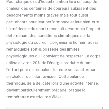
Pour chaque cas d’hospitalisation lié à un coup de
chaleur, des centaines de coureurs subissent des
désagréments moins graves mais tout aussi
perturbants pour leur performance et leur bien-être.
La médecine du sport reconnaît désormais l’impact
déterminant des conditions climatiques sur la
physiologie du coureur. L’organisme humain, aussi
remarquable soit-il, possède des limites
physiologiques qu’il convient de respecter. Le corps
utilise environ 20% de l’énergie produite durant
l’effort pour se propulser, le reste se transformant
en chaleur qu’il doit évacuer. Cette balance
thermique, déjà délicate lors d’une activité intense,
devient particulièrement précaire lorsque la
température extérieure s’élève.