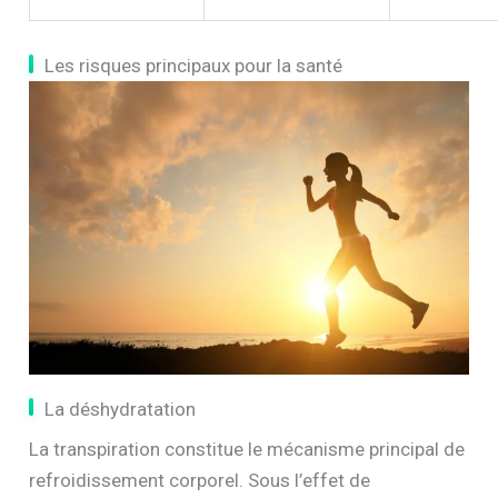
Les risques principaux pour la santé
La déshydratation
La transpiration constitue le mécanisme principal de
refroidissement corporel. Sous l’effet de