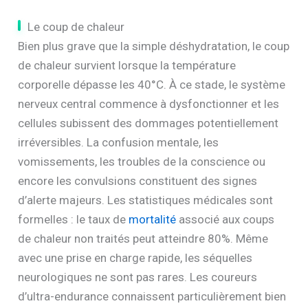
Le coup de chaleur
Bien plus grave que la simple déshydratation, le coup
de chaleur survient lorsque la température
corporelle dépasse les 40°C. À ce stade, le système
nerveux central commence à dysfonctionner et les
cellules subissent des dommages potentiellement
irréversibles. La confusion mentale, les
vomissements, les troubles de la conscience ou
encore les convulsions constituent des signes
d’alerte majeurs. Les statistiques médicales sont
formelles : le taux de
mortalité
associé aux coups
de chaleur non traités peut atteindre 80%. Même
avec une prise en charge rapide, les séquelles
neurologiques ne sont pas rares. Les coureurs
d’ultra-endurance connaissent particulièrement bien