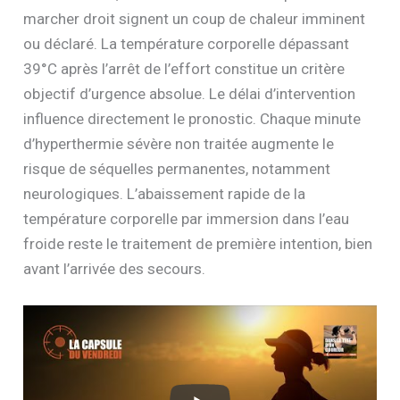
marcher droit signent un coup de chaleur imminent
ou déclaré. La température corporelle dépassant
39°C après l’arrêt de l’effort constitue un critère
objectif d’urgence absolue. Le délai d’intervention
influence directement le pronostic. Chaque minute
d’hyperthermie sévère non traitée augmente le
risque de séquelles permanentes, notamment
neurologiques. L’abaissement rapide de la
température corporelle par immersion dans l’eau
froide reste le traitement de première intention, bien
avant l’arrivée des secours.