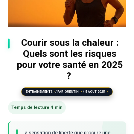
Courir sous la chaleur :
Quels sont les risques
pour votre santé en 2025
?
ENTRAINEMENTS
/ PAR
QUENTIN
/
5 AOÛT 2025
a sensation de liberté que procure une