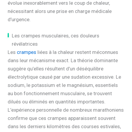
évolue inexorablement vers le coup de chaleur,
nécessitant alors une prise en charge médicale
d’urgence.
Les crampes musculaires, ces douleurs
révélatrices
Les
crampes
liées à la chaleur restent méconnues
dans leur mécanisme exact. La théorie dominante
suggère qu’elles résultent d’un déséquilibre
électrolytique causé par une sudation excessive. Le
sodium, le potassium et le magnésium, essentiels
au bon fonctionnement musculaire, se trouvent
dilués ou éliminés en quantités importantes.
L’expérience personnelle de nombreux marathoniens
confirme que ces crampes apparaissent souvent
dans les derniers kilomètres des courses estivales,