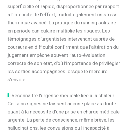
superficielle et rapide, disproportionnée par rapport
à l’intensité de l’effort, traduit également un stress
thermique avancé. La pratique du running solitaire
en période caniculaire multiplie les risques. Les
témoignages d’urgentistes intervenant auprès de
coureurs en difficulté confirment que l’altération du
jugement empêche souvent l’auto-évaluation
correcte de son état, d’où l’importance de privilégier
les sorties accompagnées lorsque le mercure
s’envole.
Reconnaître l’urgence médicale liée à la chaleur
Certains signes ne laissent aucune place au doute
quant à la nécessité d’une prise en charge médicale
urgente. La perte de conscience, même brève, les
hallucinations, les convulsions ou l’incapacité à