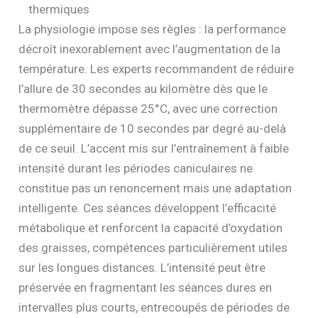
thermiques
La physiologie impose ses règles : la performance
décroît inexorablement avec l’augmentation de la
température. Les experts recommandent de réduire
l’allure de 30 secondes au kilomètre dès que le
thermomètre dépasse 25°C, avec une correction
supplémentaire de 10 secondes par degré au-delà
de ce seuil. L’accent mis sur l’entraînement à faible
intensité durant les périodes caniculaires ne
constitue pas un renoncement mais une adaptation
intelligente. Ces séances développent l’efficacité
métabolique et renforcent la capacité d’oxydation
des graisses, compétences particulièrement utiles
sur les longues distances. L’intensité peut être
préservée en fragmentant les séances dures en
intervalles plus courts, entrecoupés de périodes de