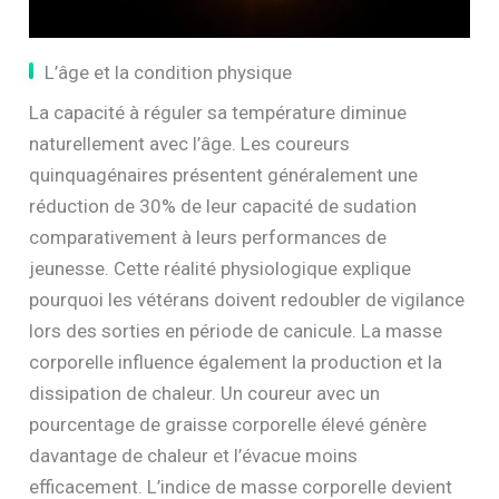
L’âge et la condition physique
La capacité à réguler sa température diminue
naturellement avec l’âge. Les coureurs
quinquagénaires présentent généralement une
réduction de 30% de leur capacité de sudation
comparativement à leurs performances de
jeunesse. Cette réalité physiologique explique
pourquoi les vétérans doivent redoubler de vigilance
lors des sorties en période de canicule. La masse
corporelle influence également la production et la
dissipation de chaleur. Un coureur avec un
pourcentage de graisse corporelle élevé génère
davantage de chaleur et l’évacue moins
efficacement. L’indice de masse corporelle devient