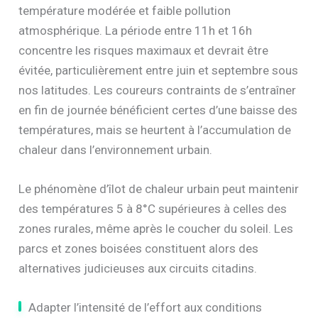
température modérée et faible pollution
atmosphérique. La période entre 11h et 16h
concentre les risques maximaux et devrait être
évitée, particulièrement entre juin et septembre sous
nos latitudes. Les coureurs contraints de s’entraîner
en fin de journée bénéficient certes d’une baisse des
températures, mais se heurtent à l’accumulation de
chaleur dans l’environnement urbain.
Le phénomène d’îlot de chaleur urbain peut maintenir
des températures 5 à 8°C supérieures à celles des
zones rurales, même après le coucher du soleil. Les
parcs et zones boisées constituent alors des
alternatives judicieuses aux circuits citadins.
Adapter l’intensité de l’effort aux conditions