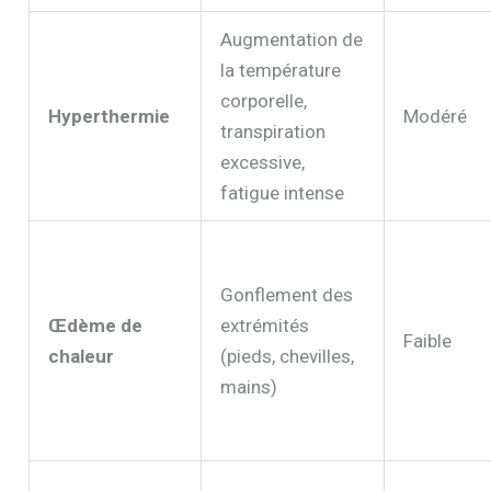
Augmentation de
la température
corporelle,
Hyperthermie
Modéré
transpiration
excessive,
fatigue intense
Gonflement des
Œdème de
extrémités
Faible
chaleur
(pieds, chevilles,
mains)