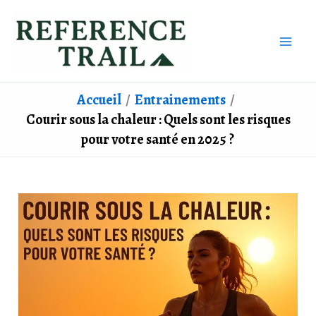
Aller
au
contenu
Accueil
Entrainements
Courir sous la chaleur : Quels sont les risques
pour votre santé en 2025 ?