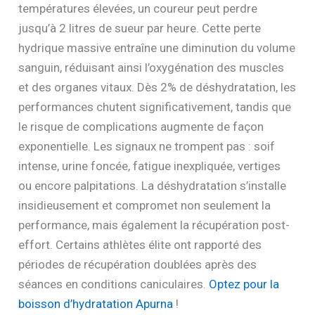
températures élevées, un coureur peut perdre
jusqu’à 2 litres de sueur par heure. Cette perte
hydrique massive entraîne une diminution du volume
sanguin, réduisant ainsi l’oxygénation des muscles
et des organes vitaux. Dès 2% de déshydratation, les
performances chutent significativement, tandis que
le risque de complications augmente de façon
exponentielle. Les signaux ne trompent pas : soif
intense, urine foncée, fatigue inexpliquée, vertiges
ou encore palpitations. La déshydratation s’installe
insidieusement et compromet non seulement la
performance, mais également la récupération post-
effort. Certains athlètes élite ont rapporté des
périodes de récupération doublées après des
séances en conditions caniculaires.
Optez pour la
boisson d’hydratation Apurna
!