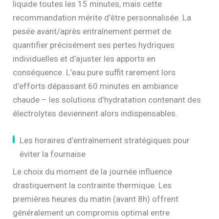
liquide toutes les 15 minutes, mais cette
recommandation mérite d’être personnalisée. La
pesée avant/après entraînement permet de
quantifier précisément ses pertes hydriques
individuelles et d’ajuster les apports en
conséquence. L’eau pure suffit rarement lors
d’efforts dépassant 60 minutes en ambiance
chaude – les solutions d’hydratation contenant des
électrolytes deviennent alors indispensables.
Les horaires d’entraînement stratégiques pour
éviter la fournaise
Le choix du moment de la journée influence
drastiquement la contrainte thermique. Les
premières heures du matin (avant 8h) offrent
généralement un compromis optimal entre