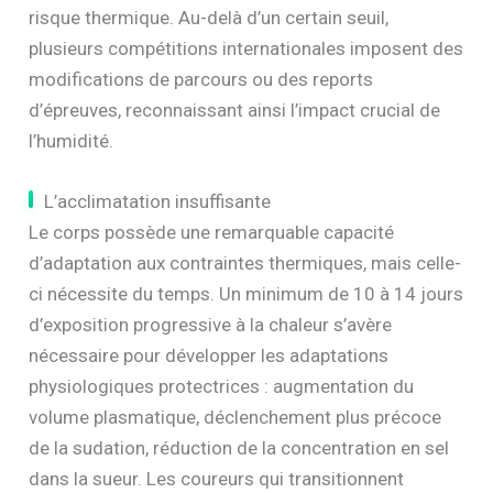
risque thermique. Au-delà d’un certain seuil,
plusieurs compétitions internationales imposent des
modifications de parcours ou des reports
d’épreuves, reconnaissant ainsi l’impact crucial de
l’humidité.
L’acclimatation insuffisante
Le corps possède une remarquable capacité
d’adaptation aux contraintes thermiques, mais celle-
ci nécessite du temps. Un minimum de 10 à 14 jours
d’exposition progressive à la chaleur s’avère
nécessaire pour développer les adaptations
physiologiques protectrices : augmentation du
volume plasmatique, déclenchement plus précoce
de la sudation, réduction de la concentration en sel
dans la sueur. Les coureurs qui transitionnent