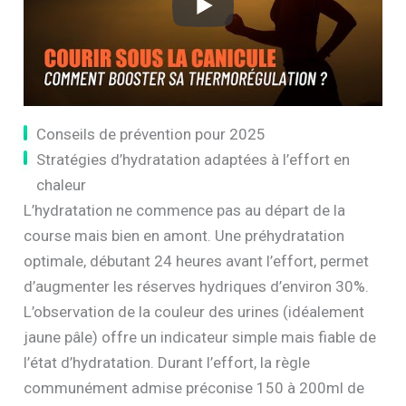
Conseils de prévention pour 2025
Stratégies d’hydratation adaptées à l’effort en
chaleur
L’hydratation ne commence pas au départ de la
course mais bien en amont. Une préhydratation
optimale, débutant 24 heures avant l’effort, permet
d’augmenter les réserves hydriques d’environ 30%.
L’observation de la couleur des urines (idéalement
jaune pâle) offre un indicateur simple mais fiable de
l’état d’hydratation. Durant l’effort, la règle
communément admise préconise 150 à 200ml de