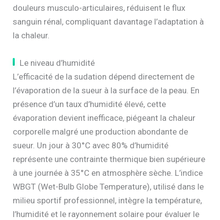
douleurs musculo-articulaires, réduisent le flux
sanguin rénal, compliquant davantage l’adaptation à
la chaleur.
Le niveau d’humidité
L’efficacité de la sudation dépend directement de
l’évaporation de la sueur à la surface de la peau. En
présence d’un taux d’humidité élevé, cette
évaporation devient inefficace, piégeant la chaleur
corporelle malgré une production abondante de
sueur. Un jour à 30°C avec 80% d’humidité
représente une contrainte thermique bien supérieure
à une journée à 35°C en atmosphère sèche. L’indice
WBGT (Wet-Bulb Globe Temperature), utilisé dans le
milieu sportif professionnel, intègre la température,
l’humidité et le rayonnement solaire pour évaluer le