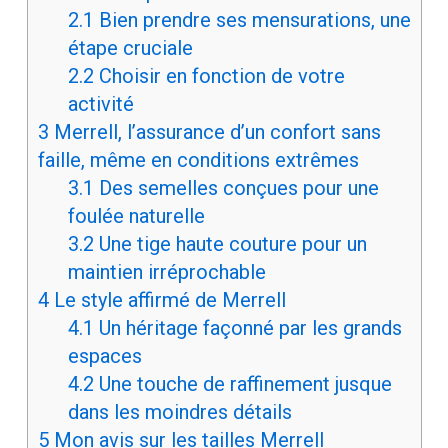
2.1
Bien prendre ses mensurations, une
étape cruciale
2.2
Choisir en fonction de votre
activité
3
Merrell, l’assurance d’un confort sans
faille, même en conditions extrêmes
3.1
Des semelles conçues pour une
foulée naturelle
3.2
Une tige haute couture pour un
maintien irréprochable
4
Le style affirmé de Merrell
4.1
Un héritage façonné par les grands
espaces
4.2
Une touche de raffinement jusque
dans les moindres détails
5
Mon avis sur les tailles Merrell