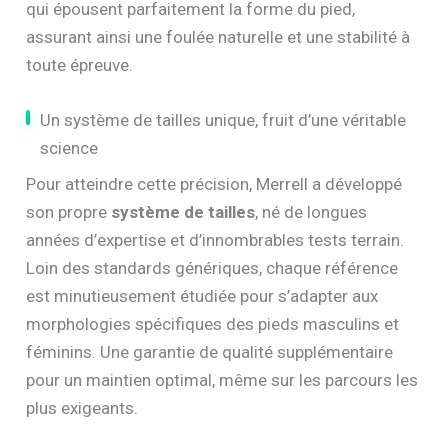
qui épousent parfaitement la forme du pied,
assurant ainsi une foulée naturelle et une stabilité à
toute épreuve.
Un système de tailles unique, fruit d’une véritable
science
Pour atteindre cette précision, Merrell a développé
son propre
système de tailles
, né de longues
années d’expertise et d’innombrables tests terrain.
Loin des standards génériques, chaque référence
est minutieusement étudiée pour s’adapter aux
morphologies spécifiques des pieds masculins et
féminins. Une garantie de qualité supplémentaire
pour un maintien optimal, même sur les parcours les
plus exigeants.