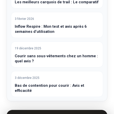
Les meilleurs carquois de trail : Le comparatif
3 février 2026
Inflow Respire : Mon test et avis après 6
semaines d’utilisation
19 décembre 2025
Courir sans sous-vêtements chez un homme :
quel avis ?
3 décembre 2025
Bas de contention pour courir : Avis et
efficacité