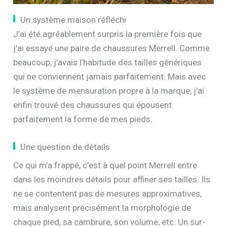
Un système maison réfléchi
J’ai été agréablement surpris la première fois que
j’ai essayé une paire de chaussures Merrell. Comme
beaucoup, j’avais l’habitude des tailles génériques
qui ne conviennent jamais parfaitement. Mais avec
le système de mensuration propre à la marque, j’ai
enfin trouvé des chaussures qui épousent
parfaitement la forme de mes pieds.
Une question de détails
Ce qui m’a frappé, c’est à quel point Merrell entre
dans les moindres détails pour affiner ses tailles. Ils
ne se contentent pas de mesures approximatives,
mais analysent précisément la morphologie de
chaque pied, sa cambrure, son volume, etc. Un sur-