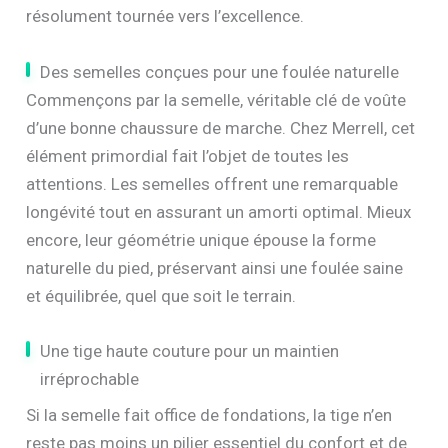
résolument tournée vers l’excellence.
Des semelles conçues pour une foulée naturelle
Commençons par la semelle, véritable clé de voûte
d’une bonne chaussure de marche. Chez Merrell, cet
élément primordial fait l’objet de toutes les
attentions. Les semelles offrent une remarquable
longévité tout en assurant un amorti optimal. Mieux
encore, leur géométrie unique épouse la forme
naturelle du pied, préservant ainsi une foulée saine
et équilibrée, quel que soit le terrain.
Une tige haute couture pour un maintien
irréprochable
Si la semelle fait office de fondations, la tige n’en
reste pas moins un pilier essentiel du confort et de