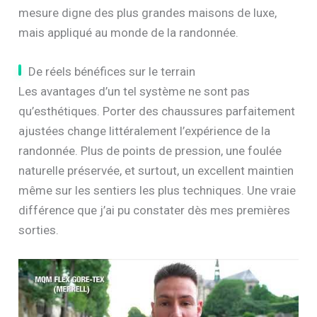
mesure digne des plus grandes maisons de luxe,
mais appliqué au monde de la randonnée.
De réels bénéfices sur le terrain
Les avantages d’un tel système ne sont pas
qu’esthétiques. Porter des chaussures parfaitement
ajustées change littéralement l’expérience de la
randonnée. Plus de points de pression, une foulée
naturelle préservée, et surtout, un excellent maintien
même sur les sentiers les plus techniques. Une vraie
différence que j’ai pu constater dès mes premières
sorties.