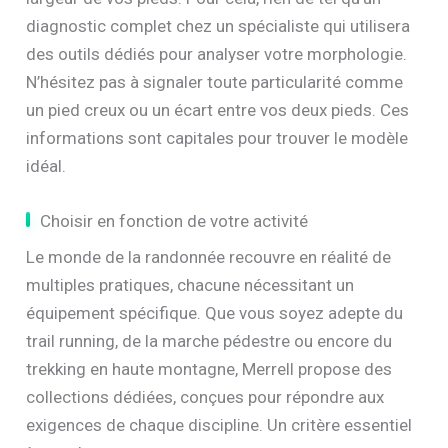
diagnostic complet chez un spécialiste qui utilisera
des outils dédiés pour analyser votre morphologie.
N’hésitez pas à signaler toute particularité comme
un pied creux ou un écart entre vos deux pieds. Ces
informations sont capitales pour trouver le modèle
idéal.
Choisir en fonction de votre activité
Le monde de la randonnée recouvre en réalité de
multiples pratiques, chacune nécessitant un
équipement spécifique. Que vous soyez adepte du
trail running, de la marche pédestre ou encore du
trekking en haute montagne, Merrell propose des
collections dédiées, conçues pour répondre aux
exigences de chaque discipline. Un critère essentiel