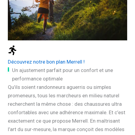
Découvrez notre bon plan Merrell !
Un ajustement parfait pour un confort et une
performance optimale
Qu’ils soient randonneurs aguerris ou simples
promeneurs, tous les marcheurs en milieu naturel
recherchent la même chose : des chaussures ultra
confortables avec une adhérence maximale. Et c’est
exactement ce que propose Merrell. En maîtrisant
l’art du sur-mesure, la marque conçoit des modèles