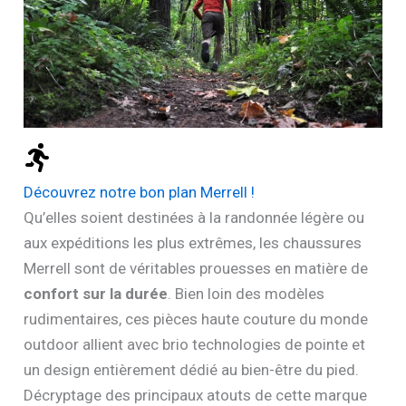
Découvrez notre bon plan Merrell !
Qu’elles soient destinées à la randonnée légère ou
aux expéditions les plus extrêmes, les chaussures
Merrell sont de véritables prouesses en matière de
confort sur la durée
. Bien loin des modèles
rudimentaires, ces pièces haute couture du monde
outdoor allient avec brio technologies de pointe et
un design entièrement dédié au bien-être du pied.
Décryptage des principaux atouts de cette marque