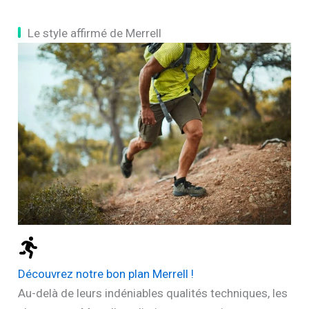
Le style affirmé de Merrell
Découvrez notre bon plan Merrell !
Au-delà de leurs indéniables qualités techniques, les