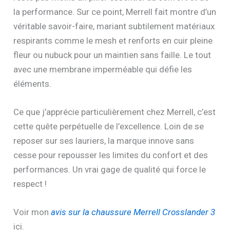
la performance. Sur ce point, Merrell fait montre d’un
véritable savoir-faire, mariant subtilement matériaux
respirants comme le mesh et renforts en cuir pleine
fleur ou nubuck pour un maintien sans faille. Le tout
avec une membrane imperméable qui défie les
éléments.
Ce que j’apprécie particulièrement chez Merrell, c’est
cette quête perpétuelle de l’excellence. Loin de se
reposer sur ses lauriers, la marque innove sans
cesse pour repousser les limites du confort et des
performances. Un vrai gage de qualité qui force le
respect !
Voir mon
avis sur la chaussure Merrell Crosslander 3
ici.