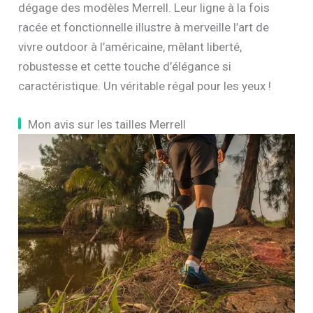
dégage des modèles Merrell. Leur ligne à la fois
racée et fonctionnelle illustre à merveille l’art de
vivre outdoor à l’américaine, mêlant liberté,
robustesse et cette touche d’élégance si
caractéristique. Un véritable régal pour les yeux !
Mon avis sur les tailles Merrell