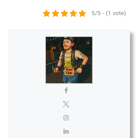
5/5 - (1 vote)