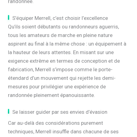
randonnée.
S’équiper Merrell, c’est choisir l’excellence
Qu’ils soient débutants ou randonneurs aguerris,
tous les amateurs de marche en pleine nature
aspirent au final à la même chose : un équipement à
la hauteur de leurs attentes. En misant sur une
exigence extrême en termes de conception et de
fabrication, Merrell s’impose comme le porte-
étendard d’un mouvement qui rejette les demi-
mesures pour privilégier une expérience de
randonnée pleinement épanouissante.
Se laisser guider par ses envies d’évasion
Car au-delà des considérations purement
techniques, Merrell insuffle dans chacune de ses