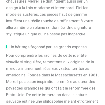
chaussures Merrell se distinguent aussi par un
design à la fois moderne et intemporel. Fini les
modèles austères, ces pièces haut de gamme
insufflent une réelle touche de raffinement à votre
allure, même en pleine randonnée. Une signature
stylistique unique qui ne passe pas inaperçue.
Un héritage façonné par les grands espaces
Pour comprendre les racines de cette identité
visuelle si singulière, remontons aux origines de la
marque, intimement liées aux vastes territoires
américains. Fondée dans le Massachusetts en 1981,
Merrell puise son inspiration première au cœur des
paysages grandioses qui ont fait la renommée des
Etats-Unis. De cette immersion dans la nature
sauvage est née une philosophie mêlant étroitement