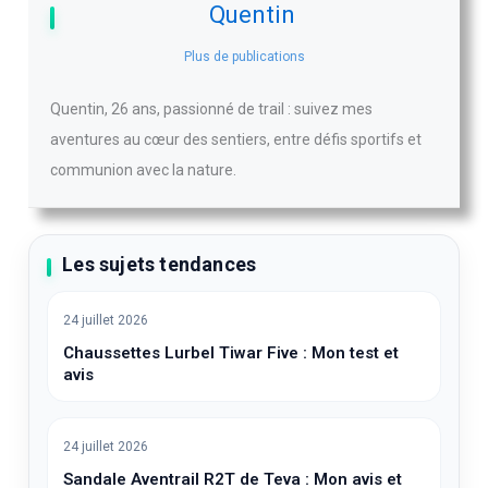
Quentin
Plus de publications
Quentin, 26 ans, passionné de trail : suivez mes
aventures au cœur des sentiers, entre défis sportifs et
communion avec la nature.
Les sujets tendances
24 juillet 2026
Chaussettes Lurbel Tiwar Five : Mon test et
avis
24 juillet 2026
Sandale Aventrail R2T de Teva : Mon avis et