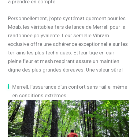
à prendre en compte.
Personnellement, j’opte systématiquement pour les
Moab, les véritables fers de lance de Merrell pour la
randonnée polyvalente. Leur semelle Vibram
exclusive offre une adhérence exceptionnelle sur les
terrains les plus techniques. Et leur tige en cuir
pleine fleur et mesh respirant assure un maintien
digne des plus grandes épreuves. Une valeur sûre !
Merrell, l’assurance d’un confort sans faille, même
en conditions extrêmes