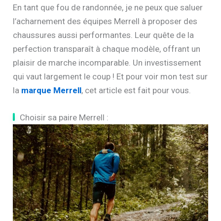
En tant que fou de randonnée, je ne peux que saluer
l’acharnement des équipes Merrell à proposer des
chaussures aussi performantes. Leur quête de la
perfection transparaît à chaque modèle, offrant un
plaisir de marche incomparable. Un investissement
qui vaut largement le coup ! Et pour voir mon test sur
la
marque Merrell
, cet article est fait pour vous.
Choisir sa paire Merrell :