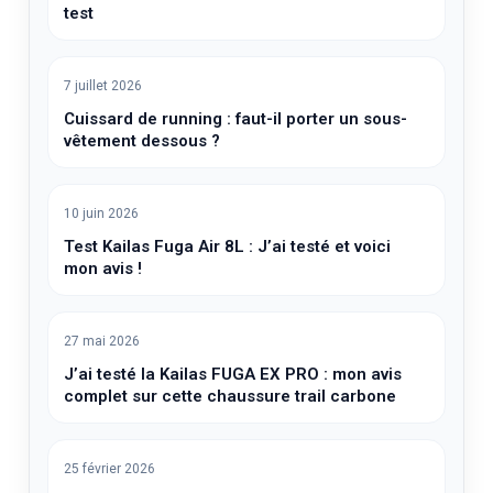
test
7 juillet 2026
Cuissard de running : faut-il porter un sous-
vêtement dessous ?
10 juin 2026
Test Kailas Fuga Air 8L : J’ai testé et voici
mon avis !
27 mai 2026
J’ai testé la Kailas FUGA EX PRO : mon avis
complet sur cette chaussure trail carbone
25 février 2026