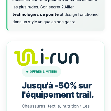
les plus rudes. Son secret ? Allier
technologies de pointe
et design fonctionnel
dans un style unique en son genre.
🔥 OFFRES LIMITÉES
Jusqu'à -50% sur
l'équipement trail.
Chaussures, textile, nutrition : Les