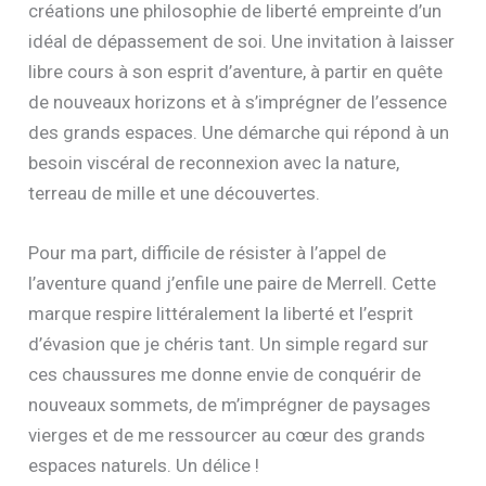
créations une philosophie de liberté empreinte d’un
idéal de dépassement de soi. Une invitation à laisser
libre cours à son esprit d’aventure, à partir en quête
de nouveaux horizons et à s’imprégner de l’essence
des grands espaces. Une démarche qui répond à un
besoin viscéral de reconnexion avec la nature,
terreau de mille et une découvertes.
Pour ma part, difficile de résister à l’appel de
l’aventure quand j’enfile une paire de Merrell. Cette
marque respire littéralement la liberté et l’esprit
d’évasion que je chéris tant. Un simple regard sur
ces chaussures me donne envie de conquérir de
nouveaux sommets, de m’imprégner de paysages
vierges et de me ressourcer au cœur des grands
espaces naturels. Un délice !