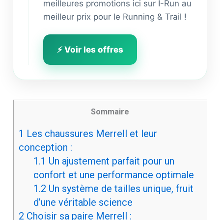
meilleures promotions ici sur I-Run au
meilleur prix pour le Running & Trail !
⚡ Voir les offres
Sommaire
1
Les chaussures Merrell et leur
conception :
1.1
Un ajustement parfait pour un
confort et une performance optimale
1.2
Un système de tailles unique, fruit
d’une véritable science
2
Choisir sa paire Merrell :