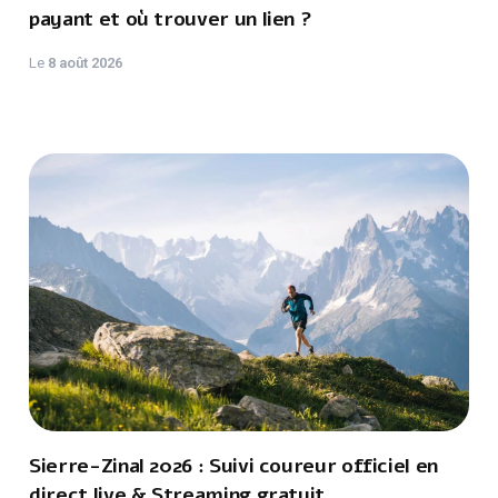
payant et où trouver un lien ?
Le
8 août 2026
Sierre-Zinal 2026 : Suivi coureur officiel en
direct live & Streaming gratuit