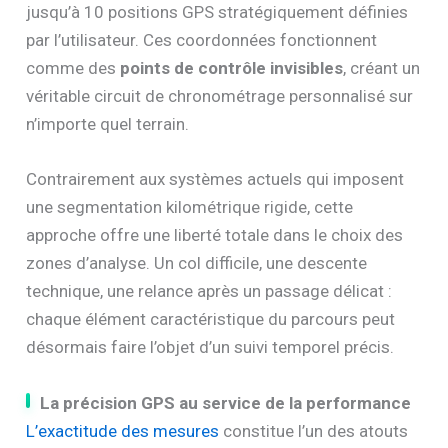
jusqu’à 10 positions GPS stratégiquement définies
par l’utilisateur. Ces coordonnées fonctionnent
comme des
points de contrôle invisibles
, créant un
véritable circuit de chronométrage personnalisé sur
n’importe quel terrain.
Contrairement aux systèmes actuels qui imposent
une segmentation kilométrique rigide, cette
approche offre une liberté totale dans le choix des
zones d’analyse. Un col difficile, une descente
technique, une relance après un passage délicat :
chaque élément caractéristique du parcours peut
désormais faire l’objet d’un suivi temporel précis.
La précision GPS au service de la performance
L’exactitude des mesures
constitue l’un des atouts