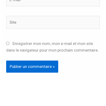
mail*
Site
Enregistrer mon nom, mon e-mail et mon site
dans le navigateur pour mon prochain commentaire.