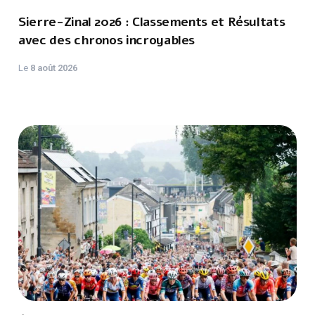
Sierre-Zinal 2026 : Classements et Résultats
avec des chronos incroyables
Le
8 août 2026