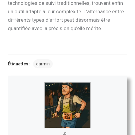
technologies de suivi traditionnelles, trouvent enfin
un outil adapté à leur complexité. L’alternance entre
différents types d’effort peut désormais être
quantifiée avec la précision qu’elle mérite.
Étiquettes :
garmin