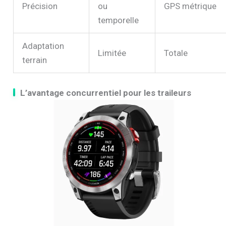
Précision
ou
GPS métrique
temporelle
Adaptation
Limitée
Totale
terrain
L’avantage concurrentiel pour les traileurs