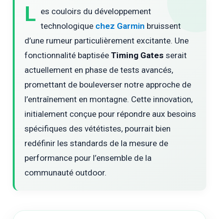
L
es couloirs du développement
technologique
chez Garmin
bruissent
d’une rumeur particulièrement excitante. Une
fonctionnalité baptisée
Timing Gates
serait
actuellement en phase de tests avancés,
promettant de bouleverser notre approche de
l’entraînement en montagne. Cette innovation,
initialement conçue pour répondre aux besoins
spécifiques des vététistes, pourrait bien
redéfinir les standards de la mesure de
performance pour l’ensemble de la
communauté outdoor.