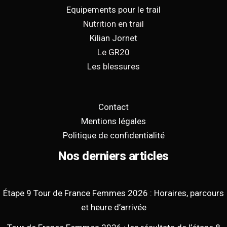
Equipements pour le trail
Nutrition en trail
Kilian Jornet
Le GR20
Les blessures
Contact
Mentions légales
Politique de confidentialité
Nos derniers articles
Étape 9 Tour de France Femmes 2026 : Horaires, parcours
et heure d’arrivée