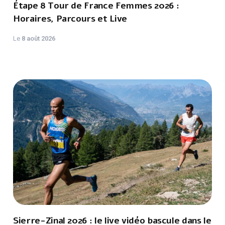
Étape 8 Tour de France Femmes 2026 :
Horaires, Parcours et Live
Le
8 août 2026
Sierre-Zinal 2026 : le live vidéo bascule dans le