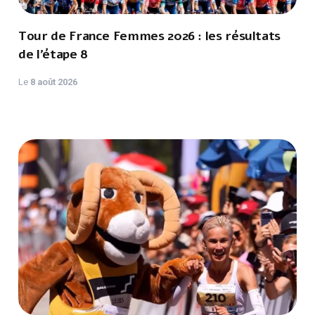
Tour de France Femmes 2026 : les résultats
de l’étape 8
Le
8 août 2026