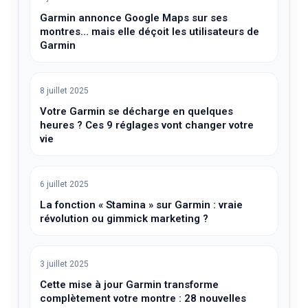
Garmin annonce Google Maps sur ses
montres… mais elle déçoit les utilisateurs de
Garmin
8 juillet 2025
Votre Garmin se décharge en quelques
heures ? Ces 9 réglages vont changer votre
vie
6 juillet 2025
La fonction « Stamina » sur Garmin : vraie
révolution ou gimmick marketing ?
3 juillet 2025
Cette mise à jour Garmin transforme
complètement votre montre : 28 nouvelles