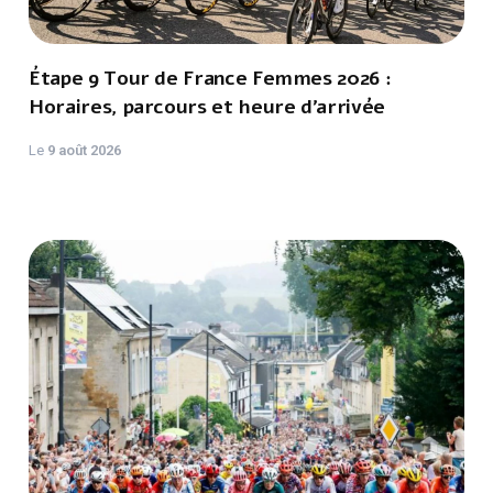
Étape 9 Tour de France Femmes 2026 :
Horaires, parcours et heure d’arrivée
Le
9 août 2026