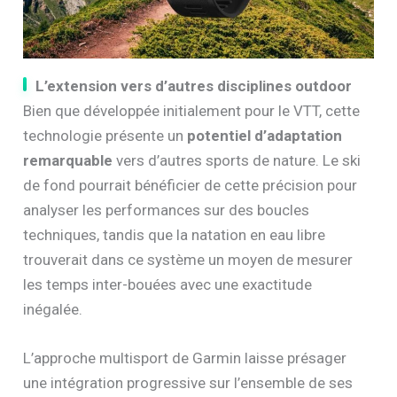
L’extension vers d’autres disciplines outdoor
Bien que développée initialement pour le VTT, cette
technologie présente un
potentiel d’adaptation
remarquable
vers d’autres sports de nature. Le ski
de fond pourrait bénéficier de cette précision pour
analyser les performances sur des boucles
techniques, tandis que la natation en eau libre
trouverait dans ce système un moyen de mesurer
les temps inter-bouées avec une exactitude
inégalée.
L’approche multisport de Garmin laisse présager
une intégration progressive sur l’ensemble de ses