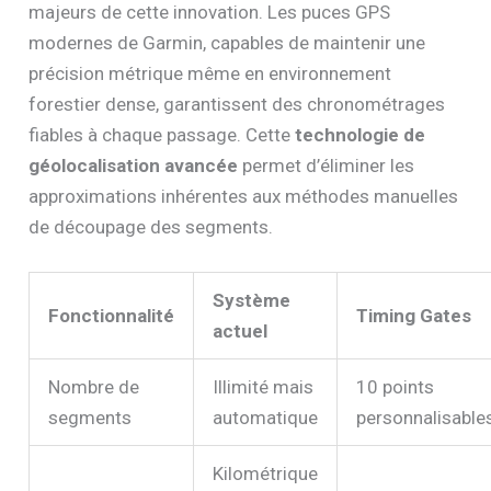
majeurs de cette innovation. Les puces GPS
modernes de Garmin, capables de maintenir une
précision métrique même en environnement
forestier dense, garantissent des chronométrages
fiables à chaque passage. Cette
technologie de
géolocalisation avancée
permet d’éliminer les
approximations inhérentes aux méthodes manuelles
de découpage des segments.
Système
Fonctionnalité
Timing Gates
actuel
Nombre de
Illimité mais
10 points
segments
automatique
personnalisable
Kilométrique