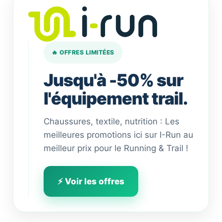
🔥 OFFRES LIMITÉES
Jusqu'à -50% sur
l'équipement trail.
Chaussures, textile, nutrition : Les
meilleures promotions ici sur I-Run au
meilleur prix pour le Running & Trail !
⚡ Voir les offres