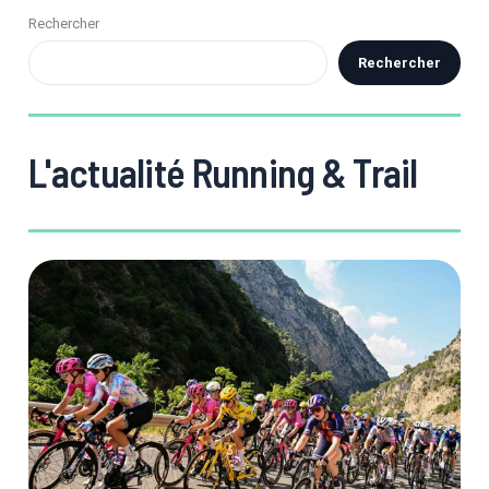
Rechercher
Rechercher
L'actualité Running & Trail