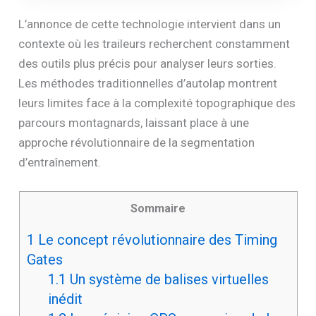
L’annonce de cette technologie intervient dans un
contexte où les traileurs recherchent constamment
des outils plus précis pour analyser leurs sorties.
Les méthodes traditionnelles d’autolap montrent
leurs limites face à la complexité topographique des
parcours montagnards, laissant place à une
approche révolutionnaire de la segmentation
d’entraînement.
Sommaire
1
Le concept révolutionnaire des Timing
Gates
1.1
Un système de balises virtuelles
inédit