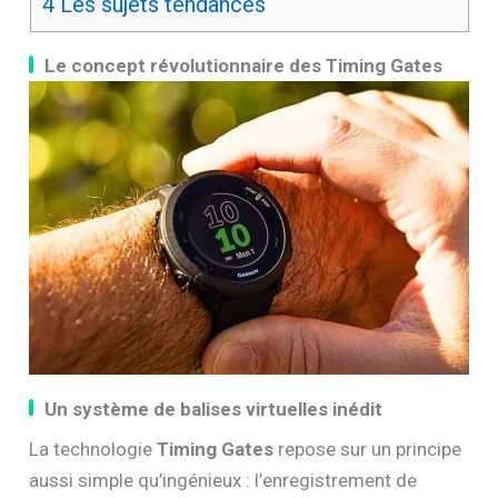
4
Les sujets tendances
Le concept révolutionnaire des Timing Gates
Un système de balises virtuelles inédit
La technologie
Timing Gates
repose sur un principe
aussi simple qu’ingénieux : l’enregistrement de