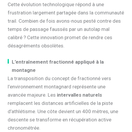
Cette évolution technologique répond à une
frustration largement partagée dans la communauté
trail. Combien de fois avons-nous pesté contre des
temps de passage faussés par un autolap mal
calibré ? Cette innovation promet de rendre ces
désagréments obsolètes.
L’entraînement fractionné appliqué à la
montagne
La transposition du concept de fractionné vers
l’environnement montagnard représente une
avancée majeure. Les
intervalles naturels
remplacent les distances artificielles de la piste
d’athlétisme. Une côte devient un 400 mètres, une
descente se transforme en récupération active
chronométrée.