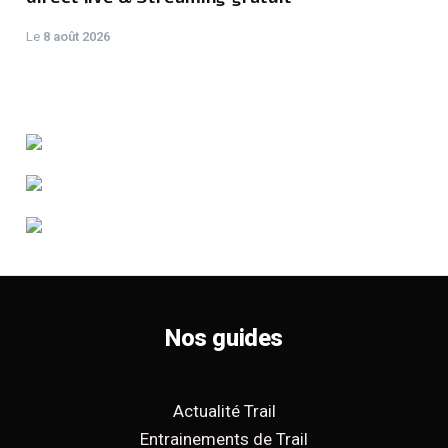
Le
8 août 2026
Nos guides
Actualité Trail
Entrainements de Trail