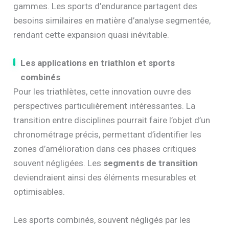
gammes. Les sports d’endurance partagent des
besoins similaires en matière d’analyse segmentée,
rendant cette expansion quasi inévitable.
Les applications en triathlon et sports
combinés
Pour les triathlètes, cette innovation ouvre des
perspectives particulièrement intéressantes. La
transition entre disciplines pourrait faire l’objet d’un
chronométrage précis, permettant d’identifier les
zones d’amélioration dans ces phases critiques
souvent négligées. Les
segments de transition
deviendraient ainsi des éléments mesurables et
optimisables.
Les sports combinés, souvent négligés par les