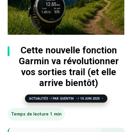
Cette nouvelle fonction
Garmin va révolutionner
vos sorties trail (et elle
arrive bientôt)
ACTUALITÉS
/ PAR
QUENTIN
/
10 JUIN 2025