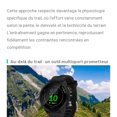
Cette approche respecte davantage la physiologie
spécifique du trail, où l’effort varie constamment
selon la pente, le dénivelé et la technicité du terrain.
L’entraînement gagne en pertinence, reproduisant
fidèlement les contraintes rencontrées en
compétition.
Au-delà du trail : un outil multisport prometteur