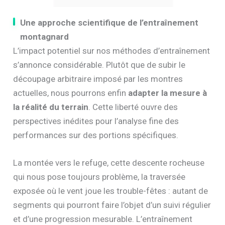
Une approche scientifique de l’entraînement
montagnard
L’impact potentiel sur nos méthodes d’entraînement
s’annonce considérable. Plutôt que de subir le
découpage arbitraire imposé par les montres
actuelles, nous pourrons enfin
adapter la mesure à
la réalité du terrain
. Cette liberté ouvre des
perspectives inédites pour l’analyse fine des
performances sur des portions spécifiques.
La montée vers le refuge, cette descente rocheuse
qui nous pose toujours problème, la traversée
exposée où le vent joue les trouble-fêtes : autant de
segments qui pourront faire l’objet d’un suivi régulier
et d’une progression mesurable. L’entraînement