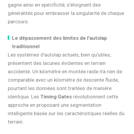
gagne ainsi en spécificité, s’éloignant des
généralités pour embrasser la singularité de chaque
parcours.
Le dépassement des limites de l’autolap
traditionnel
Les systèmes d’autolap actuels, bien qu’utiles,
présentent des lacunes évidentes en terrain
accidenté. Un kilomètre en montée raide n’a rien de
comparable avec un kilomètre de descente fluide,
pourtant les données sont traitées de manière
identique. Les
Timing Gates
révolutionnent cette
approche en proposant une segmentation
intelligente basée sur les caractéristiques réelles du
terrain.