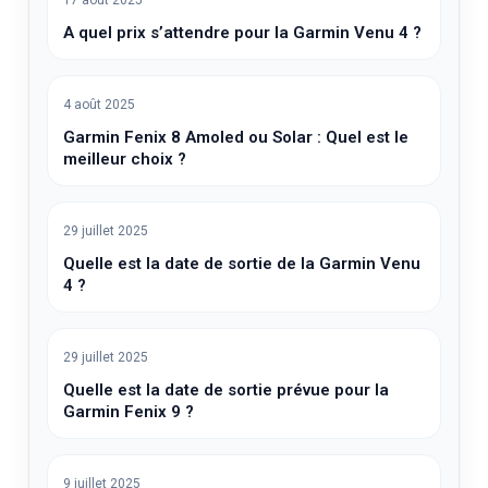
A quel prix s’attendre pour la Garmin Venu 4 ?
4 août 2025
Garmin Fenix 8 Amoled ou Solar : Quel est le
meilleur choix ?
29 juillet 2025
Quelle est la date de sortie de la Garmin Venu
4 ?
29 juillet 2025
Quelle est la date de sortie prévue pour la
Garmin Fenix 9 ?
9 juillet 2025