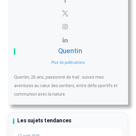
Quentin
Plus de publications
Quentin, 26 ans, passionné de trail : suivez mes
aventures au cœur des sentiers, entre défis sportifs et
communion avec la nature.
Les sujets tendances
17 août 2025