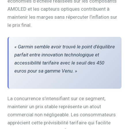
économies d’échelle réalisées sur les composants
AMOLED et les capteurs optiques contribuent à
maintenir les marges sans répercuter l’inflation sur
le prix final.
« Garmin semble avoir trouvé le point d’équilibre
parfait entre innovation technologique et
accessibilité tarifaire avec le seuil des 450
euros pour sa gamme Venu. »
La concurrence s’intensifiant sur ce segment,
maintenir un prix stable représente un atout
commercial non négligeable. Les consommateurs
apprécient cette prévisibilité tarifaire qui facilite