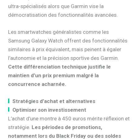
ultra-spécialisés alors que Garmin vise la
démocratisation des fonctionnalités avancées.
Les smartwatches généralistes comme les
Samsung Galaxy Watch offrent des fonctionnalités
similaires à prix équivalent, mais peinent à égaler
l’autonomie et la précision sportive des Garmin.
Cette différenciation technique justifie le
maintien d’un prix premium malgré la
concurrence acharnée.
Stratégies d’achat et alternatives
Optimiser son investissement
L’achat d’une montre à 450 euros mérite réflexion et
stratégie.
Les périodes de promotions,
notamment lors du Black Friday ou des soldes