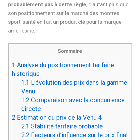
probablement pas à cette règle
, d’autant plus que
son positionnement sur le marché des montres
sport-santé en fait un produit clé pour la marque
américaine.
Sommaire
1
Analyse du positionnement tarifaire
historique
1.1
L’évolution des prix dans la gamme
Venu
1.2
Comparaison avec la concurrence
directe
2
Estimation du prix de la Venu 4
2.1
Stabilité tarifaire probable
2.2
Facteurs d’influence sur le prix final