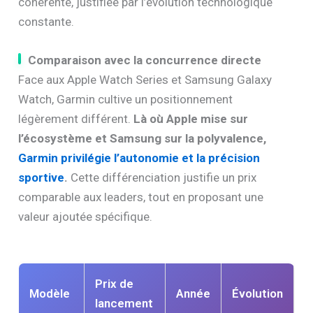
cohérente, justifiée par l’évolution technologique
constante.
Comparaison avec la concurrence directe
Face aux Apple Watch Series et Samsung Galaxy
Watch, Garmin cultive un positionnement
légèrement différent.
Là où Apple mise sur
l’écosystème et Samsung sur la polyvalence,
Garmin privilégie l’autonomie et la précision
sportive
.
Cette différenciation justifie un prix
comparable aux leaders, tout en proposant une
valeur ajoutée spécifique.
Prix de
Modèle
Année
Évolution
lancement