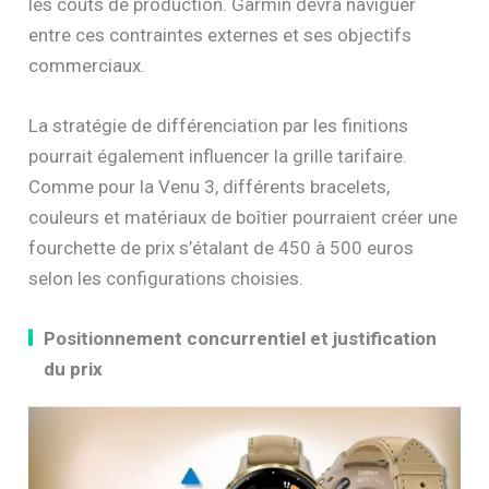
les coûts de production. Garmin devra naviguer
entre ces contraintes externes et ses objectifs
commerciaux.
La stratégie de différenciation par les finitions
pourrait également influencer la grille tarifaire.
Comme pour la Venu 3, différents bracelets,
couleurs et matériaux de boîtier pourraient créer une
fourchette de prix s’étalant de 450 à 500 euros
selon les configurations choisies.
Positionnement concurrentiel et justification
du prix