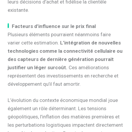
leurs décisions d’achat et fidélise la clientèle
existante.
Facteurs d’influence sur le prix final
Plusieurs éléments pourraient néanmoins faire
varier cette estimation.
L’intégration de nouvelles
technologies comme la connectivité cellulaire ou
des capteurs de dernière génération pourrait
justifier un léger surcoût.
Ces améliorations
représentent des investissements en recherche et
développement qu’il faut amortir.
L’évolution du contexte économique mondial joue
également un rôle déterminant. Les tensions
géopolitiques, l’inflation des matières premières et
les perturbations logistiques impactent directement