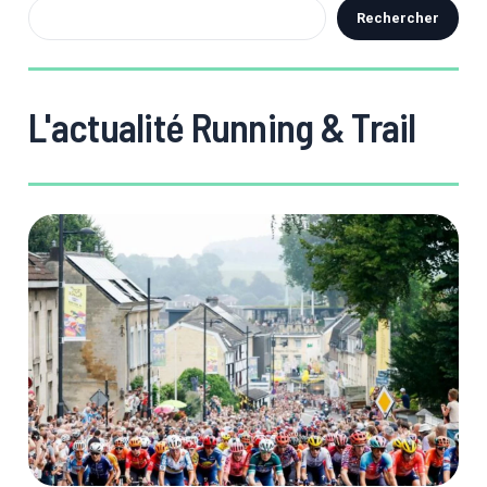
Rechercher
L'actualité Running & Trail