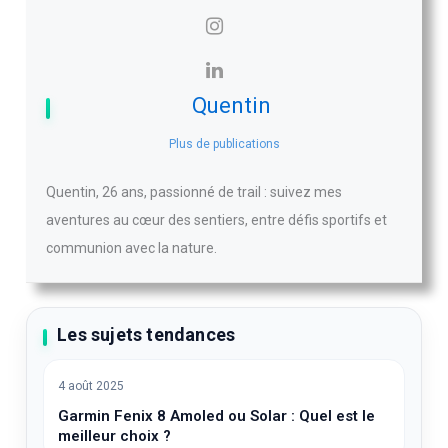
Quentin
Plus de publications
Quentin, 26 ans, passionné de trail : suivez mes
aventures au cœur des sentiers, entre défis sportifs et
communion avec la nature.
Les sujets tendances
4 août 2025
Garmin Fenix 8 Amoled ou Solar : Quel est le
meilleur choix ?