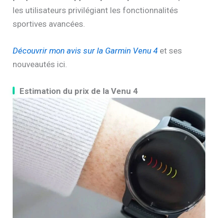
les utilisateurs privilégiant les fonctionnalités
sportives avancées.
Découvrir mon avis sur la Garmin Venu 4
et ses
nouveautés ici.
Estimation du prix de la Venu 4