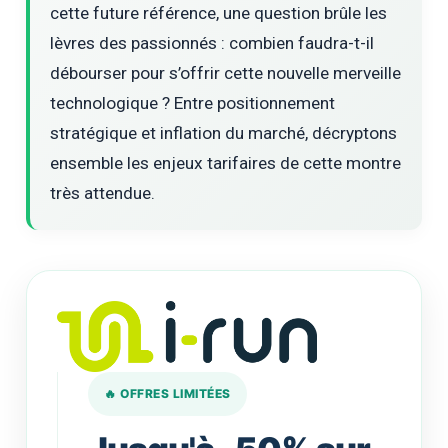
cette future référence, une question brûle les
lèvres des passionnés : combien faudra-t-il
débourser pour s’offrir cette nouvelle merveille
technologique ? Entre positionnement
stratégique et inflation du marché, décryptons
ensemble les enjeux tarifaires de cette montre
très attendue.
🔥 OFFRES LIMITÉES