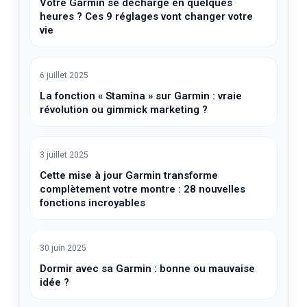
Votre Garmin se décharge en quelques
heures ? Ces 9 réglages vont changer votre
vie
6 juillet 2025
La fonction « Stamina » sur Garmin : vraie
révolution ou gimmick marketing ?
3 juillet 2025
Cette mise à jour Garmin transforme
complètement votre montre : 28 nouvelles
fonctions incroyables
30 juin 2025
Dormir avec sa Garmin : bonne ou mauvaise
idée ?