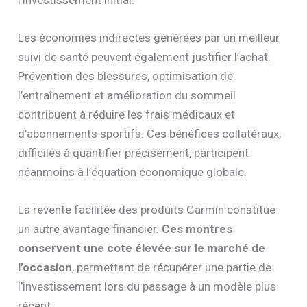
Les économies indirectes générées par un meilleur
suivi de santé peuvent également justifier l’achat.
Prévention des blessures, optimisation de
l’entraînement et amélioration du sommeil
contribuent à réduire les frais médicaux et
d’abonnements sportifs. Ces bénéfices collatéraux,
difficiles à quantifier précisément, participent
néanmoins à l’équation économique globale.
La revente facilitée des produits Garmin constitue
un autre avantage financier.
Ces montres
conservent une cote élevée sur le marché de
l’occasion
, permettant de récupérer une partie de
l’investissement lors du passage à un modèle plus
récent.