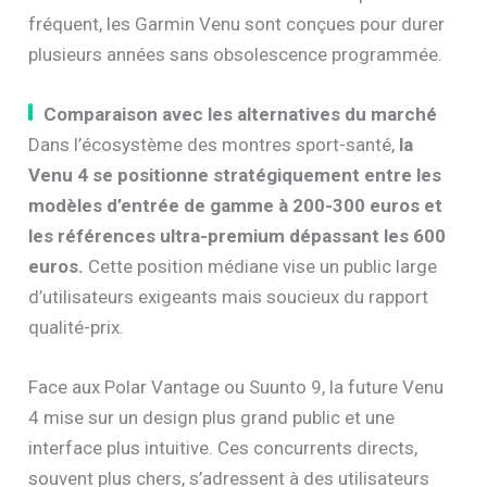
fréquent, les Garmin Venu sont conçues pour durer
plusieurs années sans obsolescence programmée.
Comparaison avec les alternatives du marché
Dans l’écosystème des montres sport-santé,
la
Venu 4 se positionne stratégiquement entre les
modèles d’entrée de gamme à 200-300 euros et
les références ultra-premium dépassant les 600
euros.
Cette position médiane vise un public large
d’utilisateurs exigeants mais soucieux du rapport
qualité-prix.
Face aux Polar Vantage ou Suunto 9, la future Venu
4 mise sur un design plus grand public et une
interface plus intuitive. Ces concurrents directs,
souvent plus chers, s’adressent à des utilisateurs