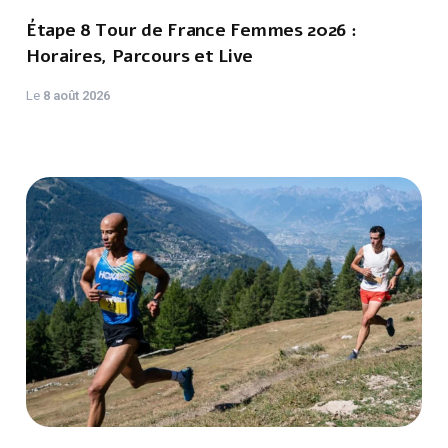
Étape 8 Tour de France Femmes 2026 :
Horaires, Parcours et Live
Le
8 août 2026