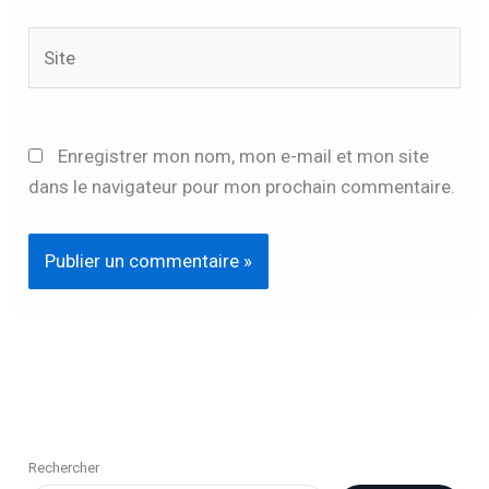
Site
Enregistrer mon nom, mon e-mail et mon site
dans le navigateur pour mon prochain commentaire.
Rechercher