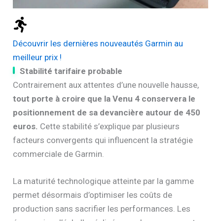
Découvrir les dernières nouveautés Garmin au
meilleur prix !
Stabilité tarifaire probable
Contrairement aux attentes d’une nouvelle hausse,
tout porte à croire que la Venu 4 conservera le
positionnement de sa devancière autour de 450
euros.
Cette stabilité s’explique par plusieurs
facteurs convergents qui influencent la stratégie
commerciale de Garmin.
La maturité technologique atteinte par la gamme
permet désormais d’optimiser les coûts de
production sans sacrifier les performances. Les