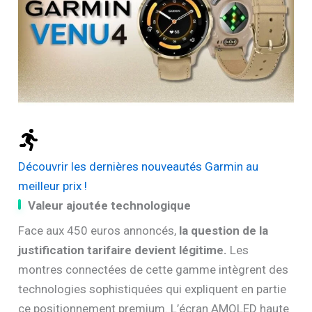
Découvrir les dernières nouveautés Garmin au
meilleur prix !
Valeur ajoutée technologique
Face aux 450 euros annoncés,
la question de la
justification tarifaire devient légitime.
Les
montres connectées de cette gamme intègrent des
technologies sophistiquées qui expliquent en partie
ce positionnement premium. L’écran AMOLED haute