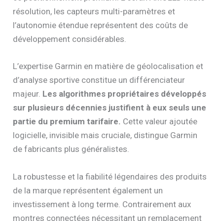
résolution, les capteurs multi-paramètres et
l’autonomie étendue représentent des coûts de
développement considérables.
L’expertise Garmin en matière de géolocalisation et
d’analyse sportive constitue un différenciateur
majeur.
Les algorithmes propriétaires développés
sur plusieurs décennies justifient à eux seuls une
partie du premium tarifaire.
Cette valeur ajoutée
logicielle, invisible mais cruciale, distingue Garmin
de fabricants plus généralistes.
La robustesse et la fiabilité légendaires des produits
de la marque représentent également un
investissement à long terme. Contrairement aux
montres connectées nécessitant un remplacement