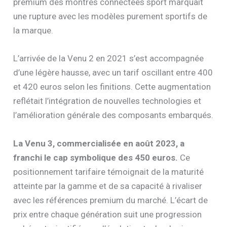
premium des montres connectées sport marquait
une rupture avec les modèles purement sportifs de
la marque.
L’arrivée de la Venu 2 en 2021 s’est accompagnée
d’une légère hausse, avec un tarif oscillant entre 400
et 420 euros selon les finitions. Cette augmentation
reflétait l’intégration de nouvelles technologies et
l’amélioration générale des composants embarqués.
La Venu 3, commercialisée en août 2023, a
franchi le cap symbolique des 450 euros.
Ce
positionnement tarifaire témoignait de la maturité
atteinte par la gamme et de sa capacité à rivaliser
avec les références premium du marché. L’écart de
prix entre chaque génération suit une progression