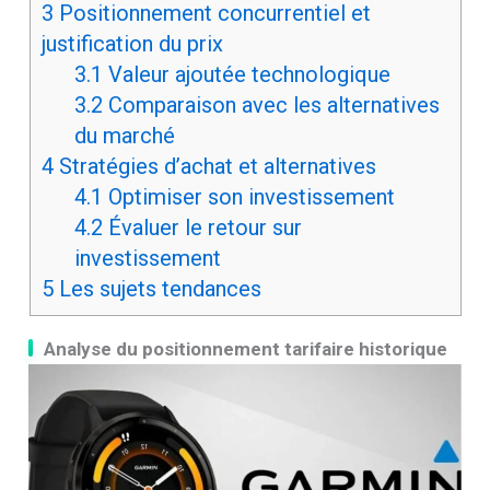
3
Positionnement concurrentiel et
justification du prix
3.1
Valeur ajoutée technologique
3.2
Comparaison avec les alternatives
du marché
4
Stratégies d’achat et alternatives
4.1
Optimiser son investissement
4.2
Évaluer le retour sur
investissement
5
Les sujets tendances
Analyse du positionnement tarifaire historique