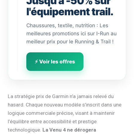
Jusqu'à -50% sur
l'équipement trail.
Chaussures, textile, nutrition : Les
meilleures promotions ici sur I-Run au
meilleur prix pour le Running & Trail !
⚡ Voir les offres
La stratégie prix de Garmin n’a jamais relevé du
hasard. Chaque nouveau modèle s’inscrit dans une
logique commerciale précise, visant à maintenir
l’équilibre entre accessibilité et prestige
technologique.
La Venu 4 ne dérogera