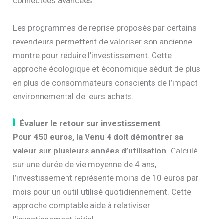
connectées avancées.
Les programmes de reprise proposés par certains
revendeurs permettent de valoriser son ancienne
montre pour réduire l’investissement. Cette
approche écologique et économique séduit de plus
en plus de consommateurs conscients de l’impact
environnemental de leurs achats.
Évaluer le retour sur investissement
Pour 450 euros, la Venu 4 doit démontrer sa
valeur sur plusieurs années d’utilisation.
Calculé
sur une durée de vie moyenne de 4 ans,
l’investissement représente moins de 10 euros par
mois pour un outil utilisé quotidiennement. Cette
approche comptable aide à relativiser
l’investissement initial.