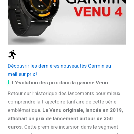
Découvrir les dernières nouveautés Garmin au
meilleur prix !
L’évolution des prix dans la gamme Venu
Retour sur l’historique des lancements pour mieux
comprendre la trajectoire tarifaire de cette série
emblématique.
La Venu originale, lancée en 2019,
affichait un prix de lancement autour de 350
euros.
Cette première incursion dans le segment