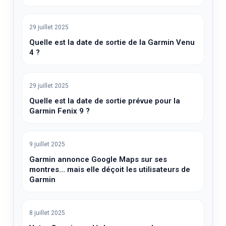
29 juillet 2025
Quelle est la date de sortie de la Garmin Venu
4 ?
29 juillet 2025
Quelle est la date de sortie prévue pour la
Garmin Fenix 9 ?
9 juillet 2025
Garmin annonce Google Maps sur ses
montres… mais elle déçoit les utilisateurs de
Garmin
8 juillet 2025