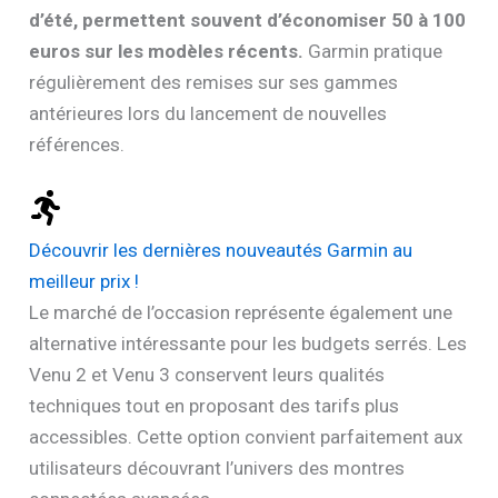
d’été, permettent souvent d’économiser 50 à 100
euros sur les modèles récents.
Garmin pratique
régulièrement des remises sur ses gammes
antérieures lors du lancement de nouvelles
références.
Découvrir les dernières nouveautés Garmin au
meilleur prix !
Le marché de l’occasion représente également une
alternative intéressante pour les budgets serrés. Les
Venu 2 et Venu 3 conservent leurs qualités
techniques tout en proposant des tarifs plus
accessibles. Cette option convient parfaitement aux
utilisateurs découvrant l’univers des montres