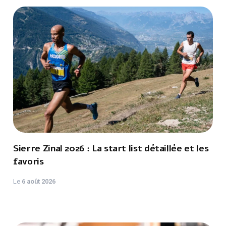
Sierre Zinal 2026 : La start list détaillée et les
favoris
Le
6 août 2026