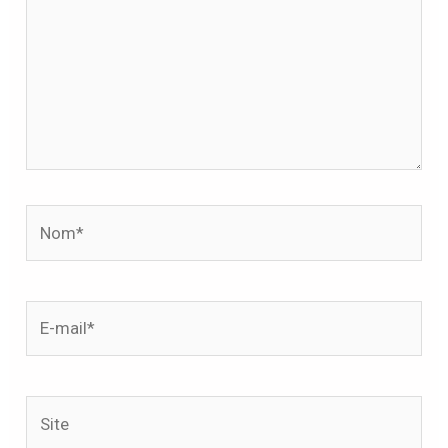
Nom*
E-
mail*
Site