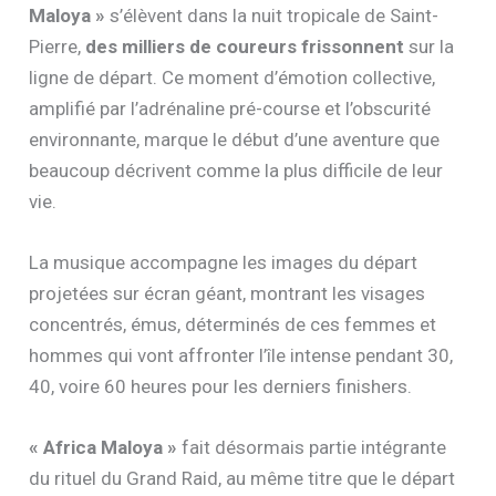
Maloya »
s’élèvent dans la nuit tropicale de Saint-
Pierre,
des milliers de coureurs frissonnent
sur la
ligne de départ. Ce moment d’émotion collective,
amplifié par l’adrénaline pré-course et l’obscurité
environnante, marque le début d’une aventure que
beaucoup décrivent comme la plus difficile de leur
vie.
La musique accompagne les images du départ
projetées sur écran géant, montrant les visages
concentrés, émus, déterminés de ces femmes et
hommes qui vont affronter l’île intense pendant 30,
40, voire 60 heures pour les derniers finishers.
« Africa Maloya »
fait désormais partie intégrante
du rituel du Grand Raid, au même titre que le départ