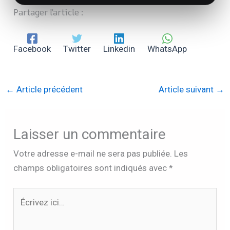
Partager l'article :
Facebook
Twitter
Linkedin
WhatsApp
←
Article précédent
Article suivant
→
Laisser un commentaire
Votre adresse e-mail ne sera pas publiée.
Les
champs obligatoires sont indiqués avec
*
Écrivez
ici…