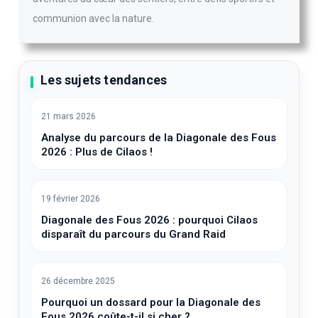
communion avec la nature.
Les sujets tendances
21 mars 2026
Analyse du parcours de la Diagonale des Fous
2026 : Plus de Cilaos !
19 février 2026
Diagonale des Fous 2026 : pourquoi Cilaos
disparaît du parcours du Grand Raid
26 décembre 2025
Pourquoi un dossard pour la Diagonale des
Fous 2026 coûte-t-il si cher ?