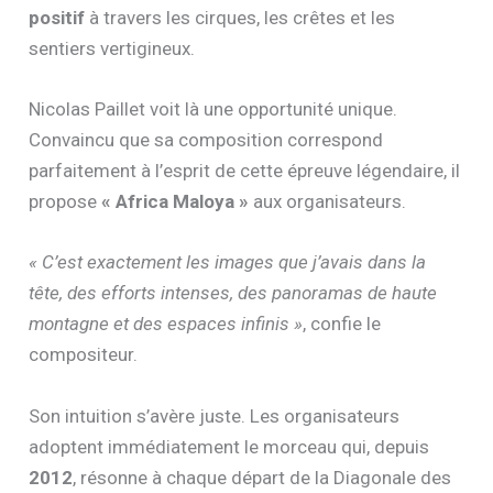
positif
à travers les cirques, les crêtes et les
sentiers vertigineux.
Nicolas Paillet voit là une opportunité unique.
Convaincu que sa composition correspond
parfaitement à l’esprit de cette épreuve légendaire, il
propose
« Africa Maloya »
aux organisateurs.
« C’est exactement les images que j’avais dans la
tête, des efforts intenses, des panoramas de haute
montagne et des espaces infinis »
, confie le
compositeur.
Son intuition s’avère juste. Les organisateurs
adoptent immédiatement le morceau qui, depuis
2012
, résonne à chaque départ de la Diagonale des