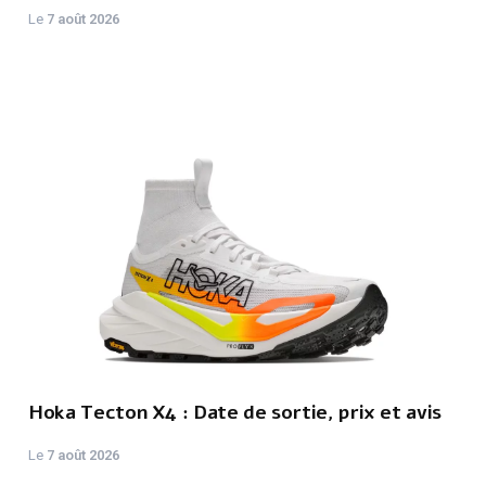
Le
7 août 2026
Hoka Tecton X4 : Date de sortie, prix et avis
Le
7 août 2026