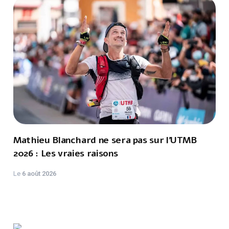
Mathieu Blanchard ne sera pas sur l'UTMB
2026 : Les vraies raisons
Le
6 août 2026