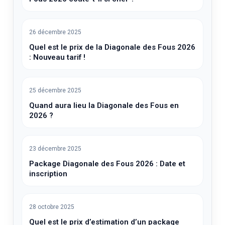
26 décembre 2025
Quel est le prix de la Diagonale des Fous 2026
: Nouveau tarif !
25 décembre 2025
Quand aura lieu la Diagonale des Fous en
2026 ?
23 décembre 2025
Package Diagonale des Fous 2026 : Date et
inscription
28 octobre 2025
Quel est le prix d’estimation d’un package