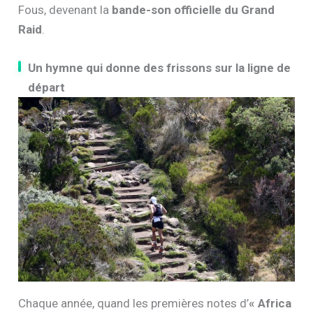
Fous, devenant la
bande-son officielle du Grand
Raid
.
Un hymne qui donne des frissons sur la ligne de
départ
Chaque année, quand les premières notes d’
« Africa