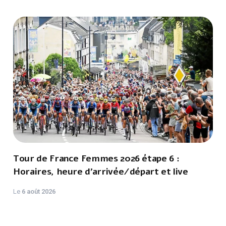
Tour de France Femmes 2026 étape 6 :
Horaires, heure d'arrivée/départ et live
Le
6 août 2026