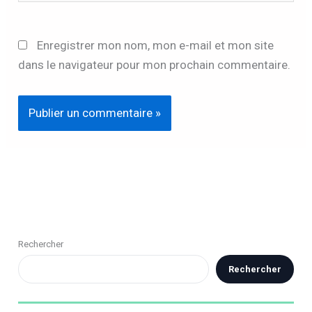
Enregistrer mon nom, mon e-mail et mon site
dans le navigateur pour mon prochain commentaire.
Rechercher
Rechercher