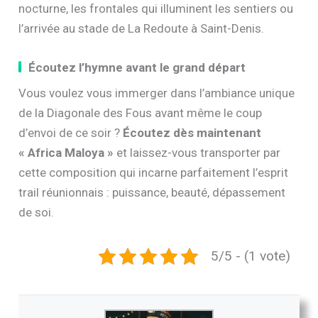
nocturne, les frontales qui illuminent les sentiers ou
l’arrivée au stade de La Redoute à Saint-Denis.
Écoutez l’hymne avant le grand départ
Vous voulez vous immerger dans l’ambiance unique
de la Diagonale des Fous avant même le coup
d’envoi de ce soir ?
Écoutez dès maintenant
« Africa Maloya »
et laissez-vous transporter par
cette composition qui incarne parfaitement l’esprit
trail réunionnais : puissance, beauté, dépassement
de soi.
5/5 - (1 vote)