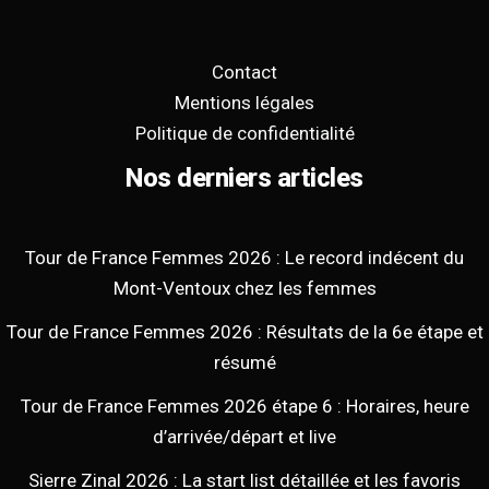
Contact
Mentions légales
Politique de confidentialité
Nos derniers articles
Tour de France Femmes 2026 : Le record indécent du
Mont-Ventoux chez les femmes
Tour de France Femmes 2026 : Résultats de la 6e étape et
résumé
Tour de France Femmes 2026 étape 6 : Horaires, heure
d’arrivée/départ et live
Sierre Zinal 2026 : La start list détaillée et les favoris