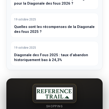
pour la Diagonale des fous 2026 ?
19 octobre 2025
Quelles sont les récompenses de la Diagonale
des fous 2025 ?
19 octobre 2025
Diagonale des Fous 2025 : taux d’abandon
historiquement bas à 24,3%
SHOPPING