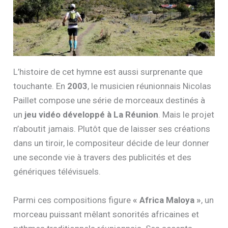
L’histoire de cet hymne est aussi surprenante que
touchante. En
2003
, le musicien réunionnais Nicolas
Paillet compose une série de morceaux destinés à
un
jeu vidéo développé à La Réunion
. Mais le projet
n’aboutit jamais. Plutôt que de laisser ses créations
dans un tiroir, le compositeur décide de leur donner
une seconde vie à travers des publicités et des
génériques télévisuels.
Parmi ces compositions figure
« Africa Maloya »
, un
morceau puissant mêlant sonorités africaines et