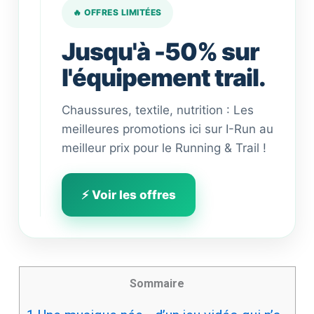
🔥 OFFRES LIMITÉES
Jusqu'à -50% sur
l'équipement trail.
Chaussures, textile, nutrition : Les
meilleures promotions ici sur I-Run au
meilleur prix pour le Running & Trail !
⚡ Voir les offres
Sommaire