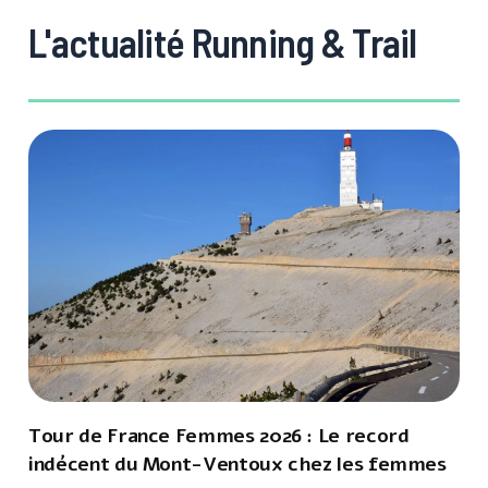
L'actualité Running & Trail
Tour de France Femmes 2026 : Le record
indécent du Mont-Ventoux chez les femmes