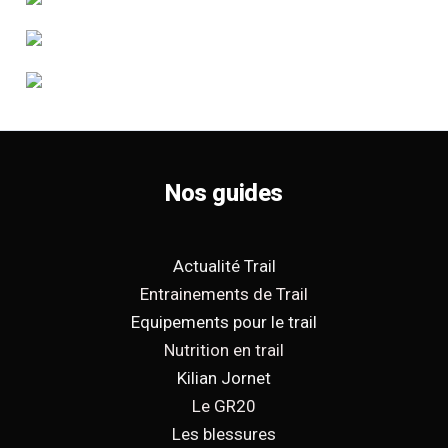
Nos guides
Actualité Trail
Entrainements de Trail
Equipements pour le trail
Nutrition en trail
Kilian Jornet
Le GR20
Les blessures