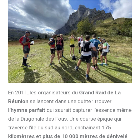
En 2011, les organisateurs du
Grand Raid de La
Réunion
se lancent dans une quête : trouver
l’hymne parfait
qui saurait capturer l’essence même
de la Diagonale des Fous. Une course épique qui
traverse l’île du sud au nord, enchaînant
175
kilomètres et plus de 10 000 mètres de dénivelé