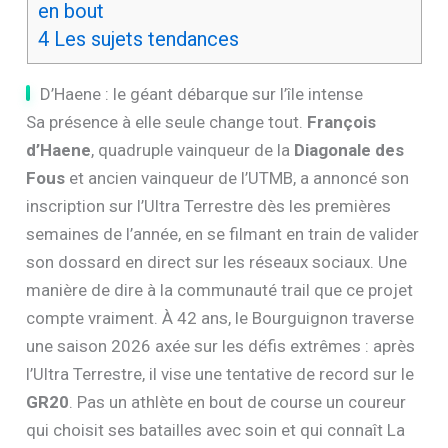
en bout
4
Les sujets tendances
D’Haene : le géant débarque sur l’île intense
Sa présence à elle seule change tout.
François
d’Haene
, quadruple vainqueur de la
Diagonale des
Fous
et ancien vainqueur de l’UTMB, a annoncé son
inscription sur l’Ultra Terrestre dès les premières
semaines de l’année, en se filmant en train de valider
son dossard en direct sur les réseaux sociaux. Une
manière de dire à la communauté trail que ce projet
compte vraiment. À 42 ans, le Bourguignon traverse
une saison 2026 axée sur les défis extrêmes : après
l’Ultra Terrestre, il vise une tentative de record sur le
GR20
. Pas un athlète en bout de course un coureur
qui choisit ses batailles avec soin et qui connaît La