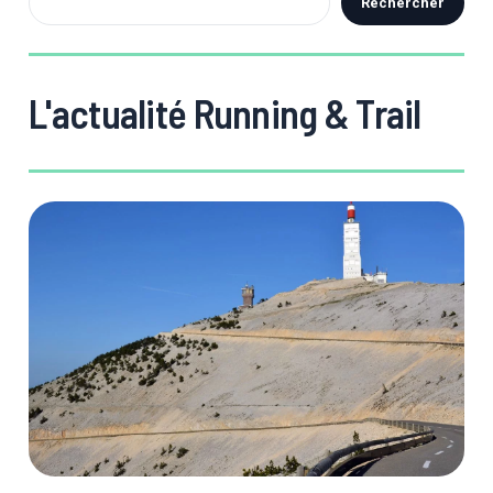
Rechercher
L'actualité Running & Trail