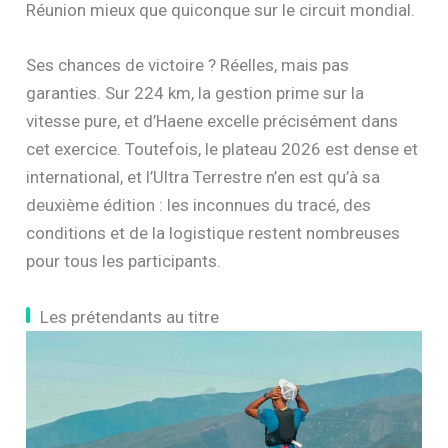
Réunion mieux que quiconque sur le circuit mondial.
Ses chances de victoire ? Réelles, mais pas
garanties. Sur 224 km, la gestion prime sur la
vitesse pure, et d’Haene excelle précisément dans
cet exercice. Toutefois, le plateau 2026 est dense et
international, et l’Ultra Terrestre n’en est qu’à sa
deuxième édition : les inconnues du tracé, des
conditions et de la logistique restent nombreuses
pour tous les participants.
Les prétendants au titre