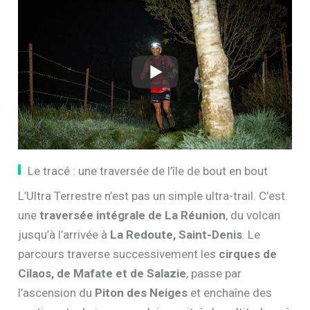
Le tracé : une traversée de l’île de bout en bout
L’Ultra Terrestre n’est pas un simple ultra-trail. C’est
une
traversée intégrale de La Réunion
, du volcan
jusqu’à l’arrivée à
La Redoute, Saint-Denis
. Le
parcours traverse successivement les
cirques de
Cilaos, de Mafate et de Salazie
, passe par
l’ascension du
Piton des Neiges
et enchaîne des