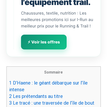
l'équipement trail.
Chaussures, textile, nutrition : Les
meilleures promotions ici sur I-Run au
meilleur prix pour le Running & Trail !
⚡ Voir les offres
Sommaire
1
D’Haene : le géant débarque sur l’île
intense
2
Les prétendants au titre
3
Le tracé : une traversée de l’île de bout