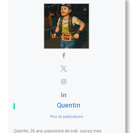
Quentin
Plus de publications
Quentin, 26 ans, passionné de trail : suivez mes