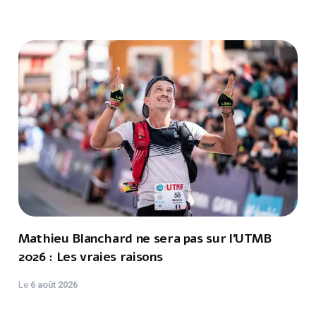
Mathieu Blanchard ne sera pas sur l'UTMB
2026 : Les vraies raisons
Le
6 août 2026