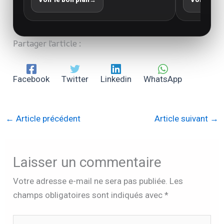
Partager l'article :
Facebook
Twitter
Linkedin
WhatsApp
←
Article précédent
Article suivant
→
Laisser un commentaire
Votre adresse e-mail ne sera pas publiée.
Les
champs obligatoires sont indiqués avec
*
Écrivez