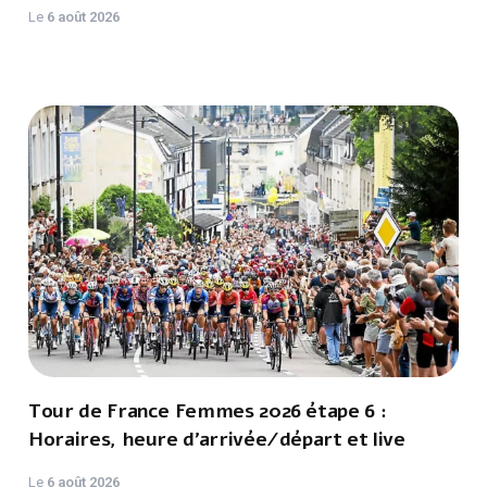
Le
6 août 2026
Tour de France Femmes 2026 étape 6 :
Horaires, heure d'arrivée/départ et live
Le
6 août 2026