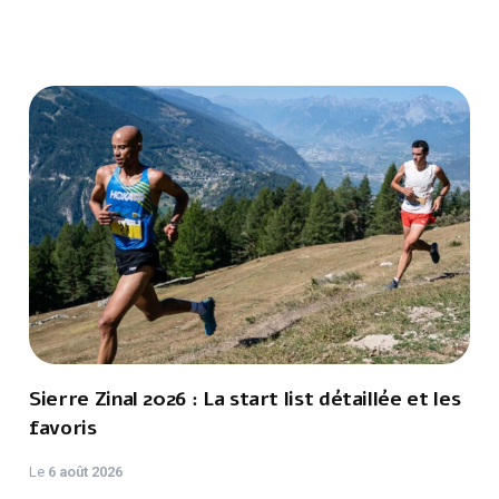
Sierre Zinal 2026 : La start list détaillée et les
favoris
Le
6 août 2026