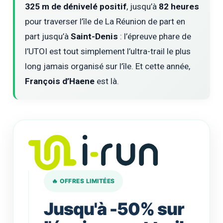
325 m de dénivelé positif
, jusqu’à
82 heures
pour traverser l’île de La Réunion de part en
part jusqu’à
Saint-Denis
: l’épreuve phare de
l’UTOI est tout simplement l’ultra-trail le plus
long jamais organisé sur l’île. Et cette année,
François d’Haene
est là.
🔥 OFFRES LIMITÉES
Jusqu'à -50% sur