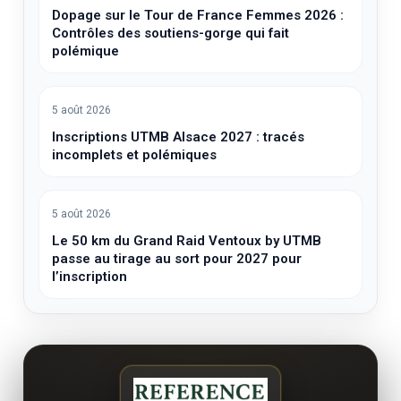
Dopage sur le Tour de France Femmes 2026 :
Contrôles des soutiens-gorge qui fait
polémique
5 août 2026
Inscriptions UTMB Alsace 2027 : tracés
incomplets et polémiques
5 août 2026
Le 50 km du Grand Raid Ventoux by UTMB
passe au tirage au sort pour 2027 pour
l’inscription