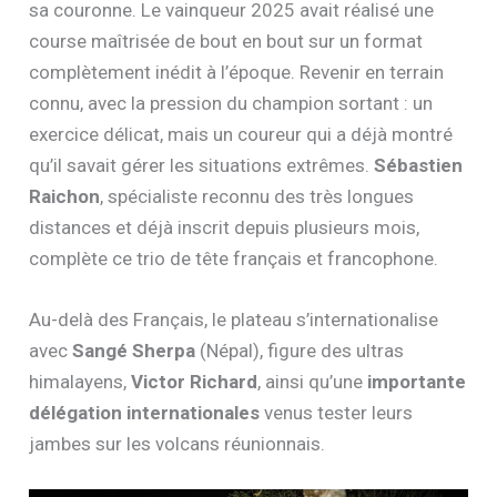
sa couronne. Le vainqueur 2025 avait réalisé une
course maîtrisée de bout en bout sur un format
complètement inédit à l’époque. Revenir en terrain
connu, avec la pression du champion sortant : un
exercice délicat, mais un coureur qui a déjà montré
qu’il savait gérer les situations extrêmes.
Sébastien
Raichon
, spécialiste reconnu des très longues
distances et déjà inscrit depuis plusieurs mois,
complète ce trio de tête français et francophone.
Au-delà des Français, le plateau s’internationalise
avec
Sangé Sherpa
(Népal), figure des ultras
himalayens,
Victor Richard
, ainsi qu’une
importante
délégation internationales
venus tester leurs
jambes sur les volcans réunionnais.