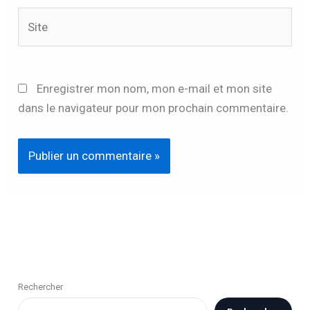
Site
Enregistrer mon nom, mon e-mail et mon site
dans le navigateur pour mon prochain commentaire.
Rechercher