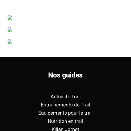
Nos guides
Actualité Trail
Entrainements de Trail
Equipements pour le trail
Nutrition en trail
Kilian Jornet