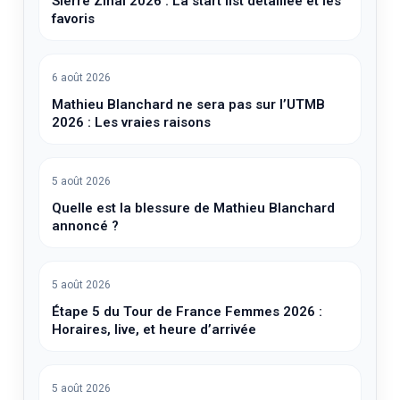
Sierre Zinal 2026 : La start list détaillée et les
favoris
6 août 2026
Mathieu Blanchard ne sera pas sur l’UTMB
2026 : Les vraies raisons
5 août 2026
Quelle est la blessure de Mathieu Blanchard
annoncé ?
5 août 2026
Étape 5 du Tour de France Femmes 2026 :
Horaires, live, et heure d’arrivée
5 août 2026