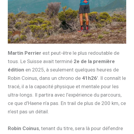
Martin Perrier
est peut-être le plus redoutable de
tous. Le Suisse avait terminé
2e de la première
édition
en 2025, à seulement quelques heures de
Robin Coinus, dans un chrono de
41h26′
. Il connaît le
tracé, il a la capacité physique et mentale pour les
ultra-longs. Il partira avec l’expérience du parcours,
ce que d’Haene n’a pas. En trail de plus de 200 km, ce
n’est pas un détail.
Robin Coinus
, tenant du titre, sera là pour défendre