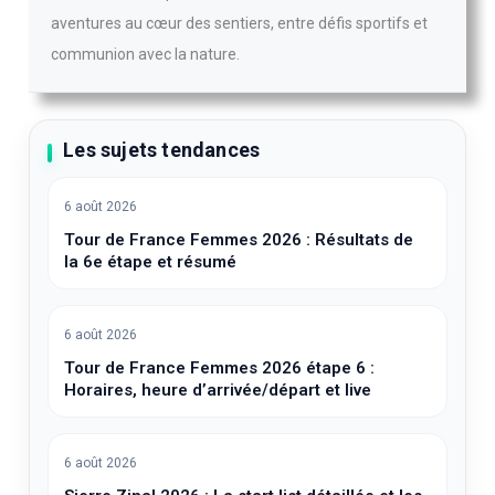
aventures au cœur des sentiers, entre défis sportifs et
communion avec la nature.
Les sujets tendances
6 août 2026
Tour de France Femmes 2026 : Résultats de
la 6e étape et résumé
6 août 2026
Tour de France Femmes 2026 étape 6 :
Horaires, heure d’arrivée/départ et live
6 août 2026