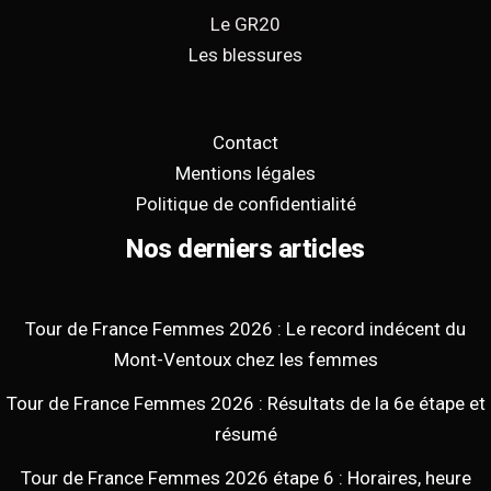
Le GR20
Les blessures
Contact
Mentions légales
Politique de confidentialité
Nos derniers articles
Tour de France Femmes 2026 : Le record indécent du
Mont-Ventoux chez les femmes
Tour de France Femmes 2026 : Résultats de la 6e étape et
résumé
Tour de France Femmes 2026 étape 6 : Horaires, heure