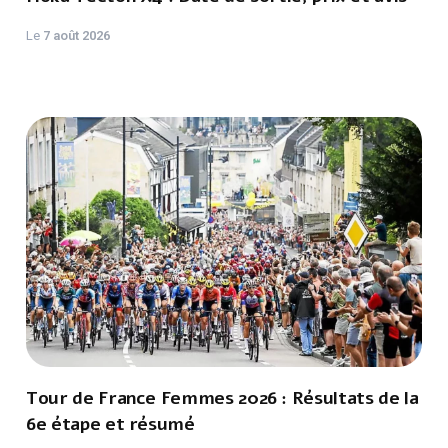
Le
7 août 2026
Tour de France Femmes 2026 : Résultats de la
6e étape et résumé