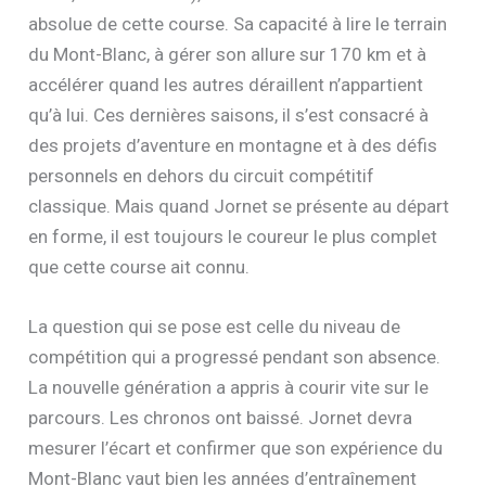
absolue de cette course. Sa capacité à lire le terrain
du Mont-Blanc, à gérer son allure sur 170 km et à
accélérer quand les autres déraillent n’appartient
qu’à lui. Ces dernières saisons, il s’est consacré à
des projets d’aventure en montagne et à des défis
personnels en dehors du circuit compétitif
classique. Mais quand Jornet se présente au départ
en forme, il est toujours le coureur le plus complet
que cette course ait connu.
La question qui se pose est celle du niveau de
compétition qui a progressé pendant son absence.
La nouvelle génération a appris à courir vite sur le
parcours. Les chronos ont baissé. Jornet devra
mesurer l’écart et confirmer que son expérience du
Mont-Blanc vaut bien les années d’entraînement