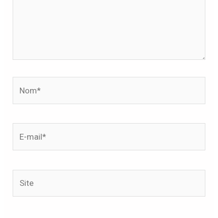
Nom*
E-
mail*
Site