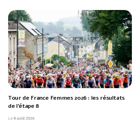
Tour de France Femmes 2026 : les résultats
de l’étape 8
Le
8 août 2026