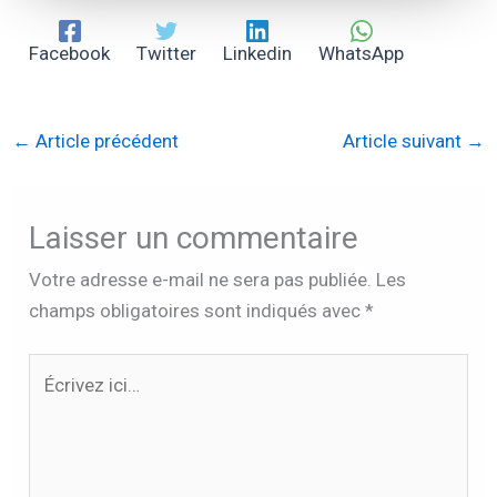
Facebook
Twitter
Linkedin
WhatsApp
←
Article précédent
Article suivant
→
Laisser un commentaire
Votre adresse e-mail ne sera pas publiée.
Les
champs obligatoires sont indiqués avec
*
Écrivez
ici…