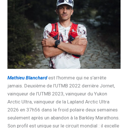
Mathieu Blanchard
est l’homme qui ne s’arrête
jamais. Deuxième de l’UTMB 2022 derrière Jornet,
vainqueur de l’UTMB 2023, vainqueur du Yukon
Arctic Ultra, vainqueur de la Lapland Arctic Ultra
2026 en 37h56 dans le froid polaire deux semaines
seulement après un abandon à la Barkley Marathons.
Son profil est unique sur le circuit mondial : il excelle