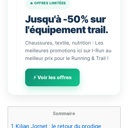
🔥 OFFRES LIMITÉES
Jusqu'à -50% sur
l'équipement trail.
Chaussures, textile, nutrition : Les
meilleures promotions ici sur I-Run au
meilleur prix pour le Running & Trail !
⚡ Voir les offres
Sommaire
1
Kilian Jornet : le retour du prodige