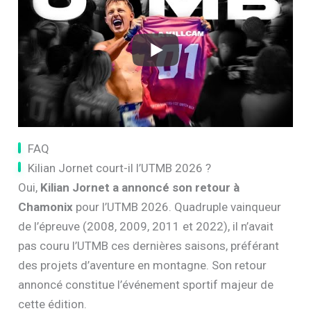
FAQ
Kilian Jornet court-il l’UTMB 2026 ?
Oui,
Kilian Jornet a annoncé son retour à
Chamonix
pour l’UTMB 2026. Quadruple vainqueur
de l’épreuve (2008, 2009, 2011 et 2022), il n’avait
pas couru l’UTMB ces dernières saisons, préférant
des projets d’aventure en montagne. Son retour
annoncé constitue l’événement sportif majeur de
cette édition.