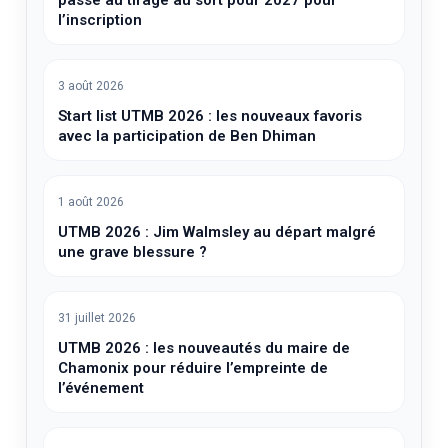
l’inscription
3 août 2026
Start list UTMB 2026 : les nouveaux favoris
avec la participation de Ben Dhiman
1 août 2026
UTMB 2026 : Jim Walmsley au départ malgré
une grave blessure ?
31 juillet 2026
UTMB 2026 : les nouveautés du maire de
Chamonix pour réduire l’empreinte de
l’événement