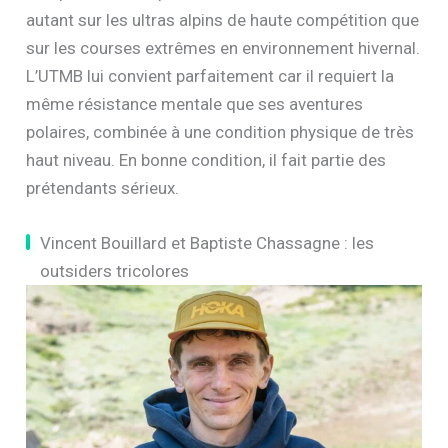
autant sur les ultras alpins de haute compétition que
sur les courses extrêmes en environnement hivernal.
L’UTMB lui convient parfaitement car il requiert la
même résistance mentale que ses aventures
polaires, combinée à une condition physique de très
haut niveau. En bonne condition, il fait partie des
prétendants sérieux.
Vincent Bouillard et Baptiste Chassagne : les
outsiders tricolores