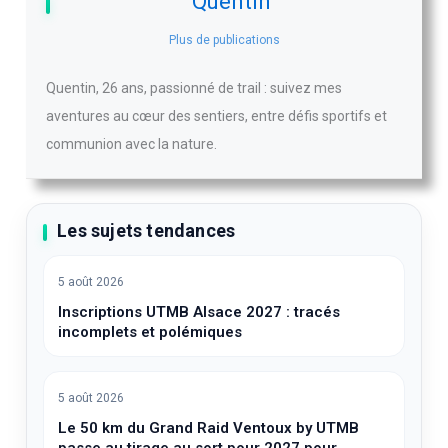
Quentin
Plus de publications
Quentin, 26 ans, passionné de trail : suivez mes
aventures au cœur des sentiers, entre défis sportifs et
communion avec la nature.
Les sujets tendances
5 août 2026
Inscriptions UTMB Alsace 2027 : tracés
incomplets et polémiques
5 août 2026
Le 50 km du Grand Raid Ventoux by UTMB
passe au tirage au sort pour 2027 pour