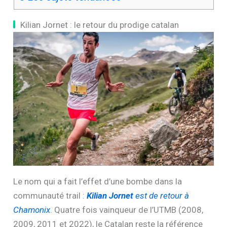
Kilian Jornet : le retour du prodige catalan
Le nom qui a fait l’effet d’une bombe dans la
communauté trail :
Kilian Jornet
est de retour à
Chamonix
. Quatre fois vainqueur de l’UTMB (2008,
2009, 2011 et 2022), le Catalan reste la référence