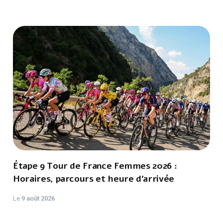
Étape 9 Tour de France Femmes 2026 :
Horaires, parcours et heure d’arrivée
Le
9 août 2026