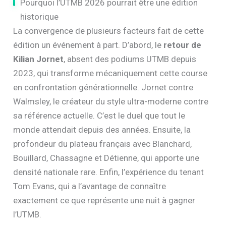
Pourquoi l’UTMB 2026 pourrait être une édition
historique
La convergence de plusieurs facteurs fait de cette
édition un événement à part. D’abord, le
retour de
Kilian Jornet
, absent des podiums UTMB depuis
2023, qui transforme mécaniquement cette course
en confrontation générationnelle. Jornet contre
Walmsley, le créateur du style ultra-moderne contre
sa référence actuelle. C’est le duel que tout le
monde attendait depuis des années. Ensuite, la
profondeur du plateau français avec Blanchard,
Bouillard, Chassagne et Détienne, qui apporte une
densité nationale rare. Enfin, l’expérience du tenant
Tom Evans, qui a l’avantage de connaître
exactement ce que représente une nuit à gagner
l’UTMB.