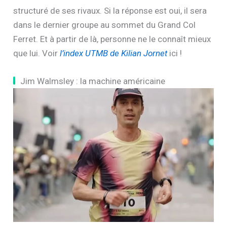
structuré de ses rivaux. Si la réponse est oui, il sera
dans le dernier groupe au sommet du Grand Col
Ferret. Et à partir de là, personne ne le connaît mieux
que lui. Voir
l’index UTMB de Kilian Jornet
ici !
Jim Walmsley : la machine américaine