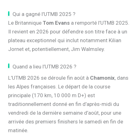
Qui a gagné l’UTMB 2025 ?
Le Britannique
Tom Evans
a remporté l’UTMB 2025.
Il revient en 2026 pour défendre son titre face à un
plateau exceptionnel qui inclut notamment Kilian
Jornet et, potentiellement, Jim Walmsley.
Quand a lieu l’UTMB 2026 ?
L’UTMB 2026 se déroule fin août à
Chamonix
, dans
les Alpes françaises. Le départ de la course
principale (170 km, 10 000 m D+) est
traditionnellement donné en fin d’après-midi du
vendredi de la dernière semaine d’août, pour une
arrivée des premiers finishers le samedi en fin de
matinée.