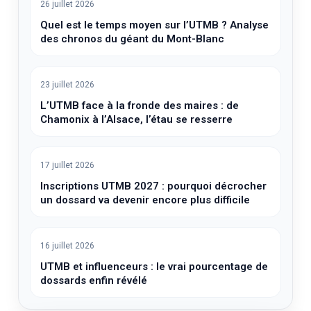
26 juillet 2026
Quel est le temps moyen sur l’UTMB ? Analyse
des chronos du géant du Mont-Blanc
23 juillet 2026
L’UTMB face à la fronde des maires : de
Chamonix à l’Alsace, l’étau se resserre
17 juillet 2026
Inscriptions UTMB 2027 : pourquoi décrocher
un dossard va devenir encore plus difficile
16 juillet 2026
UTMB et influenceurs : le vrai pourcentage de
dossards enfin révélé