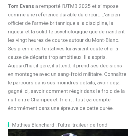
Tom Evans
a remporté l’UTMB 2025 et s’impose
comme une référence durable du circuit. L’ancien
officier de l’armée britannique a la discipline, la
rigueur et la solidité psychologique que demandent
les vingt heures de course autour du Mont-Blanc.
Ses premières tentatives lui avaient coûté cher à
cause de départs trop ambitieux. Il a appris.
Aujourd’hui, il gère, il attend, il prend ses décisions
en montagne avec un sang-froid militaire. Connaître
le parcours dans ses moindres détails, avoir déjà
gagné ici, savoir comment réagir dans le froid de la
nuit entre Champex et Trient : tout ça compte
énormément dans une épreuve de cette durée.
Mathieu Blanchard : l’ultra-traileur de fond