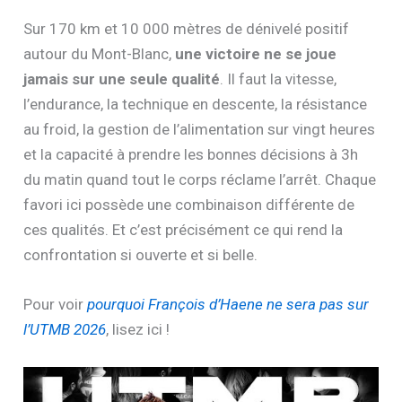
Sur 170 km et 10 000 mètres de dénivelé positif
autour du Mont-Blanc,
une victoire ne se joue
jamais sur une seule qualité
. Il faut la vitesse,
l’endurance, la technique en descente, la résistance
au froid, la gestion de l’alimentation sur vingt heures
et la capacité à prendre les bonnes décisions à 3h
du matin quand tout le corps réclame l’arrêt. Chaque
favori ici possède une combinaison différente de
ces qualités. Et c’est précisément ce qui rend la
confrontation si ouverte et si belle.
Pour voir
pourquoi François d’Haene ne sera pas sur
l’UTMB 2026
, lisez ici !