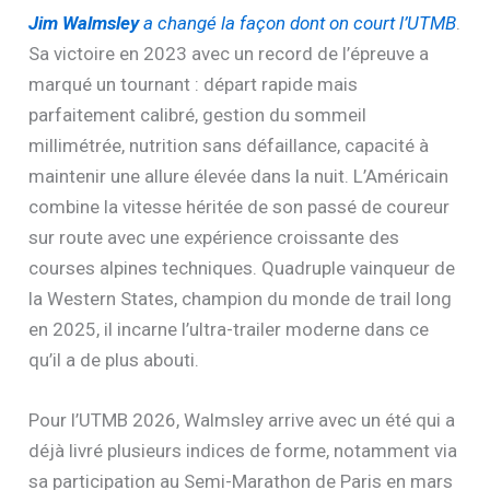
Jim Walmsley
a changé la façon dont on court l’UTMB
.
Sa victoire en 2023 avec un record de l’épreuve a
marqué un tournant : départ rapide mais
parfaitement calibré, gestion du sommeil
millimétrée, nutrition sans défaillance, capacité à
maintenir une allure élevée dans la nuit. L’Américain
combine la vitesse héritée de son passé de coureur
sur route avec une expérience croissante des
courses alpines techniques. Quadruple vainqueur de
la Western States, champion du monde de trail long
en 2025, il incarne l’ultra-trailer moderne dans ce
qu’il a de plus abouti.
Pour l’UTMB 2026, Walmsley arrive avec un été qui a
déjà livré plusieurs indices de forme, notamment via
sa participation au Semi-Marathon de Paris en mars