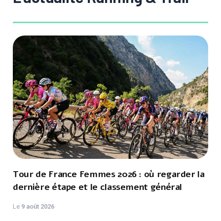
Tour de France Femmes 2026 : où regarder la
dernière étape et le classement général
Le
9 août 2026