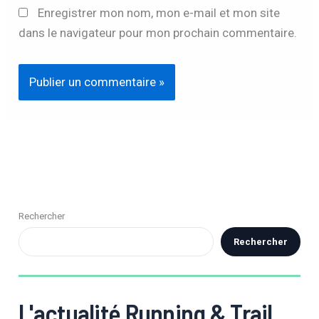
Enregistrer mon nom, mon e-mail et mon site
dans le navigateur pour mon prochain commentaire.
Rechercher
Rechercher
L'actualité Running & Trail