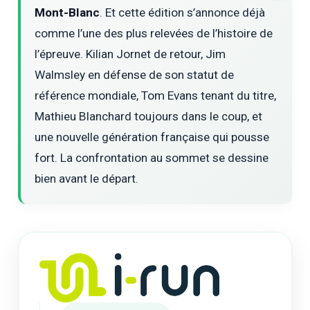
Mont-Blanc
. Et cette édition s’annonce déjà
comme l’une des plus relevées de l’histoire de
l’épreuve. Kilian Jornet de retour, Jim
Walmsley en défense de son statut de
référence mondiale, Tom Evans tenant du titre,
Mathieu Blanchard toujours dans le coup, et
une nouvelle génération française qui pousse
fort. La confrontation au sommet se dessine
bien avant le départ.