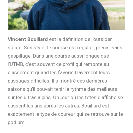
Vincent Bouillard
est la définition de l’outsider
solide. Son style de course est régulier, précis, sans
gaspillage. Dans une course aussi longue que
l’UTMB, c’est souvent ce profil qui remonte au
classement quand les favoris traversent leurs
passages difficiles. Il a montré ces dernières
saisons qu’il pouvait tenir le rythme des meilleurs
sur les ultras alpins. Un jour où les têtes d’affiche se
cassent les uns après les autres, Bouillard est
exactement le type de coureur qui se retrouve sur le
podium.