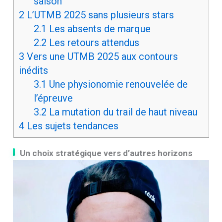
saison
2
L’UTMB 2025 sans plusieurs stars
2.1
Les absents de marque
2.2
Les retours attendus
3
Vers une UTMB 2025 aux contours
inédits
3.1
Une physionomie renouvelée de
l’épreuve
3.2
La mutation du trail de haut niveau
4
Les sujets tendances
Un choix stratégique vers d’autres horizons