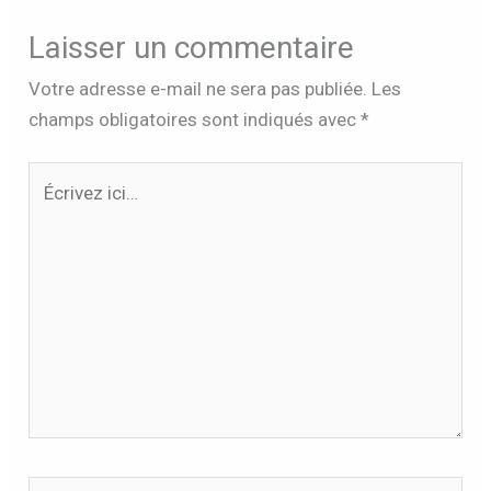
Laisser un commentaire
Votre adresse e-mail ne sera pas publiée.
Les
champs obligatoires sont indiqués avec
*
Écrivez
ici…