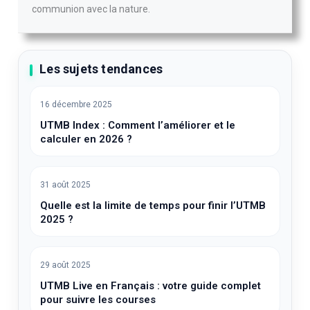
communion avec la nature.
Les sujets tendances
16 décembre 2025
UTMB Index : Comment l’améliorer et le
calculer en 2026 ?
31 août 2025
Quelle est la limite de temps pour finir l’UTMB
2025 ?
29 août 2025
UTMB Live en Français : votre guide complet
pour suivre les courses