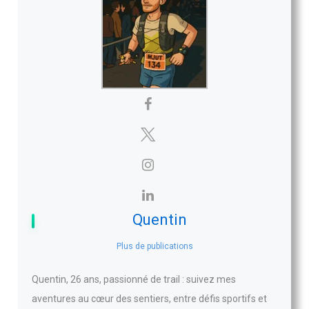
Quentin
Plus de publications
Quentin, 26 ans, passionné de trail : suivez mes
aventures au cœur des sentiers, entre défis sportifs et