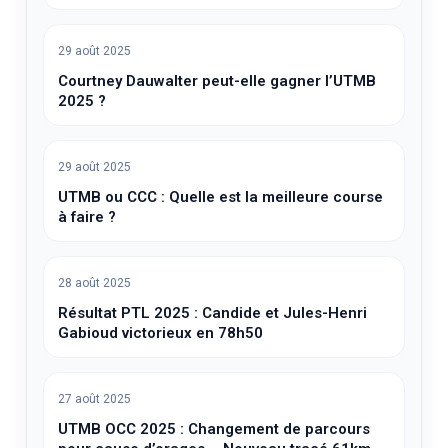
29 août 2025
Courtney Dauwalter peut-elle gagner l’UTMB
2025 ?
29 août 2025
UTMB ou CCC : Quelle est la meilleure course
à faire ?
28 août 2025
Résultat PTL 2025 : Candide et Jules-Henri
Gabioud victorieux en 78h50
27 août 2025
UTMB OCC 2025 : Changement de parcours