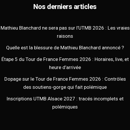
Nos derniers articles
Mathieu Blanchard ne sera pas sur l’UTMB 2026 : Les vraies
raisons
Quelle est la blessure de Mathieu Blanchard annoncé ?
Étape 5 du Tour de France Femmes 2026 : Horaires, live, et
heure d’arrivée
Dopage sur le Tour de France Femmes 2026 : Contrôles
des soutiens-gorge qui fait polémique
Inscriptions UTMB Alsace 2027 : tracés incomplets et
polémiques