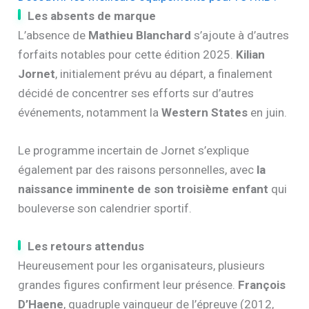
Les absents de marque
L’absence de
Mathieu Blanchard
s’ajoute à d’autres
forfaits notables pour cette édition 2025.
Kilian
Jornet
, initialement prévu au départ, a finalement
décidé de concentrer ses efforts sur d’autres
événements, notamment la
Western States
en juin.
Le programme incertain de Jornet s’explique
également par des raisons personnelles, avec
la
naissance imminente de son troisième enfant
qui
bouleverse son calendrier sportif.
Les retours attendus
Heureusement pour les organisateurs, plusieurs
grandes figures confirment leur présence.
François
D’Haene
, quadruple vainqueur de l’épreuve (2012,