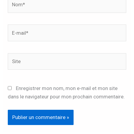
Nom*
E-
mail*
Site
Enregistrer mon nom, mon e-mail et mon site
dans le navigateur pour mon prochain commentaire.