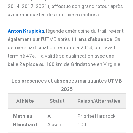
2014, 2017, 2021), effectue son grand retour après
avoir manqué les deux dernières éditions.
Anton Krupicka
, légende américaine du trail, revient
également sur l’UTMB après
11 ans d’absence
. Sa
dernière participation remonte à 2014, où il avait
terminé 47e. Il a validé sa qualification avec une
belle 2e place au 160 km de Grindstone en Virginie.
Les présences et absences marquantes UTMB
2025
Athlète
Statut
Raison/Alternative
Mathieu
❌
Priorité Hardrock
Blanchard
Absent
100