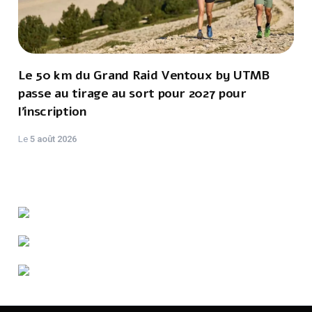
Le 50 km du Grand Raid Ventoux by UTMB
passe au tirage au sort pour 2027 pour
l'inscription
Le
5 août 2026