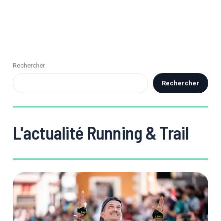
Rechercher
Rechercher
L'actualité Running & Trail