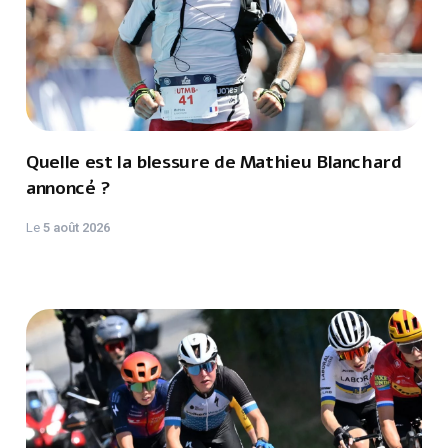
Quelle est la blessure de Mathieu Blanchard
annoncé ?
Le
5 août 2026