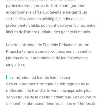
particulièrement ouverte. Cette configuration
exceptionnelle offre aux talents émergents un
terrain d’expression privilégié, tandis que les
prétendants établis pourront déployer leur potentiel
libérés de l’ombre tutélaire des géants habituels.
Le retour attendu de François D’Haene et Anton
Krupicka tempère ces défections, enrichissant le
plateau de leur prestance et de leur expérience
singulières.
La mutation du trail de haut niveau
Ces orientations stratégiques témoignent de la
maturation du trail d’élite vers une approche plus
sophistiquée de la gestion athlétique. Les coureurs
de pointe embrassent désormais des méthodes de