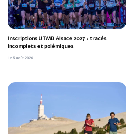
Inscriptions UTMB Alsace 2027 : tracés
incomplets et polémiques
Le
5 août 2026