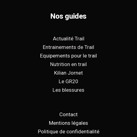
Nos guides
Actualité Trail
Entrainements de Trail
Equipements pour le trail
Nutrition en trail
Kilian Jornet
Le GR20
Les blessures
Contact
Mentions légales
Politique de confidentialité