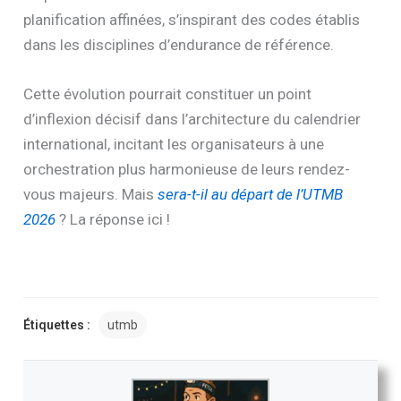
planification affinées, s’inspirant des codes établis
dans les disciplines d’endurance de référence.
Cette évolution pourrait constituer un point
d’inflexion décisif dans l’architecture du calendrier
international, incitant les organisateurs à une
orchestration plus harmonieuse de leurs rendez-
vous majeurs. Mais
sera-t-il au départ de l’UTMB
2026
? La réponse ici !
Étiquettes :
utmb