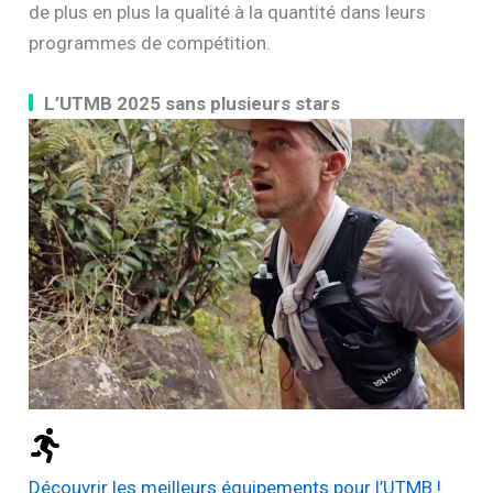
de plus en plus la qualité à la quantité dans leurs
programmes de compétition.
L’UTMB 2025 sans plusieurs stars
Découvrir les meilleurs équipements pour l’UTMB !