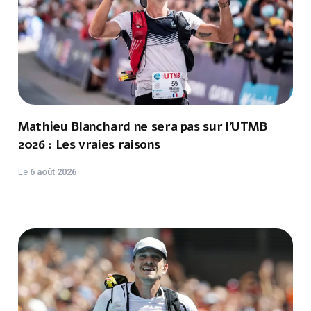
Mathieu Blanchard ne sera pas sur l'UTMB
2026 : Les vraies raisons
Le
6 août 2026