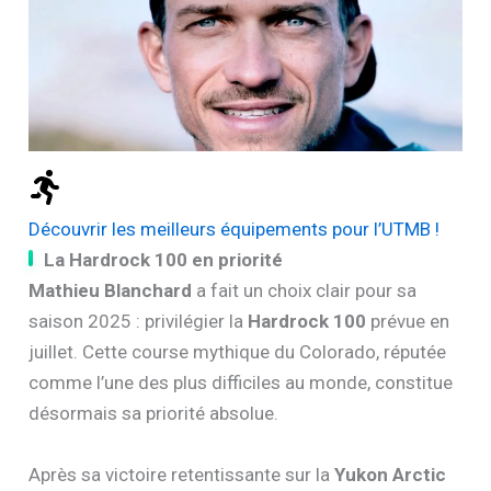
Découvrir les meilleurs équipements pour l’UTMB !
La Hardrock 100 en priorité
Mathieu Blanchard
a fait un choix clair pour sa
saison 2025 : privilégier la
Hardrock 100
prévue en
juillet. Cette course mythique du Colorado, réputée
comme l’une des plus difficiles au monde, constitue
désormais sa priorité absolue.
Après sa victoire retentissante sur la
Yukon Arctic