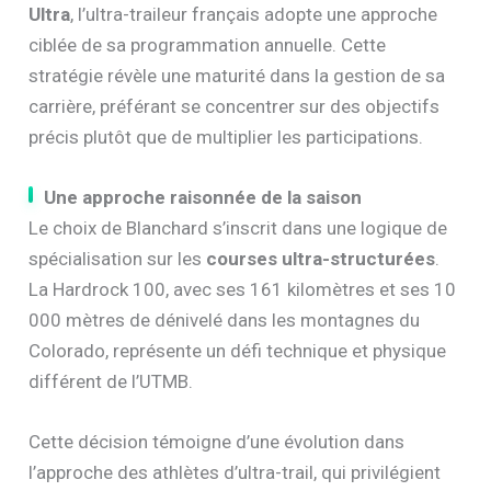
Ultra
, l’ultra-traileur français adopte une approche
ciblée de sa programmation annuelle. Cette
stratégie révèle une maturité dans la gestion de sa
carrière, préférant se concentrer sur des objectifs
précis plutôt que de multiplier les participations.
Une approche raisonnée de la saison
Le choix de Blanchard s’inscrit dans une logique de
spécialisation sur les
courses ultra-structurées
.
La Hardrock 100, avec ses 161 kilomètres et ses 10
000 mètres de dénivelé dans les montagnes du
Colorado, représente un défi technique et physique
différent de l’UTMB.
Cette décision témoigne d’une évolution dans
l’approche des athlètes d’ultra-trail, qui privilégient