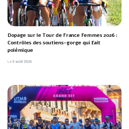
Dopage sur le Tour de France Femmes 2026 :
Contrôles des soutiens-gorge qui fait
polémique
Le
5 août 2026