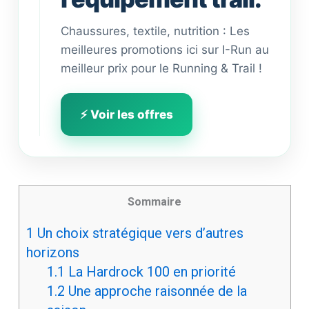
Chaussures, textile, nutrition : Les
meilleures promotions ici sur I-Run au
meilleur prix pour le Running & Trail !
⚡ Voir les offres
Sommaire
1
Un choix stratégique vers d’autres
horizons
1.1
La Hardrock 100 en priorité
1.2
Une approche raisonnée de la