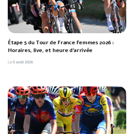
Étape 5 du Tour de France Femmes 2026 :
Horaires, live, et heure d'arrivée
Le
5 août 2026