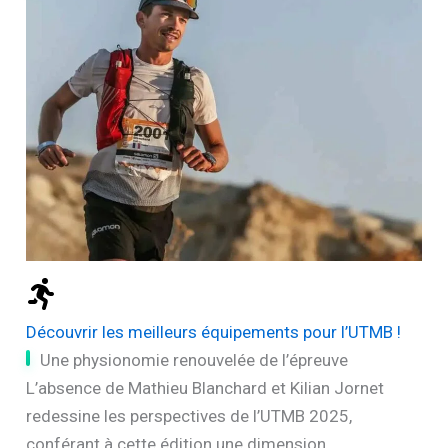
Découvrir les meilleurs équipements pour l’UTMB !
Une physionomie renouvelée de l’épreuve
L’absence de Mathieu Blanchard et Kilian Jornet
redessine les perspectives de l’UTMB 2025,
conférant à cette édition une dimension