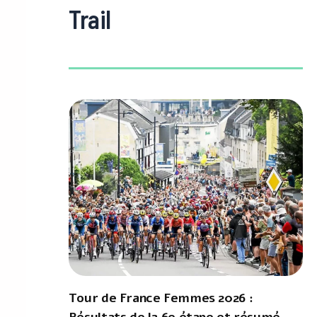
Trail
Tour de France Femmes 2026 :