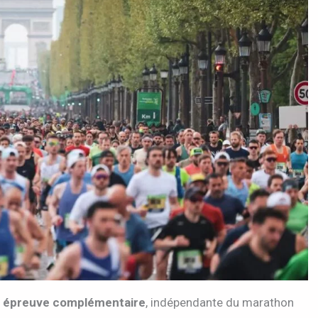
 épreuve complémentaire
, indépendante du marathon