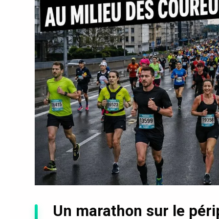
Un marathon sur le pér