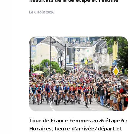
Résultats de la 6e étape et résumé
Le
6 août 2026
Tour de France Femmes 2026 étape 6 :
Horaires, heure d'arrivée/départ et