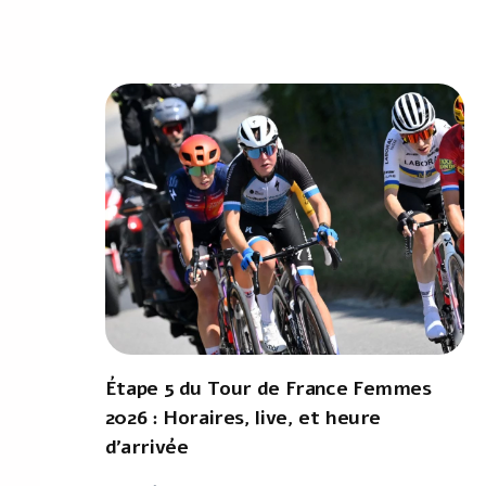
Étape 5 du Tour de France Femmes
2026 : Horaires, live, et heure
d'arrivée