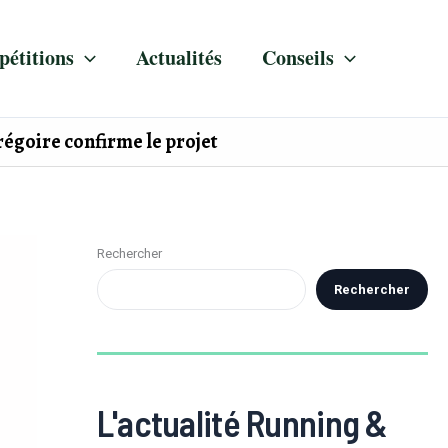
étitions
Actualités
Conseils
égoire confirme le projet
Rechercher
Rechercher
L'actualité Running &