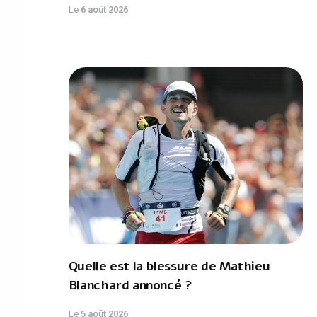
Le
6 août 2026
Quelle est la blessure de Mathieu
Blanchard annoncé ?
Le
5 août 2026