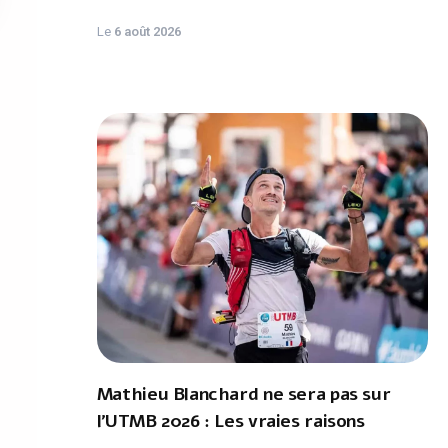
Le
6 août 2026
Mathieu Blanchard ne sera pas sur
l'UTMB 2026 : Les vraies raisons