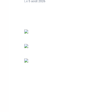
Le
5 août 2026