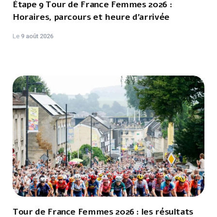
Étape 9 Tour de France Femmes 2026 :
Horaires, parcours et heure d’arrivée
Le
9 août 2026
Tour de France Femmes 2026 : les résultats