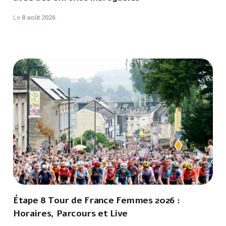
Le
8 août 2026
Étape 8 Tour de France Femmes 2026 :
Horaires, Parcours et Live