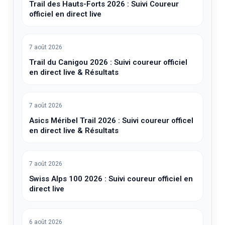
Trail des Hauts-Forts 2026 : Suivi Coureur
officiel en direct live
7 août 2026
Trail du Canigou 2026 : Suivi coureur officiel
en direct live & Résultats
7 août 2026
Asics Méribel Trail 2026 : Suivi coureur officel
en direct live & Résultats
7 août 2026
Swiss Alps 100 2026 : Suivi coureur officiel en
direct live
6 août 2026