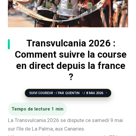
Transvulcania 2026 :
Comment suivre la course
en direct depuis la france
?
SUIVI COUREUR
/ PAR
QUENTIN
/
8 MAI 2026
La Transvulcania 2026 se dispute ce samedi 9 mai
sur l’île de La Palma, aux Canaries.