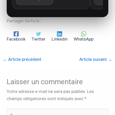
Partager l'article :
Facebook
Twitter
Linkedin
WhatsApp
←
Article précédent
Article suivant
→
Laisser un commentaire
Votre adresse e-mail ne sera pas publiée.
Les
champs obligatoires sont indiqués avec
*
Écrivez