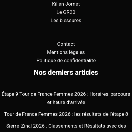
Kilian Jornet
Le GR20
Les blessures
Contact
Mentions légales
Politique de confidentialité
Nos derniers articles
Étape 9 Tour de France Femmes 2026 : Horaires, parcours
et heure d’arrivée
Tour de France Femmes 2026 : les résultats de l’étape 8
Sierre-Zinal 2026 : Classements et Résultats avec des