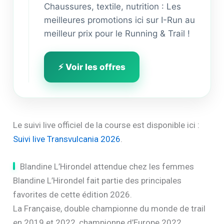
Chaussures, textile, nutrition : Les
meilleures promotions ici sur I-Run au
meilleur prix pour le Running & Trail !
⚡ Voir les offres
Le suivi live officiel de la course est disponible ici :
Suivi live Transvulcania 2026
.
Blandine L’Hirondel attendue chez les femmes
Blandine L’Hirondel fait partie des principales
favorites de cette édition 2026.
La Française, double championne du monde de trail
en 2019 et 2022, championne d’Europe 2022,