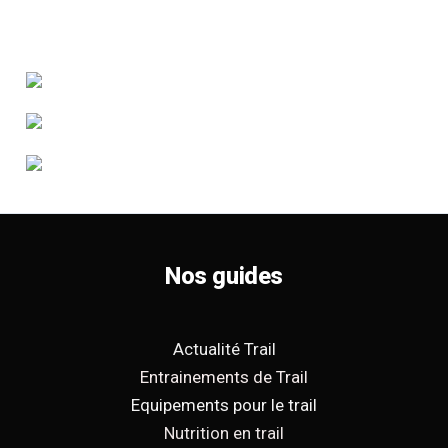
Nos guides
Actualité Trail
Entrainements de Trail
Equipements pour le trail
Nutrition en trail