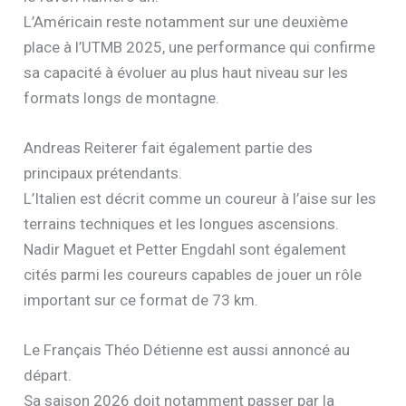
L’Américain reste notamment sur une deuxième
place à l’UTMB 2025, une performance qui confirme
sa capacité à évoluer au plus haut niveau sur les
formats longs de montagne.
Andreas Reiterer fait également partie des
principaux prétendants.
L’Italien est décrit comme un coureur à l’aise sur les
terrains techniques et les longues ascensions.
Nadir Maguet et Petter Engdahl sont également
cités parmi les coureurs capables de jouer un rôle
important sur ce format de 73 km.
Le Français Théo Détienne est aussi annoncé au
départ.
Sa saison 2026 doit notamment passer par la