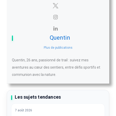
Quentin
Plus de publications
Quentin, 26 ans, passionné de trail : suivez mes
aventures au cœur des sentiers, entre défis sportifs et
communion avec la nature.
Les sujets tendances
7 août 2026