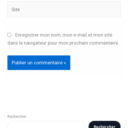
Site
Enregistrer mon nom, mon e-mail et mon site
dans le navigateur pour mon prochain commentaire.
Rechercher
Rechercher