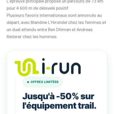
L’épreuve principale propose un parcours de 73 km
pour 4 600 m de dénivelé positif.
Plusieurs favoris internationaux sont annoncés au
départ, avec Blandine L’Hirondel chez les femmes et
un duel attendu entre Ben Dhiman et Andreas
Reiterer chez les hommes.
🔥 OFFRES LIMITÉES
Jusqu'à -50% sur
l'équipement trail.