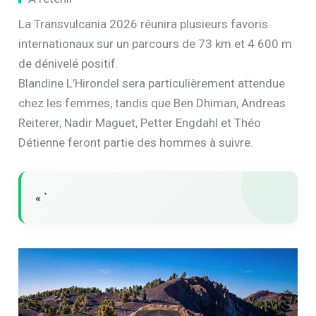
La Transvulcania 2026 réunira plusieurs favoris
internationaux sur un parcours de 73 km et 4 600 m
de dénivelé positif.
Blandine L’Hirondel sera particulièrement attendue
chez les femmes, tandis que Ben Dhiman, Andreas
Reiterer, Nadir Maguet, Petter Engdahl et Théo
Détienne feront partie des hommes à suivre.
« `