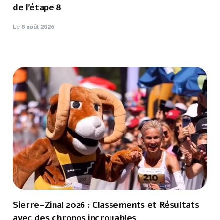
de l’étape 8
Le
8 août 2026
Sierre-Zinal 2026 : Classements et Résultats
avec des chronos incroyables