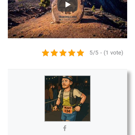
5/5 - (1 vote)