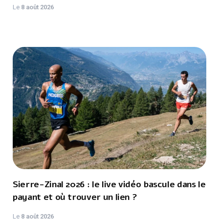
Le
8 août 2026
Sierre-Zinal 2026 : le live vidéo bascule dans le
payant et où trouver un lien ?
Le
8 août 2026