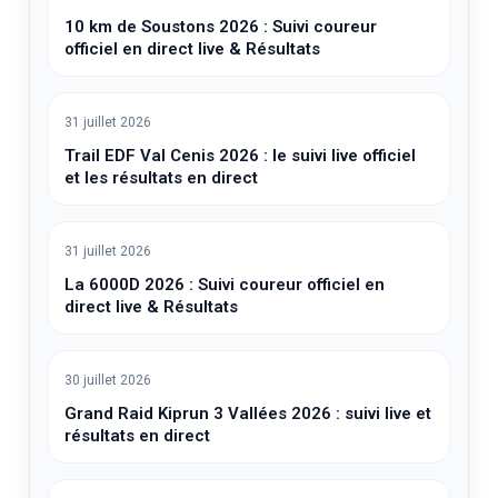
10 km de Soustons 2026 : Suivi coureur
officiel en direct live & Résultats
31 juillet 2026
Trail EDF Val Cenis 2026 : le suivi live officiel
et les résultats en direct
31 juillet 2026
La 6000D 2026 : Suivi coureur officiel en
direct live & Résultats
30 juillet 2026
Grand Raid Kiprun 3 Vallées 2026 : suivi live et
résultats en direct