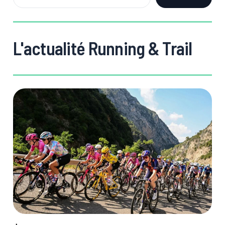
L'actualité Running & Trail