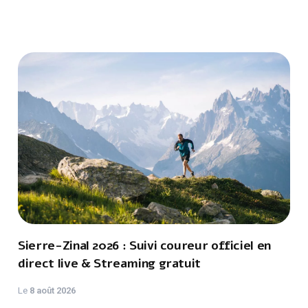
Sierre-Zinal 2026 : Suivi coureur officiel en
direct live & Streaming gratuit
Le
8 août 2026