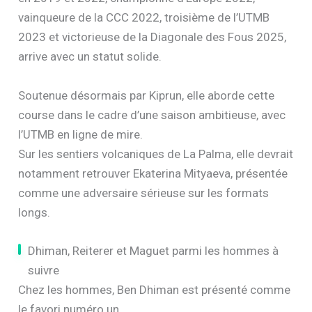
vainqueure de la CCC 2022, troisième de l’UTMB
2023 et victorieuse de la Diagonale des Fous 2025,
arrive avec un statut solide.
Soutenue désormais par Kiprun, elle aborde cette
course dans le cadre d’une saison ambitieuse, avec
l’UTMB en ligne de mire.
Sur les sentiers volcaniques de La Palma, elle devrait
notamment retrouver Ekaterina Mityaeva, présentée
comme une adversaire sérieuse sur les formats
longs.
Dhiman, Reiterer et Maguet parmi les hommes à
suivre
Chez les hommes, Ben Dhiman est présenté comme
le favori numéro un.