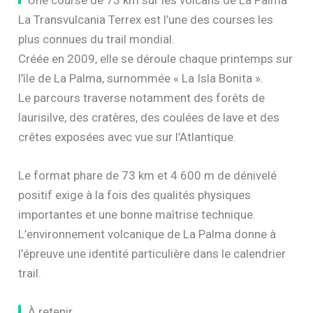
La Transvulcania Terrex est l’une des courses les
plus connues du trail mondial.
Créée en 2009, elle se déroule chaque printemps sur
l’île de La Palma, surnommée « La Isla Bonita ».
Le parcours traverse notamment des forêts de
laurisilve, des cratères, des coulées de lave et des
crêtes exposées avec vue sur l’Atlantique.
Le format phare de 73 km et 4 600 m de dénivelé
positif exige à la fois des qualités physiques
importantes et une bonne maîtrise technique.
L’environnement volcanique de La Palma donne à
l’épreuve une identité particulière dans le calendrier
trail.
À retenir