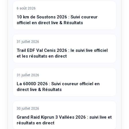
6 août 2026
10 km de Soustons 2026 : Suivi coureur
officiel en direct live & Résultats
31 juillet 2026
Trail EDF Val Cenis 2026 : le suivi live officiel
et les résultats en direct
31 juillet 2026
La 6000D 2026 : Suivi coureur officiel en
direct live & Résultats
30 juillet 2026
Grand Raid Kiprun 3 Vallées 2026 : suivi live et
résultats en direct