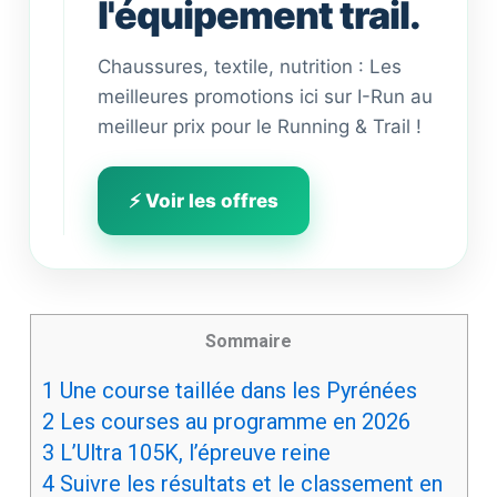
l'équipement trail.
Chaussures, textile, nutrition : Les
meilleures promotions ici sur I-Run au
meilleur prix pour le Running & Trail !
⚡ Voir les offres
Sommaire
1
Une course taillée dans les Pyrénées
2
Les courses au programme en 2026
3
L’Ultra 105K, l’épreuve reine
4
Suivre les résultats et le classement en