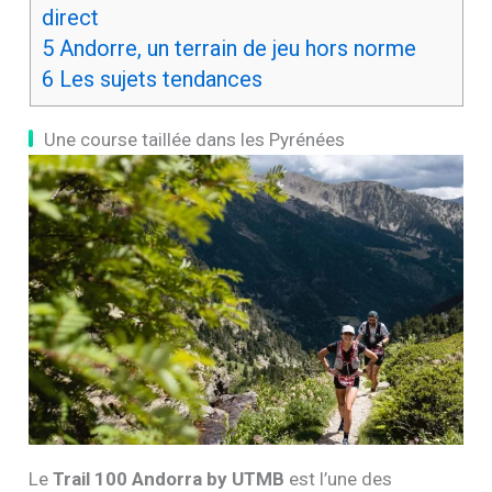
direct
5
Andorre, un terrain de jeu hors norme
6
Les sujets tendances
Une course taillée dans les Pyrénées
Le
Trail 100 Andorra by UTMB
est l’une des