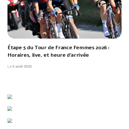
Étape 5 du Tour de France Femmes 2026 :
Horaires, live, et heure d'arrivée
Le
5 août 2026