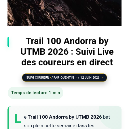
Trail 100 Andorra by
UTMB 2026 : Suivi Live
des coureurs en direct
SUIVI COUREUR
/ PAR
QUENTIN
/
12 JUIN 2026
L
e
Trail 100 Andorra by UTMB 2026
bat
son plein cette semaine dans les