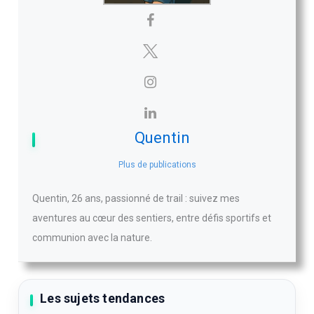
Quentin
Plus de publications
Quentin, 26 ans, passionné de trail : suivez mes
aventures au cœur des sentiers, entre défis sportifs et
communion avec la nature.
Les sujets tendances