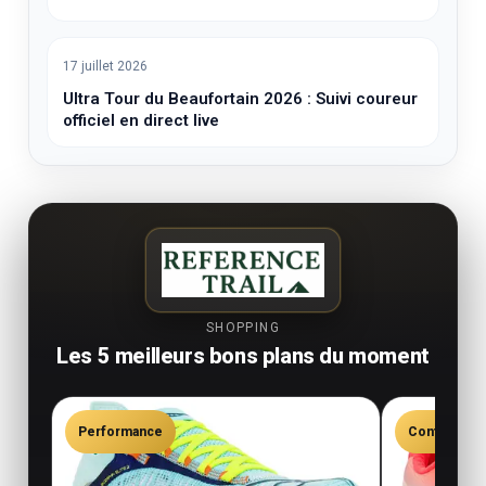
17 juillet 2026
Ultra Tour du Beaufortain 2026 : Suivi coureur
officiel en direct live
SHOPPING
Les 5 meilleurs bons plans du moment
Performance
Confort