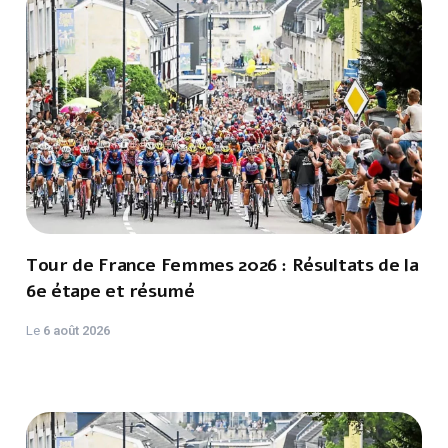
Tour de France Femmes 2026 : Résultats de la
6e étape et résumé
Le
6 août 2026