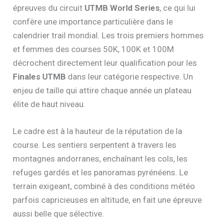
épreuves du circuit
UTMB World Series
, ce qui lui
confère une importance particulière dans le
calendrier trail mondial. Les trois premiers hommes
et femmes des courses 50K, 100K et 100M
décrochent directement leur qualification pour les
Finales UTMB
dans leur catégorie respective. Un
enjeu de taille qui attire chaque année un plateau
élite de haut niveau.
Le cadre est à la hauteur de la réputation de la
course. Les sentiers serpentent à travers les
montagnes andorranes, enchaînant les cols, les
refuges gardés et les panoramas pyrénéens. Le
terrain exigeant, combiné à des conditions météo
parfois capricieuses en altitude, en fait une épreuve
aussi belle que sélective.