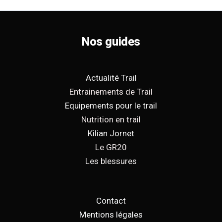
Nos guides
Actualité Trail
Entrainements de Trail
Equipements pour le trail
Nutrition en trail
Kilian Jornet
Le GR20
Les blessures
Contact
Mentions légales