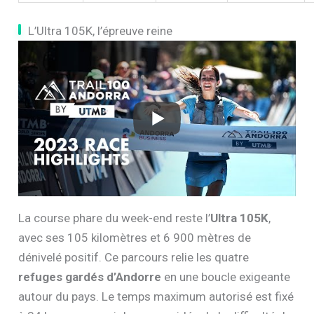
L’Ultra 105K, l’épreuve reine
La course phare du week-end reste l’
Ultra 105K
,
avec ses 105 kilomètres et 6 900 mètres de
dénivelé positif. Ce parcours relie les quatre
refuges gardés d’Andorre
en une boucle exigeante
autour du pays. Le temps maximum autorisé est fixé