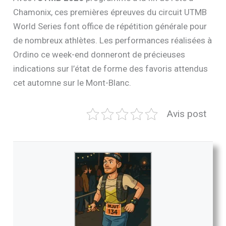
Chamonix, ces premières épreuves du circuit UTMB
World Series font office de répétition générale pour
de nombreux athlètes. Les performances réalisées à
Ordino ce week-end donneront de précieuses
indications sur l’état de forme des favoris attendus
cet automne sur le Mont-Blanc.
Avis post