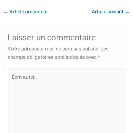
←
Article précédent
Article suivant
→
Laisser un commentaire
Votre adresse e-mail ne sera pas publiée.
Les
champs obligatoires sont indiqués avec
*
Écrivez
ici…