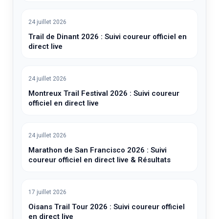
24 juillet 2026
Trail de Dinant 2026 : Suivi coureur officiel en
direct live
24 juillet 2026
Montreux Trail Festival 2026 : Suivi coureur
officiel en direct live
24 juillet 2026
Marathon de San Francisco 2026 : Suivi
coureur officiel en direct live & Résultats
17 juillet 2026
Oisans Trail Tour 2026 : Suivi coureur officiel
en direct live