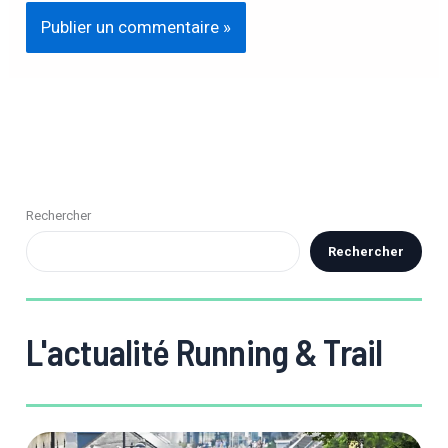
Rechercher
Rechercher
L'actualité Running & Trail