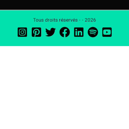
Tous droits réservés - - 2026