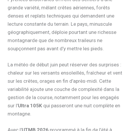
grande variété, mêlant crêtes aériennes, forêts
denses et replats techniques qui demandent une
lecture constante du terrain. Le pays, minuscule
géographiquement, déploie pourtant une richesse
montagnarde que de nombreux traileurs ne
soupçonnent pas avant d’y mettre les pieds.
La météo de début juin peut réserver des surprises :
chaleur sur les versants ensoleillés, fraîcheur et vent
sur les crêtes, orages en fin d’après-midi. Cette
variabilité ajoute une couche de complexité dans la
gestion de la course, notamment pour les engagés
sur l’
Ultra 105K
qui passeront une nuit complète en
montagne.
Avec l’
UTMB 2026
programmé à la fin de l’été à