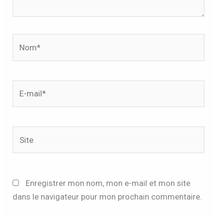
Nom*
E-
mail*
Site
Enregistrer mon nom, mon e-mail et mon site
dans le navigateur pour mon prochain commentaire.