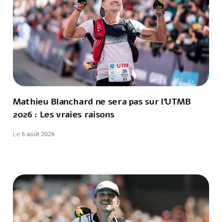
Mathieu Blanchard ne sera pas sur l'UTMB
2026 : Les vraies raisons
Le
6 août 2026