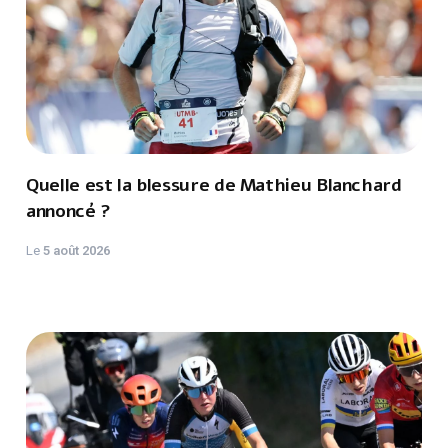
Quelle est la blessure de Mathieu Blanchard
annoncé ?
Le
5 août 2026