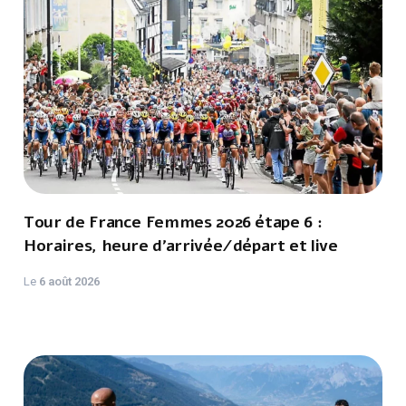
Tour de France Femmes 2026 étape 6 :
Horaires, heure d'arrivée/départ et live
Le
6 août 2026