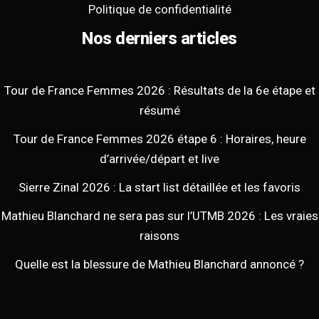
Politique de confidentialité
Nos derniers articles
Tour de France Femmes 2026 : Résultats de la 6e étape et
résumé
Tour de France Femmes 2026 étape 6 : Horaires, heure
d’arrivée/départ et live
Sierre Zinal 2026 : La start list détaillée et les favoris
Mathieu Blanchard ne sera pas sur l’UTMB 2026 : Les vraies
raisons
Quelle est la blessure de Mathieu Blanchard annoncé ?