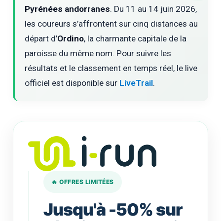
Pyrénées andorranes
. Du 11 au 14 juin 2026,
les coureurs s’affrontent sur cinq distances au
départ d’
Ordino
, la charmante capitale de la
paroisse du même nom. Pour suivre les
résultats et le classement en temps réel, le live
officiel est disponible sur
LiveTrail
.
🔥 OFFRES LIMITÉES
Jusqu'à -50% sur