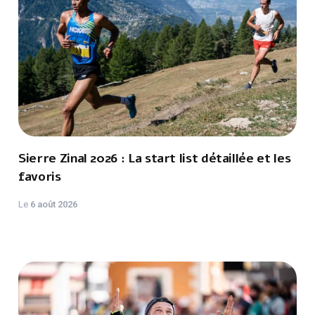
Sierre Zinal 2026 : La start list détaillée et les
favoris
Le
6 août 2026