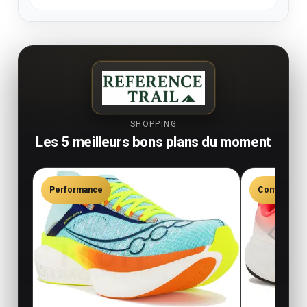
SHOPPING
Les 5 meilleurs bons plans du moment
Performance
Confort