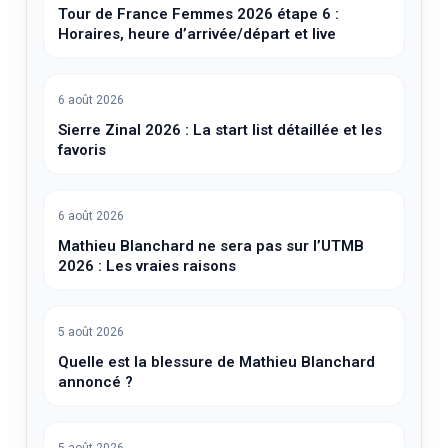
Tour de France Femmes 2026 étape 6 :
Horaires, heure d’arrivée/départ et live
6 août 2026
Sierre Zinal 2026 : La start list détaillée et les
favoris
6 août 2026
Mathieu Blanchard ne sera pas sur l’UTMB
2026 : Les vraies raisons
5 août 2026
Quelle est la blessure de Mathieu Blanchard
annoncé ?