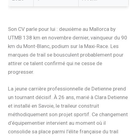
Son CV parle pour lui : deuxième au Mallorca by
UTMB 138 km en novembre dernier, vainqueur du 90
km du Mont-Blanc, podium sur la Maxi-Race. Les
marques de trail se bousculent probablement pour
attirer ce talent confirmé qui ne cesse de
progresser.
La jeune carrière professionnelle de Detienne prend
un tournant décisif. À 26 ans, marié à Clara Detienne
et installé en Savoie, le traileur construit
méthodiquement son projet sportif. Ce changement
d’équipementier intervient au moment où il
consolide sa place parmi l’élite française du trail