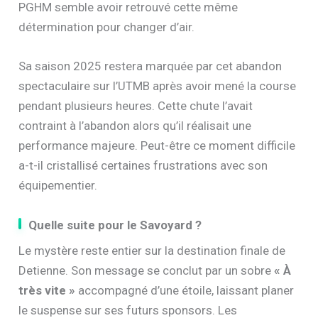
PGHM semble avoir retrouvé cette même
détermination pour changer d’air.
Sa saison 2025 restera marquée par cet abandon
spectaculaire sur l’UTMB après avoir mené la course
pendant plusieurs heures. Cette chute l’avait
contraint à l’abandon alors qu’il réalisait une
performance majeure. Peut-être ce moment difficile
a-t-il cristallisé certaines frustrations avec son
équipementier.
Quelle suite pour le Savoyard ?
Le mystère reste entier sur la destination finale de
Detienne. Son message se conclut par un sobre
« À
très vite »
accompagné d’une étoile, laissant planer
le suspense sur ses futurs sponsors. Les