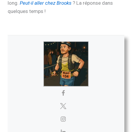
long.
Peut-il aller chez Brooks
? La réponse dans
quelques temps !