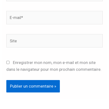
E-
mail*
Site
Enregistrer mon nom, mon e-mail et mon site
dans le navigateur pour mon prochain commentaire.