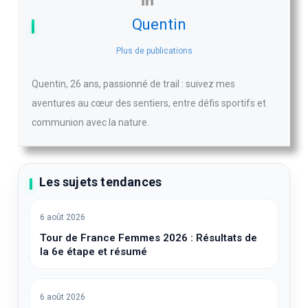
Quentin
Plus de publications
Quentin, 26 ans, passionné de trail : suivez mes
aventures au cœur des sentiers, entre défis sportifs et
communion avec la nature.
Les sujets tendances
6 août 2026
Tour de France Femmes 2026 : Résultats de
la 6e étape et résumé
6 août 2026