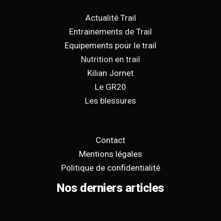
Actualité Trail
Entrainements de Trail
Equipements pour le trail
Nutrition en trail
Kilian Jornet
Le GR20
Les blessures
Contact
Mentions légales
Politique de confidentialité
Nos derniers articles