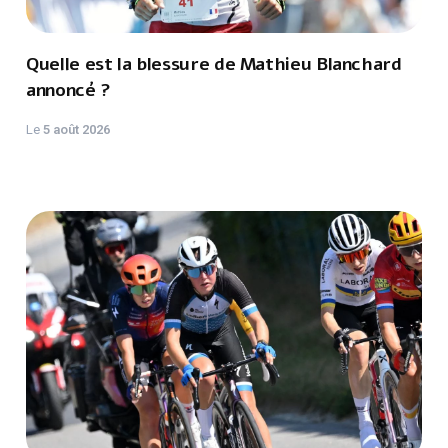
Quelle est la blessure de Mathieu Blanchard
annoncé ?
Le
5 août 2026