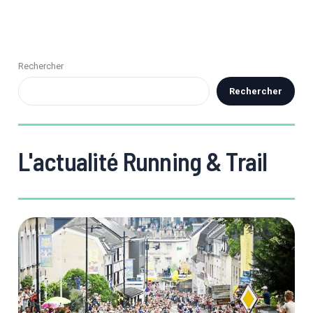
Rechercher
Rechercher
L'actualité Running & Trail