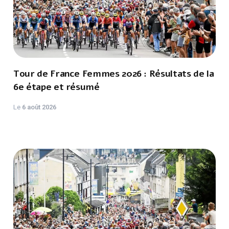
Tour de France Femmes 2026 : Résultats de la
6e étape et résumé
Le
6 août 2026