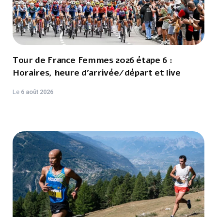
Tour de France Femmes 2026 étape 6 :
Horaires, heure d'arrivée/départ et live
Le
6 août 2026