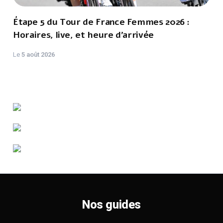
Étape 5 du Tour de France Femmes 2026 :
Horaires, live, et heure d'arrivée
Le
5 août 2026
Nos guides