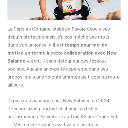
Le Parisien d’origine, établi en Savoie depuis ses
débuts professionnels, n’a pas mâché ses mots
dans son annonce.
« Il est temps pour moi de
mettre un terme à cette collaboration avec New
Balance »
, écrit-il sans détour sur ses réseaux
sociaux. Aucune animosité apparente dans ses
propos, mais une volonté affirmée de tracer sa route
ailleurs.
Depuis son passage chez New Balance en 2024,
Detienne avait pourtant enchaîné les belles
performances. Sa victoire au Trail Alsace Grand Est
UTMB la même année avait validé ce choix