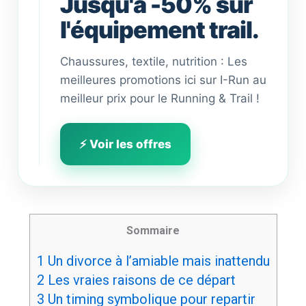
Jusqu'à -50% sur
l'équipement trail.
Chaussures, textile, nutrition : Les
meilleures promotions ici sur I-Run au
meilleur prix pour le Running & Trail !
⚡ Voir les offres
Sommaire
1
Un divorce à l’amiable mais inattendu
2
Les vraies raisons de ce départ
3
Un timing symbolique pour repartir