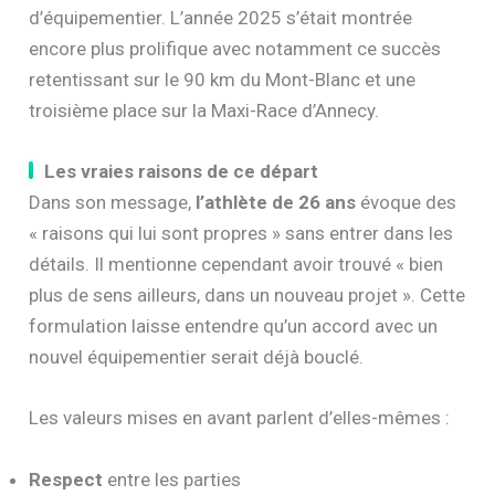
d’équipementier. L’année 2025 s’était montrée
encore plus prolifique avec notamment ce succès
retentissant sur le 90 km du Mont-Blanc et une
troisième place sur la Maxi-Race d’Annecy.
Les vraies raisons de ce départ
Dans son message,
l’athlète de 26 ans
évoque des
« raisons qui lui sont propres » sans entrer dans les
détails. Il mentionne cependant avoir trouvé « bien
plus de sens ailleurs, dans un nouveau projet ». Cette
formulation laisse entendre qu’un accord avec un
nouvel équipementier serait déjà bouclé.
Les valeurs mises en avant parlent d’elles-mêmes :
Respect
entre les parties