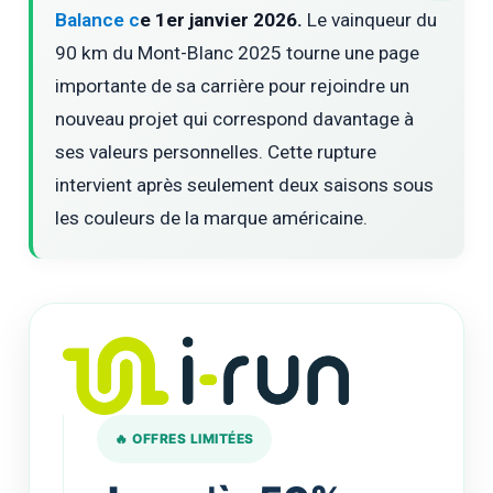
Balance c
e 1er janvier 2026.
Le vainqueur du
90 km du Mont-Blanc 2025 tourne une page
importante de sa carrière pour rejoindre un
nouveau projet qui correspond davantage à
ses valeurs personnelles. Cette rupture
intervient après seulement deux saisons sous
les couleurs de la marque américaine.
🔥 OFFRES LIMITÉES