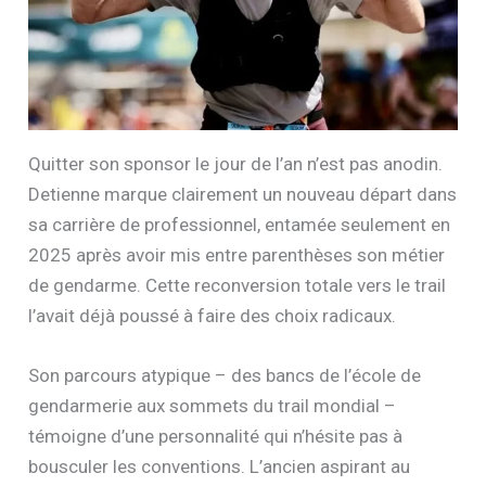
Quitter son sponsor le jour de l’an n’est pas anodin.
Detienne marque clairement un nouveau départ dans
sa carrière de professionnel, entamée seulement en
2025 après avoir mis entre parenthèses son métier
de gendarme. Cette reconversion totale vers le trail
l’avait déjà poussé à faire des choix radicaux.
Son parcours atypique – des bancs de l’école de
gendarmerie aux sommets du trail mondial –
témoigne d’une personnalité qui n’hésite pas à
bousculer les conventions. L’ancien aspirant au