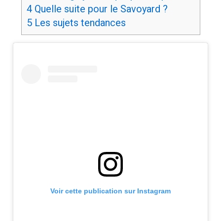
4
Quelle suite pour le Savoyard ?
5
Les sujets tendances
Voir cette publication sur Instagram