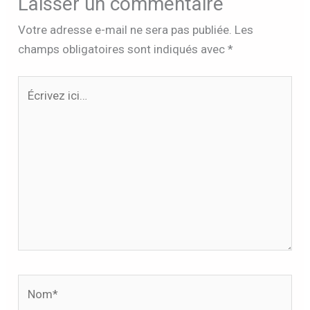
Laisser un commentaire
Votre adresse e-mail ne sera pas publiée.
Les
champs obligatoires sont indiqués avec
*
Écrivez
ici…
Nom*