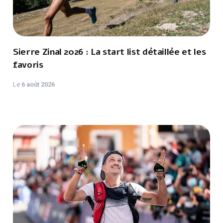
Sierre Zinal 2026 : La start list détaillée et les
favoris
Le
6 août 2026