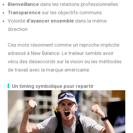
Bienveillance
dans les relations professionnelles
Transparence
sur les objectifs communs
Volonté
d’avancer ensemble
dans la même
direction
Ces mots résonnent comme un reproche implicite
adressé à New Balance. Le traileur semble avoir
vécu des désaccords sur la vision ou les méthodes
de travail avec la marque américaine.
Un timing symbolique pour repartir