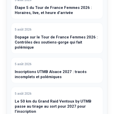
5 août 2026
Étape 5 du Tour de France Femmes 2026 :
Horaires, live, et heure d’arrivée
5 août 2026
Dopage sur le Tour de France Femmes 2026 :
Contrôles des soutiens-gorge qui fait
polémique
5 août 2026
Inscriptions UTMB Alsace 2027 : tracés
incomplets et polémiques
5 août 2026
Le 50 km du Grand Raid Ventoux by UTMB
passe au tirage au sort pour 2027 pour
l’inscription