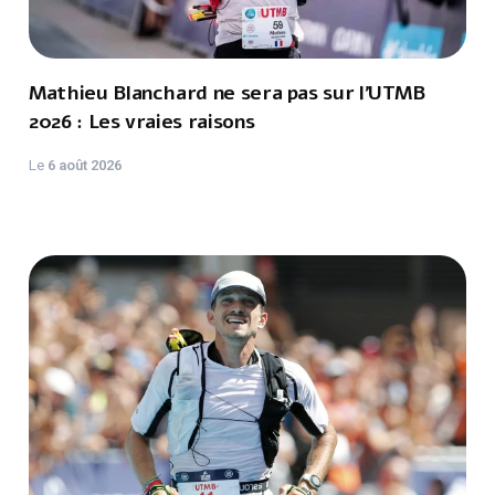
Mathieu Blanchard ne sera pas sur l'UTMB
2026 : Les vraies raisons
Le
6 août 2026