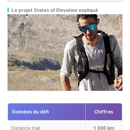
Le projet States of Elevation expliqué
Données du défi
Chiffres
Distance trail
1 000 km