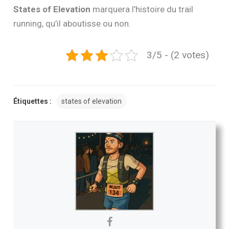
States of Elevation
marquera l’histoire du trail
running, qu’il aboutisse ou non.
3/5 - (2 votes)
Étiquettes :
states of elevation