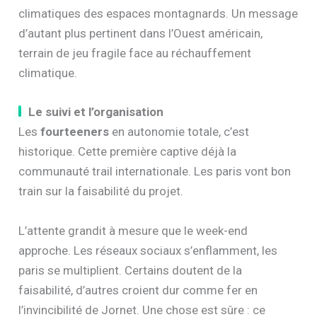
climatiques des espaces montagnards. Un message
d’autant plus pertinent dans l’Ouest américain,
terrain de jeu fragile face au réchauffement
climatique.
Le suivi et l’organisation
Les
fourteeners
en autonomie totale, c’est
historique. Cette première captive déjà la
communauté trail internationale. Les paris vont bon
train sur la faisabilité du projet.
L’attente grandit à mesure que le week-end
approche. Les réseaux sociaux s’enflamment, les
paris se multiplient. Certains doutent de la
faisabilité, d’autres croient dur comme fer en
l’invincibilité de Jornet. Une chose est sûre : ce