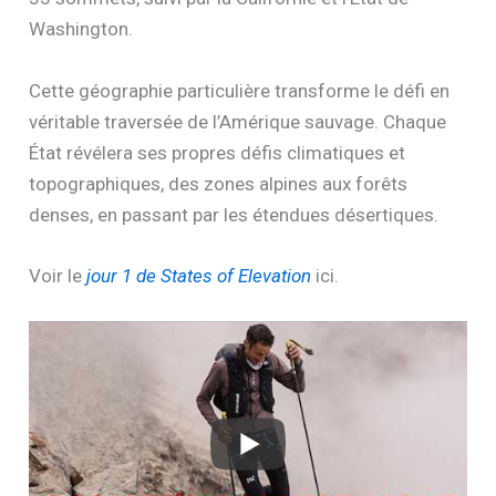
Washington.
Cette géographie particulière transforme le défi en
véritable traversée de l’Amérique sauvage. Chaque
État révélera ses propres défis climatiques et
topographiques, des zones alpines aux forêts
denses, en passant par les étendues désertiques.
Voir le
jour 1 de States of Elevation
ici.