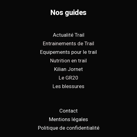
Nos guides
Actualité Trail
Entrainements de Trail
Equipements pour le trail
Nutrition en trail
Kilian Jornet
Le GR20
Les blessures
Contact
Mentions légales
Politique de confidentialité