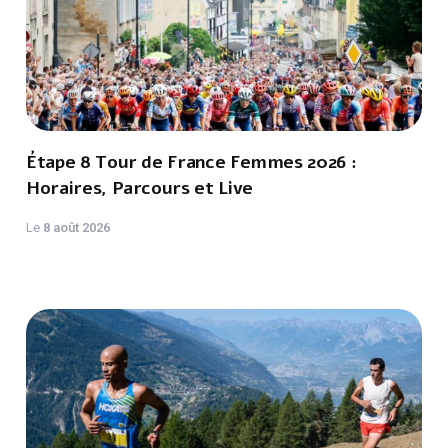
Étape 8 Tour de France Femmes 2026 :
Horaires, Parcours et Live
Le
8 août 2026