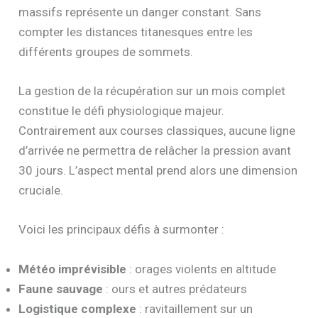
massifs représente un danger constant. Sans
compter les distances titanesques entre les
différents groupes de sommets.
La gestion de la récupération sur un mois complet
constitue le défi physiologique majeur.
Contrairement aux courses classiques, aucune ligne
d’arrivée ne permettra de relâcher la pression avant
30 jours. L’aspect mental prend alors une dimension
cruciale.
Voici les principaux défis à surmonter :
Météo imprévisible
: orages violents en altitude
Faune sauvage
: ours et autres prédateurs
Logistique complexe
: ravitaillement sur un