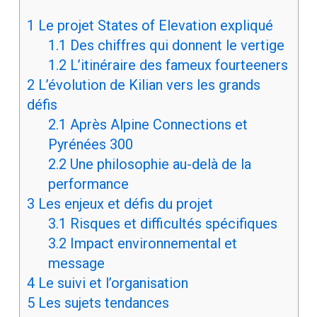
1
Le projet States of Elevation expliqué
1.1
Des chiffres qui donnent le vertige
1.2
L’itinéraire des fameux fourteeners
2
L’évolution de Kilian vers les grands
défis
2.1
Après Alpine Connections et
Pyrénées 300
2.2
Une philosophie au-delà de la
performance
3
Les enjeux et défis du projet
3.1
Risques et difficultés spécifiques
3.2
Impact environnemental et
message
4
Le suivi et l’organisation
5
Les sujets tendances