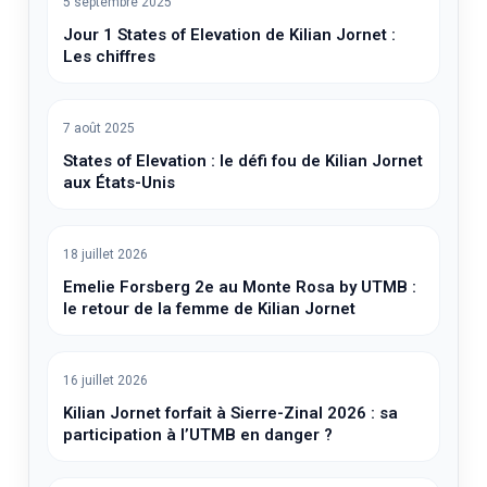
5 septembre 2025
Jour 1 States of Elevation de Kilian Jornet :
Les chiffres
7 août 2025
States of Elevation : le défi fou de Kilian Jornet
aux États-Unis
18 juillet 2026
Emelie Forsberg 2e au Monte Rosa by UTMB :
le retour de la femme de Kilian Jornet
16 juillet 2026
Kilian Jornet forfait à Sierre-Zinal 2026 : sa
participation à l’UTMB en danger ?