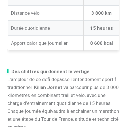
Distance vélo
3 800 km
Durée quotidienne
15 heures
Apport calorique journalier
8 600 kcal
Des chiffres qui donnent le vertige
L’ampleur de ce défi dépasse l’entendement sportif
traditionnel.
Kilian Jornet
va parcourir plus de 3 000
kilomètres en combinant trail et vélo, avec une
charge d’entraînement quotidienne de 15 heures.
Chaque journée équivaudra à enchaîner un marathon
et une étape du Tour de France, altitude et technicité