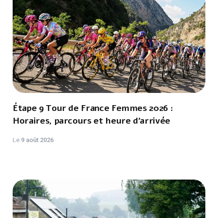
Étape 9 Tour de France Femmes 2026 :
Horaires, parcours et heure d’arrivée
Le
9 août 2026