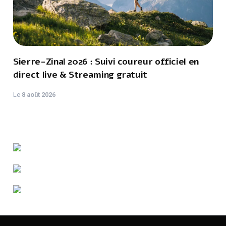
Sierre-Zinal 2026 : Suivi coureur officiel en
direct live & Streaming gratuit
Le
8 août 2026