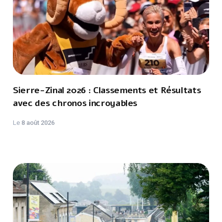
Sierre-Zinal 2026 : Classements et Résultats
avec des chronos incroyables
Le
8 août 2026