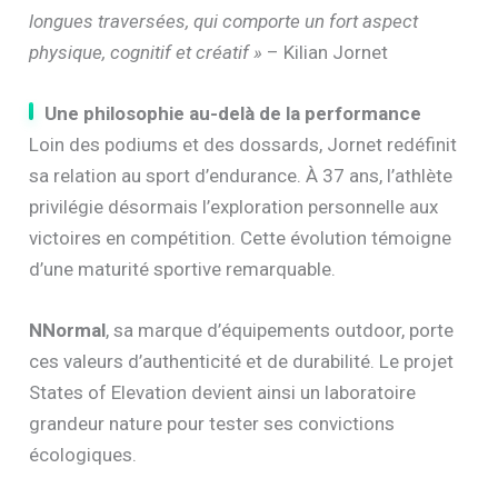
longues traversées, qui comporte un fort aspect
physique, cognitif et créatif »
– Kilian Jornet
Une philosophie au-delà de la performance
Loin des podiums et des dossards, Jornet redéfinit
sa relation au sport d’endurance. À 37 ans, l’athlète
privilégie désormais l’exploration personnelle aux
victoires en compétition. Cette évolution témoigne
d’une maturité sportive remarquable.
NNormal
, sa marque d’équipements outdoor, porte
ces valeurs d’authenticité et de durabilité. Le projet
States of Elevation devient ainsi un laboratoire
grandeur nature pour tester ses convictions
écologiques.