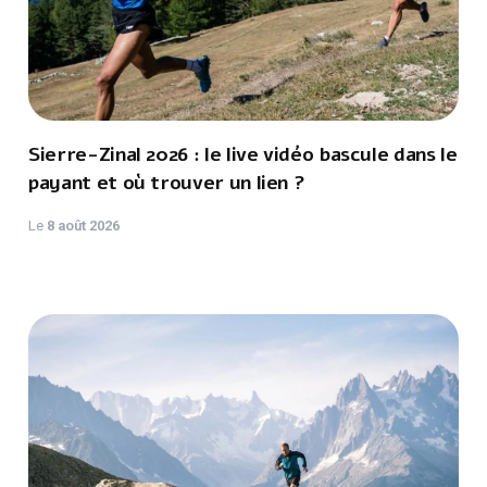
Sierre-Zinal 2026 : le live vidéo bascule dans le
payant et où trouver un lien ?
Le
8 août 2026