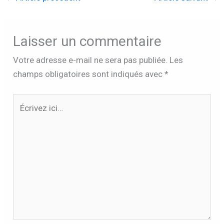
Laisser un commentaire
Votre adresse e-mail ne sera pas publiée.
Les
champs obligatoires sont indiqués avec
*
Écrivez
ici…