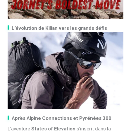
L’évolution de Kilian vers les grands défis
Après Alpine Connections et Pyrénées 300
L’aventure
States of Elevation
s’inscrit dans la