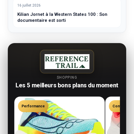
16 juillet 2026
Kilian Jornet à la Western States 100 : Son
documentaire est sorti
SHOPPING
Les 5 meilleurs bons plans du moment
Performance
Confort