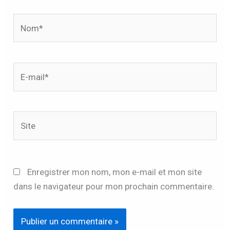
Nom*
E-
mail*
Site
Enregistrer mon nom, mon e-mail et mon site
dans le navigateur pour mon prochain commentaire.