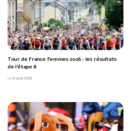
Tour de France Femmes 2026 : les résultats
de l’étape 8
Le
8 août 2026