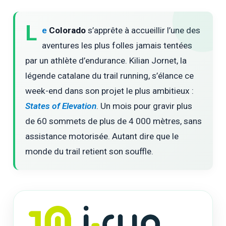
L
e
Colorado
s’apprête à accueillir l’une des
aventures les plus folles jamais tentées
par un athlète d’endurance. Kilian Jornet, la
légende catalane du trail running, s’élance ce
week-end dans son projet le plus ambitieux :
States of Elevation
. Un mois pour gravir plus
de 60 sommets de plus de 4 000 mètres, sans
assistance motorisée. Autant dire que le
monde du trail retient son souffle.