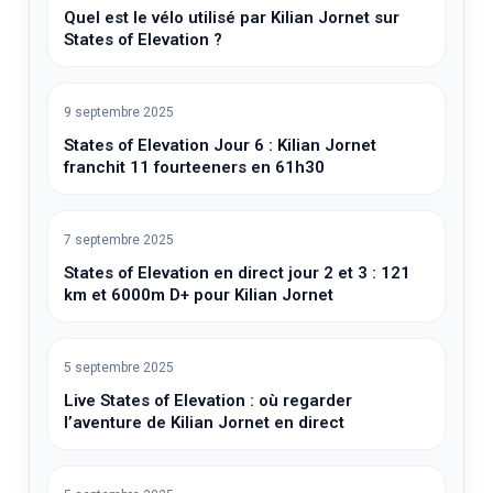
Quel est le vélo utilisé par Kilian Jornet sur
States of Elevation ?
9 septembre 2025
States of Elevation Jour 6 : Kilian Jornet
franchit 11 fourteeners en 61h30
7 septembre 2025
States of Elevation en direct jour 2 et 3 : 121
km et 6000m D+ pour Kilian Jornet
5 septembre 2025
Live States of Elevation : où regarder
l’aventure de Kilian Jornet en direct