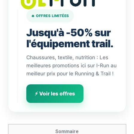
🔥 OFFRES LIMITÉES
Jusqu'à -50% sur
l'équipement trail.
Chaussures, textile, nutrition : Les
meilleures promotions ici sur I-Run au
meilleur prix pour le Running & Trail !
⚡ Voir les offres
Sommaire