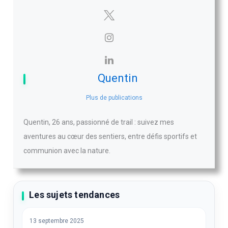
Quentin
Plus de publications
Quentin, 26 ans, passionné de trail : suivez mes
aventures au cœur des sentiers, entre défis sportifs et
communion avec la nature.
Les sujets tendances
13 septembre 2025