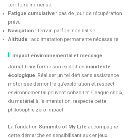
territoire immense
Fatigue cumulative
: pas de jour de récupération
prévu
Navigation
: terrain parfois non balisé
Altitude
: acclimatation permanente nécessaire
Impact environnemental et message
Jornet transforme son exploit en
manifeste
écologique
. Réaliser un tel défi sans assistance
motorisée démontre qu’exploration et respect
environnemental peuvent cohabiter. Chaque choix,
du matériel à l’alimentation, respecte cette
philosophie zéro impact.
La fondation
Summits of My Life
accompagne
cette démarche en sensibilisant aux enjeux