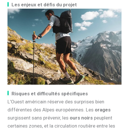
Les enjeux et défis du projet
Risques et difficultés spécifiques
L’Ouest américain réserve des surprises bien
différentes des Alpes européennes. Les
orages
surgissent sans prévenir, les
ours noirs
peuplent
certaines zones, et la circulation routière entre les