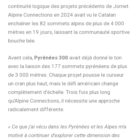
continuité logique des projets précédents de Jornet.
Alpine Connections en 2024 avait vu le Catalan
enchaîner les 82 sommets alpins de plus de 4 000
mètres en 19 jours, laissant la communauté sportive
bouche bée.
Avant cela,
Pyrénées 300
avait déjà donné le ton
avec la liaison des 177 sommets pyrénéens de plus
de 3 000 mètres. Chaque projet pousse le curseur
un cran plus haut, mais le défi américain change
complètement d’échelle. Trois fois plus long
qu’Alpine Connections, il nécessite une approche
radicalement différente.
« Ce que j’ai vécu dans les Pyrénées et les Alpes m’a
motivé à continuer d’explorer cette dimension des