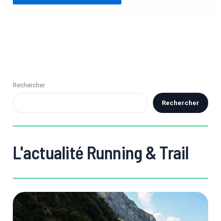
Rechercher
Rechercher
L'actualité Running & Trail