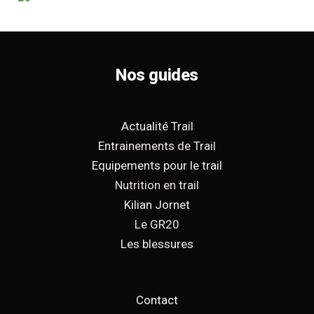
Nos guides
Actualité Trail
Entrainements de Trail
Equipements pour le trail
Nutrition en trail
Kilian Jornet
Le GR20
Les blessures
Contact