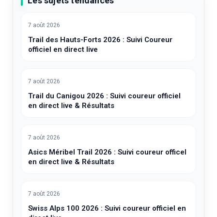
Les sujets tendances
7 août 2026
Trail des Hauts-Forts 2026 : Suivi Coureur
officiel en direct live
7 août 2026
Trail du Canigou 2026 : Suivi coureur officiel
en direct live & Résultats
7 août 2026
Asics Méribel Trail 2026 : Suivi coureur officel
en direct live & Résultats
7 août 2026
Swiss Alps 100 2026 : Suivi coureur officiel en