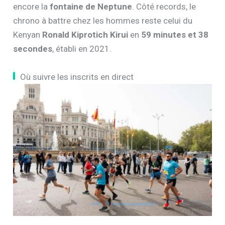
encore la
fontaine de Neptune
. Côté records, le
chrono à battre chez les hommes reste celui du
Kenyan
Ronald Kiprotich Kirui
en
59 minutes et 38
secondes
, établi en 2021.
Où suivre les inscrits en direct