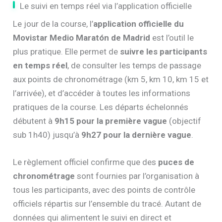
Le suivi en temps réel via l’application officielle
Le jour de la course, l’
application officielle du
Movistar Medio Maratón de Madrid
est l’outil le
plus pratique. Elle permet de
suivre les participants
en temps réel
, de consulter les temps de passage
aux points de chronométrage (km 5, km 10, km 15 et
l’arrivée), et d’accéder à toutes les informations
pratiques de la course. Les départs échelonnés
débutent à
9h15 pour la première vague
(objectif
sub 1h40) jusqu’à
9h27 pour la dernière vague
.
Le règlement officiel confirme que des
puces de
chronométrage
sont fournies par l’organisation à
tous les participants, avec des points de contrôle
officiels répartis sur l’ensemble du tracé. Autant de
données qui alimentent le suivi en direct et