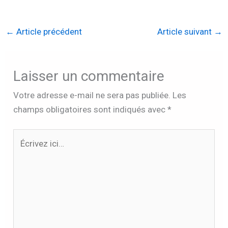
←
Article précédent
Article suivant
→
Laisser un commentaire
Votre adresse e-mail ne sera pas publiée.
Les
champs obligatoires sont indiqués avec
*
Écrivez
ici…