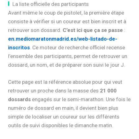
La liste officielle des participants
Avant même le coup de pistolet, la première étape
consiste à vérifier si un coureur est bien inscrit et à
retrouver son dossard.
C’est ici que ça se passe
:
en.mediomaratonmadrid.es/web-listado-de-
inscritos
. Ce moteur de recherche officiel recense
l’ensemble des participants, permet de retrouver un
dossard, un nom, et de préparer son suivi le jour J.
Cette page est la référence absolue pour qui veut
retrouver un proche dans la masse des
21 000
dossards
engagés sur le semi-marathon. Une fois le
numéro de dossard en main, il devient bien plus
simple de localiser un coureur sur les différents
outils de suivi disponibles le dimanche matin.