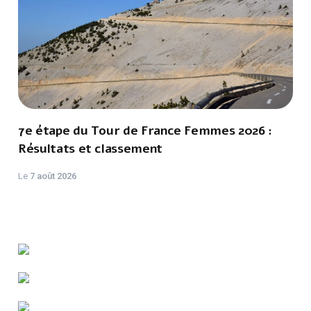
7e étape du Tour de France Femmes 2026 :
Résultats et classement
Le
7 août 2026