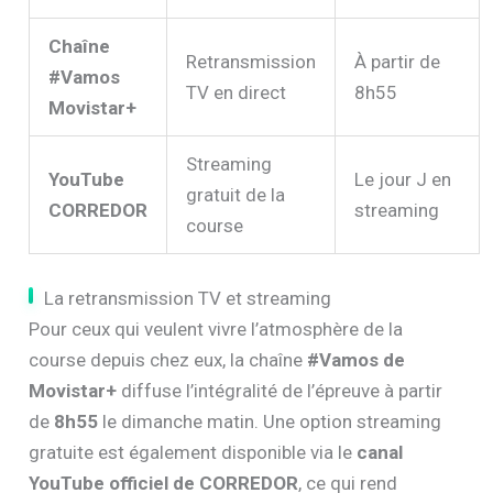
Chaîne
Retransmission
À partir de
#Vamos
TV en direct
8h55
Movistar+
Streaming
YouTube
Le jour J en
gratuit de la
CORREDOR
streaming
course
La retransmission TV et streaming
Pour ceux qui veulent vivre l’atmosphère de la
course depuis chez eux, la chaîne
#Vamos de
Movistar+
diffuse l’intégralité de l’épreuve à partir
de
8h55
le dimanche matin. Une option streaming
gratuite est également disponible via le
canal
YouTube officiel de CORREDOR
, ce qui rend