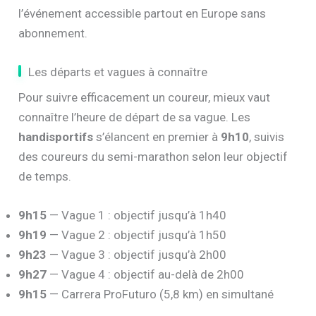
l’événement accessible partout en Europe sans
abonnement.
Les départs et vagues à connaître
Pour suivre efficacement un coureur, mieux vaut
connaître l’heure de départ de sa vague. Les
handisportifs
s’élancent en premier à
9h10
, suivis
des coureurs du semi-marathon selon leur objectif
de temps.
9h15
— Vague 1 : objectif jusqu’à 1h40
9h19
— Vague 2 : objectif jusqu’à 1h50
9h23
— Vague 3 : objectif jusqu’à 2h00
9h27
— Vague 4 : objectif au-delà de 2h00
9h15
— Carrera ProFuturo (5,8 km) en simultané