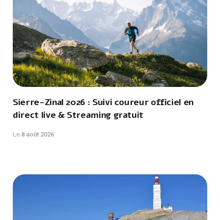
Sierre-Zinal 2026 : Suivi coureur officiel en
direct live & Streaming gratuit
Le
8 août 2026