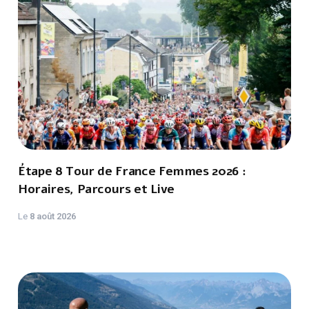
Étape 8 Tour de France Femmes 2026 :
Horaires, Parcours et Live
Le
8 août 2026