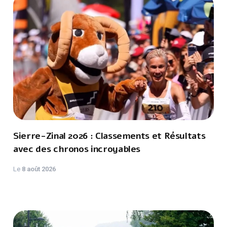
Sierre-Zinal 2026 : Classements et Résultats
avec des chronos incroyables
Le
8 août 2026