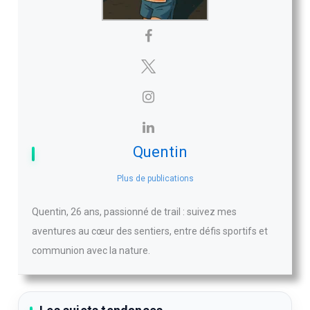
Quentin
Plus de publications
Quentin, 26 ans, passionné de trail : suivez mes
aventures au cœur des sentiers, entre défis sportifs et
communion avec la nature.