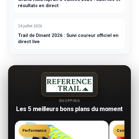
résultats en direct
24 juillet 2026
Trail de Dinant 2026 : Suivi coureur officiel en
direct live
SHOPPING
Les 5 meilleurs bons plans du moment
Performance
Confort