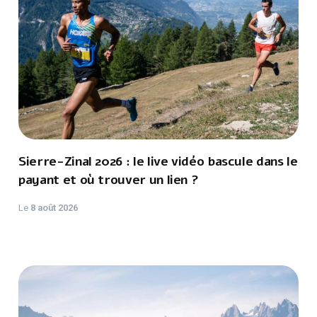
Sierre-Zinal 2026 : le live vidéo bascule dans le
payant et où trouver un lien ?
Le
8 août 2026