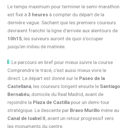
Le temps maximum pour terminer le semi-marathon
est fixé à
3 heures
à compter du départ de la
dernière vague. Sachant que les premiers coureurs
devraient franchir la ligne d’arrivée aux alentours de
10h15
, les suiveurs auront de quoi s’occuper
jusqu’en milieu de matinée.
Le parcours en bref pour mieux suivre la course
Comprendre le tracé, c’est aussi mieux vivre le
direct. Le départ est donné sur le
Paseo de la
Castellana
, les coureurs longent ensuite le
Santiago
Bernabéu
, domicile du Real Madrid, avant de
rejoindre la
Plaza de Castilla
pour un demi-tour
stratégique. La descente par
Bravo Murillo
mène au
Canal de Isabel II
, avant un retour progressif vers
les monuments du centre.