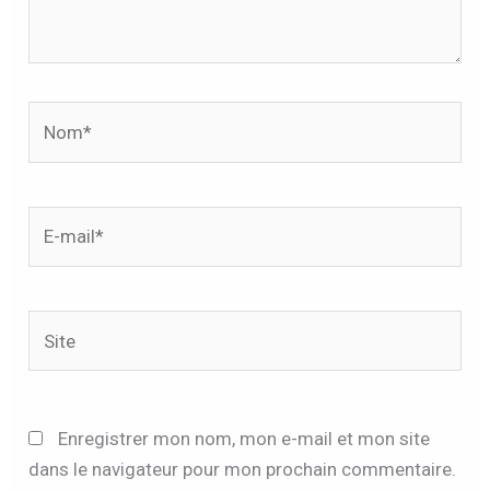
Nom*
E-
mail*
Site
Enregistrer mon nom, mon e-mail et mon site
dans le navigateur pour mon prochain commentaire.