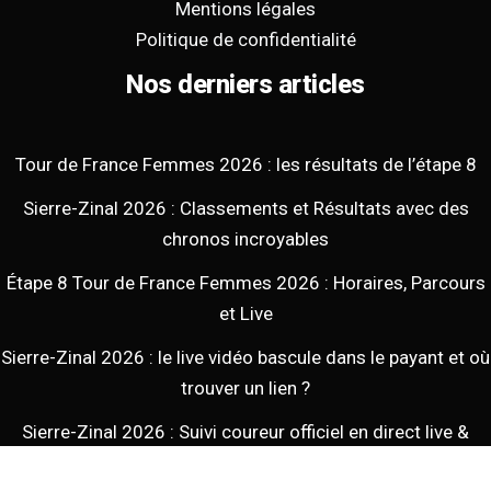
Mentions légales
Politique de confidentialité
Nos derniers articles
Tour de France Femmes 2026 : les résultats de l’étape 8
Sierre-Zinal 2026 : Classements et Résultats avec des
chronos incroyables
Étape 8 Tour de France Femmes 2026 : Horaires, Parcours
et Live
Sierre-Zinal 2026 : le live vidéo bascule dans le payant et où
trouver un lien ?
Sierre-Zinal 2026 : Suivi coureur officiel en direct live &
Streaming gratuit