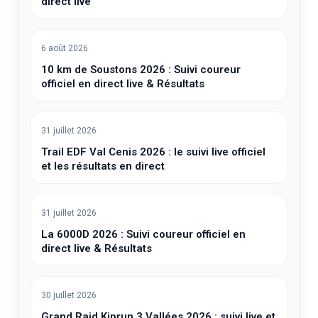
direct live
6 août 2026
10 km de Soustons 2026 : Suivi coureur
officiel en direct live & Résultats
31 juillet 2026
Trail EDF Val Cenis 2026 : le suivi live officiel
et les résultats en direct
31 juillet 2026
La 6000D 2026 : Suivi coureur officiel en
direct live & Résultats
30 juillet 2026
Grand Raid Kiprun 3 Vallées 2026 : suivi live et