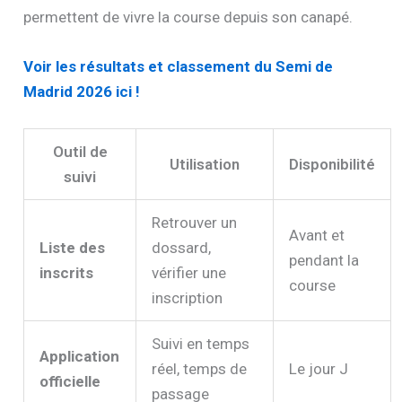
permettent de vivre la course depuis son canapé.
Voir les résultats et classement du Semi de
Madrid 2026 ici !
Outil de
Utilisation
Disponibilité
suivi
Retrouver un
Avant et
Liste des
dossard,
pendant la
inscrits
vérifier une
course
inscription
Suivi en temps
Application
réel, temps de
Le jour J
officielle
passage