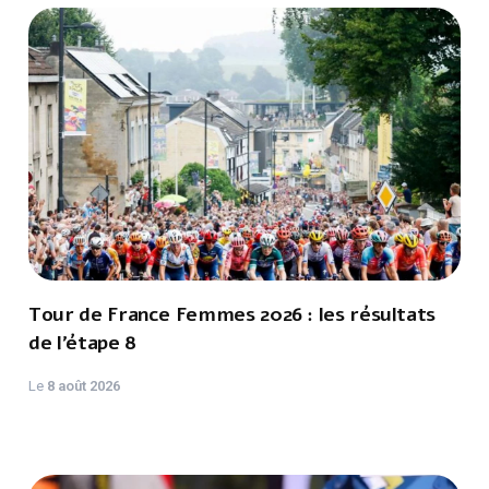
Tour de France Femmes 2026 : les résultats
de l’étape 8
Le
8 août 2026