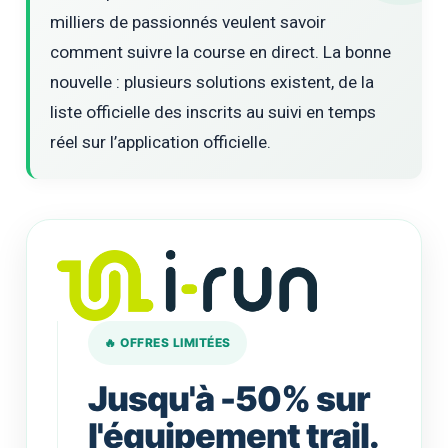
milliers de passionnés veulent savoir
comment suivre la course en direct. La bonne
nouvelle : plusieurs solutions existent, de la
liste officielle des inscrits au suivi en temps
réel sur l’application officielle.
🔥 OFFRES LIMITÉES
Jusqu'à -50% sur
l'équipement trail.