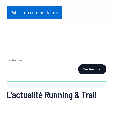
Rechercher
Rechercher
L'actualité Running & Trail