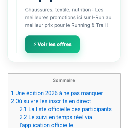
Chaussures, textile, nutrition : Les
meilleures promotions ici sur I-Run au
meilleur prix pour le Running & Trail !
⚡ Voir les offres
Sommaire
1
Une édition 2026 à ne pas manquer
2
Où suivre les inscrits en direct
2.1
La liste officielle des participants
2.2
Le suivi en temps réel via
l’application officielle