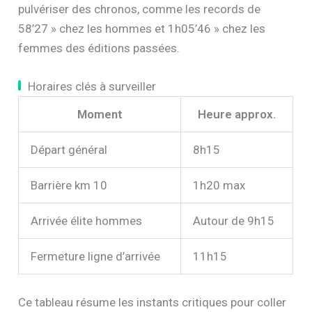
pulvériser des chronos, comme les records de
58’27 » chez les hommes et 1h05’46 » chez les
femmes des éditions passées.
Horaires clés à surveiller
Moment
Heure approx.
Départ général
8h15
Barrière km 10
1h20 max
Arrivée élite hommes
Autour de 9h15
Fermeture ligne d’arrivée
11h15
Ce tableau résume les instants critiques pour coller