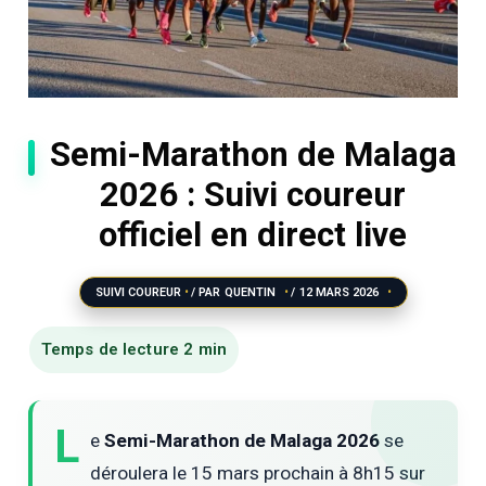
Semi-Marathon de Malaga
2026 : Suivi coureur
officiel en direct live
SUIVI COUREUR
/ PAR
QUENTIN
/
12 MARS 2026
L
e
Semi-Marathon de Malaga 2026
se
déroulera le 15 mars prochain à 8h15 sur