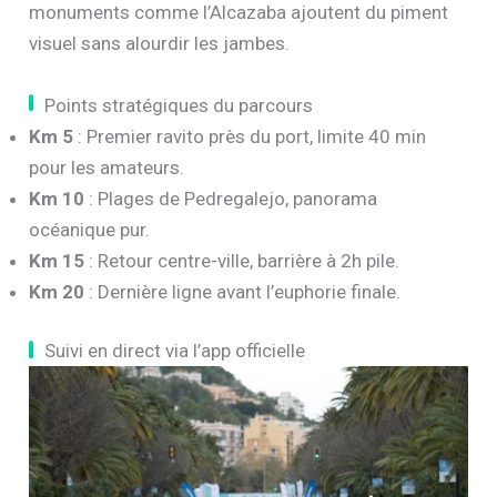
monuments comme l’Alcazaba ajoutent du piment
visuel sans alourdir les jambes.
Points stratégiques du parcours
Km 5
: Premier ravito près du port, limite 40 min
pour les amateurs.
Km 10
: Plages de Pedregalejo, panorama
océanique pur.
Km 15
: Retour centre-ville, barrière à 2h pile.
Km 20
: Dernière ligne avant l’euphorie finale.
Suivi en direct via l’app officielle