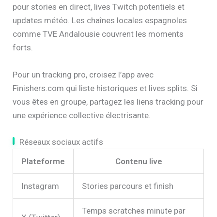
pour stories en direct, lives Twitch potentiels et
updates météo. Les chaînes locales espagnoles
comme TVE Andalousie couvrent les moments
forts.
Pour un tracking pro, croisez l’app avec
Finishers.com qui liste historiques et lives splits. Si
vous êtes en groupe, partagez les liens tracking pour
une expérience collective électrisante.
Réseaux sociaux actifs
Plateforme
Contenu live
Instagram
Stories parcours et finish
Temps scratches minute par