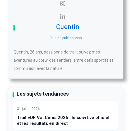
Quentin
Plus de publications
Quentin, 26 ans, passionné de trail : suivez mes
aventures au cœur des sentiers, entre défis sportifs et
communion avec la nature.
Les sujets tendances
31 juillet 2026
Trail EDF Val Cenis 2026 : le suivi live officiel
et les résultats en direct