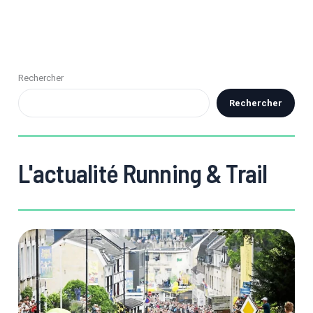
Rechercher
Rechercher
L'actualité Running & Trail