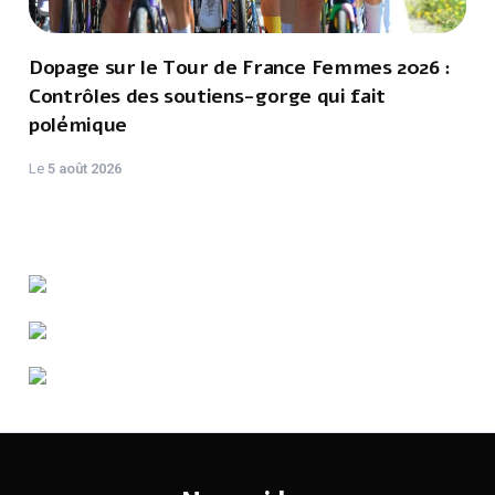
Dopage sur le Tour de France Femmes 2026 :
Contrôles des soutiens-gorge qui fait
polémique
Le
5 août 2026