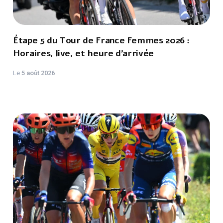
Étape 5 du Tour de France Femmes 2026 :
Horaires, live, et heure d'arrivée
Le
5 août 2026