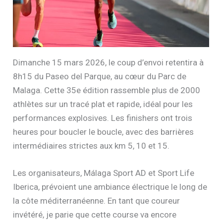
Dimanche 15 mars 2026, le coup d’envoi retentira à
8h15 du Paseo del Parque, au cœur du Parc de
Malaga. Cette 35e édition rassemble plus de 2000
athlètes sur un tracé plat et rapide, idéal pour les
performances explosives. Les finishers ont trois
heures pour boucler le boucle, avec des barrières
intermédiaires strictes aux km 5, 10 et 15.
Les organisateurs, Málaga Sport AD et Sport Life
Iberica, prévoient une ambiance électrique le long de
la côte méditerranéenne. En tant que coureur
invétéré, je parie que cette course va encore