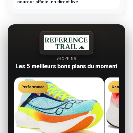
coureur officiel en direct live
SHOPPING
Les 5 meilleurs bons plans du moment
Performance
Confort