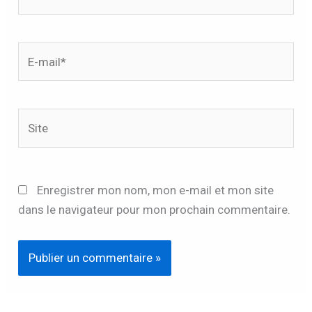
E-
mail*
Site
Enregistrer mon nom, mon e-mail et mon site
dans le navigateur pour mon prochain commentaire.