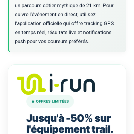
un parcours côtier mythique de 21 km. Pour
suivre l’événement en direct, utilisez
l’application officielle qui offre tracking GPS
en temps réel, résultats live et notifications
push pour vos coureurs préférés.
🔥 OFFRES LIMITÉES
Jusqu'à -50% sur
l'équipement trail.