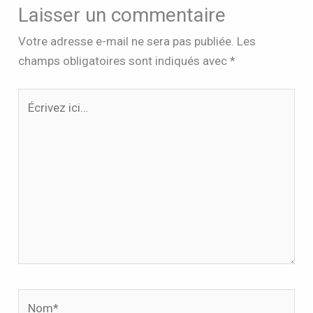
Laisser un commentaire
Votre adresse e-mail ne sera pas publiée.
Les
champs obligatoires sont indiqués avec
*
Écrivez
ici…
Nom*