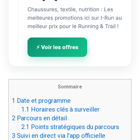
Chaussures, textile, nutrition : Les
meilleures promotions ici sur I-Run au
meilleur prix pour le Running & Trail !
⚡ Voir les offres
Sommaire
1
Date et programme
1.1
Horaires clés à surveiller
2
Parcours en détail
2.1
Points stratégiques du parcours
3
Suivi en direct via l’app officielle