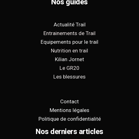
Nos guides
Actualité Trail
Entrainements de Trail
Equipements pour le trail
Nutrition en trail
Kilian Jornet
Le GR20
Les blessures
Contact
Mentions légales
Politique de confidentialité
Nos derniers articles