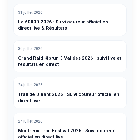
31 juillet 2026
La 6000D 2026 : Suivi coureur officiel en
direct live & Résultats
30 juillet 2026
Grand Raid Kiprun 3 Vallées 2026 : suivi live et
résultats en direct
24 juillet 2026
Trail de Dinant 2026 : Suivi coureur officiel en
direct live
24 juillet 2026
Montreux Trail Festival 2026 : Suivi coureur
officiel en direct live