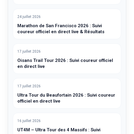
24 juillet 2026
Marathon de San Francisco 2026 : Suivi
coureur officiel en direct live & Résultats
17 juillet 2026
Oisans Trail Tour 2026 : Suivi coureur officiel
en direct live
17 juillet 2026
Ultra Tour du Beaufortain 2026 : Suivi coureur
officiel en direct live
16 juillet 2026
UT4M – Ultra Tour des 4 Massifs : Suivi