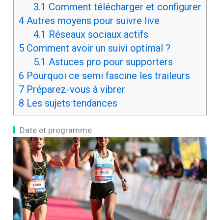
3.1
Comment télécharger et configurer
4
Autres moyens pour suivre live
4.1
Réseaux sociaux actifs
5
Comment avoir un suivi optimal ?
5.1
Astuces pro pour supporters
6
Pourquoi ce semi fascine les traileurs
7
Préparez-vous à vibrer
8
Les sujets tendances
Date et programme