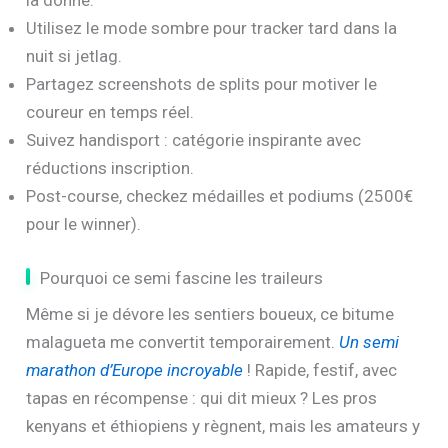
la donne.
Utilisez le mode sombre pour tracker tard dans la
nuit si jetlag.
Partagez screenshots de splits pour motiver le
coureur en temps réel.
Suivez handisport : catégorie inspirante avec
réductions inscription.
Post-course, checkez médailles et podiums (2500€
pour le winner).
Pourquoi ce semi fascine les traileurs
Même si je dévore les sentiers boueux, ce bitume
malagueta me convertit temporairement.
Un semi
marathon d’Europe incroyable
! Rapide, festif, avec
tapas en récompense : qui dit mieux ? Les pros
kenyans et éthiopiens y règnent, mais les amateurs y