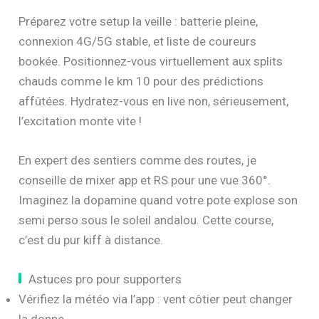
Préparez votre setup la veille : batterie pleine,
connexion 4G/5G stable, et liste de coureurs
bookée. Positionnez-vous virtuellement aux splits
chauds comme le km 10 pour des prédictions
affûtées. Hydratez-vous en live non, sérieusement,
l’excitation monte vite !
En expert des sentiers comme des routes, je
conseille de mixer app et RS pour une vue 360°.
Imaginez la dopamine quand votre pote explose son
semi perso sous le soleil andalou. Cette course,
c’est du pur kiff à distance.
Astuces pro pour supporters
Vérifiez la météo via l’app : vent côtier peut changer