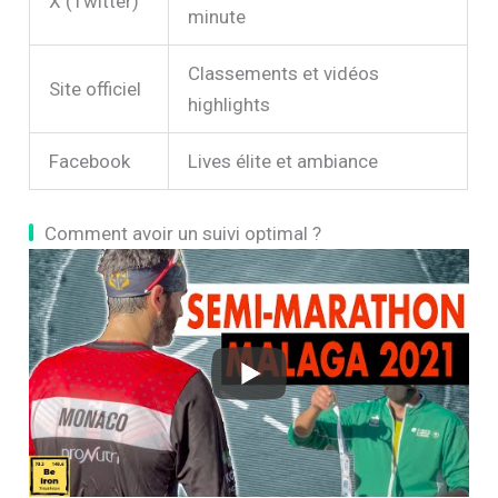
X (Twitter)
minute
Classements et vidéos
Site officiel
highlights
Facebook
Lives élite et ambiance
Comment avoir un suivi optimal ?