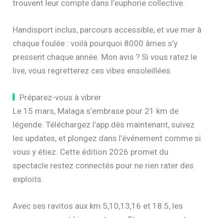
trouvent leur compte dans l’euphorie collective.
Handisport inclus, parcours accessible, et vue mer à
chaque foulée : voilà pourquoi 8000 âmes s’y
pressent chaque année. Mon avis ? Si vous ratez le
live, vous regretterez ces vibes ensoleillées.
Préparez-vous à vibrer
Le 15 mars, Malaga s’embrase pour 21 km de
légende. Téléchargez l’app dès maintenant, suivez
les updates, et plongez dans l’événement comme si
vous y étiez. Cette édition 2026 promet du
spectacle restez connectés pour ne rien rater des
exploits.
Avec ses ravitos aux km 5,10,13,16 et 18.5, les