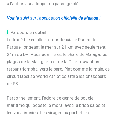
à l’action sans louper un passage clé.
Voir le suivi sur l’application officielle de Malaga !
Parcours en détail
Le tracé file en aller-retour depuis le Paseo del
Parque, longeant la mer sur 21 km avec seulement
24m de D+. Vous admirerez le phare de Malaga, les
plages de la Malagueta et de la Caleta, avant un
retour triomphal vers le parc. Plat comme la main, ce
circuit labelisé World Athletics attire les chasseurs
de PB.
Personnellement, j’adore ce genre de boucle
maritime qui booste le moral avec la brise salée et
les vues infinies. Les virages au port et les