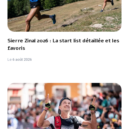
Sierre Zinal 2026 : La start list détaillée et les
favoris
Le
6 août 2026