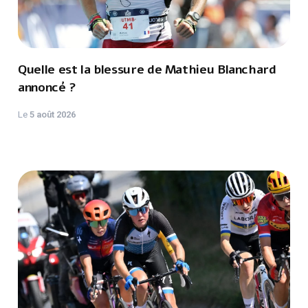
Quelle est la blessure de Mathieu Blanchard
annoncé ?
Le
5 août 2026