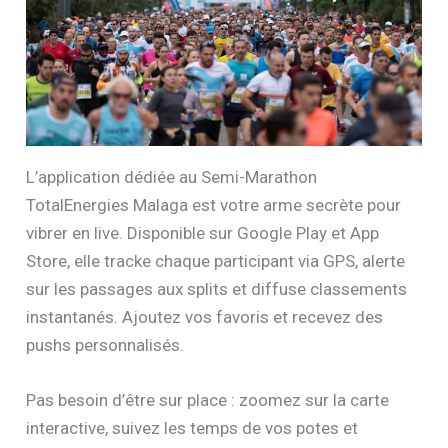
L’application dédiée au Semi-Marathon
TotalEnergies Malaga est votre arme secrète pour
vibrer en live. Disponible sur Google Play et App
Store, elle tracke chaque participant via GPS, alerte
sur les passages aux splits et diffuse classements
instantanés. Ajoutez vos favoris et recevez des
pushs personnalisés.
Pas besoin d’être sur place : zoomez sur la carte
interactive, suivez les temps de vos potes et