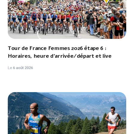
Tour de France Femmes 2026 étape 6 :
Horaires, heure d'arrivée/départ et live
Le
6 août 2026