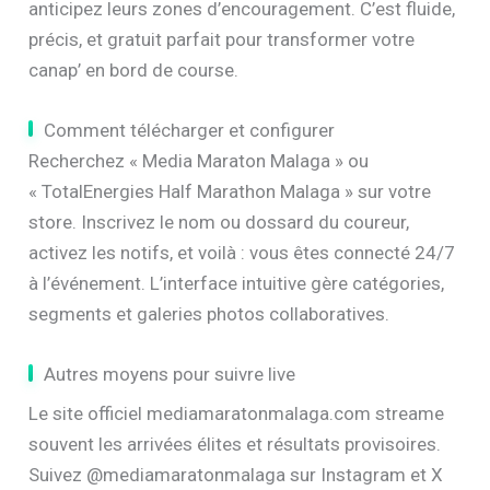
anticipez leurs zones d’encouragement. C’est fluide,
précis, et gratuit parfait pour transformer votre
canap’ en bord de course.
Comment télécharger et configurer
Recherchez « Media Maraton Malaga » ou
« TotalEnergies Half Marathon Malaga » sur votre
store. Inscrivez le nom ou dossard du coureur,
activez les notifs, et voilà : vous êtes connecté 24/7
à l’événement. L’interface intuitive gère catégories,
segments et galeries photos collaboratives.
Autres moyens pour suivre live
Le site officiel mediamaratonmalaga.com streame
souvent les arrivées élites et résultats provisoires.
Suivez @mediamaratonmalaga sur Instagram et X