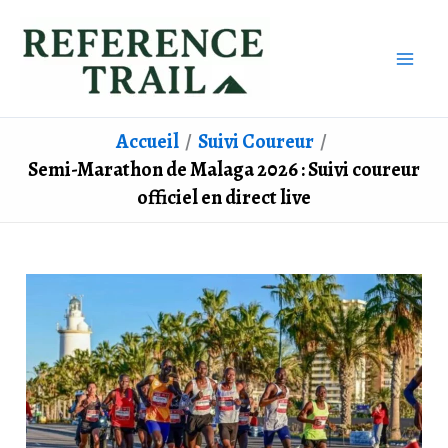
Aller
au
contenu
Accueil
Suivi Coureur
Semi-Marathon de Malaga 2026 : Suivi coureur
officiel en direct live