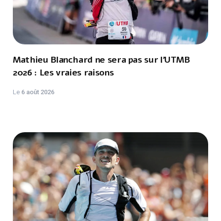
Mathieu Blanchard ne sera pas sur l'UTMB
2026 : Les vraies raisons
Le
6 août 2026