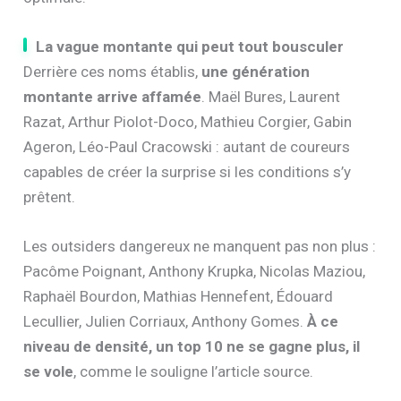
La vague montante qui peut tout bousculer
Derrière ces noms établis,
une génération
montante arrive affamée
. Maël Bures, Laurent
Razat, Arthur Piolot-Doco, Mathieu Corgier, Gabin
Ageron, Léo-Paul Cracowski : autant de coureurs
capables de créer la surprise si les conditions s’y
prêtent.
Les outsiders dangereux ne manquent pas non plus :
Pacôme Poignant, Anthony Krupka, Nicolas Maziou,
Raphaël Bourdon, Mathias Hennefent, Édouard
Lecullier, Julien Corriaux, Anthony Gomes.
À ce
niveau de densité, un top 10 ne se gagne plus, il
se vole
, comme le souligne l’article source.