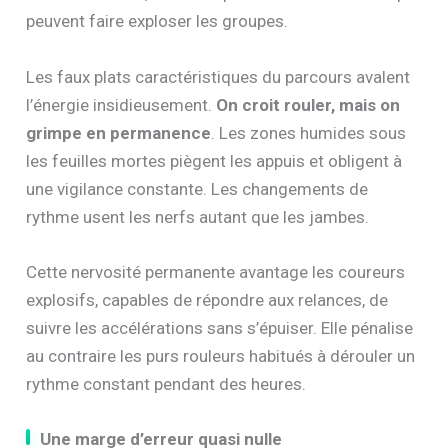
peuvent faire exploser les groupes.
Les faux plats caractéristiques du parcours avalent
l’énergie insidieusement.
On croit rouler, mais on
grimpe en permanence
. Les zones humides sous
les feuilles mortes piègent les appuis et obligent à
une vigilance constante. Les changements de
rythme usent les nerfs autant que les jambes.
Cette nervosité permanente avantage les coureurs
explosifs, capables de répondre aux relances, de
suivre les accélérations sans s’épuiser. Elle pénalise
au contraire les purs rouleurs habitués à dérouler un
rythme constant pendant des heures.
Une marge d’erreur quasi nulle