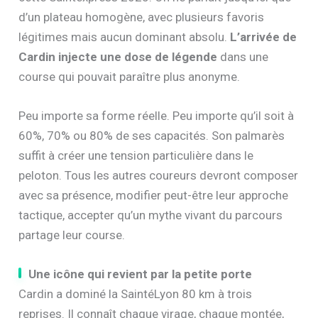
d’un plateau homogène, avec plusieurs favoris
légitimes mais aucun dominant absolu.
L’arrivée de
Cardin injecte une dose de légende
dans une
course qui pouvait paraître plus anonyme.
Peu importe sa forme réelle. Peu importe qu’il soit à
60%, 70% ou 80% de ses capacités. Son palmarès
suffit à créer une tension particulière dans le
peloton. Tous les autres coureurs devront composer
avec sa présence, modifier peut-être leur approche
tactique, accepter qu’un mythe vivant du parcours
partage leur course.
Une icône qui revient par la petite porte
Cardin a dominé la SaintéLyon 80 km à trois
reprises. Il connaît chaque virage, chaque montée,