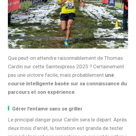
Que peut-on attendre raisonnablement de Thomas
Cardin sur cette Saintexpress 2025 ? Certainement
pas une victoire facile, mais probablement
une
course intelligente basée sur sa connaissance du
parcours et son expérience
.
Gérer l’entame sans se griller
Le principal danger pour Cardin sera le départ. Après
deux mois d’arrêt, la tentation est grande de tester