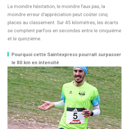
La moindre hésitation, le moindre faux pas, la
moindre erreur d’appréciation peut coûter cinq
places au classement. Sur 45 kilomètres, les écarts
se comptent parfois en secondes entre le cinquième
et le quinzième.
Pourquoi cette Saintexpress pourrait surpasser
le 80 km en intensité