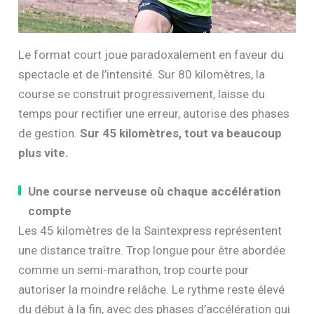
Le format court joue paradoxalement en faveur du
spectacle et de l’intensité. Sur 80 kilomètres, la
course se construit progressivement, laisse du
temps pour rectifier une erreur, autorise des phases
de gestion.
Sur 45 kilomètres, tout va beaucoup
plus vite.
Une course nerveuse où chaque accélération
compte
Les 45 kilomètres de la Saintexpress représentent
une distance traître. Trop longue pour être abordée
comme un semi-marathon, trop courte pour
autoriser la moindre relâche. Le rythme reste élevé
du début à la fin, avec des phases d’accélération qui