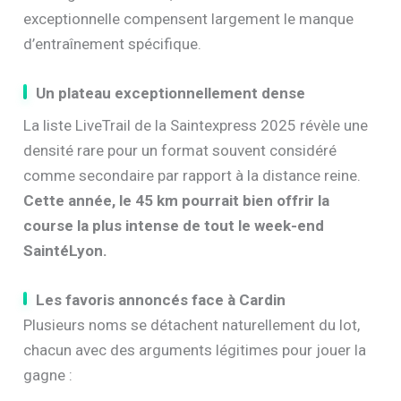
exceptionnelle compensent largement le manque
d’entraînement spécifique.
Un plateau exceptionnellement dense
La liste LiveTrail de la Saintexpress 2025 révèle une
densité rare pour un format souvent considéré
comme secondaire par rapport à la distance reine.
Cette année, le 45 km pourrait bien offrir la
course la plus intense de tout le week-end
SaintéLyon.
Les favoris annoncés face à Cardin
Plusieurs noms se détachent naturellement du lot,
chacun avec des arguments légitimes pour jouer la
gagne :