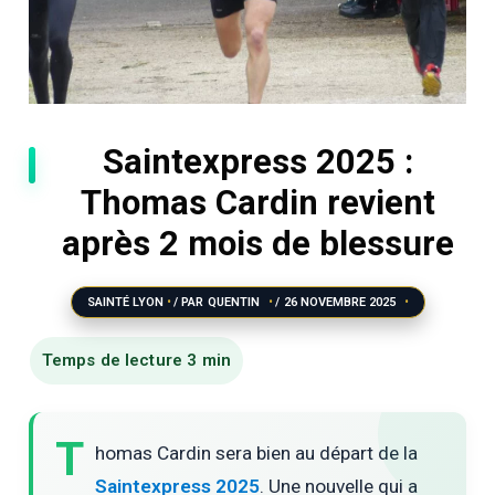
Saintexpress 2025 :
Thomas Cardin revient
après 2 mois de blessure
SAINTÉ LYON
/ PAR
QUENTIN
/
26 NOVEMBRE 2025
T
homas Cardin sera bien au départ de la
Saintexpress 2025
. Une nouvelle qui a