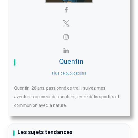
Quentin
Plus de publications
Quentin, 26 ans, passionné de trail : suivez mes
aventures au cœur des sentiers, entre défis sportifs et
communion avec la nature.
Les sujets tendances