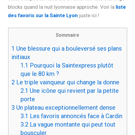
blocks quand la nuit lyonnaise approche. Voir la
liste
des favoris sur la Sainte Lyon
juste ici !
Sommaire
1
Une blessure qui a bouleversé ses plans
initiaux
1.1
Pourquoi la Saintexpress plutôt
que le 80 km ?
2
Le triple vainqueur qui change la donne
2.1
Une icône qui revient par la petite
porte
3
Un plateau exceptionnellement dense
3.1
Les favoris annoncés face à Cardin
3.2
La vague montante qui peut tout
bousculer