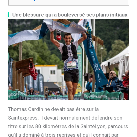
Une blessure qui a bouleversé ses plans initiaux
Thomas Cardin ne devait pas être sur la
Saintexpress. Il devait normalement défendre son
titre sur les 80 kilomètres de la SaintéLyon, parcours
qu’il a dominé à trois reprises et qu’il connaît par