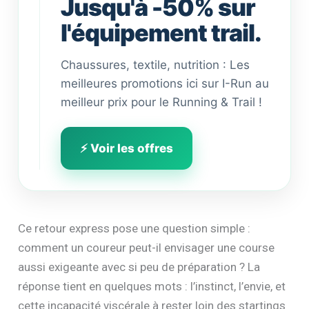
Jusqu'à -50% sur
l'équipement trail.
Chaussures, textile, nutrition : Les
meilleures promotions ici sur I-Run au
meilleur prix pour le Running & Trail !
⚡ Voir les offres
Ce retour express pose une question simple :
comment un coureur peut-il envisager une course
aussi exigeante avec si peu de préparation ? La
réponse tient en quelques mots : l’instinct, l’envie, et
cette incapacité viscérale à rester loin des startings