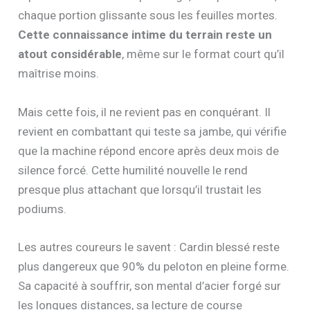
chaque portion glissante sous les feuilles mortes.
Cette connaissance intime du terrain reste un
atout considérable
, même sur le format court qu’il
maîtrise moins.
Mais cette fois, il ne revient pas en conquérant. Il
revient en combattant qui teste sa jambe, qui vérifie
que la machine répond encore après deux mois de
silence forcé. Cette humilité nouvelle le rend
presque plus attachant que lorsqu’il trustait les
podiums.
Les autres coureurs le savent : Cardin blessé reste
plus dangereux que 90% du peloton en pleine forme.
Sa capacité à souffrir, son mental d’acier forgé sur
les longues distances, sa lecture de course