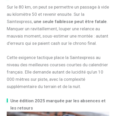
Sur le 80 km, on peut se permettre un passage à vide
au kilomètre 50 et revenir ensuite. Sur la
Saintexpress,
une seule faiblesse peut être fatale
.
Manquer un ravitaillement, louper une relance au
mauvais moment, sous-estimer une montée : autant
d’erreurs qui se paient cash sur le chrono final.
Cette exigence tactique place la Saintexpress au
niveau des meilleures courses courtes du calendrier
français. Elle demande autant de lucidité qu’un 10
000 mètres sur piste, avec la complexité
supplémentaire du terrain et de la nuit.
Une édition 2025 marquée par les absences et
les retours