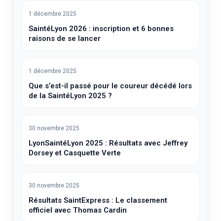
1 décembre 2025
SaintéLyon 2026 : inscription et 6 bonnes
raisons de se lancer
1 décembre 2025
Que s’est-il passé pour le coureur décédé lors
de la SaintéLyon 2025 ?
30 novembre 2025
LyonSaintéLyon 2025 : Résultats avec Jeffrey
Dorsey et Casquette Verte
30 novembre 2025
Résultats SaintExpress : Le classement
officiel avec Thomas Cardin