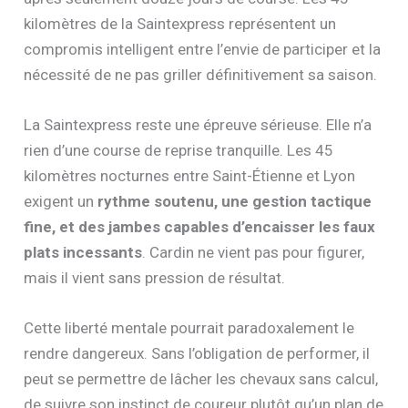
kilomètres de la Saintexpress représentent un
compromis intelligent entre l’envie de participer et la
nécessité de ne pas griller définitivement sa saison.
La Saintexpress reste une épreuve sérieuse. Elle n’a
rien d’une course de reprise tranquille. Les 45
kilomètres nocturnes entre Saint-Étienne et Lyon
exigent un
rythme soutenu, une gestion tactique
fine, et des jambes capables d’encaisser les faux
plats incessants
. Cardin ne vient pas pour figurer,
mais il vient sans pression de résultat.
Cette liberté mentale pourrait paradoxalement le
rendre dangereux. Sans l’obligation de performer, il
peut se permettre de lâcher les chevaux sans calcul,
de suivre son instinct de coureur plutôt qu’un plan de