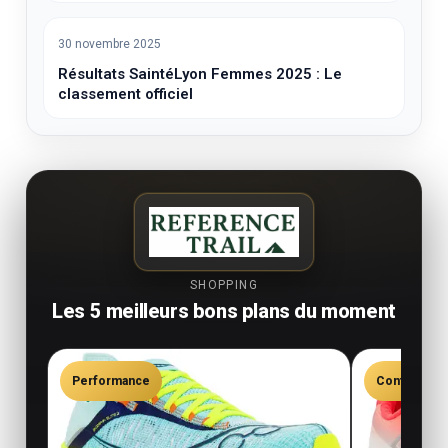
30 novembre 2025
Résultats SaintéLyon Femmes 2025 : Le
classement officiel
SHOPPING
Les 5 meilleurs bons plans du moment
Performance
Confort