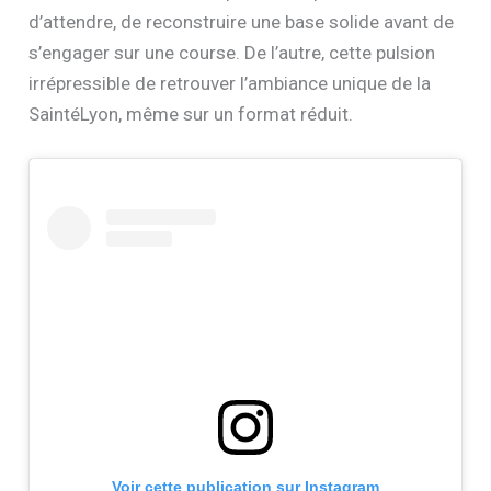
d’attendre, de reconstruire une base solide avant de
s’engager sur une course. De l’autre, cette pulsion
irrépressible de retrouver l’ambiance unique de la
SaintéLyon, même sur un format réduit.
Voir cette publication sur Instagram