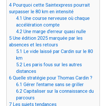
4
Pourquoi cette Saintexpress pourrait
surpasser le 80 km en intensité
4.1
Une course nerveuse où chaque
accélération compte
4.2
Une marge d’erreur quasi nulle
5
Une édition 2025 marquée par les
absences et les retours
5.1
Le vide laissé par Cardin sur le 80
km
5.2
Les paris fous sur les autres
distances
6
Quelle stratégie pour Thomas Cardin ?
6.1
Gérer l’entame sans se griller
6.2
Capitaliser sur la connaissance du
parcours
7
Les sujets tendances