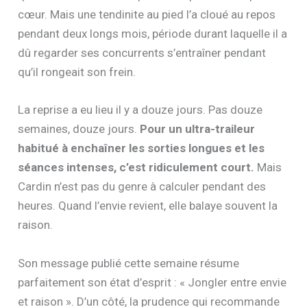
cœur. Mais une tendinite au pied l’a cloué au repos
pendant deux longs mois, période durant laquelle il a
dû regarder ses concurrents s’entraîner pendant
qu’il rongeait son frein.
La reprise a eu lieu il y a douze jours. Pas douze
semaines, douze jours.
Pour un ultra-traileur
habitué à enchaîner les sorties longues et les
séances intenses, c’est ridiculement court.
Mais
Cardin n’est pas du genre à calculer pendant des
heures. Quand l’envie revient, elle balaye souvent la
raison.
Son message publié cette semaine résume
parfaitement son état d’esprit : « Jongler entre envie
et raison ». D’un côté, la prudence qui recommande