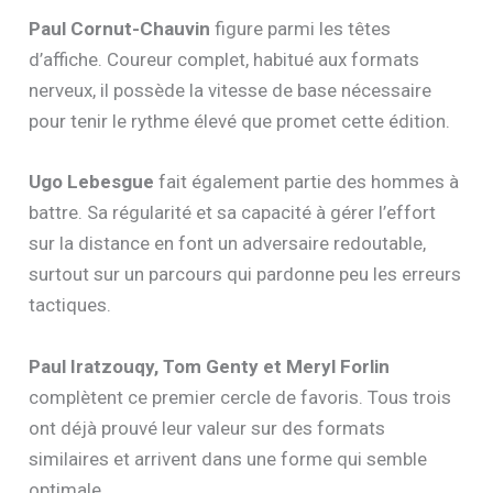
Paul Cornut-Chauvin
figure parmi les têtes
d’affiche. Coureur complet, habitué aux formats
nerveux, il possède la vitesse de base nécessaire
pour tenir le rythme élevé que promet cette édition.
Ugo Lebesgue
fait également partie des hommes à
battre. Sa régularité et sa capacité à gérer l’effort
sur la distance en font un adversaire redoutable,
surtout sur un parcours qui pardonne peu les erreurs
tactiques.
Paul Iratzouqy, Tom Genty et Meryl Forlin
complètent ce premier cercle de favoris. Tous trois
ont déjà prouvé leur valeur sur des formats
similaires et arrivent dans une forme qui semble
optimale.