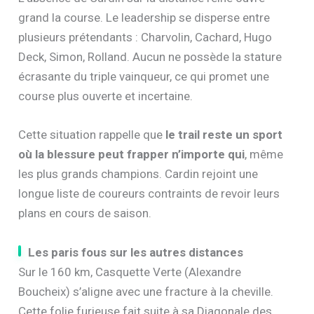
grand la course. Le leadership se disperse entre
plusieurs prétendants : Charvolin, Cachard, Hugo
Deck, Simon, Rolland. Aucun ne possède la stature
écrasante du triple vainqueur, ce qui promet une
course plus ouverte et incertaine.
Cette situation rappelle que
le trail reste un sport
où la blessure peut frapper n’importe qui
, même
les plus grands champions. Cardin rejoint une
longue liste de coureurs contraints de revoir leurs
plans en cours de saison.
Les paris fous sur les autres distances
Sur le 160 km, Casquette Verte (Alexandre
Boucheix) s’aligne avec une fracture à la cheville.
Cette folie furieuse fait suite à sa Diagonale des