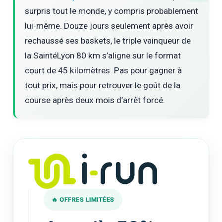
surpris tout le monde, y compris probablement
lui-même. Douze jours seulement après avoir
rechaussé ses baskets, le triple vainqueur de
la SaintéLyon 80 km s’aligne sur le format
court de 45 kilomètres. Pas pour gagner à
tout prix, mais pour retrouver le goût de la
course après deux mois d’arrêt forcé.
🔥 OFFRES LIMITÉES