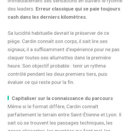
immédiatement ses sensations en suivant le rythme
des leaders.
Erreur classique qui se paie toujours
cash dans les derniers kilomètres.
Sa lucidité habituelle devrait le préserver de ce
piège. Cardin connaît son corps, il sait lire ses
signaux, il a suffisamment d’expérience pour ne pas
claquer toutes ses allumettes dans la première
heure. Son objectif probable : tenir un rythme
contrôlé pendant les deux premiers tiers, puis
évaluer ce qui reste pour la fin.
Capitaliser sur la connaissance du parcours
Même si le format diffère, Cardin connaît
parfaitement le terrain entre Saint-Étienne et Lyon. Il
sait où se trouvent les passages techniques, les