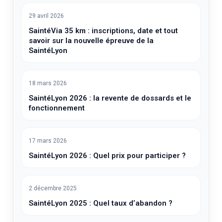
29 avril 2026
SaintéVia 35 km : inscriptions, date et tout
savoir sur la nouvelle épreuve de la
SaintéLyon
18 mars 2026
SaintéLyon 2026 : la revente de dossards et le
fonctionnement
17 mars 2026
SaintéLyon 2026 : Quel prix pour participer ?
2 décembre 2025
SaintéLyon 2025 : Quel taux d’abandon ?