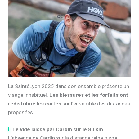
La SaintéLyon 2025 dans son ensemble présente un
visage inhabituel.
Les blessures et les forfaits ont
redistribué les cartes
sur l’ensemble des distances
proposées.
Le vide laissé par Cardin sur le 80 km
L’absence de Cardin sur la distance reine ouvre