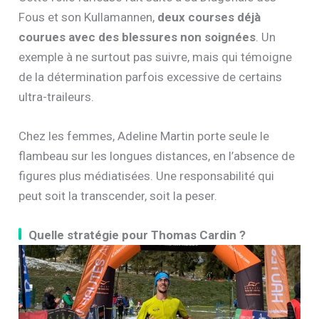
Fous et son Kullamannen,
deux courses déjà
courues avec des blessures non soignées
. Un
exemple à ne surtout pas suivre, mais qui témoigne
de la détermination parfois excessive de certains
ultra-traileurs.
Chez les femmes, Adeline Martin porte seule le
flambeau sur les longues distances, en l’absence de
figures plus médiatisées. Une responsabilité qui
peut soit la transcender, soit la peser.
Quelle stratégie pour Thomas Cardin ?