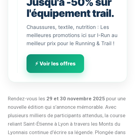
Jusqu'à -50% sur
l'équipement trail.
Chaussures, textile, nutrition : Les
meilleures promotions ici sur I-Run au
meilleur prix pour le Running & Trail !
⚡ Voir les offres
Rendez-vous les
29 et 30 novembre 2025
pour une
nouvelle édition qui s’annonce mémorable. Avec
plusieurs milliers de participants attendus, la course
reliant Saint-Étienne à Lyon à travers les Monts du
Lyonnais continue d’écrire sa légende. Plongée dans