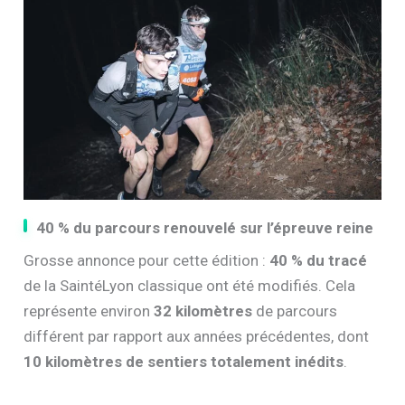
40 % du parcours renouvelé sur l’épreuve reine
Grosse annonce pour cette édition :
40 % du tracé
de la SaintéLyon classique ont été modifiés. Cela
représente environ
32 kilomètres
de parcours
différent par rapport aux années précédentes, dont
10 kilomètres de sentiers totalement inédits
.