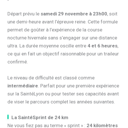
Départ prévu le
samedi 29 novembre à 23h00
, soit
une demi-heure avant l’épreuve reine. Cette formule
permet de goûter à l’expérience de la course
nocturne hivernale sans s’engager sur une distance
ultra. La durée moyenne oscille entre
4 et 6 heures
,
ce qui en fait un objectif raisonnable pour un traileur
confirmé.
Le niveau de difficulté est classé comme
intermédiaire
. Parfait pour une première expérience
sur la SaintéLyon ou pour tester ses capacités avant
de viser le parcours complet les années suivantes.
La SaintéSprint de 24 km
Ne vous fiez pas au terme « sprint » :
24 kilomètres