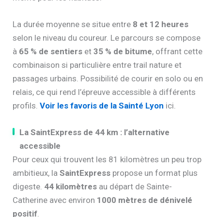
La durée moyenne se situe entre
8 et 12 heures
selon le niveau du coureur. Le parcours se compose
à
65 % de sentiers
et
35 % de bitume
, offrant cette
combinaison si particulière entre trail nature et
passages urbains. Possibilité de courir en solo ou en
relais, ce qui rend l’épreuve accessible à différents
profils.
Voir les favoris de la Sainté Lyon
ici.
La SaintExpress de 44 km : l’alternative
accessible
Pour ceux qui trouvent les 81 kilomètres un peu trop
ambitieux, la
SaintExpress
propose un format plus
digeste.
44 kilomètres
au départ de Sainte-
Catherine avec environ
1000 mètres de dénivelé
positif
.