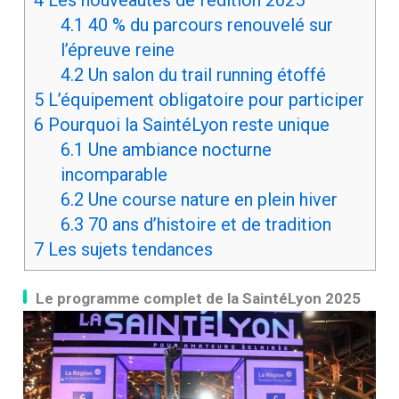
4.1
40 % du parcours renouvelé sur
l’épreuve reine
4.2
Un salon du trail running étoffé
5
L’équipement obligatoire pour participer
6
Pourquoi la SaintéLyon reste unique
6.1
Une ambiance nocturne
incomparable
6.2
Une course nature en plein hiver
6.3
70 ans d’histoire et de tradition
7
Les sujets tendances
Le programme complet de la SaintéLyon 2025