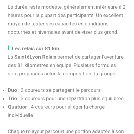
La durée reste modeste, généralement inférieure à 2
heures pour la plupart des participants. Un excellent
moyen de tester ses capacités en conditions
nocturnes et hivernales avant de viser plus grand.
Les relais sur 81 km
La
SaintéLyon Relais
permet de partager l’aventure
des 81 kilomètres en équipe. Plusieurs formules
sont proposées selon la composition du groupe :
Duo
: 2 coureurs se partagent le parcours
Trio
: 3 coureurs pour une répartition plus équilibrée
Quatuor
: 4 coureurs pour alléger la charge
individuelle
Chaque relayeur parcourt une portion adaptée à son