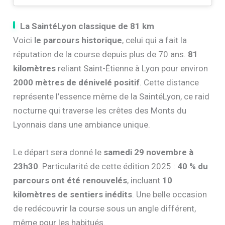
La SaintéLyon classique de 81 km
Voici
le parcours historique
, celui qui a fait la
réputation de la course depuis plus de 70 ans.
81
kilomètres
reliant Saint-Étienne à Lyon pour environ
2000 mètres de dénivelé positif
. Cette distance
représente l’essence même de la SaintéLyon, ce raid
nocturne qui traverse les crêtes des Monts du
Lyonnais dans une ambiance unique.
Le départ sera donné le
samedi 29 novembre à
23h30
. Particularité de cette édition 2025 :
40 % du
parcours ont été renouvelés
, incluant
10
kilomètres de sentiers inédits
. Une belle occasion
de redécouvrir la course sous un angle différent,
même pour les habitués.