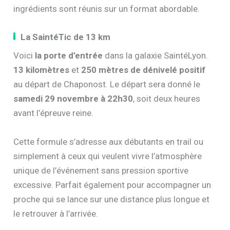
ingrédients sont réunis sur un format abordable.
La SaintéTic de 13 km
Voici
la porte d’entrée
dans la galaxie SaintéLyon.
13 kilomètres
et
250 mètres de dénivelé positif
au départ de Chaponost. Le départ sera donné le
samedi 29 novembre à 22h30
, soit deux heures
avant l’épreuve reine.
Cette formule s’adresse aux débutants en trail ou
simplement à ceux qui veulent vivre l’atmosphère
unique de l’événement sans pression sportive
excessive. Parfait également pour accompagner un
proche qui se lance sur une distance plus longue et
le retrouver à l’arrivée.