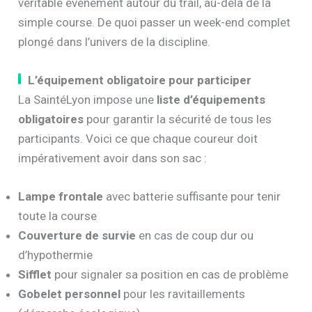
véritable événement autour du trail, au-delà de la
simple course. De quoi passer un week-end complet
plongé dans l’univers de la discipline.
L’équipement obligatoire pour participer
La SaintéLyon impose une
liste d’équipements
obligatoires
pour garantir la sécurité de tous les
participants. Voici ce que chaque coureur doit
impérativement avoir dans son sac :
Lampe frontale
avec batterie suffisante pour tenir
toute la course
Couverture de survie
en cas de coup dur ou
d’hypothermie
Sifflet
pour signaler sa position en cas de problème
Gobelet personnel
pour les ravitaillements