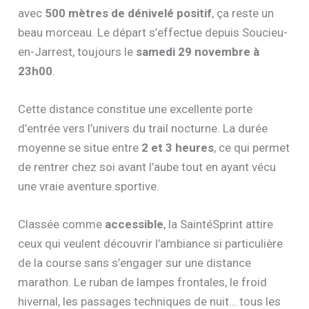
avec
500 mètres de dénivelé positif
, ça reste un
beau morceau. Le départ s’effectue depuis Soucieu-
en-Jarrest, toujours le
samedi 29 novembre à
23h00
.
Cette distance constitue une excellente porte
d’entrée vers l’univers du trail nocturne. La durée
moyenne se situe entre
2 et 3 heures
, ce qui permet
de rentrer chez soi avant l’aube tout en ayant vécu
une vraie aventure sportive.
Classée comme
accessible
, la SaintéSprint attire
ceux qui veulent découvrir l’ambiance si particulière
de la course sans s’engager sur une distance
marathon. Le ruban de lampes frontales, le froid
hivernal, les passages techniques de nuit… tous les