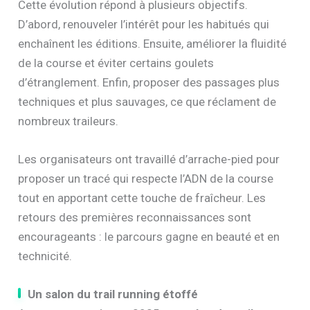
Cette évolution répond à plusieurs objectifs.
D’abord, renouveler l’intérêt pour les habitués qui
enchaînent les éditions. Ensuite, améliorer la fluidité
de la course et éviter certains goulets
d’étranglement. Enfin, proposer des passages plus
techniques et plus sauvages, ce que réclament de
nombreux traileurs.
Les organisateurs ont travaillé d’arrache-pied pour
proposer un tracé qui respecte l’ADN de la course
tout en apportant cette touche de fraîcheur. Les
retours des premières reconnaissances sont
encourageants : le parcours gagne en beauté et en
technicité.
Un salon du trail running étoffé