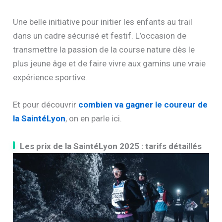
Une belle initiative pour initier les enfants au trail
dans un cadre sécurisé et festif. L’occasion de
transmettre la passion de la course nature dès le
plus jeune âge et de faire vivre aux gamins une vraie
expérience sportive.
Et pour découvrir
combien va gagner le coureur de
la SaintéLyon
, on en parle ici.
Les prix de la SaintéLyon 2025 : tarifs détaillés