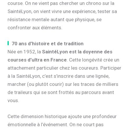
course. On ne vient pas chercher un chrono sur la
SaintéLyon, on vient vivre une expérience, tester sa
résistance mentale autant que physique, se
confronter aux éléments.
70 ans d’histoire et de tradition
Née en 1952, la
SaintéLyon est la doyenne des
courses d’ultra en France
. Cette longévité crée un
attachement particulier chez les coureurs. Participer
à la SaintéLyon, c’est s’inscrire dans une lignée,
marcher (ou plutôt courir) sur les traces de milliers
de traileurs qui se sont frottés au parcours avant
vous.
Cette dimension historique ajoute une profondeur
émotionnelle à l’événement. On ne court pas