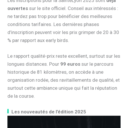
Les inscriptions pour la SaintéLyon 2025 sont
déjà
ouvertes
sur le site officiel. Conseil aux intéressés :
ne tardez pas trop pour bénéficier des meilleures
conditions tarifaires. Les dernières phases
d’inscription peuvent voir les prix grimper de 20 à 30
% par rapport aux early birds.
Le rapport qualité-prix reste excellent, surtout sur les
longues distances. Pour
99 euros
sur le parcours
historique de 81 kilomètres, on accède à une
organisation rodée, des ravitaillements de qualité, et
surtout cette ambiance unique qui fait la réputation
de la course.
Les nouveautés de l’édition 2025