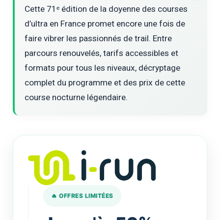
Cette 71ᵉ édition de la doyenne des courses
d’ultra en France promet encore une fois de
faire vibrer les passionnés de trail. Entre
parcours renouvelés, tarifs accessibles et
formats pour tous les niveaux, décryptage
complet du programme et des prix de cette
course nocturne légendaire.
🔥 OFFRES LIMITÉES