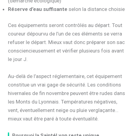
(démarche écologique)
Réserve d’eau suffisante
selon la distance choisie
Ces équipements seront contrôlés au départ. Tout
coureur dépourvu de l’un de ces éléments se verra
refuser le départ. Mieux vaut donc préparer son sac
consciencieusement et vérifier plusieurs fois avant
le jour J.
Au-delà de l’aspect réglementaire, cet équipement
constitue un vrai gage de sécurité. Les conditions
hivernales de fin novembre peuvent être rudes dans
les Monts du Lyonnais. Températures négatives,
vent, éventuellement neige ou pluie verglaçante…
mieux vaut être paré à toute éventualité.
Pourquoi la SaintéLyon reste unique