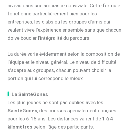
niveau dans une ambiance conviviale. Cette formule
fonctionne particulièrement bien pour les
entreprises, les clubs ou les groupes d’amis qui
veulent vivre l’expérience ensemble sans que chacun
doive boucler l’intégralité du parcours.
La durée varie évidemment selon la composition de
l’équipe et le niveau général. Le niveau de difficulté
s’adapte aux groupes, chacun pouvant choisir la
portion qui lui correspond le mieux.
La SaintéGones
Les plus jeunes ne sont pas oubliés avec les
SaintéGones
, des courses spécialement conçues
pour les 6-15 ans. Les distances varient de
1 à 4
kilomètres
selon l’âge des participants.