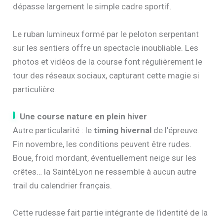
dépasse largement le simple cadre sportif.
Le ruban lumineux formé par le peloton serpentant
sur les sentiers offre un spectacle inoubliable. Les
photos et vidéos de la course font régulièrement le
tour des réseaux sociaux, capturant cette magie si
particulière.
Une course nature en plein hiver
Autre particularité : le
timing hivernal
de l’épreuve.
Fin novembre, les conditions peuvent être rudes.
Boue, froid mordant, éventuellement neige sur les
crêtes… la SaintéLyon ne ressemble à aucun autre
trail du calendrier français.
Cette rudesse fait partie intégrante de l’identité de la