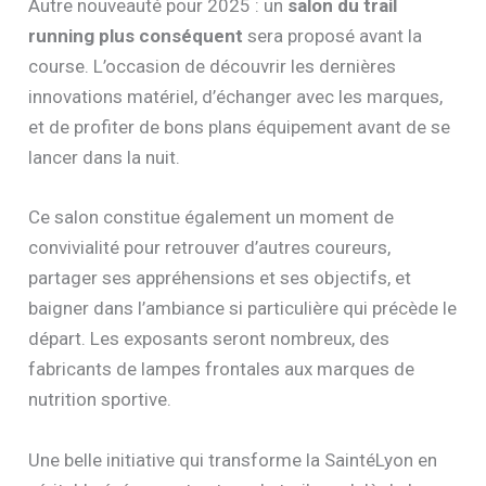
Autre nouveauté pour 2025 : un
salon du trail
running plus conséquent
sera proposé avant la
course. L’occasion de découvrir les dernières
innovations matériel, d’échanger avec les marques,
et de profiter de bons plans équipement avant de se
lancer dans la nuit.
Ce salon constitue également un moment de
convivialité pour retrouver d’autres coureurs,
partager ses appréhensions et ses objectifs, et
baigner dans l’ambiance si particulière qui précède le
départ. Les exposants seront nombreux, des
fabricants de lampes frontales aux marques de
nutrition sportive.
Une belle initiative qui transforme la SaintéLyon en