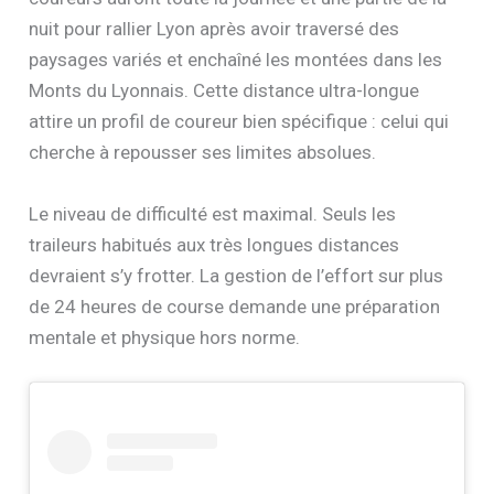
nuit pour rallier Lyon après avoir traversé des
paysages variés et enchaîné les montées dans les
Monts du Lyonnais. Cette distance ultra-longue
attire un profil de coureur bien spécifique : celui qui
cherche à repousser ses limites absolues.
Le niveau de difficulté est maximal. Seuls les
traileurs habitués aux très longues distances
devraient s’y frotter. La gestion de l’effort sur plus
de 24 heures de course demande une préparation
mentale et physique hors norme.