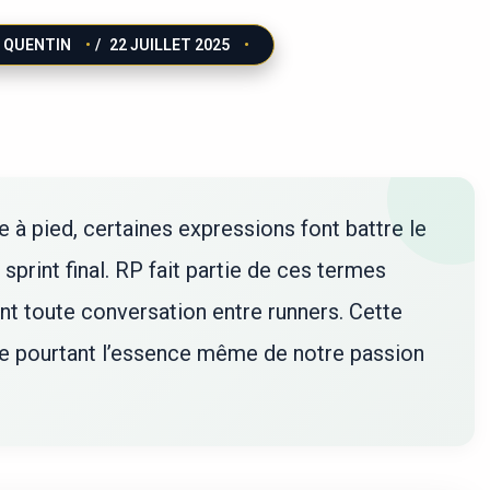
QUENTIN
/
22 JUILLET 2025
se à pied, certaines expressions font battre le
sprint final. RP fait partie de ces termes
nt toute conversation entre runners. Cette
che pourtant l’essence même de notre passion