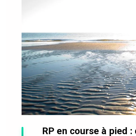
RP en course à pied : 