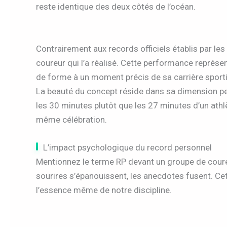
reste identique des deux côtés de l’océan.
Contrairement aux records officiels établis par les
coureur qui l’a réalisé. Cette performance représe
de forme à un moment précis de sa carrière sporti
La beauté du concept réside dans sa dimension per
les 30 minutes plutôt que les 27 minutes d’un athl
même célébration.
L’impact psychologique du record personnel
Mentionnez le terme RP devant un groupe de coureur
sourires s’épanouissent, les anecdotes fusent. Ce
l’essence même de notre discipline.