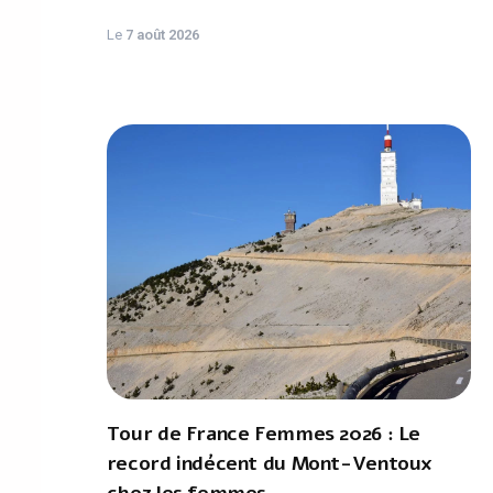
Le
7 août 2026
Tour de France Femmes 2026 : Le
record indécent du Mont-Ventoux