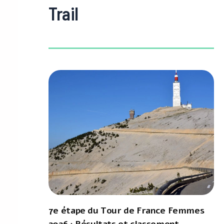
Trail
7e étape du Tour de France Femmes