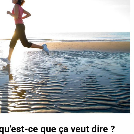
qu’est-ce que ça veut dire ?