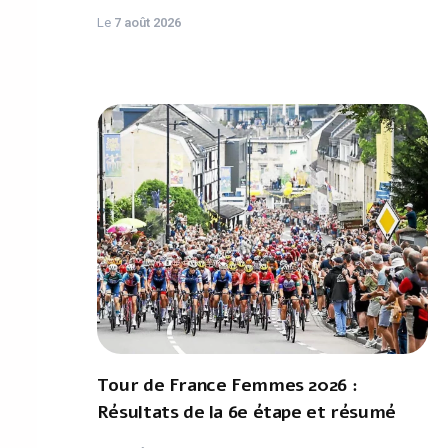
Le
7 août 2026
Tour de France Femmes 2026 :
Résultats de la 6e étape et résumé