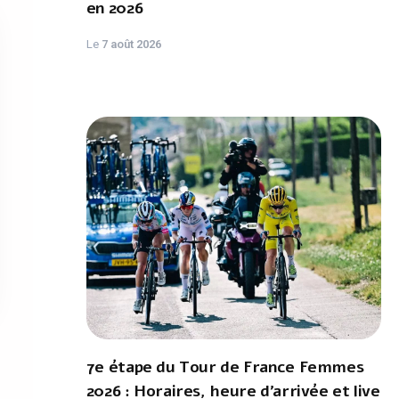
en 2026
Le
7 août 2026
7e étape du Tour de France Femmes
2026 : Horaires, heure d'arrivée et live