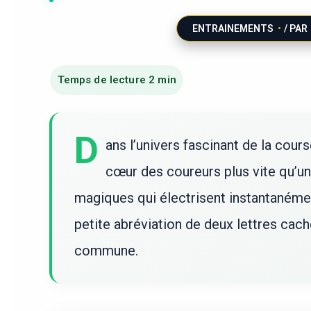
ENTRAINEMENTS
/ PAR
D
ans l’univers fascinant de la cour
cœur des coureurs plus vite qu’un 
magiques qui électrisent instantanéme
petite abréviation de deux lettres ca
commune.