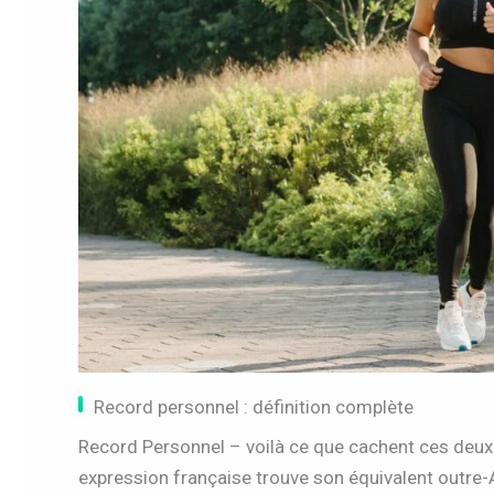
Record personnel : définition complète
Record Personnel – voilà ce que cachent ces deux 
expression française trouve son équivalent outre-