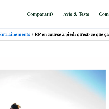
Comparatifs
Avis & Tests
Comp
Entrainements
RP en course à pied : qu’est-ce que ça