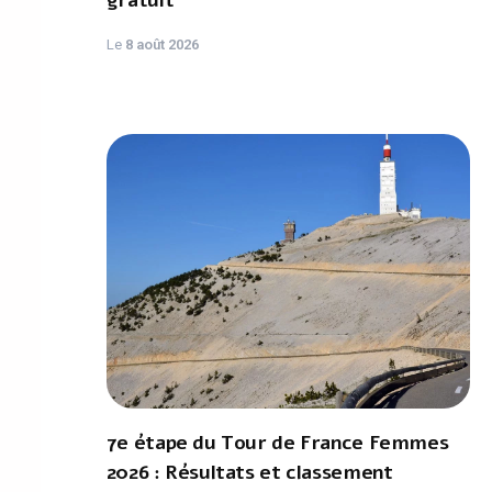
gratuit
Le
8 août 2026
7e étape du Tour de France Femmes
2026 : Résultats et classement