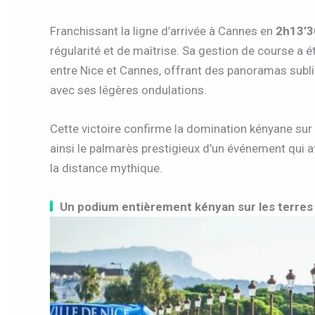
Franchissant la ligne d’arrivée à Cannes en
2h13’3
régularité et de maîtrise. Sa gestion de course a 
entre Nice et Cannes, offrant des panoramas subli
avec ses légères ondulations.
Cette victoire confirme la domination kényane sur 
ainsi le palmarès prestigieux d’un événement qui 
la distance mythique.
Un podium entièrement kényan sur les terre