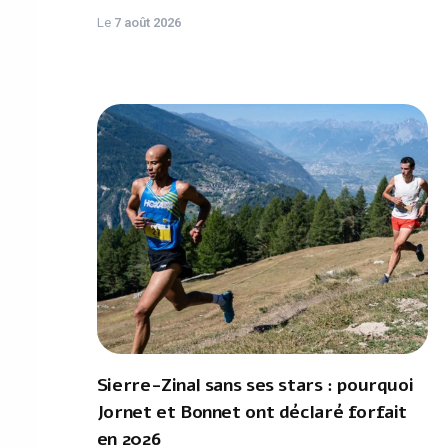
Le
7 août 2026
Sierre-Zinal sans ses stars : pourquoi
Jornet et Bonnet ont déclaré forfait
en 2026