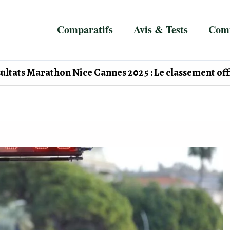
Comparatifs
Avis & Tests
Comp
ultats Marathon Nice Cannes 2025 : Le classement offi