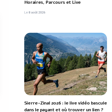
Horaires, Parcours et Live
Le
8 août 2026
Sierre-Zinal 2026 : le live vidéo bascule
dans le payant et où trouver un lien ?