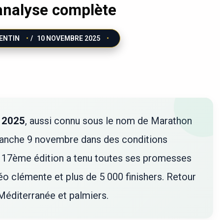
l’analyse complète
ENTIN
/
10 NOVEMBRE 2025
 2025
, aussi connu sous le nom de Marathon
manche 9 novembre dans des conditions
te 17ème édition a tenu toutes ses promesses
 clémente et plus de 5 000 finishers. Retour
éditerranée et palmiers.