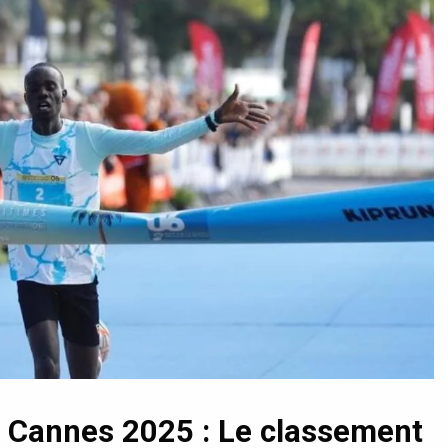
 Cannes 2025 : Le classement