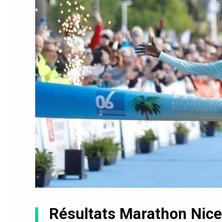
Résultats Marathon Nice