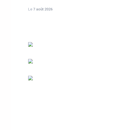
Le
7 août 2026