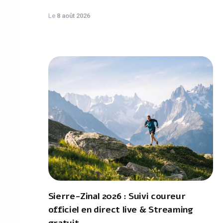
Le
8 août 2026
Sierre-Zinal 2026 : Suivi coureur
officiel en direct live & Streaming