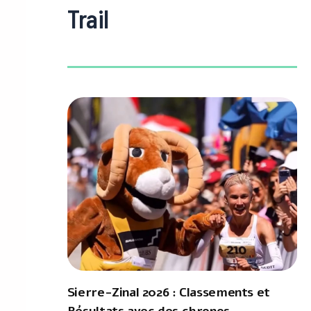
Trail
Sierre-Zinal 2026 : Classements et