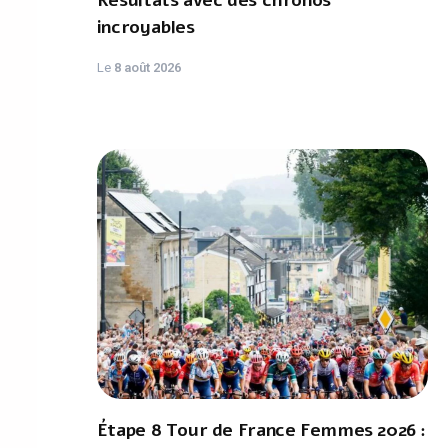
Résultats avec des chronos
incroyables
Le
8 août 2026
Étape 8 Tour de France Femmes 2026 :