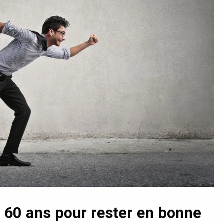
à 60 ans pour rester en bonne