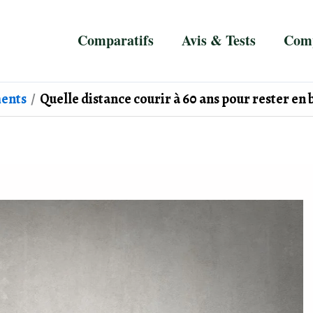
Comparatifs
Avis & Tests
Comp
ents
Quelle distance courir à 60 ans pour rester en 