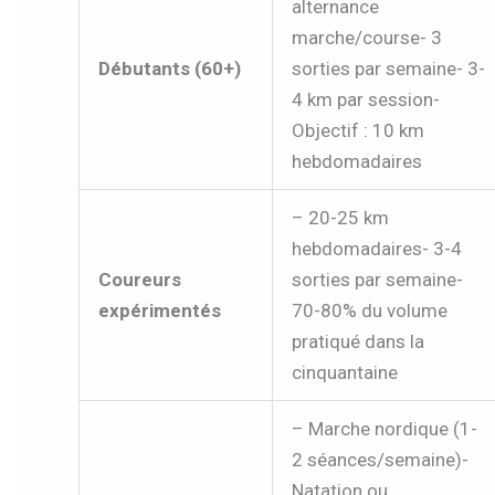
alternance
marche/course- 3
Débutants (60+)
sorties par semaine- 3-
4 km par session-
Objectif : 10 km
hebdomadaires
– 20-25 km
hebdomadaires- 3-4
Coureurs
sorties par semaine-
expérimentés
70-80% du volume
pratiqué dans la
cinquantaine
– Marche nordique (1-
2 séances/semaine)-
Natation ou