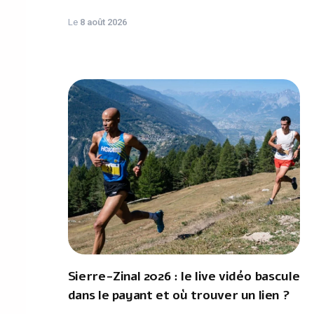
Le
8 août 2026
Sierre-Zinal 2026 : le live vidéo bascule
dans le payant et où trouver un lien ?