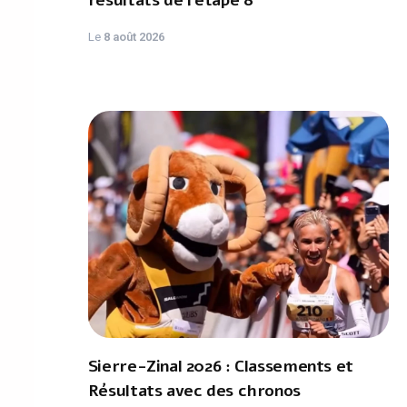
résultats de l’étape 8
Le
8 août 2026
Sierre-Zinal 2026 : Classements et
Résultats avec des chronos