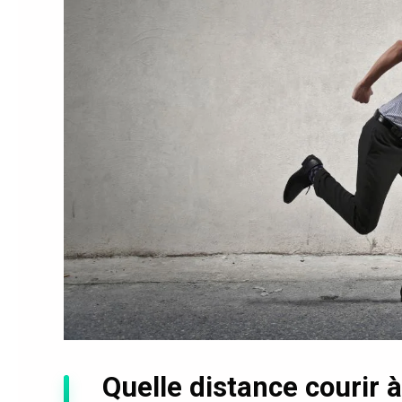
Quelle distance courir 