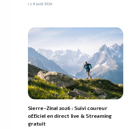
Le
8 août 2026
Sierre-Zinal 2026 : Suivi coureur
officiel en direct live & Streaming
gratuit