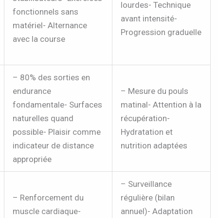
lourdes- Technique
fonctionnels sans
avant intensité-
matériel- Alternance
Progression graduelle
avec la course
– 80% des sorties en
endurance
– Mesure du pouls
fondamentale- Surfaces
matinal- Attention à la
naturelles quand
récupération-
possible- Plaisir comme
Hydratation et
indicateur de distance
nutrition adaptées
appropriée
– Surveillance
– Renforcement du
régulière (bilan
muscle cardiaque-
annuel)- Adaptation