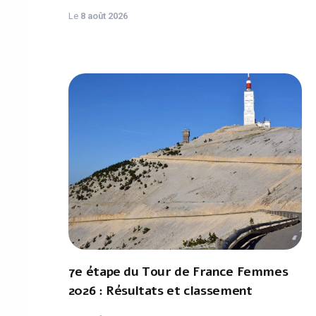
Le
8 août 2026
7e étape du Tour de France Femmes
2026 : Résultats et classement