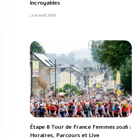
incroyables
Le
8 août 2026
Étape 8 Tour de France Femmes 2026 :
Horaires, Parcours et Live