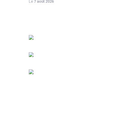
Le
7 août 2026