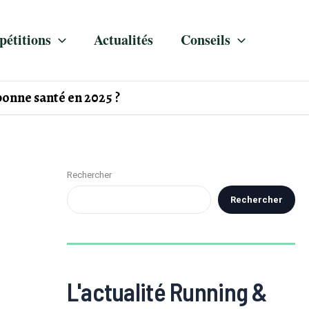
étitions
Actualités
Conseils
bonne santé en 2025 ?
Rechercher
Rechercher
L'actualité Running &