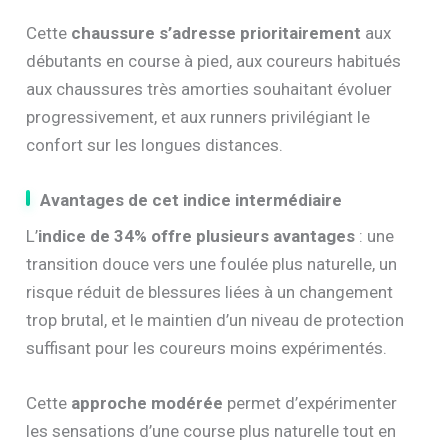
Cette
chaussure s’adresse prioritairement
aux
débutants en course à pied, aux coureurs habitués
aux chaussures très amorties souhaitant évoluer
progressivement, et aux runners privilégiant le
confort sur les longues distances.
Avantages de cet indice intermédiaire
L’
indice de 34% offre plusieurs avantages
: une
transition douce vers une foulée plus naturelle, un
risque réduit de blessures liées à un changement
trop brutal, et le maintien d’un niveau de protection
suffisant pour les coureurs moins expérimentés.
Cette
approche modérée
permet d’expérimenter
les sensations d’une course plus naturelle tout en