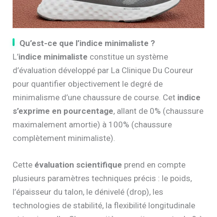
Qu’est-ce que l’indice minimaliste ?
L’
indice minimaliste
constitue un système
d’évaluation développé par La Clinique Du Coureur
pour quantifier objectivement le degré de
minimalisme d’une chaussure de course. Cet
indice
s’exprime en pourcentage
, allant de 0% (chaussure
maximalement amortie) à 100% (chaussure
complètement minimaliste).
Cette
évaluation scientifique
prend en compte
plusieurs paramètres techniques précis : le poids,
l’épaisseur du talon, le dénivelé (drop), les
technologies de stabilité, la flexibilité longitudinale