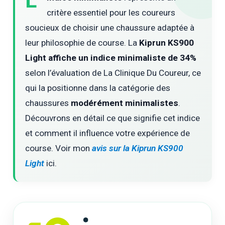
L’
critère essentiel pour les coureurs
soucieux de choisir une chaussure adaptée à
leur philosophie de course. La
Kiprun KS900
Light affiche un indice minimaliste de 34%
selon l’évaluation de La Clinique Du Coureur, ce
qui la positionne dans la catégorie des
chaussures
modérément minimalistes
.
Découvrons en détail ce que signifie cet indice
et comment il influence votre expérience de
course. Voir mon
avis sur la Kiprun KS900
Light
ici.