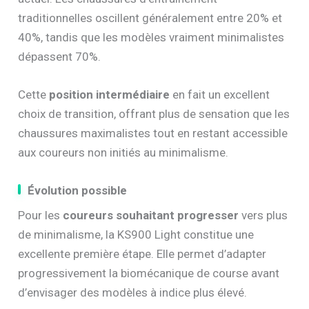
traditionnelles oscillent généralement entre 20% et
40%, tandis que les modèles vraiment minimalistes
dépassent 70%.
Cette
position intermédiaire
en fait un excellent
choix de transition, offrant plus de sensation que les
chaussures maximalistes tout en restant accessible
aux coureurs non initiés au minimalisme.
Évolution possible
Pour les
coureurs souhaitant progresser
vers plus
de minimalisme, la KS900 Light constitue une
excellente première étape. Elle permet d’adapter
progressivement la biomécanique de course avant
d’envisager des modèles à indice plus élevé.