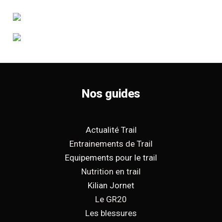
Nos guides
Actualité Trail
Entrainements de Trail
Equipements pour le trail
Nutrition en trail
Kilian Jornet
Le GR20
Les blessures