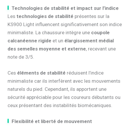
Technologies de stabilité et impact sur l’indice
Les
technologies de stabilité
présentes sur la
KS900 Light influencent significativement son indice
minimaliste. La chaussure intègre une
coupole
calcanéenne rigide
et un
élargissement médial
des semelles moyenne et externe
, recevant une
note de 3/5.
Ces
éléments de stabilité
réduisent l’indice
minimaliste car ils interfèrent avec les mouvements
naturels du pied. Cependant, ils apportent une
sécurité appréciable pour les coureurs débutants ou
ceux présentant des instabilités biomécaniques.
Flexibilité et liberté de mouvement