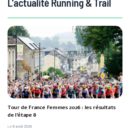
L'actualité Running & Trail
Tour de France Femmes 2026 : les résultats
de l’étape 8
Le
8 août 2026