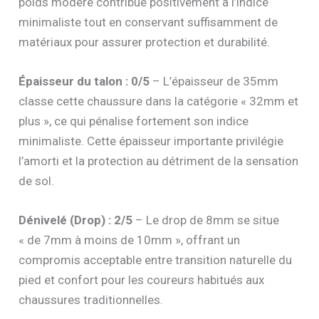
poids modéré contribue positivement à l’indice
minimaliste tout en conservant suffisamment de
matériaux pour assurer protection et durabilité.
Épaisseur du talon : 0/5
– L’épaisseur de 35mm
classe cette chaussure dans la catégorie « 32mm et
plus », ce qui pénalise fortement son indice
minimaliste. Cette épaisseur importante privilégie
l’amorti et la protection au détriment de la sensation
de sol.
Dénivelé (Drop) : 2/5
– Le drop de 8mm se situe
« de 7mm à moins de 10mm », offrant un
compromis acceptable entre transition naturelle du
pied et confort pour les coureurs habitués aux
chaussures traditionnelles.