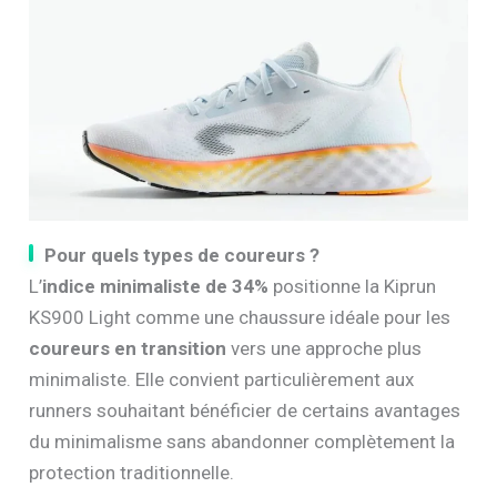
Pour quels types de coureurs ?
L’
indice minimaliste de 34%
positionne la Kiprun
KS900 Light comme une chaussure idéale pour les
coureurs en transition
vers une approche plus
minimaliste. Elle convient particulièrement aux
runners souhaitant bénéficier de certains avantages
du minimalisme sans abandonner complètement la
protection traditionnelle.