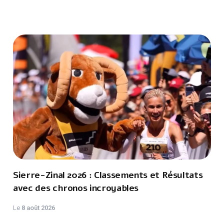
Sierre-Zinal 2026 : Classements et Résultats
avec des chronos incroyables
Le
8 août 2026