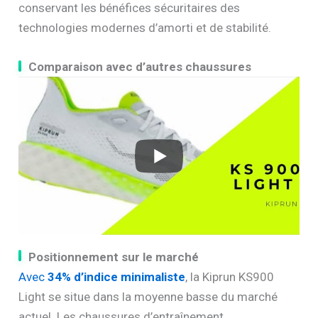
conservant les bénéfices sécuritaires des
technologies modernes d’amorti et de stabilité.
Comparaison avec d’autres chaussures
Positionnement sur le marché
Avec
34% d’indice minimaliste
, la Kiprun KS900
Light se situe dans la moyenne basse du marché
actuel. Les chaussures d’entraînement