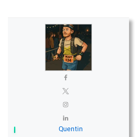
Quentin