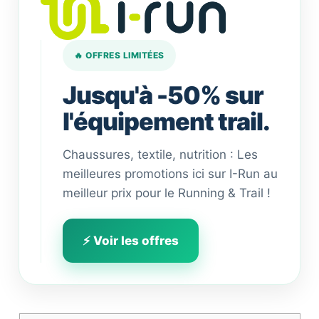
🔥 OFFRES LIMITÉES
Jusqu'à -50% sur
l'équipement trail.
Chaussures, textile, nutrition : Les
meilleures promotions ici sur I-Run au
meilleur prix pour le Running & Trail !
⚡ Voir les offres