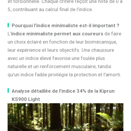
et torsionnelle. Chaque critère reçoit une note de 0 à
5, contribuant au calcul final de l’indice.
Pourquoi l’indice minimaliste est-il important ?
L’
indice minimaliste permet aux coureurs
de faire
un choix éclairé en fonction de leur biomécanique,
leur expérience et leurs objectifs. Une chaussure
avec un indice élevé favorise une foulée plus
naturelle et un renforcement musculaire, tandis
qu’un indice faible privilégie la protection et l’amorti.
Analyse détaillée de l’indice 34% de la Kiprun
KS900 Light