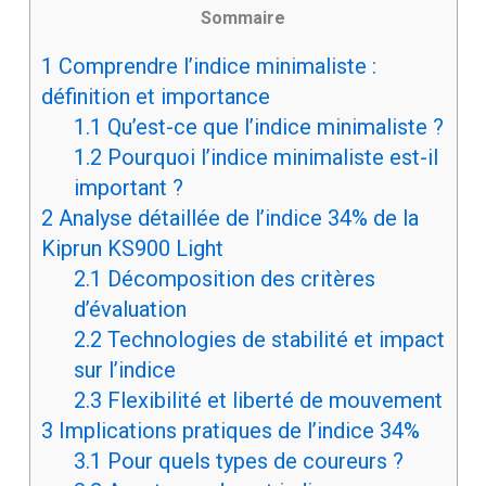
Sommaire
1
Comprendre l’indice minimaliste :
définition et importance
1.1
Qu’est-ce que l’indice minimaliste ?
1.2
Pourquoi l’indice minimaliste est-il
important ?
2
Analyse détaillée de l’indice 34% de la
Kiprun KS900 Light
2.1
Décomposition des critères
d’évaluation
2.2
Technologies de stabilité et impact
sur l’indice
2.3
Flexibilité et liberté de mouvement
3
Implications pratiques de l’indice 34%
3.1
Pour quels types de coureurs ?