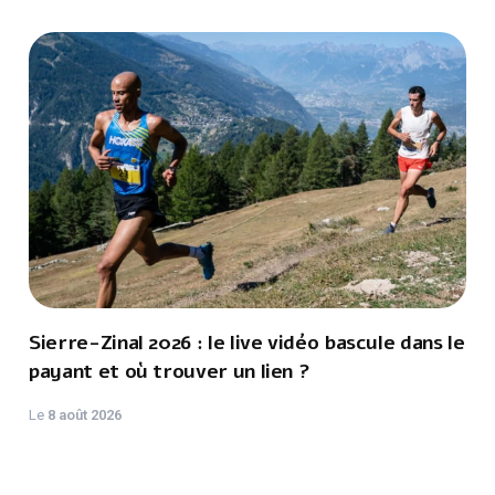
Sierre-Zinal 2026 : le live vidéo bascule dans le
payant et où trouver un lien ?
Le
8 août 2026