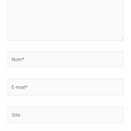
Nom*
E-
mail*
Site