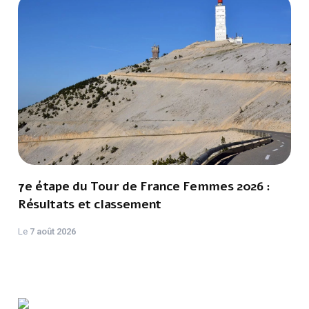
7e étape du Tour de France Femmes 2026 :
Résultats et classement
Le
7 août 2026