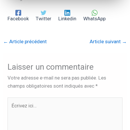
Facebook
Twitter
Linkedin
WhatsApp
←
Article précédent
Article suivant
→
Laisser un commentaire
Votre adresse e-mail ne sera pas publiée.
Les
champs obligatoires sont indiqués avec
*
Écrivez
ici…