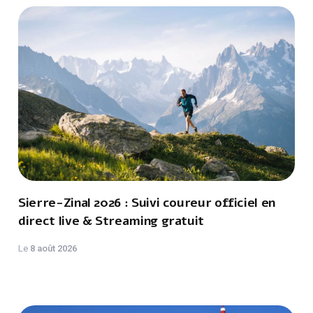
Sierre-Zinal 2026 : Suivi coureur officiel en
direct live & Streaming gratuit
Le
8 août 2026