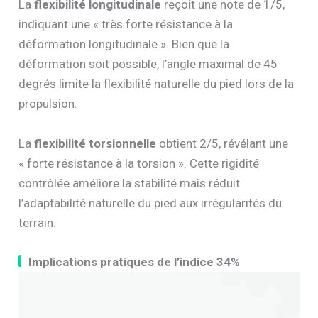
La
flexibilité longitudinale
reçoit une note de 1/5,
indiquant une « très forte résistance à la
déformation longitudinale ». Bien que la
déformation soit possible, l’angle maximal de 45
degrés limite la flexibilité naturelle du pied lors de la
propulsion.
La
flexibilité torsionnelle
obtient 2/5, révélant une
« forte résistance à la torsion ». Cette rigidité
contrôlée améliore la stabilité mais réduit
l’adaptabilité naturelle du pied aux irrégularités du
terrain.
Implications pratiques de l’indice 34%