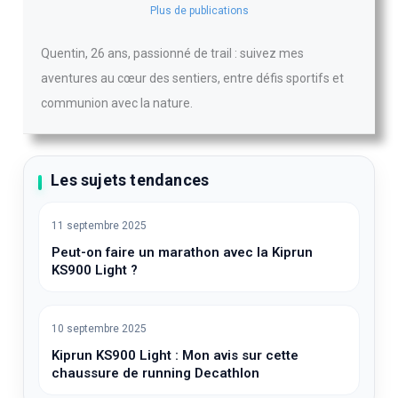
Plus de publications
Quentin, 26 ans, passionné de trail : suivez mes
aventures au cœur des sentiers, entre défis sportifs et
communion avec la nature.
Les sujets tendances
11 septembre 2025
Peut-on faire un marathon avec la Kiprun
KS900 Light ?
10 septembre 2025
Kiprun KS900 Light : Mon avis sur cette
chaussure de running Decathlon