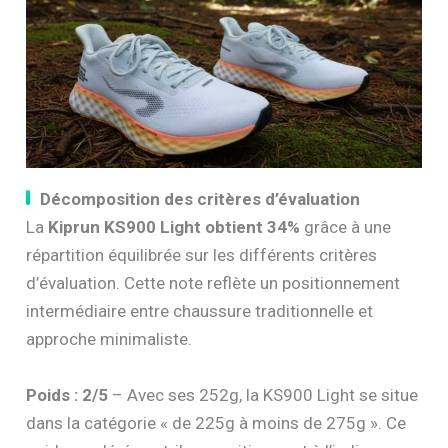
Décomposition des critères d’évaluation
La
Kiprun KS900 Light obtient 34%
grâce à une
répartition équilibrée sur les différents critères
d’évaluation. Cette note reflète un positionnement
intermédiaire entre chaussure traditionnelle et
approche minimaliste.
Poids : 2/5
– Avec ses 252g, la KS900 Light se situe
dans la catégorie « de 225g à moins de 275g ». Ce