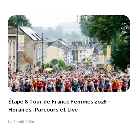
Étape 8 Tour de France Femmes 2026 :
Horaires, Parcours et Live
Le
8 août 2026