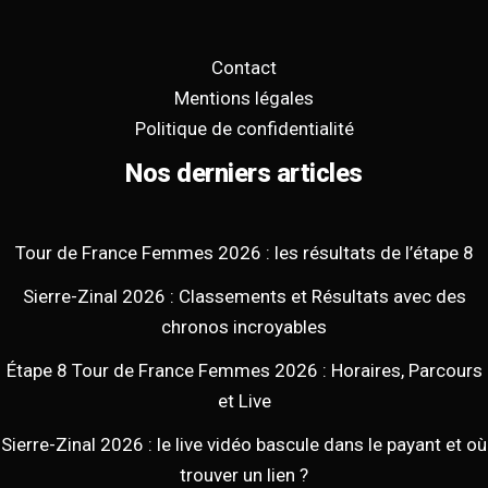
Contact
Mentions légales
Politique de confidentialité
Nos derniers articles
Tour de France Femmes 2026 : les résultats de l’étape 8
Sierre-Zinal 2026 : Classements et Résultats avec des
chronos incroyables
Étape 8 Tour de France Femmes 2026 : Horaires, Parcours
et Live
Sierre-Zinal 2026 : le live vidéo bascule dans le payant et où
trouver un lien ?