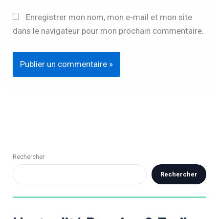
Enregistrer mon nom, mon e-mail et mon site
dans le navigateur pour mon prochain commentaire.
Rechercher
Rechercher