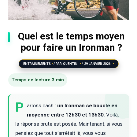
Quel est le temps moyen
pour faire un Ironman ?
ENTRAINEMENTS
/ PAR
QUENTIN
/
29 JANVIER 2026
P
arlons cash :
un Ironman se boucle en
moyenne entre 12h30 et 13h30
. Voilà,
la réponse brute est posée. Maintenant, si vous
pensiez que tout s’arrêtait là, vous vous