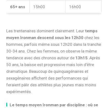
65+ ans
15h00
16h00
Les trentenaires dominent clairement. Leur
temps
moyen Ironman descend sous les 12h30
chez les
hommes, parfois même sous 12h20 dans la tranche
30-34 ans. Chez les femmes, on observe la même
tendance avec des chronos autour de
13h15
. Après
50 ans, la baisse est progressive mais loin d’être
dramatique. Beaucoup de quinquagénaires et
sexagénaires affichent des performances qui
feraient pâlir des athlètes plus jeunes mais moins
expérimentés.
Le temps moyen Ironman par discipline : où se