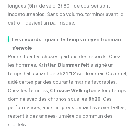
longues (5h+ de vélo, 2h30+ de course) sont
incontournables. Sans ce volume, terminer avant le
cut-off devient un pari risqué.
Les records : quand le temps moyen Ironman
s’envole
Pour situer les choses, parlons des records. Chez
les hommes,
Kristian Blummenfelt
a signé un
temps hallucinant de
7h21’12
sur Ironman Cozumel,
aidé certes par des courants marins favorables.
Chez les femmes,
Chrissie Wellington
a longtemps
dominé avec des chronos sous les
8h20
. Ces
performances, aussi impressionnantes soient-elles,
restent à des années-lumière du commun des
mortels.