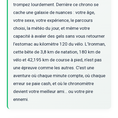
trompez lourdement. Derrière ce chrono se
cache une galaxie de nuances : votre âge,
votre sexe, votre expérience, le parcours
choisi, la météo du jour, et même votre
capacité à avaler des gels sans vous retourner
l’estomac au kilomètre 120 du vélo. L’Ironman,
cette bête de 3,8 km de natation, 180 km de
vélo et 42,195 km de course à pied, n’est pas
une épreuve comme les autres. C’est une
aventure où chaque minute compte, où chaque
erreur se paie cash, et où le chronomètre
devient votre meilleur ami… ou votre pire
ennemi.