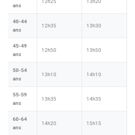
12h25
13h20
ans
40-44
12h35
13h30
ans
45-49
12h50
13h50
ans
50-54
13h10
14h10
ans
55-59
13h35
14h35
ans
60-64
14h20
15h15
ans