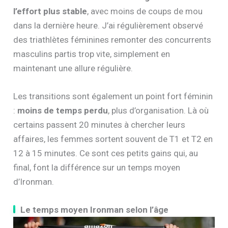
l’effort plus stable
, avec moins de coups de mou
dans la dernière heure. J’ai régulièrement observé
des triathlètes féminines remonter des concurrents
masculins partis trop vite, simplement en
maintenant une allure régulière.
Les transitions sont également un point fort féminin
:
moins de temps perdu
, plus d’organisation. Là où
certains passent 20 minutes à chercher leurs
affaires, les femmes sortent souvent de T1 et T2 en
12 à 15 minutes. Ce sont ces petits gains qui, au
final, font la différence sur un temps moyen
d’Ironman.
Le temps moyen Ironman selon l’âge