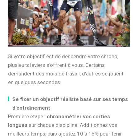
Si votre objectif est de descendre votre chrono,
plusieurs leviers s’offrent à vous. Certains
demandent des mois de travail, d’autres se jouent
en quelques secondes.
Se fixer un objectif réaliste basé sur ses temps
d’entraînement
Première étape :
chronométrer vos sorties
longues
sur chaque discipline. Additionnez vos
meilleurs temps, puis ajoutez 10 à 15% pour tenir