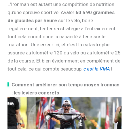
L’Ironman est autant une compétition de nutrition
qu’une épreuve sportive. Avaler
60 à 90 grammes
de glucides par heure
sur le vélo, boire
régulièrement, tester sa stratégie à l’entraînement…
tout cela conditionne la capacité à tenir sur le
marathon. Une erreur ici, et c’est la catastrophe
assurée au kilomètre 120 du vélo ou au kilomètre 25
de la course. Et bien évidemment en complément de
tout cela, ce qui compte beaucoup,
c’est la VMA
!
Comment améliorer son temps moyen Ironman
: les leviers concrets