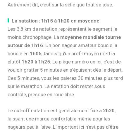
Autrement dit, c’est sur la selle que tout se joue.
La natation : 1h15 à 1h20 en moyenne
Les 3,8 km de natation représentent le segment le
moins chronophage. La
moyenne mondiale tourne
autour de 1h16
. Un bon nageur amateur boucle la
boucle en
1h05
, tandis qu’un profil moyen mettra
plutôt
1h20 à 1h25
. Le piège numéro un ici, c’est de
vouloir gratter 5 minutes en s’épuisant dès le départ.
Ces 5 minutes, vous les paierez 30 minutes plus tard
sur le marathon. La natation doit rester sous
contrôle, presque en roue libre.
Le cut-off natation est généralement fixé à
2h20
,
laissant une marge confortable même pour les
nageurs peu à l’aise. L’important ici n’est pas d’être