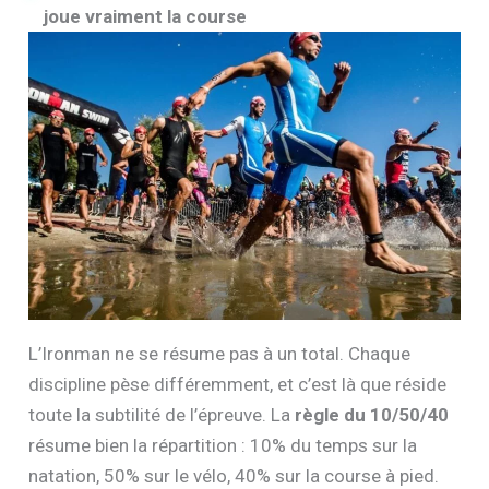
joue vraiment la course
L’Ironman ne se résume pas à un total. Chaque
discipline pèse différemment, et c’est là que réside
toute la subtilité de l’épreuve. La
règle du 10/50/40
résume bien la répartition : 10% du temps sur la
natation, 50% sur le vélo, 40% sur la course à pied.