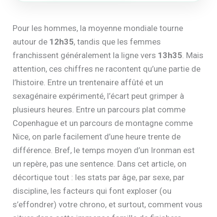
Pour les hommes, la moyenne mondiale tourne
autour de
12h35
, tandis que les femmes
franchissent généralement la ligne vers
13h35
. Mais
attention, ces chiffres ne racontent qu’une partie de
l’histoire. Entre un trentenaire affûté et un
sexagénaire expérimenté, l’écart peut grimper à
plusieurs heures. Entre un parcours plat comme
Copenhague et un parcours de montagne comme
Nice, on parle facilement d’une heure trente de
différence. Bref, le temps moyen d’un Ironman est
un repère, pas une sentence. Dans cet article, on
décortique tout : les stats par âge, par sexe, par
discipline, les facteurs qui font exploser (ou
s’effondrer) votre chrono, et surtout, comment vous