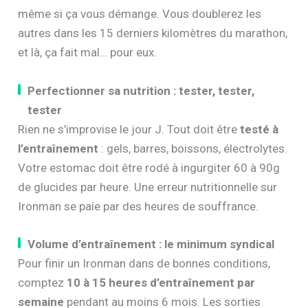
même si ça vous démange. Vous doublerez les
autres dans les 15 derniers kilomètres du marathon,
et là, ça fait mal… pour eux.
Perfectionner sa nutrition : tester, tester,
tester
Rien ne s’improvise le jour J. Tout doit être
testé à
l’entraînement
: gels, barres, boissons, électrolytes.
Votre estomac doit être rodé à ingurgiter 60 à 90g
de glucides par heure. Une erreur nutritionnelle sur
Ironman se paie par des heures de souffrance.
Volume d’entraînement : le minimum syndical
Pour finir un Ironman dans de bonnes conditions,
comptez
10 à 15 heures d’entraînement par
semaine
pendant au moins 6 mois. Les sorties