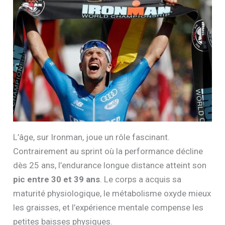
L’âge, sur Ironman, joue un rôle fascinant.
Contrairement au sprint où la performance décline
dès 25 ans, l’endurance longue distance atteint son
pic entre 30 et 39 ans
. Le corps a acquis sa
maturité physiologique, le métabolisme oxyde mieux
les graisses, et l’expérience mentale compense les
petites baisses physiques.