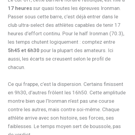
17 heures
sur quasi toutes les épreuves Ironman.
Passer sous cette barre, c’est déjà entrer dans le
club ultra-select des athlètes capables de tenir 17
heures d’effort continu. Pour le half Ironman (70.3),
les temps chutent logiquement : comptez entre
5h45 et 6h30
pour la plupart des amateurs. Ici
aussi, les écarts se creusent selon le profil de
chacun.
Ce qui frappe, c’est la dispersion. Certains finissent
en 9h30, d’autres frôlent les 16h50. Cette amplitude
montre bien que l’Ironman n’est pas une course
contre les autres, mais contre soi-même. Chaque
athlète arrive avec son histoire, ses forces, ses
faiblesses. Le temps moyen sert de boussole, pas
de verdict.