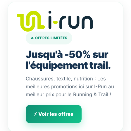
🔥 OFFRES LIMITÉES
Jusqu'à -50% sur
l'équipement trail.
Chaussures, textile, nutrition : Les
meilleures promotions ici sur I-Run au
meilleur prix pour le Running & Trail !
⚡ Voir les offres