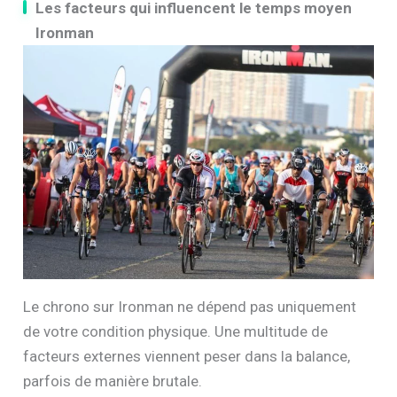
Les facteurs qui influencent le temps moyen
Ironman
Le chrono sur Ironman ne dépend pas uniquement
de votre condition physique. Une multitude de
facteurs externes viennent peser dans la balance,
parfois de manière brutale.