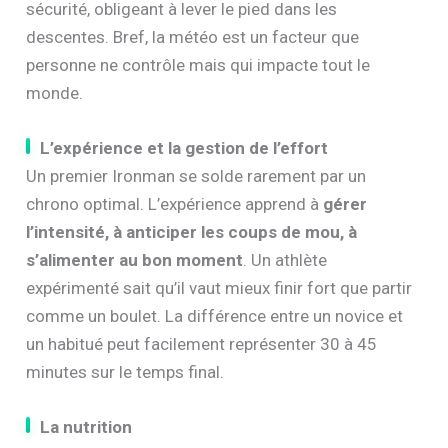
sécurité, obligeant à lever le pied dans les
descentes. Bref, la météo est un facteur que
personne ne contrôle mais qui impacte tout le
monde.
L’expérience et la gestion de l’effort
Un premier Ironman se solde rarement par un
chrono optimal. L’expérience apprend à
gérer
l’intensité, à anticiper les coups de mou, à
s’alimenter au bon moment
. Un athlète
expérimenté sait qu’il vaut mieux finir fort que partir
comme un boulet. La différence entre un novice et
un habitué peut facilement représenter 30 à 45
minutes sur le temps final.
La nutrition