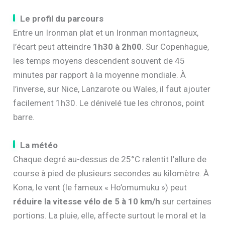
Le profil du parcours
Entre un Ironman plat et un Ironman montagneux,
l’écart peut atteindre
1h30 à 2h00
. Sur Copenhague,
les temps moyens descendent souvent de 45
minutes par rapport à la moyenne mondiale. À
l’inverse, sur Nice, Lanzarote ou Wales, il faut ajouter
facilement 1h30. Le dénivelé tue les chronos, point
barre.
La météo
Chaque degré au-dessus de 25°C ralentit l’allure de
course à pied de plusieurs secondes au kilomètre. À
Kona, le vent (le fameux « Ho’omumuku ») peut
réduire la vitesse vélo de 5 à 10 km/h
sur certaines
portions. La pluie, elle, affecte surtout le moral et la