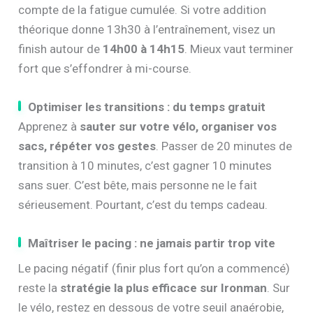
compte de la fatigue cumulée. Si votre addition
théorique donne 13h30 à l’entraînement, visez un
finish autour de
14h00 à 14h15
. Mieux vaut terminer
fort que s’effondrer à mi-course.
Optimiser les transitions : du temps gratuit
Apprenez à
sauter sur votre vélo, organiser vos
sacs, répéter vos gestes
. Passer de 20 minutes de
transition à 10 minutes, c’est gagner 10 minutes
sans suer. C’est bête, mais personne ne le fait
sérieusement. Pourtant, c’est du temps cadeau.
Maîtriser le pacing : ne jamais partir trop vite
Le pacing négatif (finir plus fort qu’on a commencé)
reste la
stratégie la plus efficace sur Ironman
. Sur
le vélo, restez en dessous de votre seuil anaérobie,