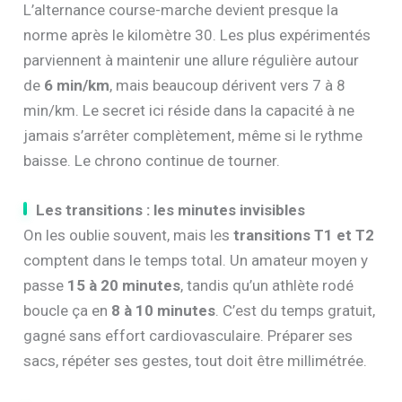
L’alternance course-marche devient presque la
norme après le kilomètre 30. Les plus expérimentés
parviennent à maintenir une allure régulière autour
de
6 min/km
, mais beaucoup dérivent vers 7 à 8
min/km. Le secret ici réside dans la capacité à ne
jamais s’arrêter complètement, même si le rythme
baisse. Le chrono continue de tourner.
Les transitions : les minutes invisibles
On les oublie souvent, mais les
transitions T1 et T2
comptent dans le temps total. Un amateur moyen y
passe
15 à 20 minutes
, tandis qu’un athlète rodé
boucle ça en
8 à 10 minutes
. C’est du temps gratuit,
gagné sans effort cardiovasculaire. Préparer ses
sacs, répéter ses gestes, tout doit être millimétrée.