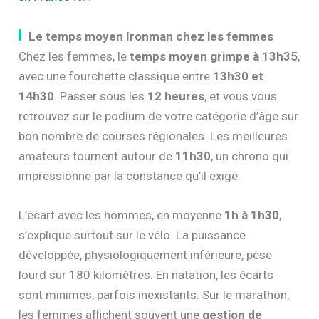
Le temps moyen Ironman chez les femmes
Chez les femmes, le
temps moyen grimpe à 13h35
,
avec une fourchette classique entre
13h30 et
14h30
. Passer sous les
12 heures
, et vous vous
retrouvez sur le podium de votre catégorie d’âge sur
bon nombre de courses régionales. Les meilleures
amateurs tournent autour de
11h30
, un chrono qui
impressionne par la constance qu’il exige.
L’écart avec les hommes, en moyenne
1h à 1h30
,
s’explique surtout sur le vélo. La puissance
développée, physiologiquement inférieure, pèse
lourd sur 180 kilomètres. En natation, les écarts
sont minimes, parfois inexistants. Sur le marathon,
les femmes affichent souvent une
gestion de