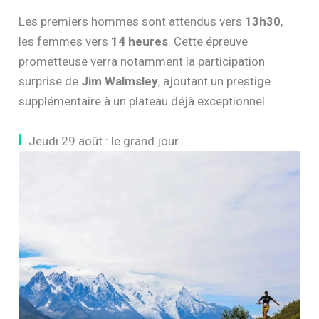
Les premiers hommes sont attendus vers
13h30
,
les femmes vers
14 heures
. Cette épreuve
prometteuse verra notamment la participation
surprise de
Jim Walmsley
, ajoutant un prestige
supplémentaire à un plateau déjà exceptionnel.
Jeudi 29 août : le grand jour