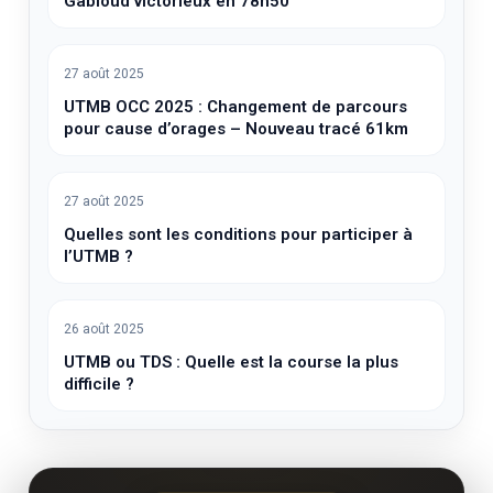
Gabioud victorieux en 78h50
27 août 2025
UTMB OCC 2025 : Changement de parcours
pour cause d’orages – Nouveau tracé 61km
27 août 2025
Quelles sont les conditions pour participer à
l’UTMB ?
26 août 2025
UTMB ou TDS : Quelle est la course la plus
difficile ?