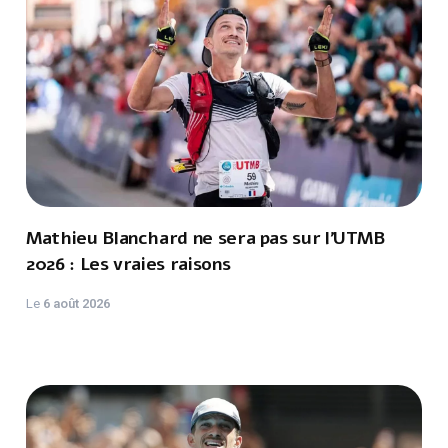
Mathieu Blanchard ne sera pas sur l'UTMB
2026 : Les vraies raisons
Le
6 août 2026