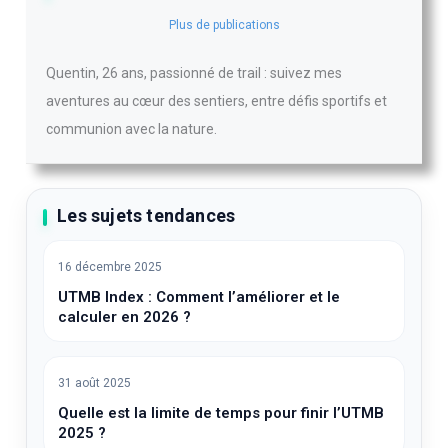
Plus de publications
Quentin, 26 ans, passionné de trail : suivez mes
aventures au cœur des sentiers, entre défis sportifs et
communion avec la nature.
Les sujets tendances
16 décembre 2025
UTMB Index : Comment l’améliorer et le
calculer en 2026 ?
31 août 2025
Quelle est la limite de temps pour finir l’UTMB
2025 ?