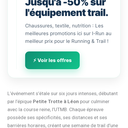
Jusqu'à -50% sur
l'équipement trail.
Chaussures, textile, nutrition : Les
meilleures promotions ici sur I-Run au
meilleur prix pour le Running & Trail !
⚡ Voir les offres
L’événement s’étale sur six jours intenses, débutant
par l’épique
Petite Trotte à Léon
pour culminer
avec la course reine, l’UTMB. Chaque épreuve
possède ses spécificités, ses distances et ses
barrières horaires, créant une semaine de trail d’une