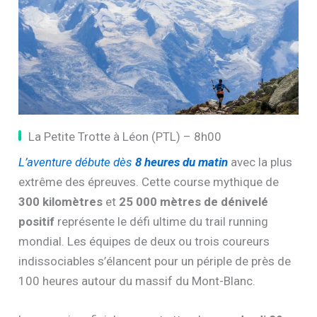
La Petite Trotte à Léon (PTL) – 8h00
L’aventure débute dès
8 heures du matin
avec la plus
extrême des épreuves. Cette course mythique de
300 kilomètres
et
25 000 mètres de dénivelé
positif
représente le défi ultime du trail running
mondial. Les équipes de deux ou trois coureurs
indissociables s’élancent pour un périple de près de
100 heures autour du massif du Mont-Blanc.