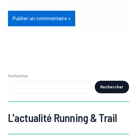
Rechercher
Rechercher
L'actualité Running & Trail