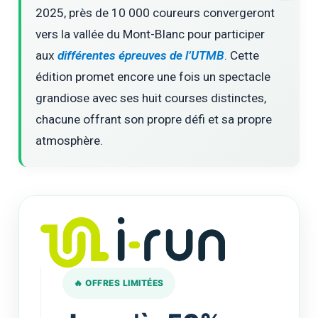
2025, près de 10 000 coureurs convergeront
vers la vallée du Mont-Blanc pour participer
aux
différentes épreuves de l’UTMB
. Cette
édition promet encore une fois un spectacle
grandiose avec ses huit courses distinctes,
chacune offrant son propre défi et sa propre
atmosphère.
🔥 OFFRES LIMITÉES