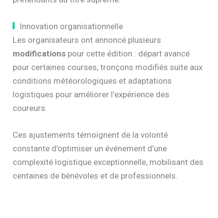
Innovation organisationnelle
Les organisateurs ont annoncé plusieurs
modifications
pour cette édition : départ avancé
pour certaines courses, tronçons modifiés suite aux
conditions météorologiques et adaptations
logistiques pour améliorer l’expérience des
coureurs.
Ces ajustements témoignent de la volonté
constante d’optimiser un événement d’une
complexité logistique exceptionnelle, mobilisant des
centaines de bénévoles et de professionnels.