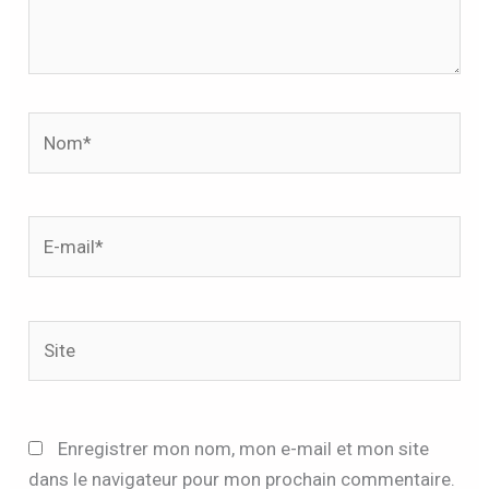
Nom*
E-
mail*
Site
Enregistrer mon nom, mon e-mail et mon site
dans le navigateur pour mon prochain commentaire.