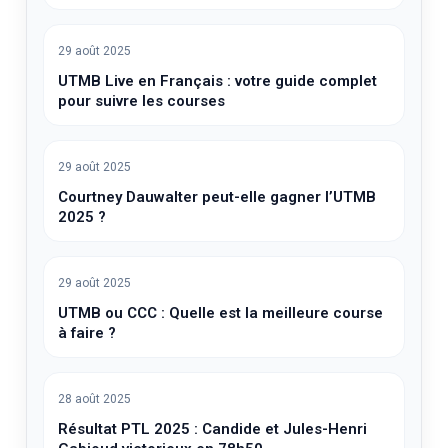
29 août 2025
UTMB Live en Français : votre guide complet
pour suivre les courses
29 août 2025
Courtney Dauwalter peut-elle gagner l’UTMB
2025 ?
29 août 2025
UTMB ou CCC : Quelle est la meilleure course
à faire ?
28 août 2025
Résultat PTL 2025 : Candide et Jules-Henri