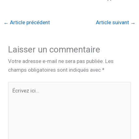
←
Article précédent
Article suivant
→
Laisser un commentaire
Votre adresse e-mail ne sera pas publiée.
Les
champs obligatoires sont indiqués avec
*
Écrivez
ici…