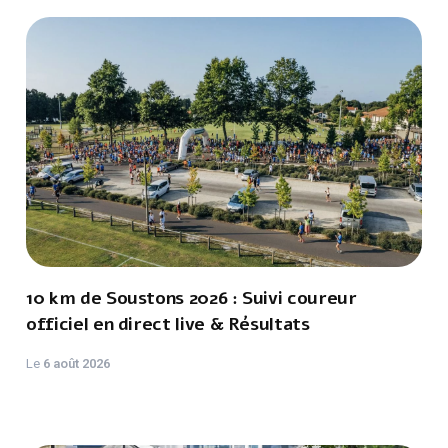
10 km de Soustons 2026 : Suivi coureur
officiel en direct live & Résultats
Le
6 août 2026