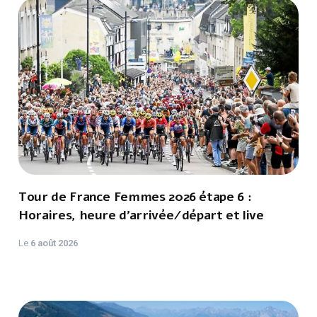
Tour de France Femmes 2026 étape 6 :
Horaires, heure d'arrivée/départ et live
Le
6 août 2026