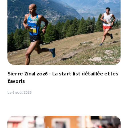
Sierre Zinal 2026 : La start list détaillée et les
favoris
Le
6 août 2026