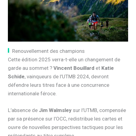
Renouvellement des champions
Cette édition 2025 verra-t-elle un changement de
garde au sommet ?
Vincent Bouillard
et
Katie
Schide
, vainqueurs de l’UTMB 2024, devront
défendre leurs titres face à une concurrence
internationale féroce.
L’absence de
Jim Walmsley
sur l’UTMB, compensée
par sa présence sur l’OCC, redistribue les cartes et
ouvre de nouvelles perspectives tactiques pour les
prétendants au titre suprême.