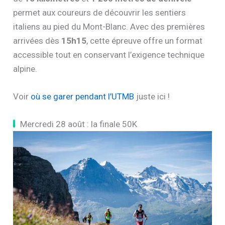
permet aux coureurs de découvrir les sentiers
italiens au pied du Mont-Blanc. Avec des premières
arrivées dès
15h15
, cette épreuve offre un format
accessible tout en conservant l’exigence technique
alpine.
Voir
où se garer pendant l’UTMB
juste ici !
Mercredi 28 août : la finale 50K