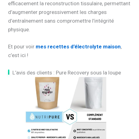
efficacement la reconstruction tissulaire, permettant
d’augmenter progressivement les charges
d’entraînement sans compromettre l’intégrité
physique.
Et pour voir
mes recettes d’électrolyte maison
,
c’est ici !
L’avis des clients : Pure Recovery sous la loupe