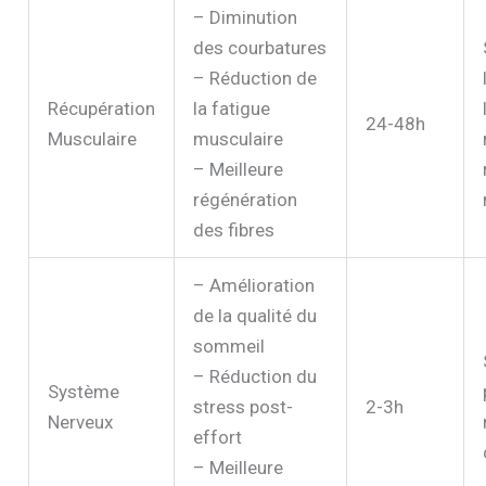
– Diminution
des courbatures
– Réduction de
Récupération
la fatigue
24-48h
Musculaire
musculaire
– Meilleure
régénération
des fibres
– Amélioration
de la qualité du
sommeil
– Réduction du
Système
stress post-
2-3h
Nerveux
effort
– Meilleure