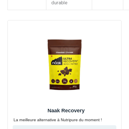
durable
Naak Recovery
La meilleure alternative à Nutripure du moment !