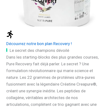
Découvrez notre bon plan Recovery !
Le secret des champions dévoilé
Dans les starting-blocks des plus grandes courses,
Pure Recovery fait déjà parler. Le secret ? Une
formulation révolutionnaire qui marie science et
nature. Les 22 grammes de protéines ultra-pures
fusionnent avec la légendaire Créatine Creapure®,
créant une synergie inédite. Les peptides de
collagène, véritables architectes de nos
articulations, complètent ce trio gagnant avec une