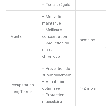
– Transit régulé
– Motivation
maintenue
– Meilleure
1
Mental
concentration
semaine
– Réduction du
stress
chronique
– Prévention du
surentraînement
– Adaptation
Récupération
optimisée
1-2 mois
Long Terme
– Protection
musculaire