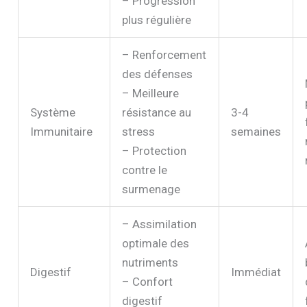
– Progression
plus régulière
– Renforcement
des défenses
– Meilleure
Système
résistance au
3-4
Immunitaire
stress
semaines
– Protection
contre le
surmenage
– Assimilation
optimale des
nutriments
Digestif
Immédiat
– Confort
digestif