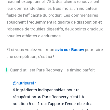
réachat exceptionnel. 78% des clients renouvellent
leur commande dans les trois mois, un indicateur
fiable de l’efficacité du produit. Les commentaires
soulignent fréquemment la qualité de dissolution et
l’absence de troubles digestifs, deux points cruciaux
pour les athlètes d’endurance.
Et si vous voulez voir mon
avis sur Baouw
pour faire
une compétition, c’est ici !
Quand utiliser Pure Recovery : le timing parfait
@nutripurefr
6 ingrédients indispensables pour ta
récupération 🔥 Pure Recovery c’est LA
solution 6 en 1 qui t’apporte l’ensemble des