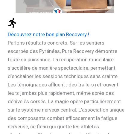
Découvrez notre bon plan Recovery !
Parlons résultats concrets. Sur les sentiers
escarpés des Pyrénées, Pure Recovery démontre
toute sa puissance. La récupération musculaire
s’accélère de manière spectaculaire, permettant
d’enchaîner les sessions techniques sans crainte.
Les témoignages affluent : des trailers retrouvent
leurs jambes plus rapidement, même après des
dénivelés corsés. La magie opère particulièrement
sur le système nerveux central. L’association unique
des composants combat efficacement la fatigue
nerveuse, ce fléau qui guette les athlètes