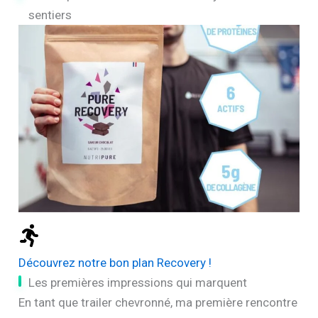
sentiers
Découvrez notre bon plan Recovery !
Les premières impressions qui marquent
En tant que trailer chevronné, ma première rencontre