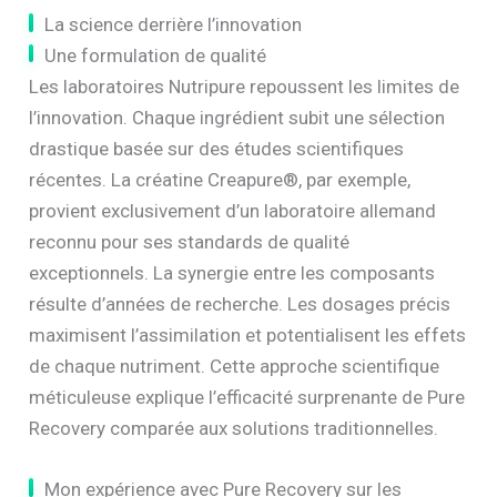
La science derrière l’innovation
Une formulation de qualité
Les laboratoires Nutripure repoussent les limites de
l’innovation. Chaque ingrédient subit une sélection
drastique basée sur des études scientifiques
récentes. La créatine Creapure®, par exemple,
provient exclusivement d’un laboratoire allemand
reconnu pour ses standards de qualité
exceptionnels. La synergie entre les composants
résulte d’années de recherche. Les dosages précis
maximisent l’assimilation et potentialisent les effets
de chaque nutriment. Cette approche scientifique
méticuleuse explique l’efficacité surprenante de Pure
Recovery comparée aux solutions traditionnelles.
Mon expérience avec Pure Recovery sur les