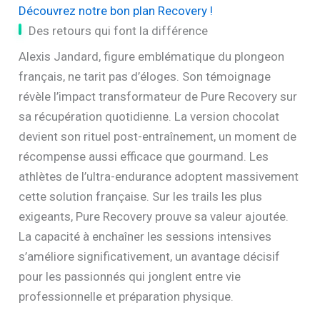
Découvrez notre bon plan Recovery !
Des retours qui font la différence
Alexis Jandard, figure emblématique du plongeon
français, ne tarit pas d’éloges. Son témoignage
révèle l’impact transformateur de Pure Recovery sur
sa récupération quotidienne. La version chocolat
devient son rituel post-entraînement, un moment de
récompense aussi efficace que gourmand. Les
athlètes de l’ultra-endurance adoptent massivement
cette solution française. Sur les trails les plus
exigeants, Pure Recovery prouve sa valeur ajoutée.
La capacité à enchaîner les sessions intensives
s’améliore significativement, un avantage décisif
pour les passionnés qui jonglent entre vie
professionnelle et préparation physique.