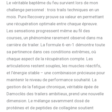
Le véritable baptême du feu survient lors de mon
challenge personnel : trois trails techniques en un
mois. Pure Recovery prouve sa valeur en permettant
une récupération optimale entre chaque épreuve.
Les sensations progressent même au fil des
courses, un phénomène rarement observé dans ma
carrière de trailer. La formule 6-en-1 démontre toute
sa pertinence dans ces conditions extrêmes, où
chaque aspect de la récupération compte. Les
articulations restent souples, les muscles réactifs,
et l’énergie stable – une combinaison précieuse pour
maintenir le niveau de performance souhaité. La
gestion de la fatigue chronique, véritable épée de
Damoclès des trailers ambitieux, prend une nouvelle
dimension. Le mélange savamment dosé de
protéines et de peptides de collagène soutient