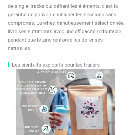
de single-tracks qui défient les éléments, c’est la
garantie de pouvoir enchaîner les sessions sans
compromis. La whey, minutieusement sélectionnée,
livre ses nutriments avec une efficacité redoutable
pendant que le zinc renforce les défenses
naturelles.
Les bienfaits explosifs pour les trailers