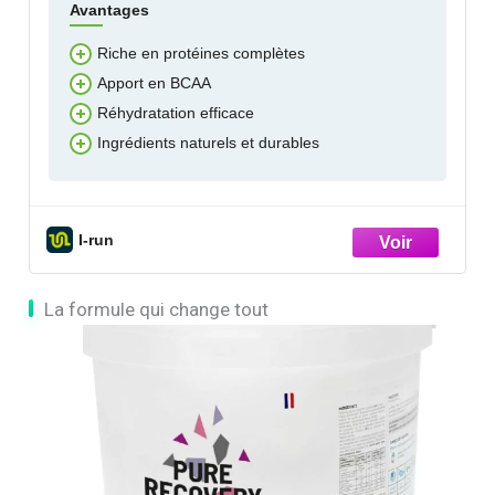
Avantages
Riche en protéines complètes
Apport en BCAA
Réhydratation efficace
Ingrédients naturels et durables
I-run
La formule qui change tout