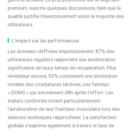
premium, suscite quelques discussions, bien que la
qualité justifie l’investissement selon la majorité des
utilisateurs.
L’impact sur les performances
Les données chiffrées impressionnent. 87% des
utilisateurs réguliers rapportent une amélioration
significative de leurs temps de récupération. Plus
révélateur encore, 92% constatent une diminution
notable des courbatures tardives, ces fameux
« DOMS » qui surviennent 48h après l’effort. Les
trailers confirmés notent particulièrement
l’amélioration de leur fraîcheur musculaire lors des
séances techniques rapprochées. La satisfaction
globale s’exprime également à travers le taux de