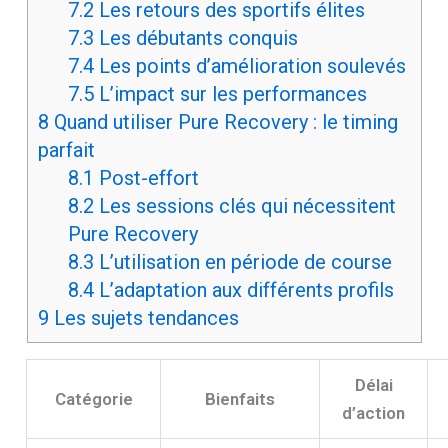
7.2
Les retours des sportifs élites
7.3
Les débutants conquis
7.4
Les points d’amélioration soulevés
7.5
L’impact sur les performances
8
Quand utiliser Pure Recovery : le timing
parfait
8.1
Post-effort
8.2
Les sessions clés qui nécessitent
Pure Recovery
8.3
L’utilisation en période de course
8.4
L’adaptation aux différents profils
9
Les sujets tendances
Délai
Catégorie
Bienfaits
d’action