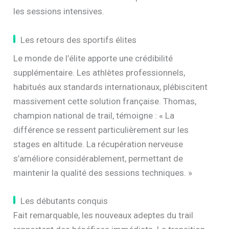
les sessions intensives.
Les retours des sportifs élites
Le monde de l’élite apporte une crédibilité
supplémentaire. Les athlètes professionnels,
habitués aux standards internationaux, plébiscitent
massivement cette solution française. Thomas,
champion national de trail, témoigne : « La
différence se ressent particulièrement sur les
stages en altitude. La récupération nerveuse
s’améliore considérablement, permettant de
maintenir la qualité des sessions techniques. »
Les débutants conquis
Fait remarquable, les nouveaux adeptes du trail