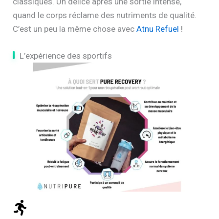
classiques. Un délice après une sortie intense,
quand le corps réclame des nutriments de qualité.
C’est un peu la même chose avec
Atnu Refuel
!
L’expérience des sportifs