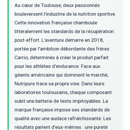
Au cœur de Toulouse, deux passionnés
bouleversent l’industrie de la nutrition sportive.
Cette innovation française chamboule
littéralement les standards de la récupération
post-effort. L’aventure démarre en 2018,
portée par l’ambition débordante des frères
Carrio, déterminés à créer le produit parfait
pour les athlètes d’endurance. Face aux
géants américains qui dominent le marché,
Nutripure trace sa propre voie. Dans leurs
laboratoires toulousains, chaque composant
subit une batterie de tests impitoyables. La
marque française impose ses standards de
qualité avec une audace rafraîchissante. Les
résultats parlent d’eux-mêmes : une pureté