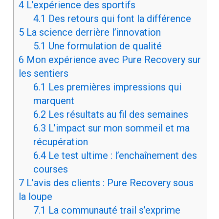
4
L’expérience des sportifs
4.1
Des retours qui font la différence
5
La science derrière l’innovation
5.1
Une formulation de qualité
6
Mon expérience avec Pure Recovery sur
les sentiers
6.1
Les premières impressions qui
marquent
6.2
Les résultats au fil des semaines
6.3
L’impact sur mon sommeil et ma
récupération
6.4
Le test ultime : l’enchaînement des
courses
7
L’avis des clients : Pure Recovery sous
la loupe
7.1
La communauté trail s’exprime