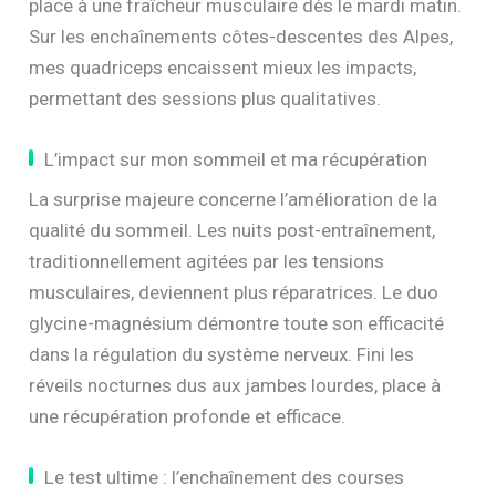
place à une fraîcheur musculaire dès le mardi matin.
Sur les enchaînements côtes-descentes des Alpes,
mes quadriceps encaissent mieux les impacts,
permettant des sessions plus qualitatives.
L’impact sur mon sommeil et ma récupération
La surprise majeure concerne l’amélioration de la
qualité du sommeil. Les nuits post-entraînement,
traditionnellement agitées par les tensions
musculaires, deviennent plus réparatrices. Le duo
glycine-magnésium démontre toute son efficacité
dans la régulation du système nerveux. Fini les
réveils nocturnes dus aux jambes lourdes, place à
une récupération profonde et efficace.
Le test ultime : l’enchaînement des courses