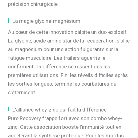
précision chirurgicale.
La magie glycine-magnésium
Au cœur de cette innovation palpite un duo explosif.
La glycine, acide aminé star de la récupération, s’allie
au magnésium pour une action fulgurante sur la
fatigue musculaire. Les trailers aguerris le
confirment : la différence se ressent dès les
premières utilisations. Fini les réveils difficiles après
les sorties longues, terminé les courbatures qui
s’éternisent.
L’alliance whey-zinc qui fait la différence
Pure Recovery frappe fort avec son combo whey-
zinc. Cette association booste l’immunité tout en
accélérant la synthèse protéique. Pour les mordus