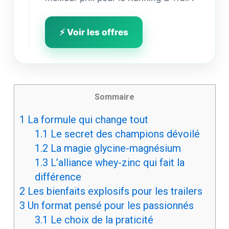
⚡ Voir les offres
Sommaire
1
La formule qui change tout
1.1
Le secret des champions dévoilé
1.2
La magie glycine-magnésium
1.3
L’alliance whey-zinc qui fait la
différence
2
Les bienfaits explosifs pour les trailers
3
Un format pensé pour les passionnés
3.1
Le choix de la praticité