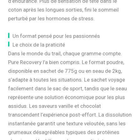
d’endurance. Plus de sensation de tête dans le
coton après les longues sorties, fini le sommeil
perturbé par les hormones de stress.
Un format pensé pour les passionnés
Le choix de la praticité
Dans le monde du trail, chaque gramme compte.
Pure Recovery l’a bien compris. Le format poudre,
disponible en sachet de 775g ou en seau de 2kg,
s’adapte à toutes les situations. Le sachet voyage
facilement dans le sac de sport, tandis que le seau
représente une solution économique pour les plus
assidus. Les saveurs vanille et chocolat
transcendent l’expérience post-effort. La dissolution
instantanée garantit une texture veloutée, sans les
grumeaux désagréables typiques des protéines