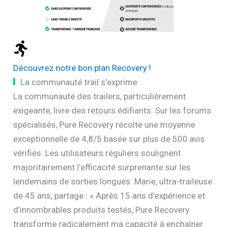
Découvrez notre bon plan Recovery !
La communauté trail s’exprime
La communauté des trailers, particulièrement
exigeante, livre des retours édifiants. Sur les forums
spécialisés, Pure Recovery récolte une moyenne
exceptionnelle de 4,8/5 basée sur plus de 500 avis
vérifiés. Les utilisateurs réguliers soulignent
majoritairement l’efficacité surprenante sur les
lendemains de sorties longues. Marie, ultra-traileuse
de 45 ans, partage : « Après 15 ans d’expérience et
d’innombrables produits testés, Pure Recovery
transforme radicalement ma capacité à enchaîner