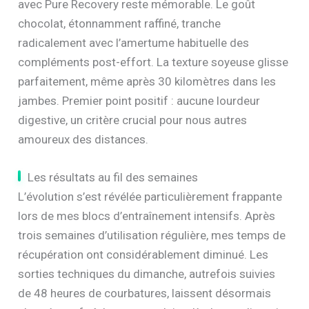
avec Pure Recovery reste mémorable. Le goût
chocolat, étonnamment raffiné, tranche
radicalement avec l’amertume habituelle des
compléments post-effort. La texture soyeuse glisse
parfaitement, même après 30 kilomètres dans les
jambes. Premier point positif : aucune lourdeur
digestive, un critère crucial pour nous autres
amoureux des distances.
Les résultats au fil des semaines
L’évolution s’est révélée particulièrement frappante
lors de mes blocs d’entraînement intensifs. Après
trois semaines d’utilisation régulière, mes temps de
récupération ont considérablement diminué. Les
sorties techniques du dimanche, autrefois suivies
de 48 heures de courbatures, laissent désormais