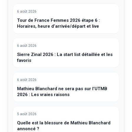
6 août 2026
Tour de France Femmes 2026 étape 6 :
Horaires, heure d’arrivée/départ et live
6 août 2026
Sierre Zinal 2026 : La start list détaillée et les
favoris
6 août 2026
Mathieu Blanchard ne sera pas sur l’UTMB
2026 : Les vraies raisons
5 août 2026
Quelle est la blessure de Mathieu Blanchard
annoncé ?