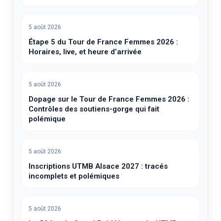
5 août 2026
Étape 5 du Tour de France Femmes 2026 :
Horaires, live, et heure d’arrivée
5 août 2026
Dopage sur le Tour de France Femmes 2026 :
Contrôles des soutiens-gorge qui fait
polémique
5 août 2026
Inscriptions UTMB Alsace 2027 : tracés
incomplets et polémiques
5 août 2026