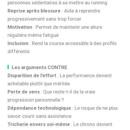
personnes sédentaires à se mettre au running
Reprise après blessure
: Aide à reprendre
progressivement sans trop forcer
Motivation
: Permet de maintenir une allure
régulière même fatigué
Inclusion
: Rend la course accessible à des profils
différents
Les arguments CONTRE
Disparition de l’effort
: La performance devient
achetable plutôt que méritée
Perte de sens
: Que reste-t-il de la vraie
progression personnelle ?
Dépendance technologique
: Le risque de ne plus
savoir courir sans assistance
Tricherie envers soi-même
: Le chrono devient