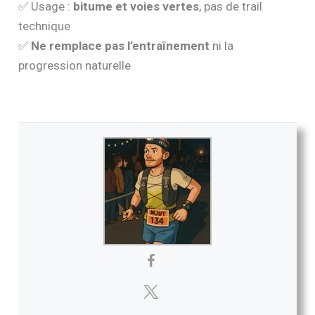
✅ Usage :
bitume et voies vertes
, pas de trail
technique
✅
Ne remplace pas l’entraînement
ni la
progression naturelle