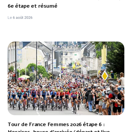
6e étape et résumé
Le
6 août 2026
Tour de France Femmes 2026 étape 6 :