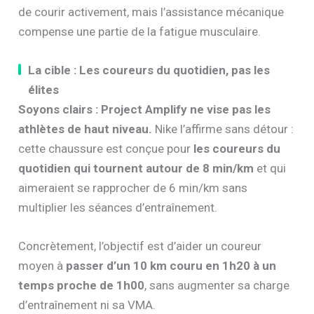
de courir activement, mais l’assistance mécanique
compense une partie de la fatigue musculaire.
La cible : Les coureurs du quotidien, pas les
élites
Soyons clairs : Project Amplify ne vise pas les
athlètes de haut niveau.
Nike l’affirme sans détour :
cette chaussure est conçue pour
les coureurs du
quotidien qui tournent autour de 8 min/km
et qui
aimeraient se rapprocher de 6 min/km sans
multiplier les séances d’entraînement.
Concrètement, l’objectif est d’aider un coureur
moyen à
passer d’un 10 km couru en 1h20 à un
temps proche de 1h00
, sans augmenter sa charge
d’entraînement ni sa VMA.