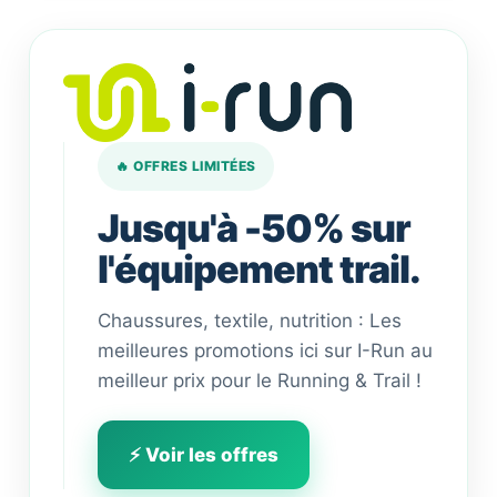
🔥 OFFRES LIMITÉES
Jusqu'à -50% sur
l'équipement trail.
Chaussures, textile, nutrition : Les
meilleures promotions ici sur I-Run au
meilleur prix pour le Running & Trail !
⚡ Voir les offres