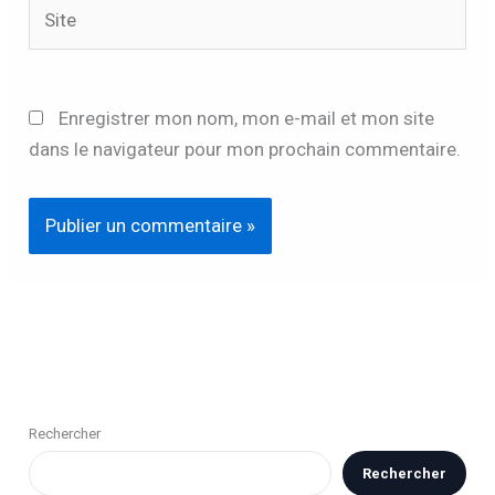
Site
Enregistrer mon nom, mon e-mail et mon site
dans le navigateur pour mon prochain commentaire.
Rechercher
Rechercher