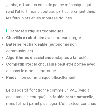
jambe, offrant un coup de pouce mécanique qui
rend l’effort moins coûteux, particulièrement dans
les faux-plats et les montées douces.
Caractéristiques techniques
Chevillère robotisée
avec moteur intégré
Batterie rechargeable
(autonomie non
communiquée)
Algorithmes d’assistance
adaptés à la foulée
Compatibilité
: la chaussure peut être portée avec
ou sans le module motorisé
Poids
: non communiqué officiellement
Le dispositif fonctionne comme un VAE (vélo à
assistance électrique) :
la foulée reste naturelle
,
mais l’effort paraît plus léger. L’utilisateur continue