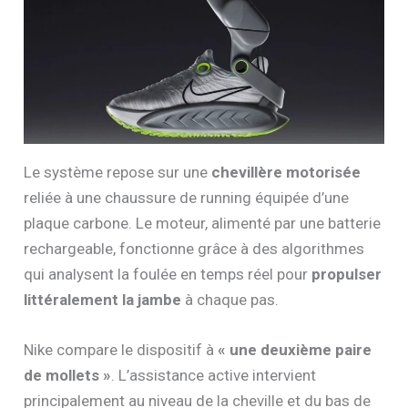
Le système repose sur une
chevillère motorisée
reliée à une chaussure de running équipée d’une
plaque carbone. Le moteur, alimenté par une batterie
rechargeable, fonctionne grâce à des algorithmes
qui analysent la foulée en temps réel pour
propulser
littéralement la jambe
à chaque pas.
Nike compare le dispositif à
« une deuxième paire
de mollets »
. L’assistance active intervient
principalement au niveau de la cheville et du bas de