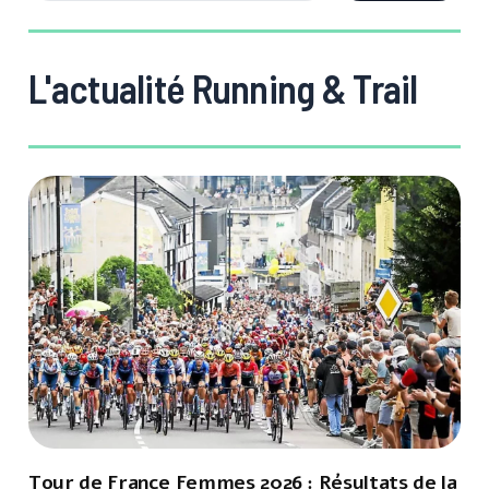
L'actualité Running & Trail
Tour de France Femmes 2026 : Résultats de la