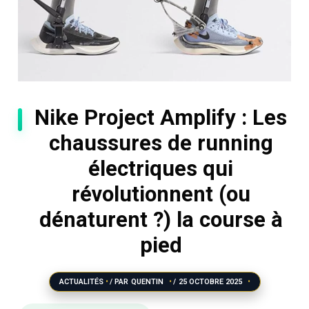
Nike Project Amplify : Les
chaussures de running
électriques qui
révolutionnent (ou
dénaturent ?) la course à
pied
ACTUALITÉS
/ PAR
QUENTIN
/
25 OCTOBRE 2025