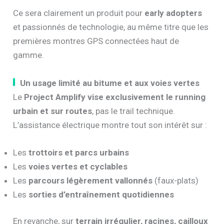
Ce sera clairement un produit pour
early adopters
et passionnés de technologie, au même titre que les
premières montres GPS connectées haut de
gamme.
Un usage limité au bitume et aux voies vertes
Le
Project Amplify vise exclusivement le running
urbain et sur routes
, pas le trail technique.
L’assistance électrique montre tout son intérêt sur :
Les
trottoirs et parcs urbains
Les
voies vertes et cyclables
Les
parcours légèrement vallonnés
(faux-plats)
Les
sorties d’entraînement quotidiennes
En revanche, sur
terrain irrégulier, racines, cailloux