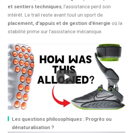
et sentiers techniques
, l’assistance perd son
intérêt. Le trail reste avant tout un sport de
placement, d’appuis et de gestion d’énergie
où la
stabilité prime sur l’assistance mécanique.
Les questions philosophiques : Progrès ou
dénaturalisation ?