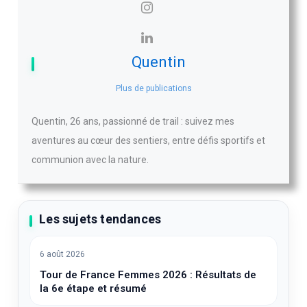
Quentin
Plus de publications
Quentin, 26 ans, passionné de trail : suivez mes
aventures au cœur des sentiers, entre défis sportifs et
communion avec la nature.
Les sujets tendances
6 août 2026
Tour de France Femmes 2026 : Résultats de
la 6e étape et résumé