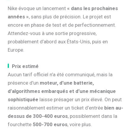
Nike évoque un lancement
« dans les prochaines
années »
, sans plus de précision. Le projet est
encore en phase de test et de perfectionnement.
Attendez-vous à une sortie progressive,
probablement d’abord aux États-Unis, puis en
Europe.
Prix estimé
Aucun tarif officiel n’a été communiqué, mais la
présence d’un
moteur, d’une batterie,
d’algorithmes embarqués et d’une mécanique
sophistiquée
laisse présager un prix élevé. On peut
raisonnablement estimer un ticket d’entrée
bien au-
dessus de 300-400 euros
, possiblement dans la
fourchette
500-700 euros
, voire plus.