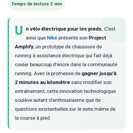
U
n vélo électrique pour les pieds.
C’est
ainsi que
Nike
présente son
Project
Amplify
, un prototype de chaussure de
running à assistance électrique qui fait déjà
couler beaucoup d’encre dans la communauté
running. Avec la promesse de
gagner jusqu’à
2 minutes au kilomètre
sans modifier son
entraînement, cette innovation technologique
soulève autant d’enthousiasme que de
questions existentielles sur le sens même de
la course à pied.