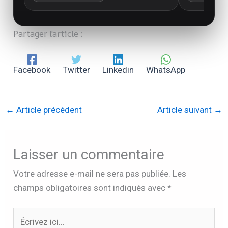
Partager l'article :
Facebook
Twitter
Linkedin
WhatsApp
←
Article précédent
Article suivant
→
Laisser un commentaire
Votre adresse e-mail ne sera pas publiée.
Les
champs obligatoires sont indiqués avec
*
Écrivez