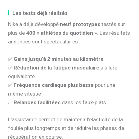
Les tests déjà réalisés
Nike a déjà développé
neuf prototypes
testés sur
plus de
400 « athlètes du quotidien »
. Les résultats
annoncés sont spectaculaires :
✅
Gains jusqu’à 2 minutes au kilomètre
✅
Réduction de la fatigue musculaire
à allure
équivalente
✅
Fréquence cardiaque plus basse
pour une
même vitesse
✅
Relances facilitées
dans les faux-plats
L’assistance permet de maintenir l’élasticité de la
foulée plus longtemps et de réduire les phases de
récupération en course.