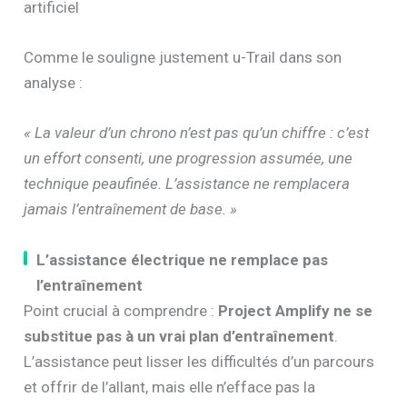
artificiel
Comme le souligne justement u-Trail dans son
analyse :
« La valeur d’un chrono n’est pas qu’un chiffre : c’est
un effort consenti, une progression assumée, une
technique peaufinée. L’assistance ne remplacera
jamais l’entraînement de base. »
L’assistance électrique ne remplace pas
l’entraînement
Point crucial à comprendre :
Project Amplify ne se
substitue pas à un vrai plan d’entraînement
.
L’assistance peut lisser les difficultés d’un parcours
et offrir de l’allant, mais elle n’efface pas la