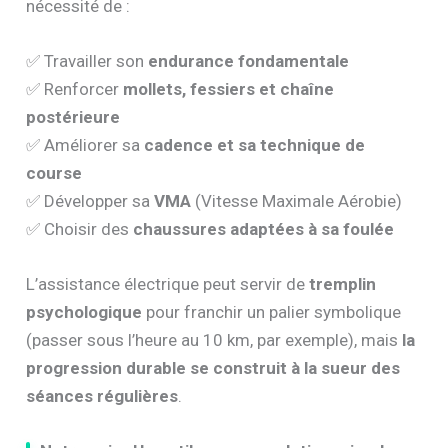
nécessité de :
✅ Travailler son
endurance fondamentale
✅ Renforcer
mollets, fessiers et chaîne
postérieure
✅ Améliorer sa
cadence et sa technique de
course
✅ Développer sa
VMA
(Vitesse Maximale Aérobie)
✅ Choisir des
chaussures adaptées à sa foulée
L’assistance électrique peut servir de
tremplin
psychologique
pour franchir un palier symbolique
(passer sous l’heure au 10 km, par exemple), mais
la
progression durable se construit à la sueur des
séances régulières
.