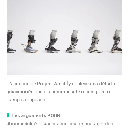
L’annonce de Project Amplify soulève des
débats
passionnés
dans la communauté running. Deux
camps s’opposent.
Les arguments POUR
Accessibilité
: L’assistance peut encourager des