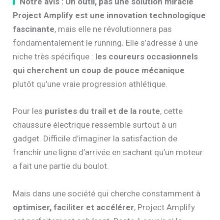
Notre avis : Un outil, pas une solution miracle
Project Amplify est une innovation technologique
fascinante
, mais elle ne révolutionnera pas
fondamentalement le running. Elle s’adresse à une
niche très spécifique :
les coureurs occasionnels
qui cherchent un coup de pouce mécanique
plutôt qu’une vraie progression athlétique.
Pour les
puristes du trail et de la route
, cette
chaussure électrique ressemble surtout à un
gadget. Difficile d’imaginer la satisfaction de
franchir une ligne d’arrivée en sachant qu’un moteur
a fait une partie du boulot.
Mais dans une société qui cherche constamment à
optimiser, faciliter et accélérer
, Project Amplify