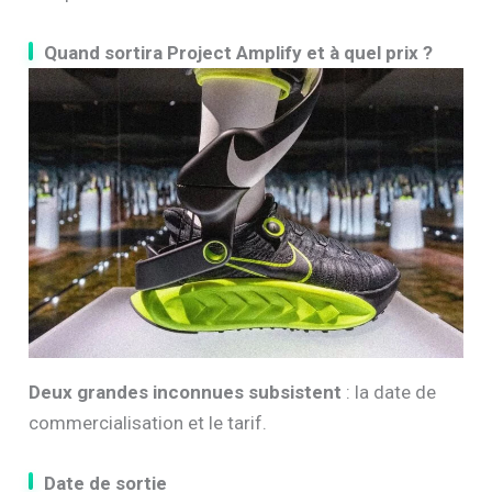
Quand sortira Project Amplify et à quel prix ?
Deux grandes inconnues subsistent
: la date de
commercialisation et le tarif.
Date de sortie