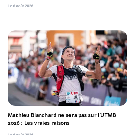
Le
6 août 2026
Mathieu Blanchard ne sera pas sur l'UTMB
2026 : Les vraies raisons
Le
6 août 2026