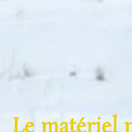
Le matériel 