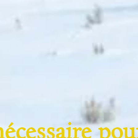
nécessaire pou