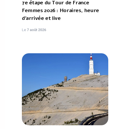
7e étape du Tour de France
Femmes 2026 : Horaires, heure
d'arrivée et live
Le
7 août 2026