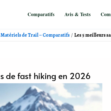
Comparatifs
Avis & Tests
Comp
Matériels de Trail – Comparatifs
Les 5 meilleurs sa
cs de fast hiking en 2026