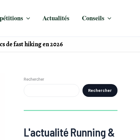
étitions
Actualités
Conseils
cs de fast hiking en 2026
Rechercher
Rechercher
L'actualité Running &