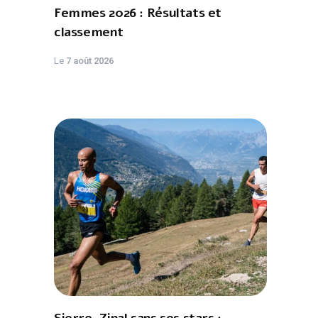
Femmes 2026 : Résultats et
classement
Le
7 août 2026