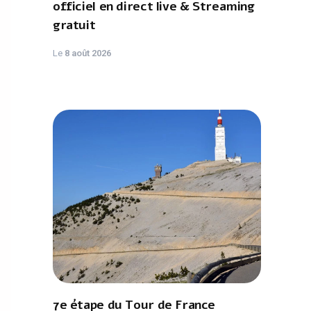
officiel en direct live & Streaming
gratuit
Le
8 août 2026
7e étape du Tour de France