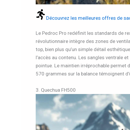
Découvrez les meilleures offres de sac
Le Pedroc Pro redéfinit les standards de res
révolutionnaire intègre des zones de ventil
top, bien plus qu’un simple détail esthétique
l’accès au contenu. Les sangles ventrale 
pointue. Le maintien irréprochable permet 
570 grammes sur la balance témoignent d’un
3. Quechua FH500