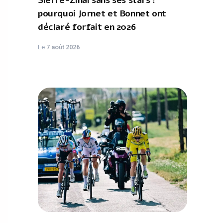
Sierre-Zinal sans ses stars :
pourquoi Jornet et Bonnet ont
déclaré forfait en 2026
Le
7 août 2026