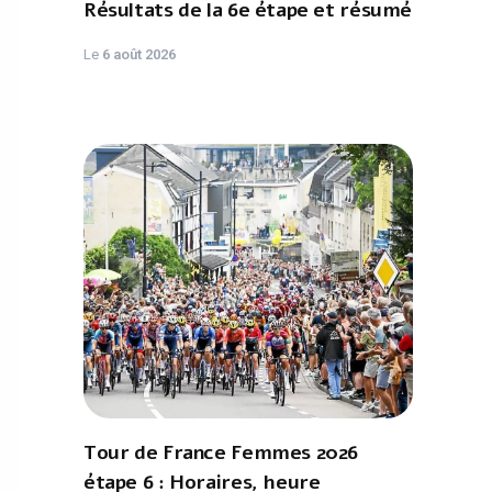
Résultats de la 6e étape et résumé
Le
6 août 2026
Tour de France Femmes 2026
étape 6 : Horaires, heure