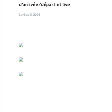
d'arrivée/départ et live
Le
6 août 2026