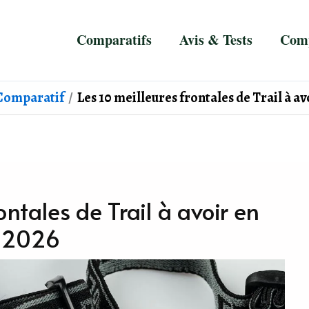
Comparatifs
Avis & Tests
Comp
Comparatif
Les 10 meilleures frontales de Trail à av
ontales de Trail à avoir en
2026