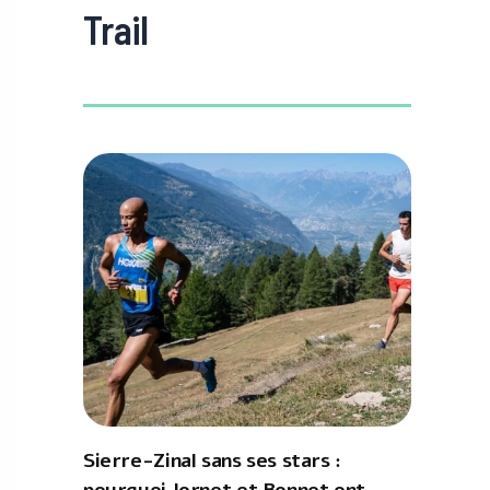
Trail
Sierre-Zinal sans ses stars :