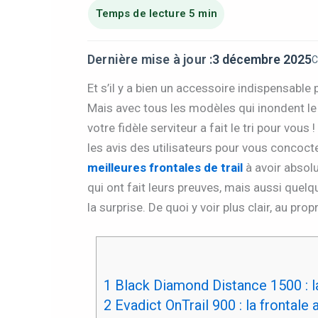
Dernière mise à jour :
3 décembre 2025
C
Et s’il y a bien un accessoire indispensable
Mais avec tous les modèles qui inondent le 
votre fidèle serviteur a fait le tri pour vous
les avis des utilisateurs pour vous concoct
meilleures frontales de trail
à avoir absol
qui ont fait leurs preuves, mais aussi que
la surprise. De quoi y voir plus clair, au pr
1
Black Diamond Distance 1500 : la
2
Evadict OnTrail 900 : la frontale