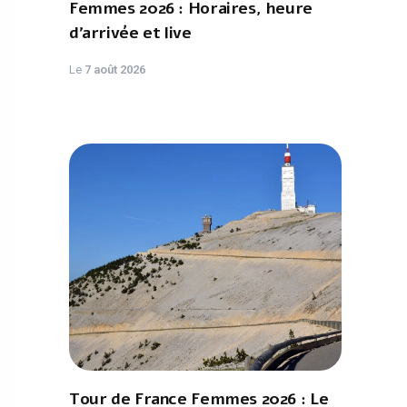
Femmes 2026 : Horaires, heure
d'arrivée et live
Le
7 août 2026
Tour de France Femmes 2026 : Le