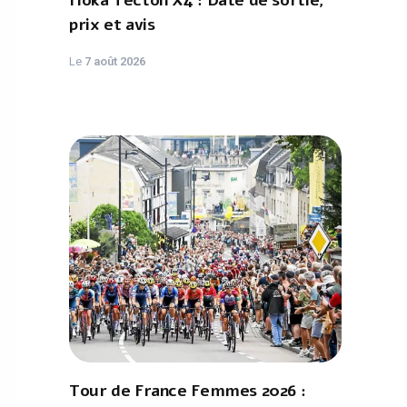
Hoka Tecton X4 : Date de sortie,
prix et avis
Le
7 août 2026
Tour de France Femmes 2026 :