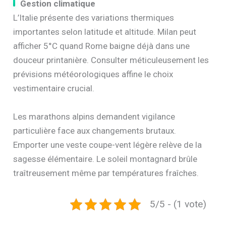
Gestion climatique
L’Italie présente des variations thermiques
importantes selon latitude et altitude. Milan peut
afficher 5°C quand Rome baigne déjà dans une
douceur printanière. Consulter méticuleusement les
prévisions météorologiques affine le choix
vestimentaire crucial.
Les marathons alpins demandent vigilance
particulière face aux changements brutaux.
Emporter une veste coupe-vent légère relève de la
sagesse élémentaire. Le soleil montagnard brûle
traîtreusement même par températures fraîches.
5/5 - (1 vote)