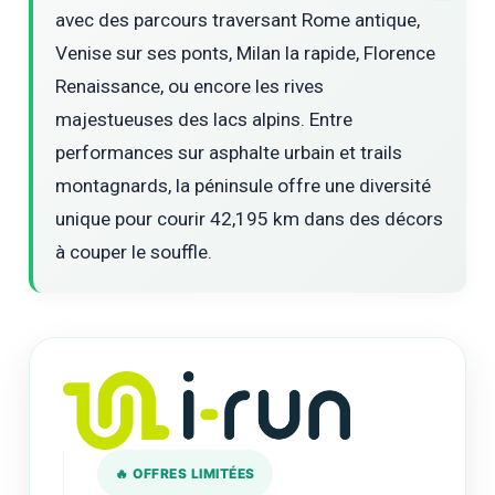
avec des parcours traversant Rome antique,
Venise sur ses ponts, Milan la rapide, Florence
Renaissance, ou encore les rives
majestueuses des lacs alpins. Entre
performances sur asphalte urbain et trails
montagnards, la péninsule offre une diversité
unique pour courir 42,195 km dans des décors
à couper le souffle.
🔥 OFFRES LIMITÉES