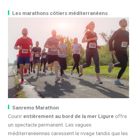
Les marathons côtiers méditerranéens
Sanremo Marathon
Courir
entièrement au bord de la mer Ligure
offre
un spectacle permanent. Les vagues
méditerranéennes caressent le rivage tandis que les