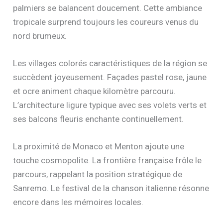
palmiers se balancent doucement. Cette ambiance
tropicale surprend toujours les coureurs venus du
nord brumeux.
Les villages colorés caractéristiques de la région se
succèdent joyeusement. Façades pastel rose, jaune
et ocre animent chaque kilomètre parcouru.
L’architecture ligure typique avec ses volets verts et
ses balcons fleuris enchante continuellement.
La proximité de Monaco et Menton ajoute une
touche cosmopolite. La frontière française frôle le
parcours, rappelant la position stratégique de
Sanremo. Le festival de la chanson italienne résonne
encore dans les mémoires locales.