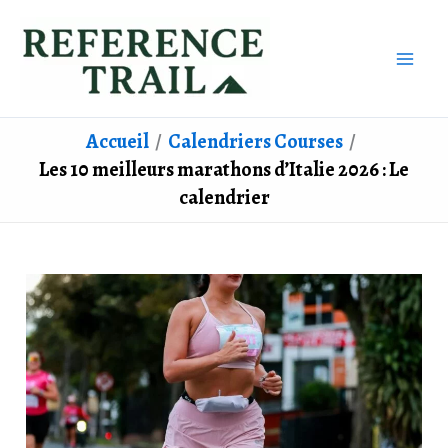
Aller
au
contenu
Accueil
Calendriers Courses
Les 10 meilleurs marathons d’Italie 2026 : Le
calendrier