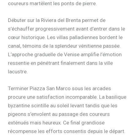
coureurs martèlent les ponts de pierre.
Débuter sur la Riviera del Brenta permet de
s’échauffer progressivement avant d’entrer dans le
cœur historique. Les villas palladiennes bordent le
canal, témoins de la splendeur vénitienne passée.
L’approche graduelle de Venise amplifie l’émotion
ressentie en pénétrant finalement dans la ville
lacustre.
Terminer Piazza San Marco sous les arcades
procure une satisfaction incomparable. La basilique
byzantine scintille au soleil levant tandis que les
pigeons s’envolent au passage des coureurs
exténués mais heureux. Ce final grandiose
récompense les efforts consentis depuis le départ.