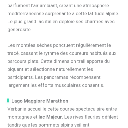
parfument l’air ambiant, créant une atmosphère
méditerranéenne surprenante à cette latitude alpine.
Le plus grand lac italien déploie ses charmes avec
générosité.
Les montées sèches ponctuent régulièrement le
tracé, cassant le rythme des coureurs habitués aux
parcours plats. Cette dimension trail apporte du
piquant et sélectionne naturellement les
participants. Les panoramas récompensent
largement les efforts musculaires consentis.
Lago Maggiore Marathon
Verbania accueille cette course spectaculaire entre
montagnes et
lac Majeur
. Les rives fleuries défilent
tandis que les sommets alpins veillent