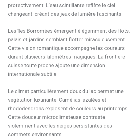
protectivement. L’eau scintillante reflète le ciel
changeant, créant des jeux de lumière fascinants.
Les îles Borromées émergent élégamment des flots,
palais et jardins semblant flotter miraculeusement.
Cette vision romantique accompagne les coureurs
durant plusieurs kilomètres magiques. La frontière
suisse toute proche ajoute une dimension
internationale subtile.
Le climat particulièrement doux du lac permet une
végétation luxuriante. Camélias, azalées et
rhododendrons explosent de couleurs au printemps.
Cette douceur microclimateuse contraste
violemment avec les neiges persistantes des
sommets environnants.