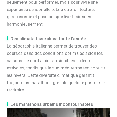
seulement pour performer, mais pour vivre une
expérience sensorielle totale où architecture,
gastronomie et passion sportive fusionnent
harmonieusement.
Des climats favorables toute l’année
La géographie italienne permet de trouver des
courses dans des conditions optimales selon les
saisons. Le nord alpin rafraîchit les ardeurs
estivales, tandis que le sud méditerranéen adoucit
les hivers. Cette diversité climatique garantit
toujours un marathon agréable quelque part sur le
territoire.
Les marathons urbains incontournables