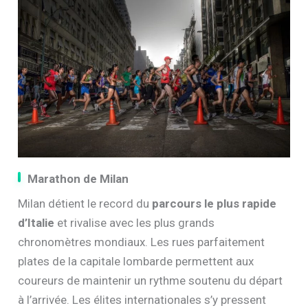
Marathon de Milan
Milan détient le record du
parcours le plus rapide
d’Italie
et rivalise avec les plus grands
chronomètres mondiaux. Les rues parfaitement
plates de la capitale lombarde permettent aux
coureurs de maintenir un rythme soutenu du départ
à l’arrivée. Les élites internationales s’y pressent