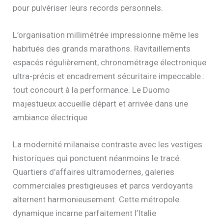
pour pulvériser leurs records personnels.
L’organisation millimétrée impressionne même les
habitués des grands marathons. Ravitaillements
espacés régulièrement, chronométrage électronique
ultra-précis et encadrement sécuritaire impeccable :
tout concourt à la performance. Le Duomo
majestueux accueille départ et arrivée dans une
ambiance électrique.
La modernité milanaise contraste avec les vestiges
historiques qui ponctuent néanmoins le tracé.
Quartiers d’affaires ultramodernes, galeries
commerciales prestigieuses et parcs verdoyants
alternent harmonieusement. Cette métropole
dynamique incarne parfaitement l’Italie