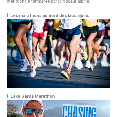
méridionale tempérée par la rigueur alpine.
Les marathons au bord des lacs alpins
Lake Garda Marathon