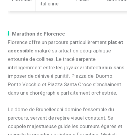
italienne
Marathon de Florence
Florence offre un parcours particulièrement
plat et
accessible
malgré sa situation géographique
entourée de collines. Le tracé serpente
intelligemment entre les joyaux architecturaux sans
imposer de dénivelé punitif. Piazza del Duomo,
Ponte Vecchio et Piazza Santa Croce s’enchaînent
dans une chorégraphie parfaitement orchestrée.
Le dôme de Brunelleschi domine l’ensemble du
parcours, servant de repère visuel constant. Sa
coupole majestueuse guide les coureurs égarés et
rappelle la grandeur artistique florentine. Michel-