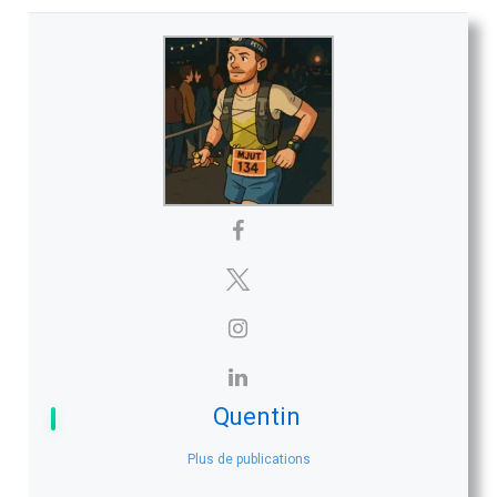
Quentin
Plus de publications