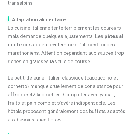
transalpins.
Adaptation alimentaire
La cuisine italienne tente terriblement les coureurs
mais demande quelques ajustements. Les
pâtes al
dente
constituent évidemment l’aliment roi des
marathoniens. Attention cependant aux sauces trop
riches en graisses la veille de course.
Le petit-déjeuner italien classique (cappuccino et
cornetto) manque cruellement de consistance pour
affronter 42 kilomètres. Compléter avec yaourt,
fruits et pain complet s’avère indispensable. Les
hôtels proposent généralement des buffets adaptés
aux besoins spécifiques.