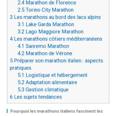
2.4
Marathon de Florence
2.5
Torino City Marathon
3
Les marathons au bord des lacs alpins
3.1
Lake Garda Marathon
3.2
Lago Maggiore Marathon
4
Les marathons côtiers méditerranéens
4.1
Sanremo Marathon
4.2
Marathon de Vérone
5
Préparer son marathon italien : aspects
pratiques
5.1
Logistique et hébergement
5.2
Adaptation alimentaire
5.3
Gestion climatique
6
Les sujets tendances
Pourquoi les marathons italiens fascinent les