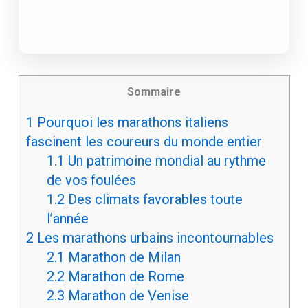
Sommaire
1
Pourquoi les marathons italiens
fascinent les coureurs du monde entier
1.1
Un patrimoine mondial au rythme
de vos foulées
1.2
Des climats favorables toute
l’année
2
Les marathons urbains incontournables
2.1
Marathon de Milan
2.2
Marathon de Rome
2.3
Marathon de Venise