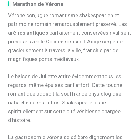
Marathon de Vérone
Vérone conjugue romantisme shakespearien et
patrimoine romain remarquablement préservé. Les
arènes antiques
parfaitement conservées rivalisent
presque avec le Colisée romain. L’Adige serpente
gracieusement à travers la ville, franchie par de
magnifiques ponts médiévaux.
Le balcon de Juliette attire évidemment tous les
regards, même épuisés par l’effort. Cette touche
romantique adoucit la souffrance physiologique
naturelle du marathon. Shakespeare plane
spirituellement sur cette cité vénitienne chargée
d’histoire.
La gastronomie véronaise célèbre dignement les