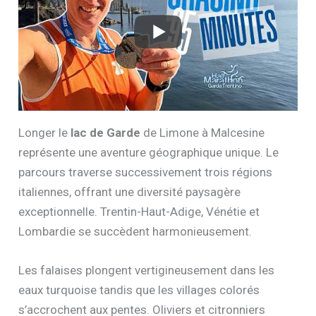
Longer le
lac de Garde
de Limone à Malcesine
représente une aventure géographique unique. Le
parcours traverse successivement trois régions
italiennes, offrant une diversité paysagère
exceptionnelle. Trentin-Haut-Adige, Vénétie et
Lombardie se succèdent harmonieusement.
Les falaises plongent vertigineusement dans les
eaux turquoise tandis que les villages colorés
s’accrochent aux pentes. Oliviers et citronniers