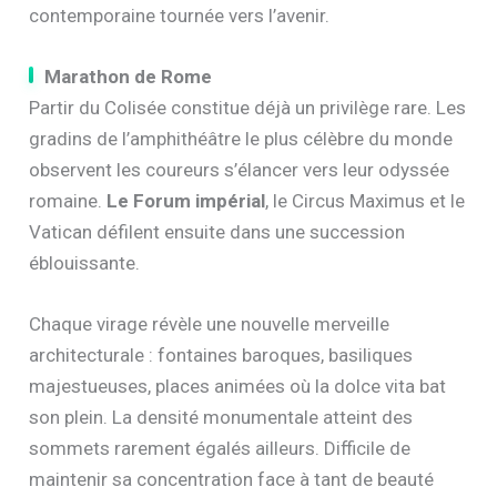
contemporaine tournée vers l’avenir.
Marathon de Rome
Partir du Colisée constitue déjà un privilège rare. Les
gradins de l’amphithéâtre le plus célèbre du monde
observent les coureurs s’élancer vers leur odyssée
romaine.
Le Forum impérial
, le Circus Maximus et le
Vatican défilent ensuite dans une succession
éblouissante.
Chaque virage révèle une nouvelle merveille
architecturale : fontaines baroques, basiliques
majestueuses, places animées où la dolce vita bat
son plein. La densité monumentale atteint des
sommets rarement égalés ailleurs. Difficile de
maintenir sa concentration face à tant de beauté