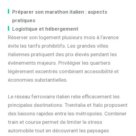
Préparer son marathon italien : aspects
pratiques
Logistique et hébergement
Réserver son logement plusieurs mois à l’avance
évite les tarifs prohibitifs. Les grandes villes
italiennes pratiquent des prix élevés pendant les
événements majeurs. Privilégier les quartiers
légèrement excentrés combinant accessibilité et
économies substantielles.
Le réseau ferroviaire italien relie efficacement les
principales destinations. Trenitalia et Italo proposent
des liaisons rapides entre les métropoles. Combiner
train et course permet de limiter le stress
automobile tout en découvrant les paysages