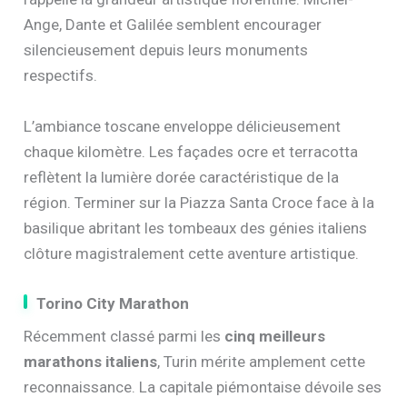
Ange, Dante et Galilée semblent encourager
silencieusement depuis leurs monuments
respectifs.
L’ambiance toscane enveloppe délicieusement
chaque kilomètre. Les façades ocre et terracotta
reflètent la lumière dorée caractéristique de la
région. Terminer sur la Piazza Santa Croce face à la
basilique abritant les tombeaux des génies italiens
clôture magistralement cette aventure artistique.
Torino City Marathon
Récemment classé parmi les
cinq meilleurs
marathons italiens
, Turin mérite amplement cette
reconnaissance. La capitale piémontaise dévoile ses