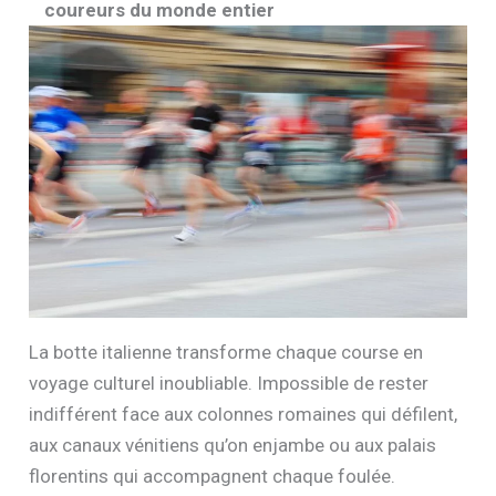
coureurs du monde entier
La botte italienne transforme chaque course en
voyage culturel inoubliable. Impossible de rester
indifférent face aux colonnes romaines qui défilent,
aux canaux vénitiens qu’on enjambe ou aux palais
florentins qui accompagnent chaque foulée.