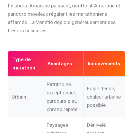
finishers. Amarone puissant, risotto all’Amarone et
pandoro moelleux régalent les marathoniens
affamés. La Vénétie déploie généreusement ses
trésors culinaires.
Type de
Avantages
Inconvénients
marathon
Patrimoine
Foule dense,
exceptionnel,
Urbain
chaleur urbaine
parcours plat,
possible
chrono rapide
Paysages
Dénivelé