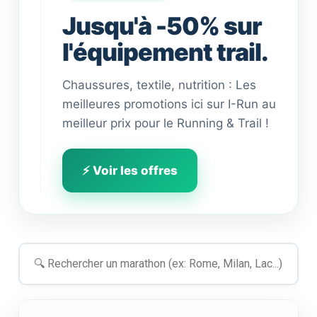
Jusqu'à -50% sur
l'équipement trail.
Chaussures, textile, nutrition : Les
meilleures promotions ici sur I-Run au
meilleur prix pour le Running & Trail !
⚡ Voir les offres