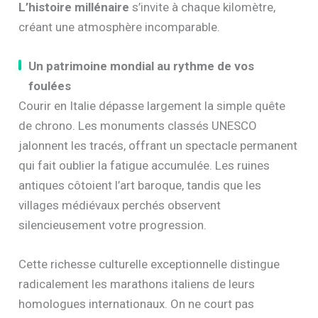
L’histoire millénaire
s’invite à chaque kilomètre,
créant une atmosphère incomparable.
Un patrimoine mondial au rythme de vos
foulées
Courir en Italie dépasse largement la simple quête
de chrono. Les monuments classés UNESCO
jalonnent les tracés, offrant un spectacle permanent
qui fait oublier la fatigue accumulée. Les ruines
antiques côtoient l’art baroque, tandis que les
villages médiévaux perchés observent
silencieusement votre progression.
Cette richesse culturelle exceptionnelle distingue
radicalement les marathons italiens de leurs
homologues internationaux. On ne court pas