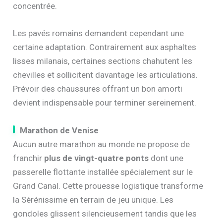
concentrée.
Les pavés romains demandent cependant une
certaine adaptation. Contrairement aux asphaltes
lisses milanais, certaines sections chahutent les
chevilles et sollicitent davantage les articulations.
Prévoir des chaussures offrant un bon amorti
devient indispensable pour terminer sereinement.
Marathon de Venise
Aucun autre marathon au monde ne propose de
franchir
plus de vingt-quatre ponts
dont une
passerelle flottante installée spécialement sur le
Grand Canal. Cette prouesse logistique transforme
la Sérénissime en terrain de jeu unique. Les
gondoles glissent silencieusement tandis que les