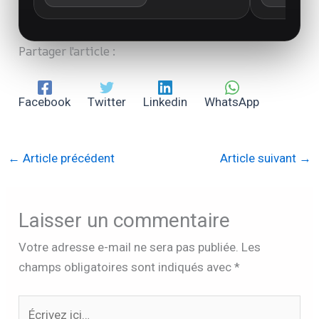
Partager l'article :
Facebook
Twitter
Linkedin
WhatsApp
←
Article précédent
Article suivant
→
Laisser un commentaire
Votre adresse e-mail ne sera pas publiée.
Les
champs obligatoires sont indiqués avec
*
Écrivez