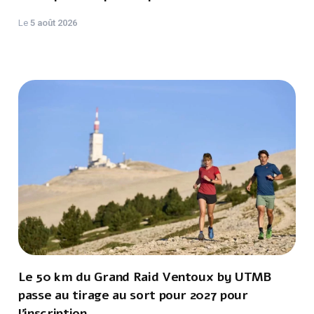
Le
5 août 2026
Le 50 km du Grand Raid Ventoux by UTMB
passe au tirage au sort pour 2027 pour
l'inscription