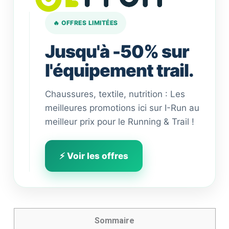
🔥 OFFRES LIMITÉES
Jusqu'à -50% sur
l'équipement trail.
Chaussures, textile, nutrition : Les
meilleures promotions ici sur I-Run au
meilleur prix pour le Running & Trail !
⚡ Voir les offres
Sommaire