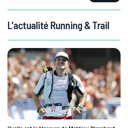
L'actualité Running & Trail