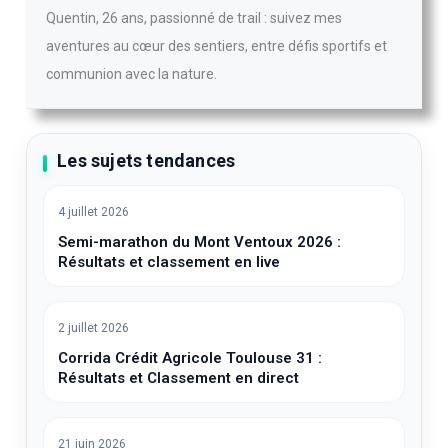
Quentin, 26 ans, passionné de trail : suivez mes
aventures au cœur des sentiers, entre défis sportifs et
communion avec la nature.
Les sujets tendances
4 juillet 2026
Semi-marathon du Mont Ventoux 2026 :
Résultats et classement en live
2 juillet 2026
Corrida Crédit Agricole Toulouse 31 :
Résultats et Classement en direct
21 juin 2026