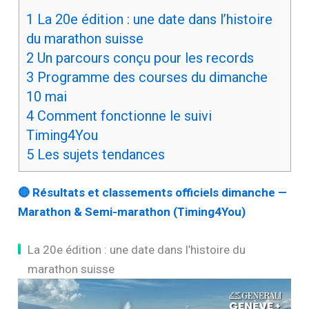
1
La 20e édition : une date dans l’histoire
du marathon suisse
2
Un parcours conçu pour les records
3
Programme des courses du dimanche
10 mai
4
Comment fonctionne le suivi
Timing4You
5
Les sujets tendances
🔴 Résultats et classements officiels dimanche —
Marathon & Semi-marathon (Timing4You)
La 20e édition : une date dans l’histoire du
marathon suisse