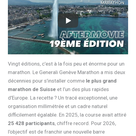
Vingt éditions, c’est à la fois peu et énorme pour un
marathon. Le Generali Genève Marathon a mis deux
décennies pour s’installer comme
le plus grand
marathon de Suisse
et l’un des plus rapides
d’Europe. La recette ? Un tracé exceptionnel, une
organisation millimétrée et un cadre naturel
difficilement égalable. En 2025, la course avait attiré
25 428 participants
, chiffre record. Pour 2026,
l’objectif est de franchir une nouvelle barre