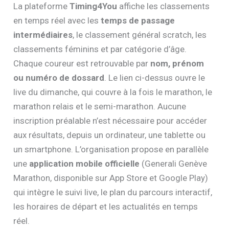
La plateforme
Timing4You
affiche les classements
en temps réel avec les
temps de passage
intermédiaires
, le classement général scratch, les
classements féminins et par catégorie d’âge.
Chaque coureur est retrouvable par
nom, prénom
ou numéro de dossard
. Le lien ci-dessus ouvre le
live du dimanche, qui couvre à la fois le marathon, le
marathon relais et le semi-marathon. Aucune
inscription préalable n’est nécessaire pour accéder
aux résultats, depuis un ordinateur, une tablette ou
un smartphone. L’organisation propose en parallèle
une
application mobile officielle
(Generali Genève
Marathon, disponible sur App Store et Google Play)
qui intègre le suivi live, le plan du parcours interactif,
les horaires de départ et les actualités en temps
réel.