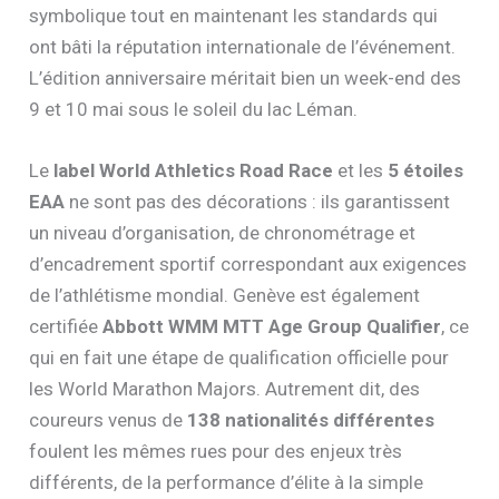
symbolique tout en maintenant les standards qui
ont bâti la réputation internationale de l’événement.
L’édition anniversaire méritait bien un week-end des
9 et 10 mai sous le soleil du lac Léman.
Le
label World Athletics Road Race
et les
5 étoiles
EAA
ne sont pas des décorations : ils garantissent
un niveau d’organisation, de chronométrage et
d’encadrement sportif correspondant aux exigences
de l’athlétisme mondial. Genève est également
certifiée
Abbott WMM MTT Age Group Qualifier
, ce
qui en fait une étape de qualification officielle pour
les World Marathon Majors. Autrement dit, des
coureurs venus de
138 nationalités différentes
foulent les mêmes rues pour des enjeux très
différents, de la performance d’élite à la simple