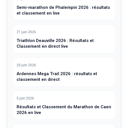
Semi-marathon de Phalempin 2026 : résultats
et classement en live
21 juin 2026
Triathlon Deauville 2026 : Résultats et
Classement en direct live
20 juin 2026
Ardennes Mega Trail 2026 : résultats et
classement en direct
5 juin 2026
Résultats et Classement du Marathon de Caen
2026 en live