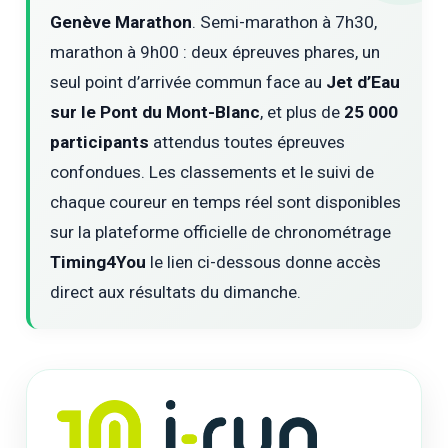
Genève Marathon
. Semi-marathon à 7h30,
marathon à 9h00 : deux épreuves phares, un
seul point d’arrivée commun face au
Jet d’Eau
sur le Pont du Mont-Blanc
, et plus de
25 000
participants
attendus toutes épreuves
confondues. Les classements et le suivi de
chaque coureur en temps réel sont disponibles
sur la plateforme officielle de chronométrage
Timing4You
le lien ci-dessous donne accès
direct aux résultats du dimanche.