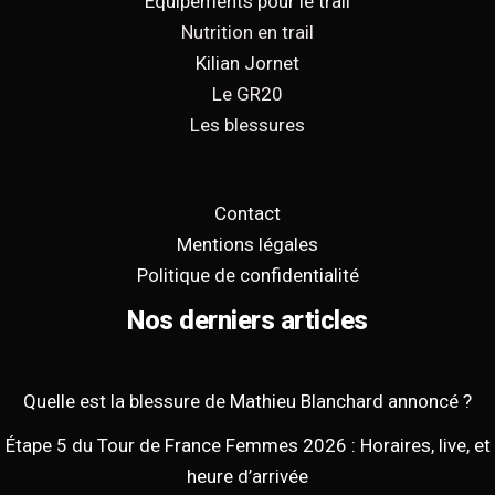
Equipements pour le trail
Nutrition en trail
Kilian Jornet
Le GR20
Les blessures
Contact
Mentions légales
Politique de confidentialité
Nos derniers articles
Quelle est la blessure de Mathieu Blanchard annoncé ?
Étape 5 du Tour de France Femmes 2026 : Horaires, live, et
heure d’arrivée