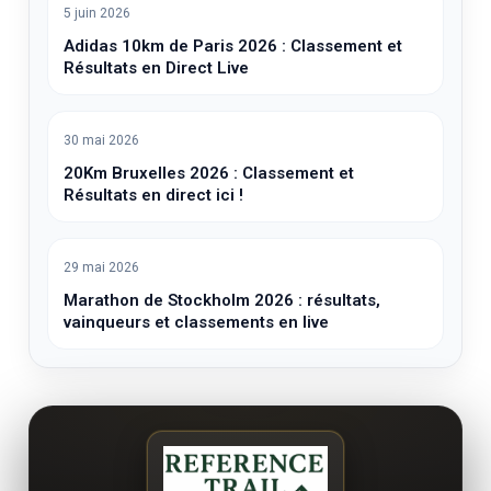
5 juin 2026
Adidas 10km de Paris 2026 : Classement et
Résultats en Direct Live
30 mai 2026
20Km Bruxelles 2026 : Classement et
Résultats en direct ici !
29 mai 2026
Marathon de Stockholm 2026 : résultats,
vainqueurs et classements en live