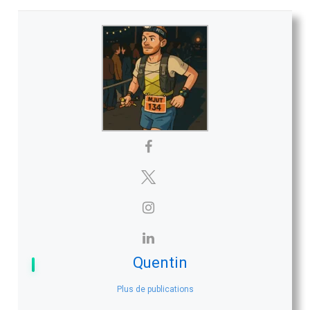
Quentin
Plus de publications