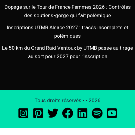
Dopage sur le Tour de France Femmes 2026 : Contrôles
des soutiens-gorge qui fait polémique
Inscriptions UTMB Alsace 2027 : tracés incomplets et
polémiques
Le 50 km du Grand Raid Ventoux by UTMB passe au tirage
au sort pour 2027 pour l’inscription
Tous droits réservés - - 2026