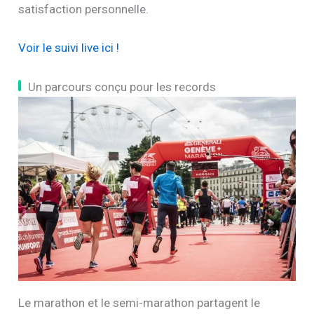
satisfaction personnelle.
Voir le suivi live ici !
Un parcours conçu pour les records
Le marathon et le semi-marathon partagent le