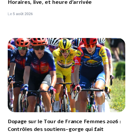
Horaires, live, et heure d'arrivée
Le
5 août 2026
Dopage sur le Tour de France Femmes 2026 :
Contrôles des soutiens-gorge qui fait