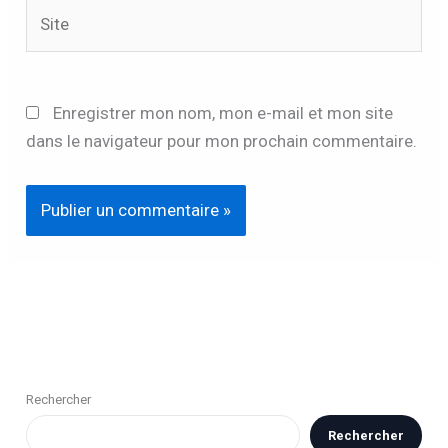
Site
Enregistrer mon nom, mon e-mail et mon site
dans le navigateur pour mon prochain commentaire.
Rechercher
Rechercher