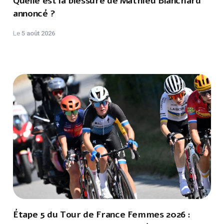
Quelle est la blessure de Mathieu Blanchard
annoncé ?
Le
5 août 2026
Étape 5 du Tour de France Femmes 2026 :