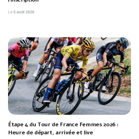
Le
5 août 2026
Étape 4 du Tour de France Femmes 2026 :
Heure de départ, arrivée et live