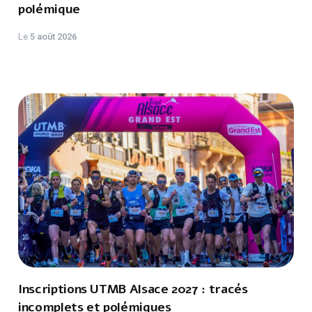
polémique
Le
5 août 2026
Inscriptions UTMB Alsace 2027 : tracés
incomplets et polémiques