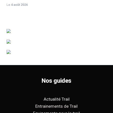
Le
4 août 2026
Nos guides
Actualité Trail
Entrainements de Trail